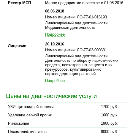
Реестр МСП
Малое предприятие в реестре с 01.08.2016
08.06.2018
Номер лицензии: ЛО-77-01-016193
Лицензируемый вид деятельности:
Медицинская деятельность
Подробнее
26.10.2016
Лицензии
Номер лицензии: ЛО-77-03-000631
Лицензируемый вид деятельности:
Деятельность по обороту наркотических
средств, психотропных веществ и их
прекурсоров, культивированию
наркосодержащих растений
Подробнее
Цены на диагностические услуги
УЗИ щитовидной железы
1700 руб.
Удаление серной пробки
1600 руб.
Риноскопия
1900 руб.
Плазмолифтинг лица
9000 руб.