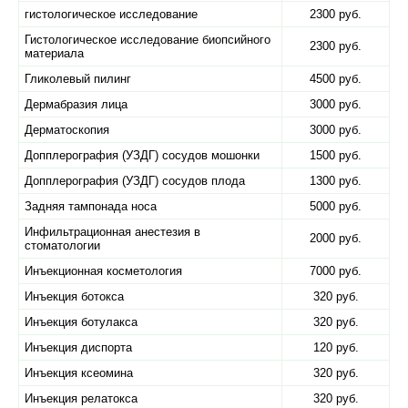
гистологическое исследование
2300 руб.
Гистологическое исследование биопсийного
2300 руб.
материала
Гликолевый пилинг
4500 руб.
Дермабразия лица
3000 руб.
Дерматоскопия
3000 руб.
Допплерография (УЗДГ) сосудов мошонки
1500 руб.
Допплерография (УЗДГ) сосудов плода
1300 руб.
Задняя тампонада носа
5000 руб.
Инфильтрационная анестезия в
2000 руб.
стоматологии
Инъекционная косметология
7000 руб.
Инъекция ботокса
320 руб.
Инъекция ботулакса
320 руб.
Инъекция диспорта
120 руб.
Инъекция ксеомина
320 руб.
Инъекция релатокса
320 руб.