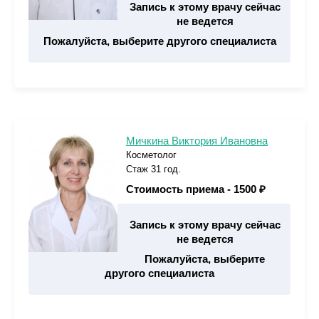
Запись к этому врачу сейчас
не ведется
Пожалуйста, выберите другого специалиста
Мичкина Виктория Ивановна
Косметолог
Стаж 31 год.
Стоимость приема -
1500 ₽
Запись к этому врачу сейчас
не ведется
Пожалуйста, выберите
другого специалиста