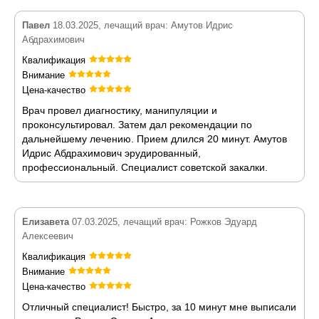
Павел
18.03.2025, лечащий врач: Амутов Идрис
Абдрахимович
Квалификация
Внимание
Цена-качество
Врач провел диагностику, манипуляции и
проконсультировал. Затем дал рекомендации по
дальнейшему лечению. Прием длился 20 минут. Амутов
Идрис Абдрахимович эрудированный,
профессиональный. Специалист советской закалки.
Елизавета
07.03.2025, лечащий врач: Рожков Эдуард
Алексеевич
Квалификация
Внимание
Цена-качество
Отличный специалист! Быстро, за 10 минут мне выписали