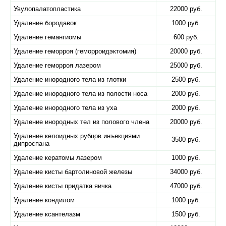
Увулопалатопластика
22000 руб.
Удаление бородавок
1000 руб.
Удаление гемангиомы
600 руб.
Удаление геморроя (геморроидэктомия)
20000 руб.
Удаление геморроя лазером
25000 руб.
Удаление инородного тела из глотки
2500 руб.
Удаление инородного тела из полости носа
2000 руб.
Удаление инородного тела из уха
2000 руб.
Удаление инородных тел из полового члена
20000 руб.
Удаление келоидных рубцов инъекциями
3500 руб.
дипроспана
Удаление кератомы лазером
1000 руб.
Удаление кисты бартолиновой железы
34000 руб.
Удаление кисты придатка яичка
47000 руб.
Удаление кондилом
1000 руб.
Удаление ксантелазм
1500 руб.