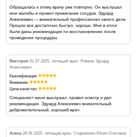
Обращалась к этому врачу уже повторно. Он выслушал
мои жалобы и провел прижигание сосудов. Эдуард
Алексеевич — внимательный профессионал своего дела.
Прошло все достаточно быстро, хорошо. Мне в итоге
были даны рекомендации по восстановлению после
проведения процедуры.
Виктория
01.07.2025, лечащий врач: Рожков Эдуард
Алексеевич
Квалификация
Внимание
Цена-качество
Специалист меня выслушал, провел осмотр и дал
рекомендации. Эдуард Алексеевич внимательный,
доброжелательный, хороший врач.
Алена
28.06.2025, лечащий врач: Стороженко Юлия Олеговна