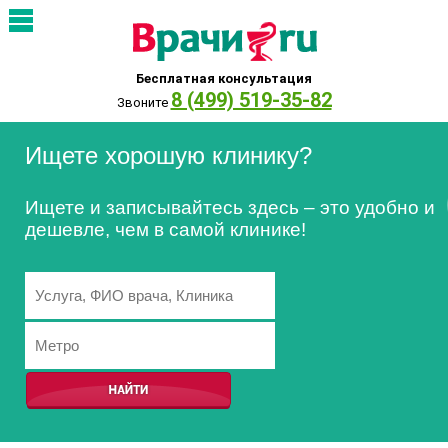
Бесплатная консультация
8 (499) 519-35-82
Звоните
Ищете хорошую клинику?
Ищете и записывайтесь здесь – это удобно и
дешевле, чем в самой клинике!