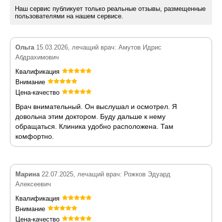
Наш сервис публикует только реальные отзывы, размещенные
пользователями на нашем сервисе.
Ольга
15.03.2026, лечащий врач: Амутов Идрис
Абдрахимович
Квалификация
Внимание
Цена-качество
Врач внимательный. Он выслушал и осмотрел. Я
довольна этим доктором. Буду дальше к нему
обращаться. Клиника удобно расположена. Там
комфортно.
Марина
22.07.2025, лечащий врач: Рожков Эдуард
Алексеевич
Квалификация
Внимание
Цена-качество