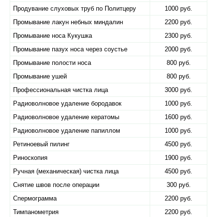
Продувание слуховых труб по Политцеру
1000 руб.
Промывание лакун небных миндалин
2200 руб.
Промывание носа Кукушка
2300 руб.
Промывание пазух носа через соустье
2000 руб.
Промывание полости носа
800 руб.
Промывание ушей
800 руб.
Профессиональная чистка лица
3000 руб.
Радиоволновое удаление бородавок
1000 руб.
Радиоволновое удаление кератомы
1600 руб.
Радиоволновое удаление папиллом
1000 руб.
Ретиноевый пилинг
4500 руб.
Риноскопия
1900 руб.
Ручная (механическая) чистка лица
4500 руб.
Снятие швов после операции
300 руб.
Спермограмма
2200 руб.
Тимпанометрия
2200 руб.