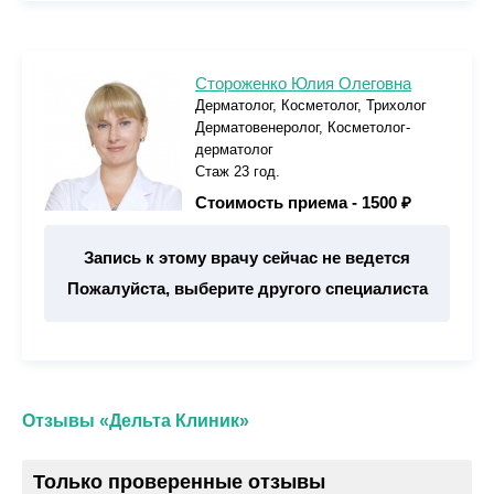
Стороженко Юлия Олеговна
Дерматолог, Косметолог, Трихолог
Дерматовенеролог, Косметолог-
дерматолог
Стаж 23 год.
Стоимость приема -
1500 ₽
Запись к этому врачу сейчас не ведется
Пожалуйста, выберите другого специалиста
Отзывы «Дельта Клиник»
Только проверенные отзывы