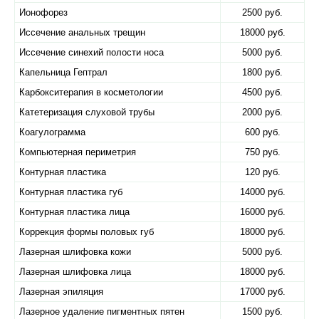
Ионофорез
2500 руб.
Иссечение анальных трещин
18000 руб.
Иссечение синехий полости носа
5000 руб.
Капельница Гептрал
1800 руб.
Карбокситерапия в косметологии
4500 руб.
Катетеризация слуховой трубы
2000 руб.
Коагулограмма
600 руб.
Компьютерная периметрия
750 руб.
Контурная пластика
120 руб.
Контурная пластика губ
14000 руб.
Контурная пластика лица
16000 руб.
Коррекция формы половых губ
18000 руб.
Лазерная шлифовка кожи
5000 руб.
Лазерная шлифовка лица
18000 руб.
Лазерная эпиляция
17000 руб.
Лазерное удаление пигментных пятен
1500 руб.