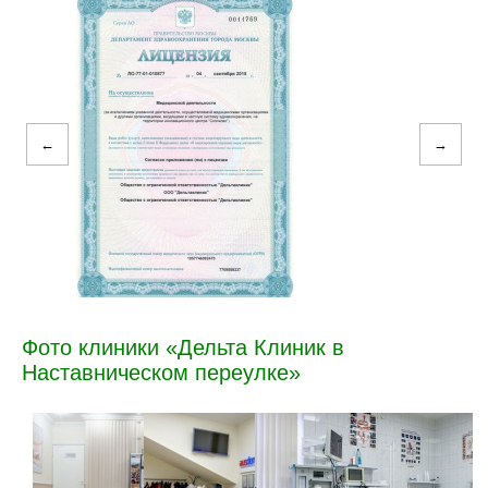
←
→
Фото клиники «Дельта Клиник в
Наставническом переулке»