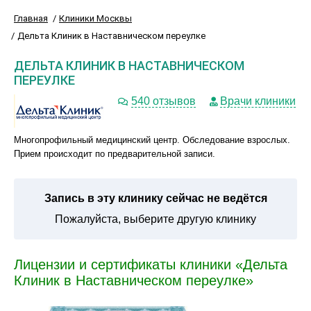
Главная
Клиники Москвы
Дельта Клиник в Наставническом переулке
ДЕЛЬТА КЛИНИК В НАСТАВНИЧЕСКОМ
ПЕРЕУЛКЕ
540 отзывов
Врачи клиники
Многопрофильный медицинский центр. Обследование взрослых.
Прием происходит по предварительной записи.
Запись в эту клинику сейчас не ведётся
Пожалуйста, выберите другую клинику
Лицензии и сертификаты клиники «Дельта
Клиник в Наставническом переулке»