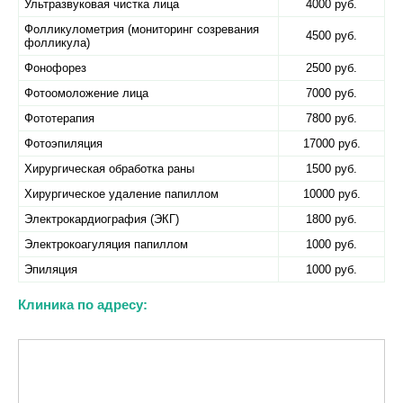
Ультразвуковая чистка лица
4000 руб.
Фолликулометрия (мониторинг созревания
4500 руб.
фолликула)
Фонофорез
2500 руб.
Фотоомоложение лица
7000 руб.
Фототерапия
7800 руб.
Фотоэпиляция
17000 руб.
Хирургическая обработка раны
1500 руб.
Хирургическое удаление папиллом
10000 руб.
Электрокардиография (ЭКГ)
1800 руб.
Электрокоагуляция папиллом
1000 руб.
Эпиляция
1000 руб.
Клиника по адресу: