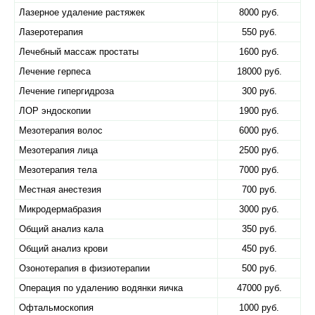
Лазерное удаление растяжек
8000 руб.
Лазеротерапия
550 руб.
Лечебный массаж простаты
1600 руб.
Лечение герпеса
18000 руб.
Лечение гипергидроза
300 руб.
ЛОР эндоскопии
1900 руб.
Мезотерапия волос
6000 руб.
Мезотерапия лица
2500 руб.
Мезотерапия тела
7000 руб.
Местная анестезия
700 руб.
Микродермабразия
3000 руб.
Общий анализ кала
350 руб.
Общий анализ крови
450 руб.
Озонотерапия в физиотерапии
500 руб.
Операция по удалению водянки яичка
47000 руб.
Офтальмоскопия
1000 руб.