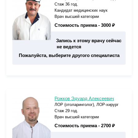
Стаж 36 год.
Кандидат медицинских наук
Врач высшей категории
Стоимость приема -
3000 ₽
Запись к этому врачу сейчас
не ведется
Пожалуйста, выберите другого специалиста
Рожков Эдуард Алексеевич
ЛОР (отоларинголог), ЛОР-хирург
Стаж 29 год.
Врач высшей категории
Стоимость приема -
2700 ₽