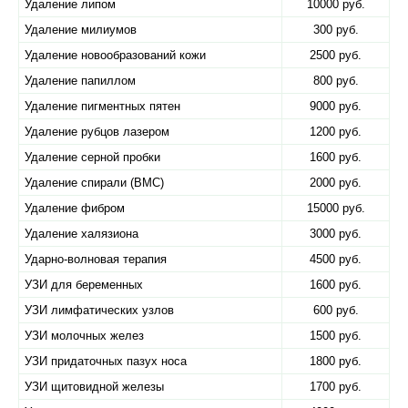
Удаление липом
10000 руб.
Удаление милиумов
300 руб.
Удаление новообразований кожи
2500 руб.
Удаление папиллом
800 руб.
Удаление пигментных пятен
9000 руб.
Удаление рубцов лазером
1200 руб.
Удаление серной пробки
1600 руб.
Удаление спирали (ВМС)
2000 руб.
Удаление фибром
15000 руб.
Удаление халязиона
3000 руб.
Ударно-волновая терапия
4500 руб.
УЗИ для беременных
1600 руб.
УЗИ лимфатических узлов
600 руб.
УЗИ молочных желез
1500 руб.
УЗИ придаточных пазух носа
1800 руб.
УЗИ щитовидной железы
1700 руб.