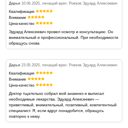
Дарья
10.06.2025, лечащий врач: Рожков Эдуард Алексеевич
Квалификация
Внимание
Цена-качество
Эдуард Алексеевич провел осмотр и консультацию. Он
внимательный и профессиональный. При необходимости
обращусь снова.
Дарья
23.05.2025, лечащий врач: Рожков Эдуард Алексеевич
Квалификация
Внимание
Цена-качество
Доктор тщательно собрал мой анамнез и выписал
необходимые лекарства. Эдуард Алексеевич —
приветливый, внимательный, позитивный, компетентный
специалист. Я, если вдруг понадобится, обращусь
повторно к нему.