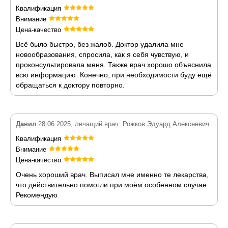
Квалификация
Внимание
Цена-качество
Всё было быстро, без жалоб. Доктор удалила мне
новообразования, спросила, как я себя чувствую, и
проконсультировала меня. Также врач хорошо объяснила
всю информацию. Конечно, при необходимости буду ещё
обращаться к доктору повторно.
Данил
28.06.2025, лечащий врач: Рожков Эдуард Алексеевич
Квалификация
Внимание
Цена-качество
Очень хороший врач. Выписал мне именно те лекарства,
что действительно помогли при моём особенном случае.
Рекомендую