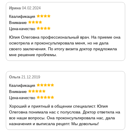
Ирина
04.02.2024
Квалификация
Внимание
Цена-качество
Юлия Олеговна профессиональный врач. На приеме она
осмотрела и проконсультировала меня, но не дала
своего заключения. По итогу визита доктор предложила
мне решение проблемы.
Ольга
21.12.2019
Квалификация
Внимание
Цена-качество
Хороший и приятный в общении специалист. Юлия
Олеговна понимала нас с полуслова. Доктор ответила на
все наши вопросы. Она проконсультировала нас, дала
назначения и выписала рецепт. Мы довольны!