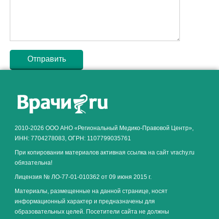
Как алкоголь влияет на
ЗДОРОВЬЕ МУЖЧИНЫ
.
2010-2026 ООО АНО «Региональный Медико-Правовой Центр»,
ИНН: 7704278083, ОГРН: 1107799035761
При копировании материалов активная ссылка на сайт vrachy.ru
обязательна!
Лицензия № ЛО-77-01-010362 от 09 июня 2015 г.
Материалы, размещенные на данной странице, носят
информационный характер и предназначены для
образовательных целей. Посетители сайта не должны