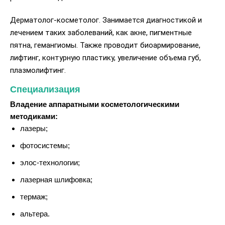
Дерматолог-косметолог. Занимается диагностикой и
лечением таких заболеваний, как акне, пигментные
пятна, гемангиомы. Также проводит биоармирование,
лифтинг, контурную пластику, увеличение объема губ,
плазмолифтинг.
Специализация
Владение аппаратными косметологическими
методиками:
лазеры;
фотосистемы;
элос-технологии;
лазерная шлифовка;
термаж;
альтера.