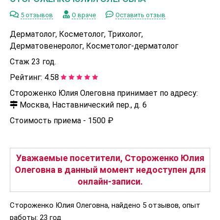
5 отзывов
О враче
Оставить отзыв
Дерматолог, Косметолог, Трихолог,
Дерматовенеролог, Косметолог-дерматолог
Стаж 23 год.
Рейтинг:
4.58
Стороженко Юлия Олеговна принимает по адресу:
Москва, Наставнический пер., д. 6
Стоимость приема -
1500 ₽
Уважаемые посетители, Стороженко Юлия
Олеговна в данный момент недоступен для
онлайн-записи.
Стороженко Юлия Олеговна, найдено 5 отзывов, опыт
работы: 23 год