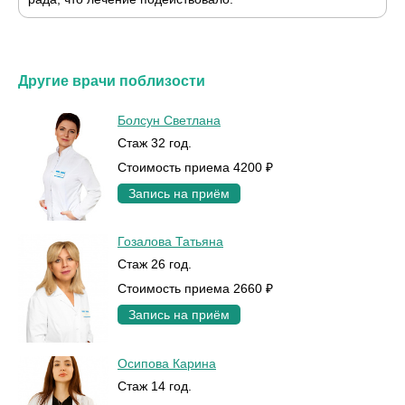
Другие врачи поблизости
Болсун Светлана
Стаж 32 год.
Стоимость приема 4200 ₽
Запись на приём
Гозалова Татьяна
Стаж 26 год.
Стоимость приема 2660 ₽
Запись на приём
Осипова Карина
Стаж 14 год.