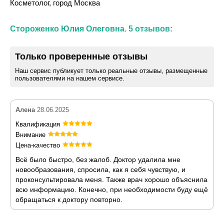
Косметолог, город Москва
Стороженко Юлия Олеговна. 5 отзывов:
Только проверенные отзывы
Наш сервис публикует только реальные отзывы, размещенные
пользователями на нашем сервисе.
Алена
28.06.2025
Квалификация
Внимание
Цена-качество
Всё было быстро, без жалоб. Доктор удалила мне
новообразования, спросила, как я себя чувствую, и
проконсультировала меня. Также врач хорошо объяснила
всю информацию. Конечно, при необходимости буду ещё
обращаться к доктору повторно.