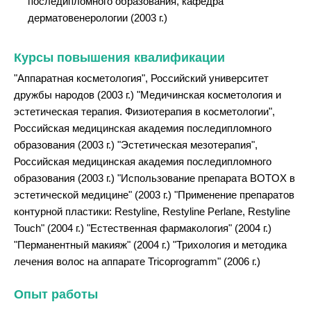
последипломного образования, кафедра
дерматовенерологии (2003 г.)
Курсы повышения квалификации
"Аппаратная косметология", Российский университет
дружбы народов (2003 г.) "Медичинская косметология и
эстетическая терапия. Физиотерапия в косметологии",
Российская медицинская академия последипломного
образования (2003 г.) "Эстетическая мезотерапия",
Российская медицинская академия последипломного
образования (2003 г.) "Использование препарата BOTOX в
эстетической медицине" (2003 г.) "Применение препаратов
контурной пластики: Restyline, Restyline Perlane, Restyline
Touch" (2004 г.) "Естественная фармакология" (2004 г.)
"Перманентный макияж" (2004 г.) "Трихология и методика
лечения волос на аппарате Tricoprogramm" (2006 г.)
Опыт работы