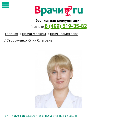
Бесплатная консультация
8 (499) 519-35-82
Звоните
Главная
Врачи Москвы
Врач косметолог
Стороженко Юлия Олеговна
СТОРОЖЕНКО ЮЛИЯ ОЛЕГОВНА