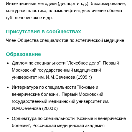
Инъекционные методики (диспорт и т.д.), биоармирование,
контурная пластика, плазмолифтинг, увеличение обьема
губ, лечение акне и др.
Присутствия в сообществах
Член Общества специалистов по эстетической медицине
Образование
Диплом по специальности "Лечебное дело", Первый
Московский государственный медицинский
университет им. И.М.Сеченова (1999 г.)
Интернатура по специальности "Кожные и
венерические болезни", Первый Московский
государственный медицинский университет им.
И.М.Сеченова (2000 г.)
Ординатура по специальности "Кожные и венерические
болезни", Российская медицинская академия