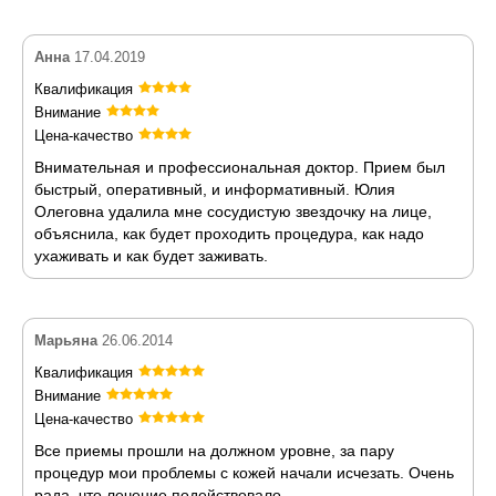
Анна
17.04.2019
Квалификация
Внимание
Цена-качество
Внимательная и профессиональная доктор. Прием был
быстрый, оперативный, и информативный. Юлия
Олеговна удалила мне сосудистую звездочку на лице,
объяснила, как будет проходить процедура, как надо
ухаживать и как будет заживать.
Марьяна
26.06.2014
Квалификация
Внимание
Цена-качество
Все приемы прошли на должном уровне, за пару
процедур мои проблемы с кожей начали исчезать. Очень
рада, что лечение подействовало.