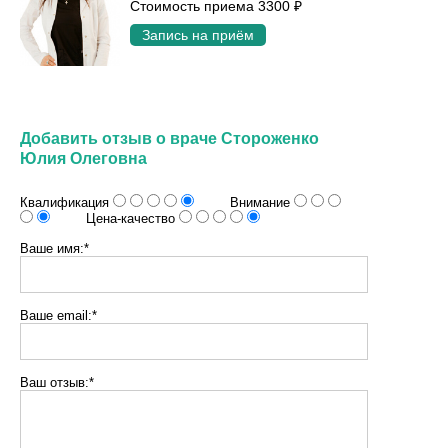
Стоимость приема 3300 ₽
Запись на приём
Добавить отзыв о враче Стороженко
Юлия Олеговна
Квалификация
Внимание
Цена-качество
Ваше имя:*
Ваше email:*
Ваш отзыв:*