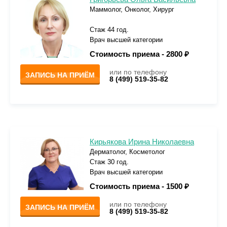
Маммолог, Онколог, Хирург
Стаж 44 год.
Врач высшей категории
Стоимость приема -
2800 ₽
или по телефону
ЗАПИСЬ НА ПРИЁМ
8 (499) 519-35-82
Кирьякова Ирина Николаевна
Дерматолог, Косметолог
Стаж 30 год.
Врач высшей категории
Стоимость приема -
1500 ₽
или по телефону
ЗАПИСЬ НА ПРИЁМ
8 (499) 519-35-82