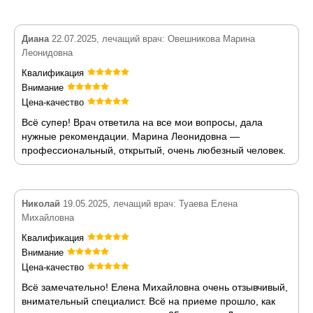
Диана
22.07.2025, лечащий врач: Овешникова Марина
Леонидовна
Квалификация
Внимание
Цена-качество
Всё супер! Врач ответила на все мои вопросы, дала
нужные рекомендации. Марина Леонидовна —
профессиональный, открытый, очень любезный человек.
Николай
19.05.2025, лечащий врач: Туаева Елена
Михайловна
Квалификация
Внимание
Цена-качество
Всё замечательно! Елена Михайловна очень отзывчивый,
внимательный специалист. Всё на приеме прошло, как