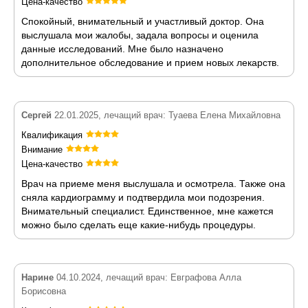
Цена-качество
Спокойный, внимательный и участливый доктор. Она
выслушала мои жалобы, задала вопросы и оценила
данные исследований. Мне было назначено
дополнительное обследование и прием новых лекарств.
Сергей
22.01.2025, лечащий врач: Туаева Елена Михайловна
Квалификация
Внимание
Цена-качество
Врач на приеме меня выслушала и осмотрела. Также она
сняла кардиограмму и подтвердила мои подозрения.
Внимательный специалист. Единственное, мне кажется
можно было сделать еще какие-нибудь процедуры.
Нарине
04.10.2024, лечащий врач: Евграфова Алла
Борисовна