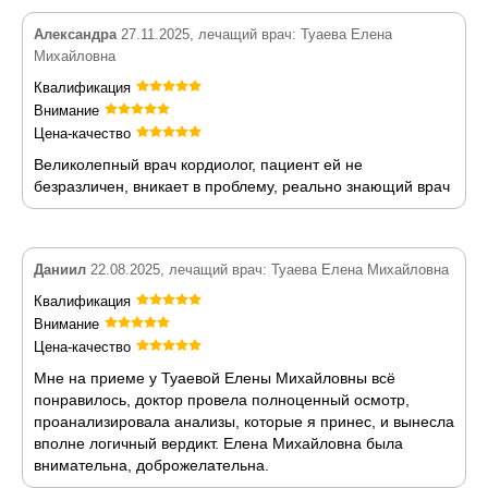
Александра
27.11.2025, лечащий врач: Туаева Елена
Михайловна
Квалификация
Внимание
Цена-качество
Великолепный врач кордиолог, пациент ей не
безразличен, вникает в проблему, реально знающий врач
Даниил
22.08.2025, лечащий врач: Туаева Елена Михайловна
Квалификация
Внимание
Цена-качество
Мне на приеме у Туаевой Елены Михайловны всё
понравилось, доктор провела полноценный осмотр,
проанализировала анализы, которые я принес, и вынесла
вполне логичный вердикт. Елена Михайловна была
внимательна, доброжелательна.