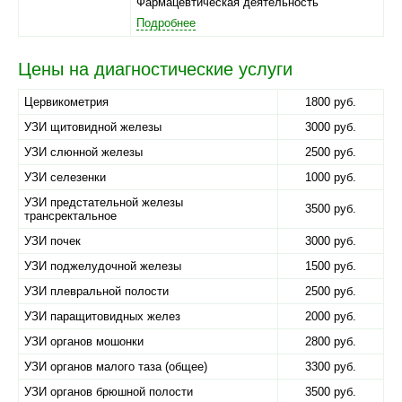
Фармацевтическая деятельность
Подробнее
Цены на диагностические услуги
Цервикометрия
1800 руб.
УЗИ щитовидной железы
3000 руб.
УЗИ слюнной железы
2500 руб.
УЗИ селезенки
1000 руб.
УЗИ предстательной железы
3500 руб.
трансректальное
УЗИ почек
3000 руб.
УЗИ поджелудочной железы
1500 руб.
УЗИ плевральной полости
2500 руб.
УЗИ паращитовидных желез
2000 руб.
УЗИ органов мошонки
2800 руб.
УЗИ органов малого таза (общее)
3300 руб.
УЗИ органов брюшной полости
3500 руб.