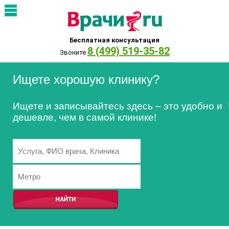
Бесплатная консультация
8 (499) 519-35-82
Звоните
Ищете хорошую клинику?
Ищете и записывайтесь здесь – это удобно и
дешевле, чем в самой клинике!