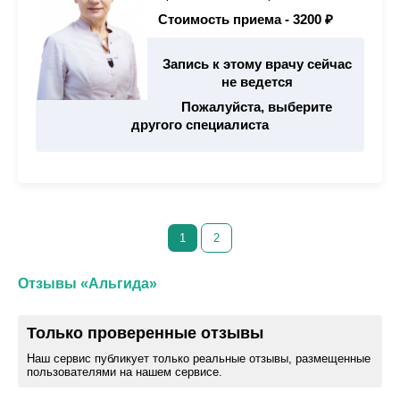
Стоимость приема -
3200 ₽
Запись к этому врачу сейчас
не ведется
Пожалуйста, выберите
другого специалиста
1
2
Отзывы «Альгида»
Только проверенные отзывы
Наш сервис публикует только реальные отзывы, размещенные
пользователями на нашем сервисе.