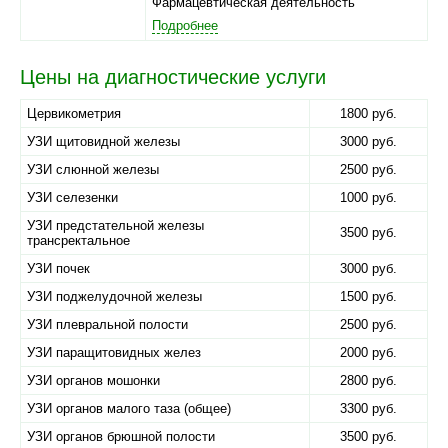
Фармацевтическая деятельность
Подробнее
Цены на диагностические услуги
Цервикометрия
1800 руб.
УЗИ щитовидной железы
3000 руб.
УЗИ слюнной железы
2500 руб.
УЗИ селезенки
1000 руб.
УЗИ предстательной железы
3500 руб.
трансректальное
УЗИ почек
3000 руб.
УЗИ поджелудочной железы
1500 руб.
УЗИ плевральной полости
2500 руб.
УЗИ паращитовидных желез
2000 руб.
УЗИ органов мошонки
2800 руб.
УЗИ органов малого таза (общее)
3300 руб.
УЗИ органов брюшной полости
3500 руб.