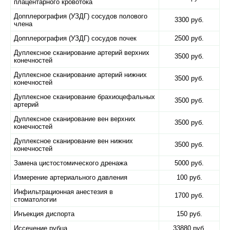
плацентарного кровотока
Допплерография (УЗДГ) сосудов полового
3300 руб.
члена
Допплерография (УЗДГ) сосудов почек
2500 руб.
Дуплексное сканирование артерий верхних
3500 руб.
конечностей
Дуплексное сканирование артерий нижних
3500 руб.
конечностей
Дуплексное сканирование брахиоцефальных
3500 руб.
артерий
Дуплексное сканирование вен верхних
3500 руб.
конечностей
Дуплексное сканирование вен нижних
3500 руб.
конечностей
Замена цистостомического дренажа
5000 руб.
Измерение артериального давления
100 руб.
Инфильтрационная анестезия в
1700 руб.
стоматологии
Инъекция диспорта
150 руб.
Иссечение рубца
33880 руб.