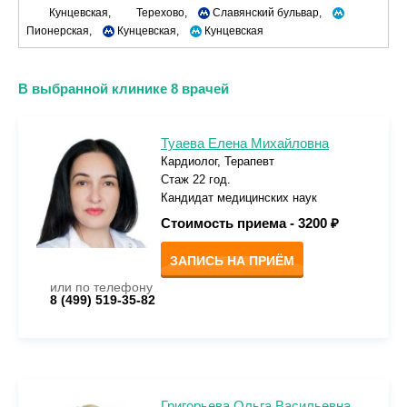
Кунцевская,
Терехово,
Славянский бульвар,
Пионерская,
Кунцевская,
Кунцевская
В выбранной клинике 8 врачей
Туаева Елена Михайловна
Кардиолог, Терапевт
Стаж 22 год.
Кандидат медицинских наук
Стоимость приема -
3200 ₽
ЗАПИСЬ НА ПРИЁМ
или по телефону
8 (499) 519-35-82
Григорьева Ольга Васильевна