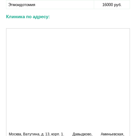
Этмоидотомия
16000 руб.
Клиника по адресу:
Москва, Ватутина, д. 13, корп. 1.
Давыдково,
Аминьевская,