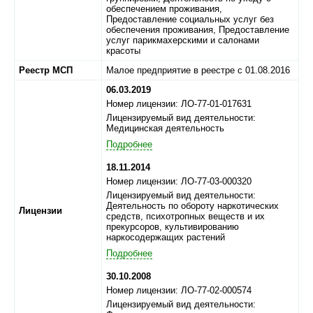
обеспечением проживания,
Предоставление социальных услуг без
обеспечения проживания, Предоставление
услуг парикмахерскими и салонами
красоты
Реестр МСП
Малое предприятие в реестре с 01.08.2016
06.03.2019
Номер лицензии: ЛО-77-01-017631
Лицензируемый вид деятельности:
Медицинская деятельность
Подробнее
18.11.2014
Номер лицензии: ЛО-77-03-000320
Лицензируемый вид деятельности:
Деятельность по обороту наркотических
Лицензии
средств, психотропных веществ и их
прекурсоров, культивированию
наркосодержащих растений
Подробнее
30.10.2008
Номер лицензии: ЛО-77-02-000574
Лицензируемый вид деятельности: