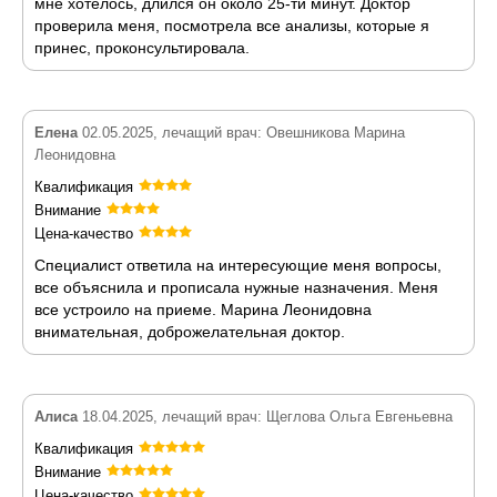
мне хотелось, длился он около 25-ти минут. Доктор
проверила меня, посмотрела все анализы, которые я
принес, проконсультировала.
Елена
02.05.2025, лечащий врач: Овешникова Марина
Леонидовна
Квалификация
Внимание
Цена-качество
Специалист ответила на интересующие меня вопросы,
все объяснила и прописала нужные назначения. Меня
все устроило на приеме. Марина Леонидовна
внимательная, доброжелательная доктор.
Алиса
18.04.2025, лечащий врач: Щеглова Ольга Евгеньевна
Квалификация
Внимание
Цена-качество