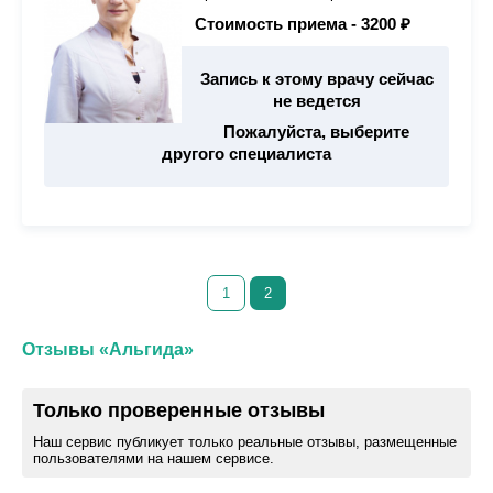
Стоимость приема -
3200 ₽
Запись к этому врачу сейчас
не ведется
Пожалуйста, выберите
другого специалиста
1
2
Отзывы «Альгида»
Только проверенные отзывы
Наш сервис публикует только реальные отзывы, размещенные
пользователями на нашем сервисе.