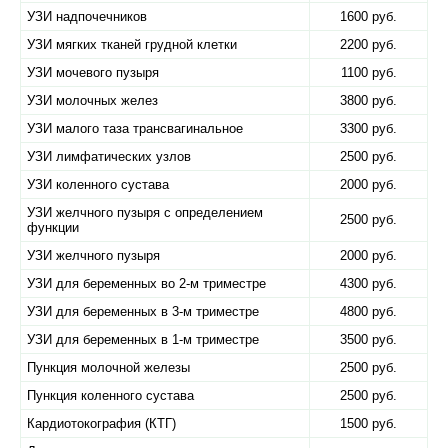
УЗИ надпочечников
1600 руб.
УЗИ мягких тканей грудной клетки
2200 руб.
УЗИ мочевого пузыря
1100 руб.
УЗИ молочных желез
3800 руб.
УЗИ малого таза трансвагинальное
3300 руб.
УЗИ лимфатических узлов
2500 руб.
УЗИ коленного сустава
2000 руб.
УЗИ желчного пузыря с определением
2500 руб.
функции
УЗИ желчного пузыря
2000 руб.
УЗИ для беременных во 2-м триместре
4300 руб.
УЗИ для беременных в 3-м триместре
4800 руб.
УЗИ для беременных в 1-м триместре
3500 руб.
Пункция молочной железы
2500 руб.
Пункция коленного сустава
2500 руб.
Кардиотокография (КТГ)
1500 руб.