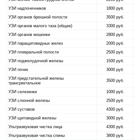
УЗИ надпочечников
1800 руб.
УЗИ органов брюшной полости
3500 руб.
УЗИ органов малого таза (общее)
3300 руб.
УЗИ органов мошонки
2800 руб.
УЗИ паращитовидных желез
2000 руб.
УЗИ плевральной полости
2500 руб.
УЗИ поджелудочной железы
1500 руб.
УЗИ почек
3000 руб.
УЗИ предстательной железы
3500 руб.
трансректальное
УЗИ селезенки
1000 руб.
УЗИ слюнной железы
2500 руб.
УЗИ суставов
4300 руб.
УЗИ щитовидной железы
3000 руб.
Ультразвуковая чистка лица
4300 руб.
Ультразвуковая чистка спины
3800 руб.