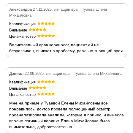
Александра
27.11.2025, лечащий врач: Туаева Елена
Михайловна
Квалификация
Внимание
Цена-качество
Великолепный врач кордиолог, пациент ей не
безразличен, вникает в проблему, реально знающий врач
Даниил
22.08.2025, лечащий врач: Туаева Елена Михайловна
Квалификация
Внимание
Цена-качество
Мне на приеме у Туаевой Елены Михайловны всё
понравилось, доктор провела полноценный осмотр,
проанализировала анализы, которые я принес, и вынесла
вполне логичный вердикт. Елена Михайловна была
внимательна, доброжелательна.