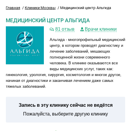
Главная
Клиники Москвы
Медицинский центр Альгида
МЕДИЦИНСКИЙ ЦЕНТР АЛЬГИДА
81 отзыв
Врачи клиники
Альгида - многопрофильный медицинский
центр, в котором проводят диагностику и
лечение заболеваний, мешающих
полноценной жизни современного
человека. В клинике оказываются все
виды медицинских услуг, таких как:
гинекология, урология, хирургия, косметология и многое другое,
начиная от диагностики и заканчивая лечением даже самых
тяжелых заболеваний.
Запись в эту клинику сейчас не ведётся
Пожалуйста, выберите другую клинику