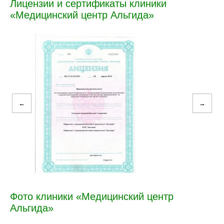
Лицензии и сертификаты клиники
«Медицинский центр Альгида»
←
→
Фото клиники «Медицинский центр
Альгида»