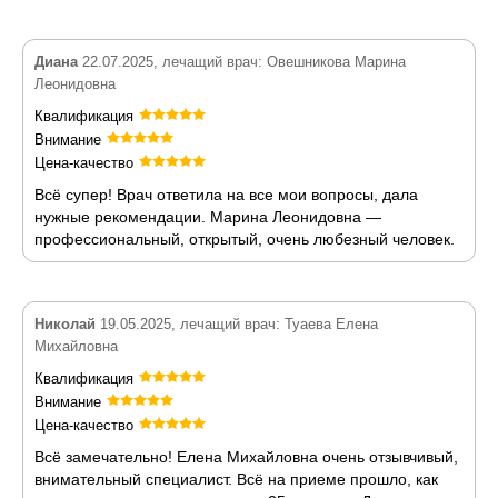
Диана
22.07.2025, лечащий врач: Овешникова Марина
Леонидовна
Квалификация
Внимание
Цена-качество
Всё супер! Врач ответила на все мои вопросы, дала
нужные рекомендации. Марина Леонидовна —
профессиональный, открытый, очень любезный человек.
Николай
19.05.2025, лечащий врач: Туаева Елена
Михайловна
Квалификация
Внимание
Цена-качество
Всё замечательно! Елена Михайловна очень отзывчивый,
внимательный специалист. Всё на приеме прошло, как