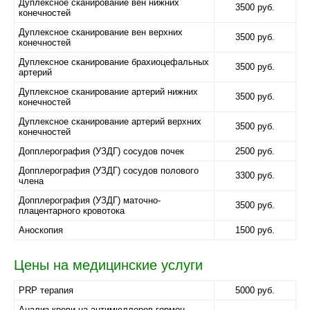
Дуплексное сканирование вен нижних
3500 руб.
конечностей
Дуплексное сканирование вен верхних
3500 руб.
конечностей
Дуплексное сканирование брахиоцефальных
3500 руб.
артерий
Дуплексное сканирование артерий нижних
3500 руб.
конечностей
Дуплексное сканирование артерий верхних
3500 руб.
конечностей
Допплерография (УЗДГ) сосудов почек
2500 руб.
Допплерография (УЗДГ) сосудов полового
3300 руб.
члена
Допплерография (УЗДГ) маточно-
3500 руб.
плацентарного кровотока
Аноскопия
1500 руб.
Цены на медицинские услуги
PRP терапия
5000 руб.
Анализ крови на антимюллеров гормон