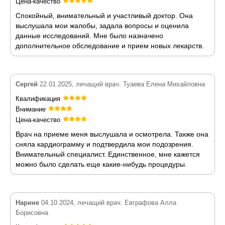
Цена-качество
Спокойный, внимательный и участливый доктор. Она
выслушала мои жалобы, задала вопросы и оценила
данные исследований. Мне было назначено
дополнительное обследование и прием новых лекарств.
Сергей
22.01.2025, лечащий врач: Туаева Елена Михайловна
Квалификация
Внимание
Цена-качество
Врач на приеме меня выслушала и осмотрела. Также она
сняла кардиограмму и подтвердила мои подозрения.
Внимательный специалист. Единственное, мне кажется
можно было сделать еще какие-нибудь процедуры.
Нарине
04.10.2024, лечащий врач: Евграфова Алла
Борисовна