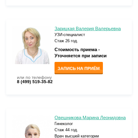
Зарицкая Валерия Валерьевна
УЗИ-специалист
Стаж 26 год.
Стоимость приема -
Уточняется при записи
ЗАПИСЬ НА ПРИЁМ
или по телефону
8 (499) 519-35-82
Овешникова Марина Леонидовна
Гинеколог
Стаж 44 год.
Врач высшей категории