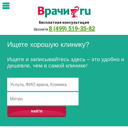
Бесплатная консультация
8 (499) 519-35-82
Звоните
Ищете хорошую клинику?
Ищете и записывайтесь здесь – это удобно и
дешевле, чем в самой клинике!