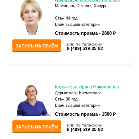
Маммолог, Онколог, Хирург
Стаж 44 год.
Врач высшей категории
Стоимость приема -
2800 ₽
или по телефону
ЗАПИСЬ НА ПРИЁМ
8 (499) 519-35-82
Кирьякова Ирина Николаевна
Дерматолог, Косметолог
Стаж 30 год.
Врач высшей категории
Стоимость приема -
1500 ₽
или по телефону
ЗАПИСЬ НА ПРИЁМ
8 (499) 519-35-82