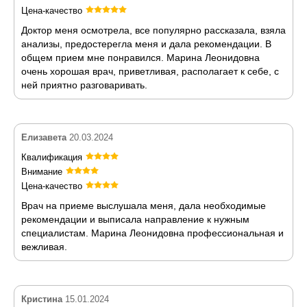
Цена-качество
Доктор меня осмотрела, все популярно рассказала, взяла
анализы, предостерегла меня и дала рекомендации. В
общем прием мне понравился. Марина Леонидовна
очень хорошая врач, приветливая, располагает к себе, с
ней приятно разговаривать.
Елизавета
20.03.2024
Квалификация
Внимание
Цена-качество
Врач на приеме выслушала меня, дала необходимые
рекомендации и выписала направление к нужным
специалистам. Марина Леонидовна профессиональная и
вежливая.
Кристина
15.01.2024