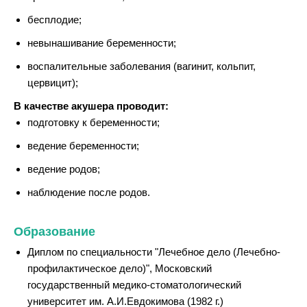
бесплодие;
невынашивание беременности;
воспалительные заболевания (вагинит, кольпит,
цервицит);
В качестве акушера проводит:
подготовку к беременности;
ведение беременности;
ведение родов;
наблюдение после родов.
Образование
Диплом по специальности "Лечебное дело (Лечебно-
профилактическое дело)", Московский
государственный медико-стоматологический
университет им. А.И.Евдокимова (1982 г.)