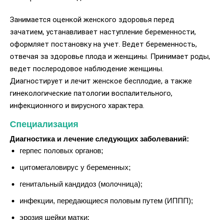
Занимается оценкой женского здоровья перед
зачатием, устанавливает наступление беременности,
оформляет постановку на учет. Ведет беременность,
отвечая за здоровье плода и женщины. Принимает роды,
ведет послеродовое наблюдение женщины.
Диагностирует и лечит женское бесплодие, а также
гинекологические патологии воспалительного,
инфекционного и вирусного характера.
Специализация
Диагностика и лечение следующих заболеваний:
герпес половых органов;
цитомегаловирус у беременных;
генитальный кандидоз (молочница);
инфекции, передающиеся половым путем (ИППП);
эрозия шейки матки;