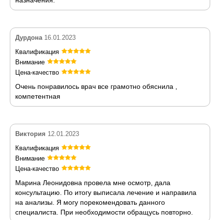
Дурдона
16.01.2023
Квалификация
Внимание
Цена-качество
Очень понравилось врач все грамотно обяснила ,
компетентная
Виктория
12.01.2023
Квалификация
Внимание
Цена-качество
Марина Леонидовна провела мне осмотр, дала
консультацию. По итогу выписала лечение и направила
на анализы. Я могу порекомендовать данного
специалиста. При необходимости обращусь повторно.