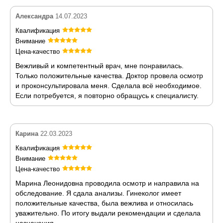
Александра
14.07.2023
Квалификация
Внимание
Цена-качество
Вежливый и компетентный врач, мне понравилась.
Только положительные качества. Доктор провела осмотр
и проконсультировала меня. Сделала всё необходимое.
Если потребуется, я повторно обращусь к специалисту.
Карина
22.03.2023
Квалификация
Внимание
Цена-качество
Марина Леонидовна проводила осмотр и направила на
обследование. Я сдала анализы. Гинеколог имеет
положительные качества, была вежлива и относилась
уважительно. По итогу выдали рекомендации и сделала
назначения.