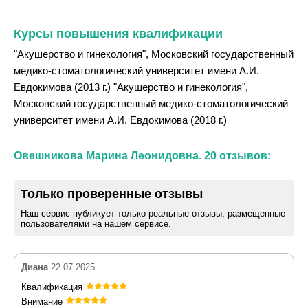
Курсы повышения квалификации
"Акушерство и гинекология", Московский государственный
медико-стоматологический университет имени А.И.
Евдокимова (2013 г.) "Акушерство и гинекология",
Московский государственный медико-стоматологический
университет имени А.И. Евдокимова (2018 г.)
Овешникова Марина Леонидовна. 20 отзывов:
Только проверенные отзывы
Наш сервис публикует только реальные отзывы, размещенные
пользователями на нашем сервисе.
Диана
22.07.2025
Квалификация
Внимание