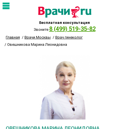
Бесплатная консультация
8 (499) 519-35-82
Звоните
Главная
Врачи Москвы
Врач гинеколог
Овешникова Марина Леонидовна
ОВЕШНИКОВА МАРИНА ЛЕОНИДОВНА