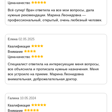
Цена-качество
Всё супер! Врач ответила на все мои вопросы, дала
нужные рекомендации. Марина Леонидовна —
профессиональный, открытый, очень любезный человек.
Елена
02.05.2025
Квалификация
Внимание
Цена-качество
Специалист ответила на интересующие меня вопросы,
все объяснила и прописала нужные назначения. Меня
все устроило на приеме. Марина Леонидовна
внимательная, доброжелательная доктор.
Галина
10.05.2024
Квалификация
Внимание