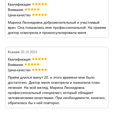
Квалификация
Внимание
Цена-качество
Марина Леонидовна доброжелательный и участливый
врач. Она показалась мне профессиональной. На приеме
доктор осмотрела и проконсультировала меня.
Ксения
20.10.2023
Квалификация
Внимание
Цена-качество
Приём длился минут 20, и этого времени мне было
достаточно. Доктор меня осмотрела и назначила план
лечения. На мой взгляд, Марина Леонидовна
профессиональный специалист, который обладает
человеческими качествами. При необходимости, конечно,
обратилась бы к ней повторно.