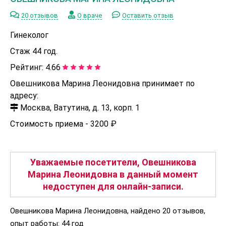
20 отзывов
О враче
Оставить отзыв
Гинеколог
Стаж 44 год.
Рейтинг:
4.66
Овешникова Марина Леонидовна принимает по
адресу:
Москва, Ватутина, д. 13, корп. 1
Стоимость приема -
3200 ₽
Уважаемые посетители, Овешникова
Марина Леонидовна в данный момент
недоступен для онлайн-записи.
Овешникова Марина Леонидовна, найдено 20 отзывов,
опыт работы: 44 год