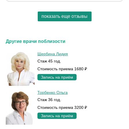
показать еще отзывы
Другие врачи поблизости
Щербина Лидия
Стаж 45 год.
Стоимость приема 1680 ₽
Запись на приём
Торбенко Ольга
Стаж 36 год.
Стоимость приема 3200 ₽
Запись на приём