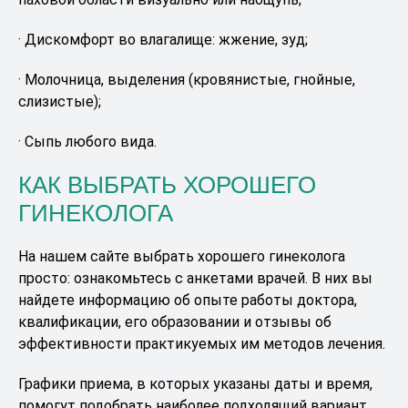
· Дискомфорт во влагалище: жжение, зуд;
· Молочница, выделения (кровянистые, гнойные,
слизистые);
· Сыпь любого вида.
КАК ВЫБРАТЬ ХОРОШЕГО
ГИНЕКОЛОГА
На нашем сайте выбрать хорошего гинеколога
просто: ознакомьтесь с анкетами врачей. В них вы
найдете информацию об опыте работы доктора,
квалификации, его образовании и отзывы об
эффективности практикуемых им методов лечения.
Графики приема, в которых указаны даты и время,
помогут подобрать наиболее подходящий вариант