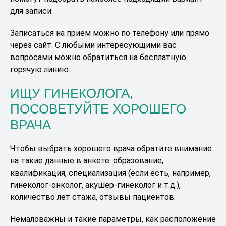
для записи.
Записаться на прием можно по телефону или прямо
через сайт. С любыми интересующими вас
вопросами можно обратиться на бесплатную
горячую линию.
ИЩУ ГИНЕКОЛОГА,
ПОСОВЕТУЙТЕ ХОРОШЕГО
ВРАЧА
Чтобы выбрать хорошего врача обратите внимание
на такие данные в анкете: образование,
квалификация, специализация (если есть, например,
гинеколог-онколог, акушер-гинеколог и т.д.),
количество лет стажа, отзывы пациентов.
Немаловажны и такие параметры, как расположение