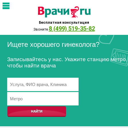
Бесплатная консультация
8 (499) 519-35-82
Звоните
Ищете хорошего гинеколога?
Записывайтесь у нас. Укажите станцию метро,
чтобы найти врача