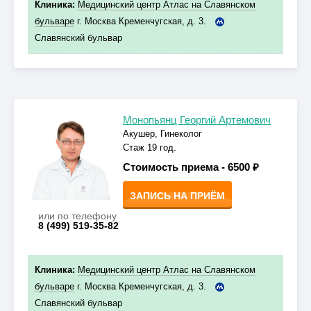
Клиника:
Медицинский центр Атлас на Славянском
бульваре
г. Москва Кременчугская, д. 3.
Славянский бульвар
Монопьянц Георгий Артемович
Акушер, Гинеколог
Стаж 19 год.
Стоимость приема -
6500 ₽
ЗАПИСЬ НА ПРИЁМ
или по телефону
8 (499) 519-35-82
Клиника:
Медицинский центр Атлас на Славянском
бульваре
г. Москва Кременчугская, д. 3.
Славянский бульвар