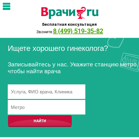
Бесплатная консультация
8 (499) 519-35-82
Звоните
Ищете хорошего гинеколога?
Записывайтесь у нас. Укажите станцию метро,
чтобы найти врача