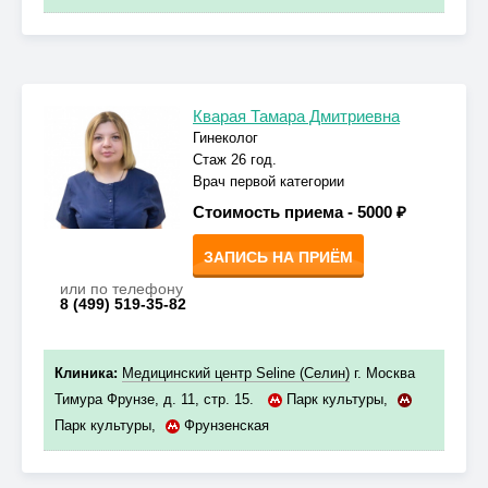
Кварая Тамара Дмитриевна
Гинеколог
Стаж 26 год.
Врач первой категории
Стоимость приема -
5000 ₽
ЗАПИСЬ НА ПРИЁМ
или по телефону
8 (499) 519-35-82
Клиника:
Медицинский центр Seline (Селин)
г. Москва
Тимура Фрунзе, д. 11, стр. 15.
Парк культуры
,
Парк культуры
,
Фрунзенская