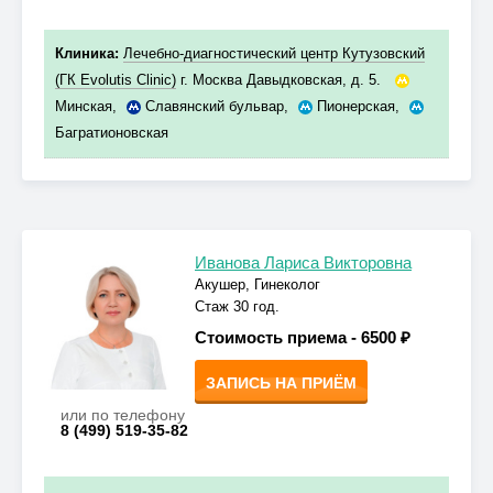
Клиника:
Лечебно-диагностический центр Кутузовский
(ГК Evolutis Clinic)
г. Москва Давыдковская, д. 5.
Минская
,
Славянский бульвар
,
Пионерская
,
Багратионовская
Иванова Лариса Викторовна
Акушер, Гинеколог
Стаж 30 год.
Стоимость приема -
6500 ₽
ЗАПИСЬ НА ПРИЁМ
или по телефону
8 (499) 519-35-82