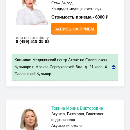
Стаж 34 год.
Кандидат медицинских наук
Стоимость приема -
6000 ₽
ЗАПИСЬ НА ПРИЁМ
или по телефону
8 (499) 519-35-82
Клиника:
Медицинский центр Атлас на Славянском
бульваре
г. Москва Серпуховский Вал, д. 21 корп. 4.
Славянский бульвар
Токина Ирина Викторовна
Акушер, Гинеколог, Гинеколог-
эндокринолог
Акушер-гинеколог