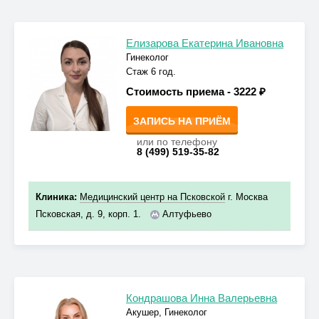
Елизарова Екатерина Ивановна
Гинеколог
Стаж 6 год.
Стоимость приема -
3222 ₽
ЗАПИСЬ НА ПРИЁМ
или по телефону
8 (499) 519-35-82
Клиника:
Медицинский центр на Псковской
г. Москва
Псковская, д. 9, корп. 1.
Алтуфьево
Кондрашова Инна Валерьевна
Акушер, Гинеколог