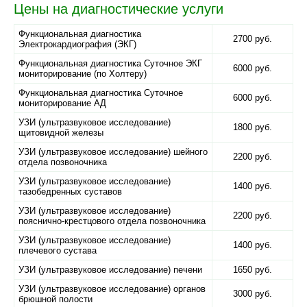
Цены на диагностические услуги
Функциональная диагностика
2700 руб.
Электрокардиография (ЭКГ)
Функциональная диагностика Суточное ЭКГ
6000 руб.
мониторирование (по Холтеру)
Функциональная диагностика Суточное
6000 руб.
мониторирование АД
УЗИ (ультразвуковое исследование)
1800 руб.
щитовидной железы
УЗИ (ультразвуковое исследование) шейного
2200 руб.
отдела позвоночника
УЗИ (ультразвуковое исследование)
1400 руб.
тазобедренных суставов
УЗИ (ультразвуковое исследование)
2200 руб.
пояснично-крестцового отдела позвоночника
УЗИ (ультразвуковое исследование)
1400 руб.
плечевого сустава
УЗИ (ультразвуковое исследование) печени
1650 руб.
УЗИ (ультразвуковое исследование) органов
3000 руб.
брюшной полости