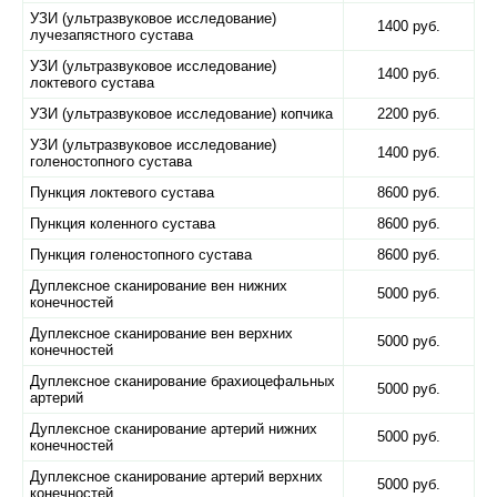
УЗИ (ультразвуковое исследование)
1400 руб.
лучезапястного сустава
УЗИ (ультразвуковое исследование)
1400 руб.
локтевого сустава
УЗИ (ультразвуковое исследование) копчика
2200 руб.
УЗИ (ультразвуковое исследование)
1400 руб.
голеностопного сустава
Пункция локтевого сустава
8600 руб.
Пункция коленного сустава
8600 руб.
Пункция голеностопного сустава
8600 руб.
Дуплексное сканирование вен нижних
5000 руб.
конечностей
Дуплексное сканирование вен верхних
5000 руб.
конечностей
Дуплексное сканирование брахиоцефальных
5000 руб.
артерий
Дуплексное сканирование артерий нижних
5000 руб.
конечностей
Дуплексное сканирование артерий верхних
5000 руб.
конечностей