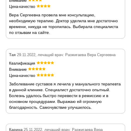
Внимание
Цена-качество
Вера Сергеевна провела мне консультацию,
необходимую терапию. Доктор уделила мне достаточно
времени, никуда не торопилась. Выбирала специалиста
по отзывам на сайте.
Тая
29.11.2022, лечащий врач: Разжигаева Вера Сергеевна
Квалификация
Внимание
Цена-качество
Заболевание суставов я лечила у мануального терапевта
в данной клинике. Специалист достаточно опытный.
Болезнь удалось быстро перевести в ремиссию и в
основном процедурами. Выражаю ей огромную
благодарность. Самочувствие улучшилось.
Карина
25.11.2022, лечащий врач: Разжигаева Вера