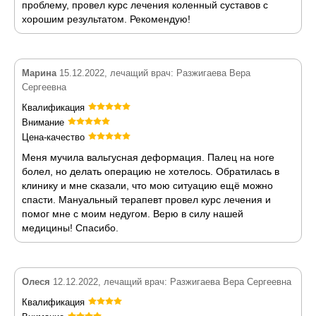
проблему, провел курс лечения коленный суставов с
хорошим результатом. Рекомендую!
Марина
15.12.2022, лечащий врач: Разжигаева Вера
Сергеевна
Квалификация
Внимание
Цена-качество
Меня мучила вальгусная деформация. Палец на ноге
болел, но делать операцию не хотелось. Обратилась в
клинику и мне сказали, что мою ситуацию ещё можно
спасти. Мануальный терапевт провел курс лечения и
помог мне с моим недугом. Верю в силу нашей
медицины! Спасибо.
Олеся
12.12.2022, лечащий врач: Разжигаева Вера Сергеевна
Квалификация