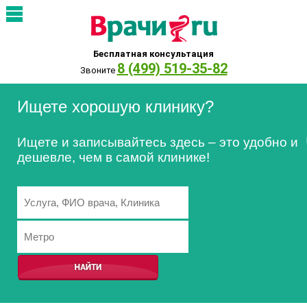
Бесплатная консультация
8 (499) 519-35-82
Звоните
Ищете хорошую клинику?
Ищете и записывайтесь здесь – это удобно и
дешевле, чем в самой клинике!