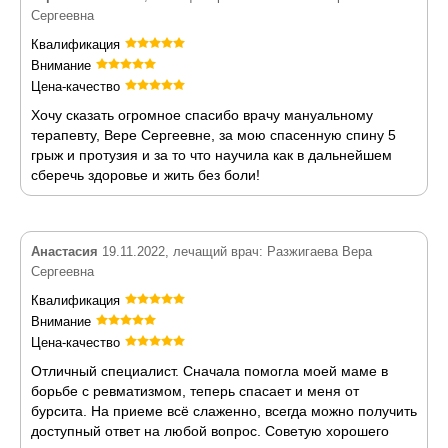
Сергеевна
Квалификация
Внимание
Цена-качество
Хочу сказать огромное спасибо врачу мануальному
терапевту, Вере Сергеевне, за мою спасенную спину 5
грыж и протузия и за то что научила как в дальнейшем
сберечь здоровье и жить без боли!
Анастасия
19.11.2022, лечащий врач: Разжигаева Вера
Сергеевна
Квалификация
Внимание
Цена-качество
Отличный специалист. Сначала помогла моей маме в
борьбе с ревматизмом, теперь спасает и меня от
бурсита. На приеме всё слаженно, всегда можно получить
доступный ответ на любой вопрос. Советую хорошего