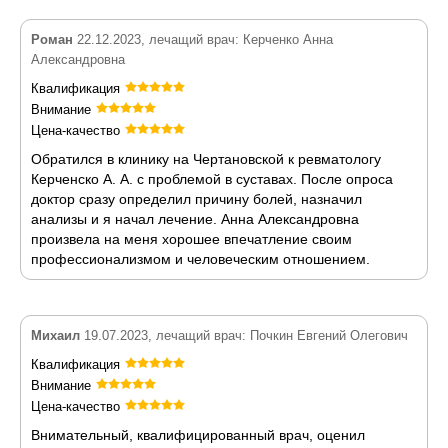
Роман
22.12.2023, лечащий врач: Керченко Анна
Александровна
Квалификация
Внимание
Цена-качество
Обратился в клинику на Чертановской к ревматологу
Керченско А. А. с проблемой в суставах. После опроса
доктор сразу определил причину болей, назначил
анализы и я начал лечение. Анна Александровна
произвела на меня хорошее впечатление своим
профессионализмом и человеческим отношением.
Михаил
19.07.2023, лечащий врач: Почкин Евгений Олегович
Квалификация
Внимание
Цена-качество
Внимательный, квалифицированный врач, оценил