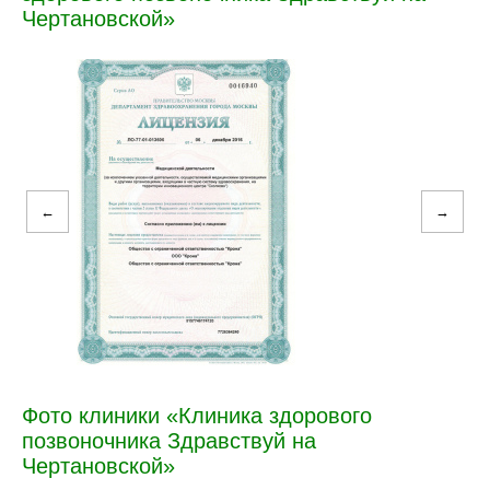
Чертановской»
←
→
Фото клиники «Клиника здорового
позвоночника Здравствуй на
Чертановской»