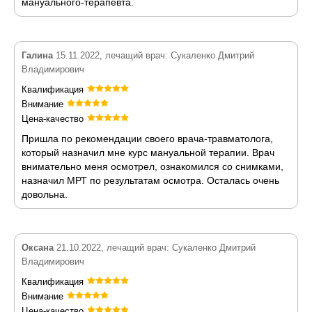
мануального-терапевта.
Галина
15.11.2022, лечащий врач: Сукаленко Дмитрий
Владимирович
Квалификация
Внимание
Цена-качество
Пришла по рекомендации своего врача-травматолога,
который назначил мне курс мануальной терапии. Врач
внимательно меня осмотрел, ознакомился со снимками,
назначил МРТ по результатам осмотра. Осталась очень
довольна.
Оксана
21.10.2022, лечащий врач: Сукаленко Дмитрий
Владимирович
Квалификация
Внимание
Цена-качество