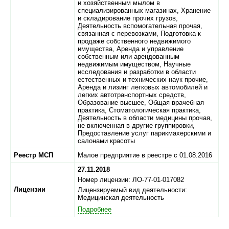
и хозяйственным мылом в
специализированных магазинах, Хранение
и складирование прочих грузов,
Деятельность вспомогательная прочая,
связанная с перевозками, Подготовка к
продаже собственного недвижимого
имущества, Аренда и управление
собственным или арендованным
недвижимым имуществом, Научные
исследования и разработки в области
естественных и технических наук прочие,
Аренда и лизинг легковых автомобилей и
легких автотранспортных средств,
Образование высшее, Общая врачебная
практика, Стоматологическая практика,
Деятельность в области медицины прочая,
не включенная в другие группировки,
Предоставление услуг парикмахерскими и
салонами красоты
Реестр МСП
Малое предприятие в реестре с 01.08.2016
27.11.2018
Номер лицензии: ЛО-77-01-017082
Лицензии
Лицензируемый вид деятельности:
Медицинская деятельность
Подробнее