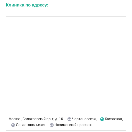
Клиника по адресу:
Москва, Балаклавский пр-т, д. 16.
Чертановская,
Каховская,
Севастопольская,
Нахимовский проспект