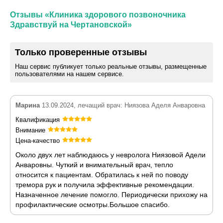
Отзывы «Клиника здорового позвоночника
Здравствуй на Чертановской»
Только проверенные отзывы
Наш сервис публикует только реальные отзывы, размещенные
пользователями на нашем сервисе.
Марина
13.09.2024, лечащий врач: Ниязова Аделя Анваровна
Квалификация
Внимание
Цена-качество
Около двух лет наблюдаюсь у невролога Ниязовой Адели
Анваровны. Чуткий и внимательный врач, тепло
относится к пациентам. Обратилась к ней по поводу
тремора рук и получила эффективные рекомендации.
Назначенное лечение помогло. Периодически прихожу на
профилактические осмотры.Большое спасибо.