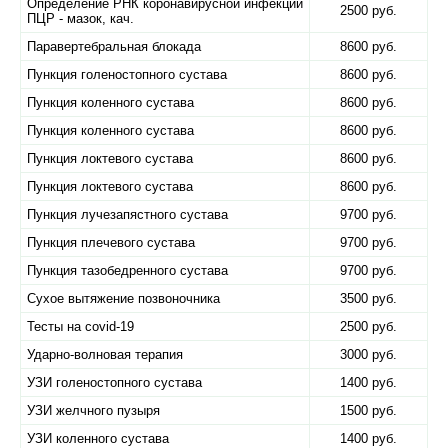
Определение РНК коронавирусной инфекции
2500 руб.
ПЦР - мазок, кач.
Паравертебральная блокада
8600 руб.
Пункция голеностопного сустава
8600 руб.
Пункция коленного сустава
8600 руб.
Пункция коленного сустава
8600 руб.
Пункция локтевого сустава
8600 руб.
Пункция локтевого сустава
8600 руб.
Пункция лучезапястного сустава
9700 руб.
Пункция плечевого сустава
9700 руб.
Пункция тазобедренного сустава
9700 руб.
Сухое вытяжение позвоночника
3500 руб.
Тесты на covid-19
2500 руб.
Ударно-волновая терапия
3000 руб.
УЗИ голеностопного сустава
1400 руб.
УЗИ желчного пузыря
1500 руб.
УЗИ коленного сустава
1400 руб.