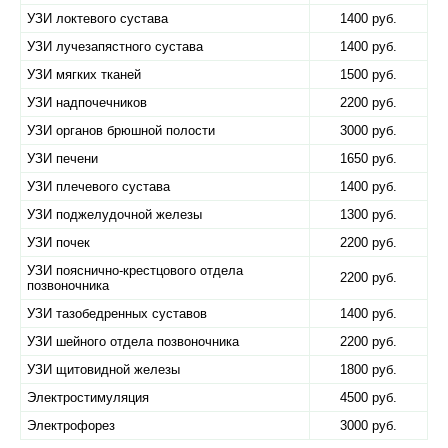
УЗИ локтевого сустава
1400 руб.
УЗИ лучезапястного сустава
1400 руб.
УЗИ мягких тканей
1500 руб.
УЗИ надпочечников
2200 руб.
УЗИ органов брюшной полости
3000 руб.
УЗИ печени
1650 руб.
УЗИ плечевого сустава
1400 руб.
УЗИ поджелудочной железы
1300 руб.
УЗИ почек
2200 руб.
УЗИ пояснично-крестцового отдела
2200 руб.
позвоночника
УЗИ тазобедренных суставов
1400 руб.
УЗИ шейного отдела позвоночника
2200 руб.
УЗИ щитовидной железы
1800 руб.
Электростимуляция
4500 руб.
Электрофорез
3000 руб.