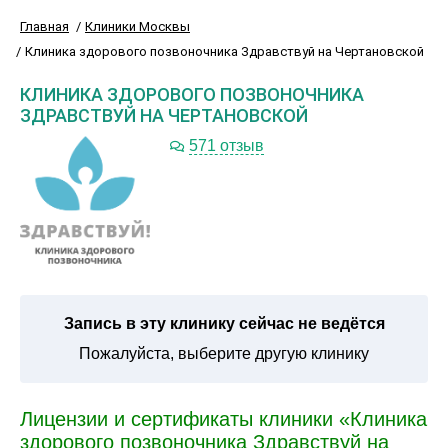
Главная
Клиники Москвы
Клиника здорового позвоночника Здравствуй на Чертановской
КЛИНИКА ЗДОРОВОГО ПОЗВОНОЧНИКА
ЗДРАВСТВУЙ НА ЧЕРТАНОВСКОЙ
571 отзыв
Запись в эту клинику сейчас не ведётся
Пожалуйста, выберите другую клинику
Лицензии и сертификаты клиники «Клиника
здорового позвоночника Здравствуй на