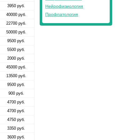
3950 руб.
Нейрофизиология
Профпатология
40000 руб.
22700 руб.
50000 руб.
9500 руб.
5500 руб.
2000 руб.
45000 руб.
13500 руб.
9500 руб.
900 руб.
4700 руб.
4700 руб.
4750 руб.
3350 руб.
3600 руб.