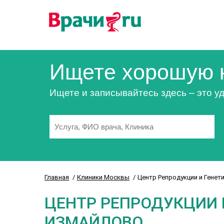
Ищете хорошую 
Ищете и записывайтесь здесь – это уд
Главная
Клиники Москвы
Центр Репродукции и Гене
ЦЕНТР РЕПРОДУКЦИИ 
ИЗМАЙЛОВО