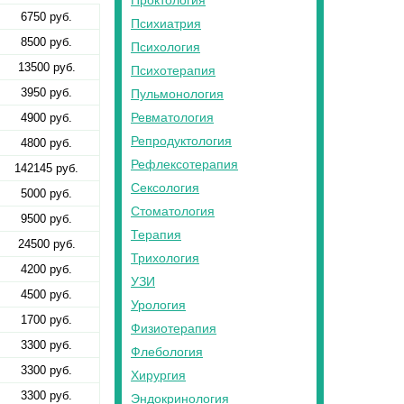
Проктология
6750 руб.
Психиатрия
8500 руб.
Психология
13500 руб.
Психотерапия
3950 руб.
Пульмонология
Ревматология
4900 руб.
Репродуктология
4800 руб.
Рефлексотерапия
142145 руб.
Сексология
5000 руб.
Стоматология
9500 руб.
Терапия
24500 руб.
Трихология
4200 руб.
УЗИ
4500 руб.
Урология
1700 руб.
Физиотерапия
3300 руб.
Флебология
3300 руб.
Хирургия
3300 руб.
Эндокринология