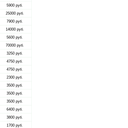
5900 руб.
25000 руб.
7900 руб.
14000 руб.
5600 руб.
70000 руб.
3250 руб.
4750 руб.
4750 руб.
2300 руб.
3500 руб.
3500 руб.
3500 руб.
6400 руб.
3800 руб.
1700 руб.