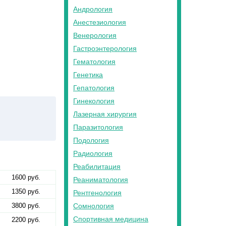
Андрология
Анестезиология
Венерология
Гастроэнтерология
Гематология
Генетика
Гепатология
Гинекология
Лазерная хирургия
Паразитология
Подология
Радиология
Реабилитация
1600 руб.
Реаниматология
1350 руб.
Рентгенология
3800 руб.
Сомнология
Спортивная медицина
2200 руб.