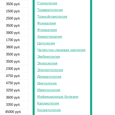
Сурдология
3500 руб.
Травматология
1500 руб.
Трансфузиология
2500 руб.
Фониатрия
3500 руб.
Фтизиатрия
3900 руб.
Химиотерапия
1700 руб.
Цитология
3800 руб.
Челюстно-лицевая хирургия
3500 руб.
Эмбриология
3500 руб.
Эндоскопия
2300 руб.
Эпилептология
4750 руб.
Дерматология
4750 руб.
Диетология
Иммунология
3250 руб.
Инфекционные болезни
3600 руб.
Кардиология
3350 руб.
Косметология
45000 руб.