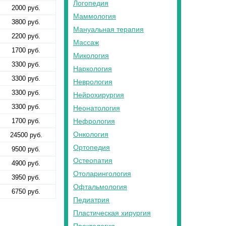
Логопедия
2000 руб.
Маммология
3800 руб.
Мануальная терапия
2200 руб.
Массаж
1700 руб.
Микология
3300 руб.
Наркология
3300 руб.
Неврология
3300 руб.
Нейрохирургия
3300 руб.
Неонатология
1700 руб.
Нефрология
Онкология
24500 руб.
Ортопедия
9500 руб.
Остеопатия
4900 руб.
Отоларингология
3950 руб.
Офтальмология
6750 руб.
Педиатрия
Пластическая хирургия