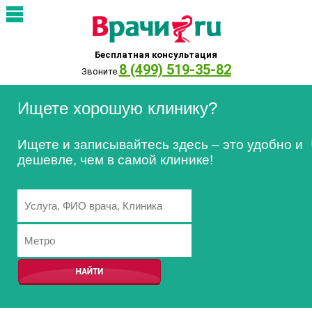
Бесплатная консультация
8 (499) 519-35-82
Звоните
Ищете хорошую клинику?
Ищете и записывайтесь здесь – это удобно и
дешевле, чем в самой клинике!