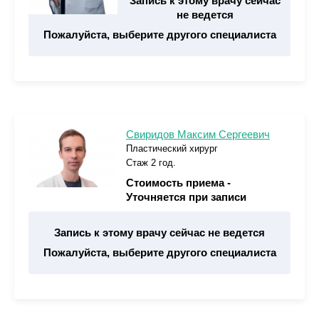
Запись к этому врачу сейчас
не ведется
Пожалуйста, выберите другого специалиста
Свиридов Максим Сергеевич
Пластический хирург
Стаж 2 год.
Стоимость приема -
Уточняется при записи
Запись к этому врачу сейчас не ведется
Пожалуйста, выберите другого специалиста