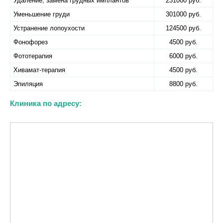
Удаление, замена грудных имплантов
231000 руб.
Уменьшение груди
301000 руб.
Устранение лопоухости
124500 руб.
Фонофорез
4500 руб.
Фототерапия
6000 руб.
Хивамат-терапия
4500 руб.
Эпиляция
8800 руб.
Клиника по адресу: