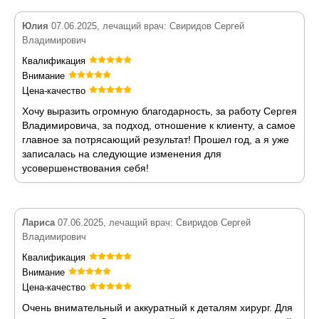
Юлия
07.06.2025, лечащий врач: Свиридов Сергей
Владимирович
Квалификация
Внимание
Цена-качество
Хочу выразить огромную благодарность, за работу Сергея
Владимировича, за подход, отношение к клиенту, а самое
главное за потрясающий результат! Прошел год, а я уже
записалась на следующие изменения для
усовершенствования себя!
Лариса
07.06.2025, лечащий врач: Свиридов Сергей
Владимирович
Квалификация
Внимание
Цена-качество
Очень внимательный и аккуратный к деталям хирург. Для