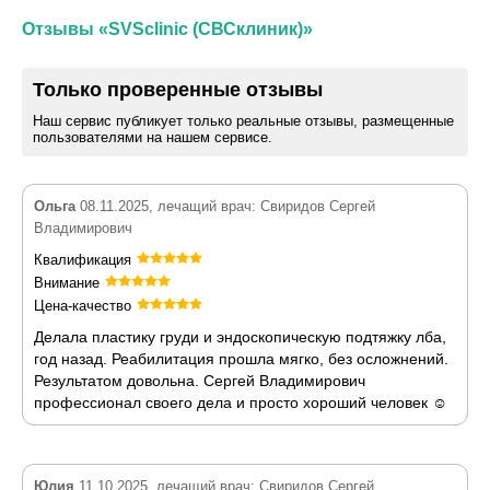
Отзывы «SVSclinic (СВСклиник)»
Только проверенные отзывы
Наш сервис публикует только реальные отзывы, размещенные
пользователями на нашем сервисе.
Ольга
08.11.2025, лечащий врач: Свиридов Сергей
Владимирович
Квалификация
Внимание
Цена-качество
Делала пластику груди и эндоскопическую подтяжку лба,
год назад. Реабилитация прошла мягко, без осложнений.
Результатом довольна. Сергей Владимирович
профессионал своего дела и просто хороший человек ☺️
Юлия
11.10.2025, лечащий врач: Свиридов Сергей