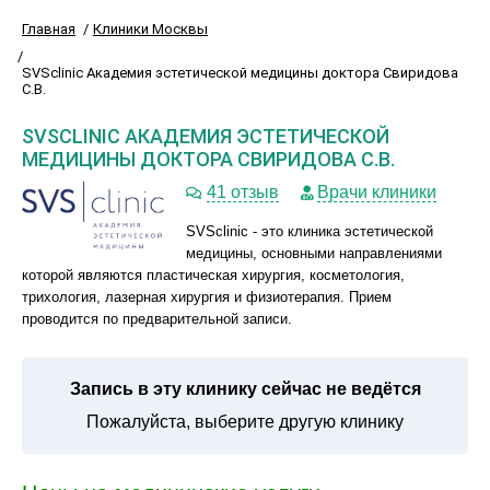
Главная
Клиники Москвы
SVSclinic Академия эстетической медицины доктора Свиридова
С.В.
SVSCLINIC АКАДЕМИЯ ЭСТЕТИЧЕСКОЙ
МЕДИЦИНЫ ДОКТОРА СВИРИДОВА С.В.
41 отзыв
Врачи клиники
SVSclinic - это клиника эстетической
медицины, основными направлениями
которой являются пластическая хирургия, косметология,
трихология, лазерная хирургия и физиотерапия. Прием
проводится по предварительной записи.
Запись в эту клинику сейчас не ведётся
Пожалуйста, выберите другую клинику