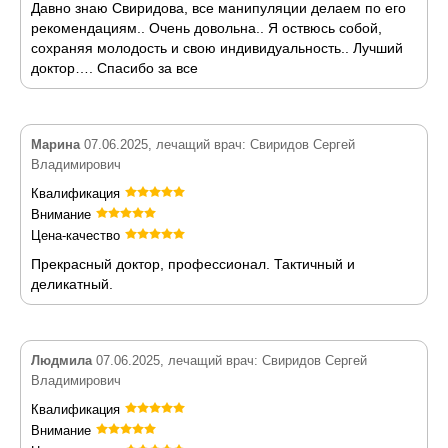
Давно знаю Свиридова, все манипуляции делаем по его
рекомендациям.. Очень довольна.. Я оствюсь собой,
сохраняя молодость и свою индивидуальность.. Лучший
доктор…. Спасибо за все
Марина
07.06.2025, лечащий врач: Свиридов Сергей
Владимирович
Квалификация
Внимание
Цена-качество
Прекрасный доктор, профессионал. Тактичный и
деликатный.
Людмила
07.06.2025, лечащий врач: Свиридов Сергей
Владимирович
Квалификация
Внимание