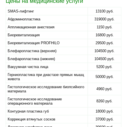
Цены на медицинские услуги
SMAS-лифтинг
13100 руб.
Абдоминопластика
319000 руб.
Аппликационная анестезия
1150 руб.
Биоревитализация
16800 руб.
Биоревитализация PROFHILO
29500 руб.
Блефаропластика (верхняя)
104500 руб.
Блефаропластика (нижняя)
104500 руб.
Вакуумная чистка лица
5200 руб.
Герниопластика при диастазе прямых мышц
50000 руб.
живота
Гистологическое исследование биопсийного
4960 руб.
материала
Гистологическое исследование
8260 руб.
операционного материала
Контурная пластика губ
18000 руб.
Коррекция втянутых сосков
37000 руб.