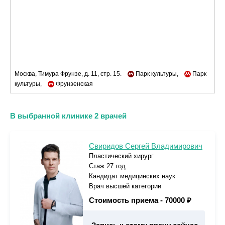
Москва, Тимура Фрунзе, д. 11, стр. 15.
Парк культуры,
Парк
культуры,
Фрунзенская
В выбранной клинике 2 врачей
Свиридов Сергей Владимирович
Пластический хирург
Стаж 27 год.
Кандидат медицинских наук
Врач высшей категории
Стоимость приема -
70000 ₽