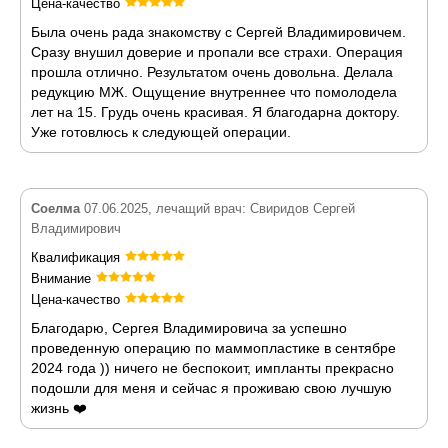
Цена-качество
Была очень рада знакомству с Сергей Владимировичем.
Сразу внушил доверие и пропали все страхи. Операция
прошла отлично. Результатом очень довольна. Делала
редукцию МЖ. Ощущение внутреннее что помолодела
лет на 15. Грудь очень красивая. Я благодарна доктору.
Уже готовлюсь к следующей операции.
Соелма
07.06.2025, лечащий врач: Свиридов Сергей
Владимирович
Квалификация
Внимание
Цена-качество
Благодарю, Сергея Владимировича за успешно
проведенную операцию по маммопластике в сентябре
2024 года )) ничего не беспокоит, импланты прекрасно
подошли для меня и сейчас я проживаю свою лучшую
жизнь ❤️