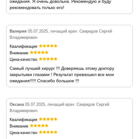
ожидания. Я очень довольна. Рекомендую и буду
рекомендовать только его!
Валерия
05.07.2025, лечащий врач: Свиридов Сергей
Владимирович
Квалификация
Внимание
Цена-качество
Самый лучший хирург !!! Доверяешь этому доктору
закрытыми глазами ! Результат превзошел все мои
ожидания!!!!! Спасибо большое !!!
Оксана
05.07.2025, лечащий врач: Свиридов Сергей
Владимирович
Квалификация
Внимание
Цена-качество