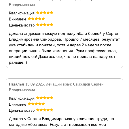
Владимирович
Квалификация
Внимание
Цена-качество
Делала эндоскопическую подтяжку лба и бровей у Сергея
Владимировича Свиридова. Прошло 7 месяцев, результат
уже стабилен и понятен, хотя и через 2 недели после
операции видны были изменения. Руки профессионала,
низкий поклон! Даже жалею, что не пришла на пару лет
раньше. )
Наталья
13.09.2025, лечащий врач: Свиридов Сергей
Владимирович
Квалификация
Внимание
Цена-качество
Делала у Сергея Владимировича увеличение груди, по
методике «без шва». Результат превзошел все мои