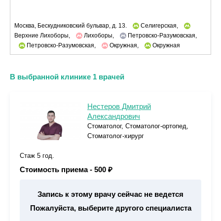
Москва, Бескудниковский бульвар, д. 13.
Селигерская,
Верхние Лихоборы,
Лихоборы,
Петровско-Разумовская,
Петровско-Разумовская,
Окружная,
Окружная
В выбранной клинике 1 врачей
Нестеров Дмитрий
Александрович
Стоматолог, Стоматолог-ортопед,
Стоматолог-хирург
Стаж 5 год.
Стоимость приема -
500 ₽
Запись к этому врачу сейчас не ведется
Пожалуйста, выберите другого специалиста