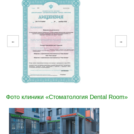
←
→
Фото клиники «Стоматология Dental Room»