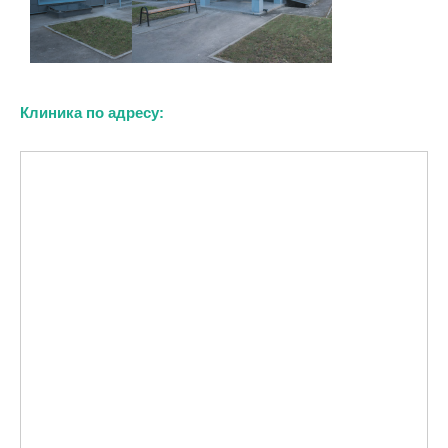
Клиника по адресу: