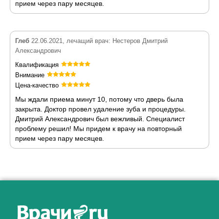
прием через пару месяцев.
Глеб
22.06.2021, лечащий врач: Нестеров Дмитрий
Александрович
Квалификация
Внимание
Цена-качество
Мы ждали приема минут 10, потому что дверь была
закрыта. Доктор провел удаление зуба и процедуры.
Дмитрий Александрович был вежливый. Специалист
проблему решил! Мы придем к врачу на повторный
прием через пару месяцев.
Как алкоголь влияет на
ЗДОРОВЬЕ МУЖЧИНЫ
.