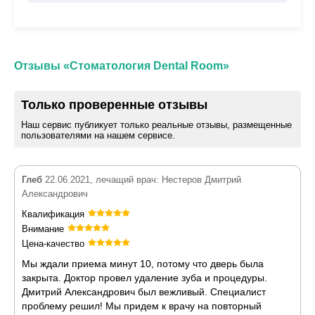
Отзывы «Стоматология Dental Room»
Только проверенные отзывы
Наш сервис публикует только реальные отзывы, размещенные
пользователями на нашем сервисе.
Глеб
22.06.2021, лечащий врач: Нестеров Дмитрий
Александрович
Квалификация
Внимание
Цена-качество
Мы ждали приема минут 10, потому что дверь была
закрыта. Доктор провел удаление зуба и процедуры.
Дмитрий Александрович был вежливый. Специалист
проблему решил! Мы придем к врачу на повторный