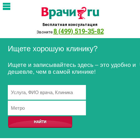
Бесплатная консультация
8 (499) 519-35-82
Звоните
Ищете хорошую клинику?
Ищете и записывайтесь здесь – это удобно и
дешевле, чем в самой клинике!