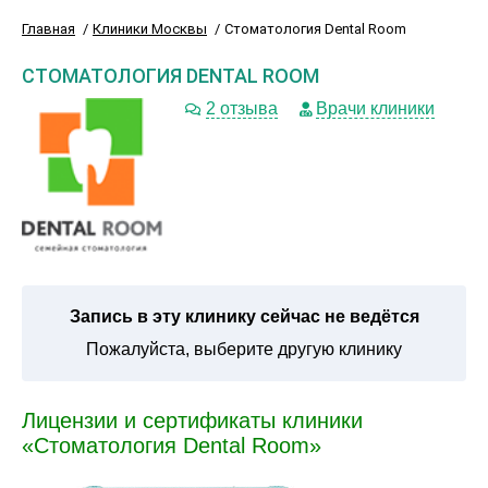
Главная
Клиники Москвы
Стоматология Dental Room
СТОМАТОЛОГИЯ DENTAL ROOM
2 отзыва
Врачи клиники
Запись в эту клинику сейчас не ведётся
Пожалуйста, выберите другую клинику
Лицензии и сертификаты клиники
«Стоматология Dental Room»