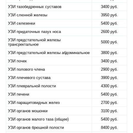
УЗИ тазобедренных суставов
3400 руб.
УЗИ слюнной железы
3950 руб.
УЗИ селезенки
5400 руб.
УЗИ придаточных пазух носа
2600 руб.
УЗИ предстательной железы
5000 руб.
трансректальное
УЗИ предстательной железы абдоминальное
3800 руб.
УЗИ почек
3400 руб.
УЗИ полового члена
2900 руб.
УЗИ плечевого сустава
3900 руб.
УЗИ плевральной полости
4300 руб.
УЗИ печени
5400 руб.
УЗИ паращитовидных желез
2700 руб.
УЗИ органов мошонки
3100 руб.
УЗИ органов малого таза (общее)
5400 руб.
УЗИ органов брюшной полости
8400 руб.