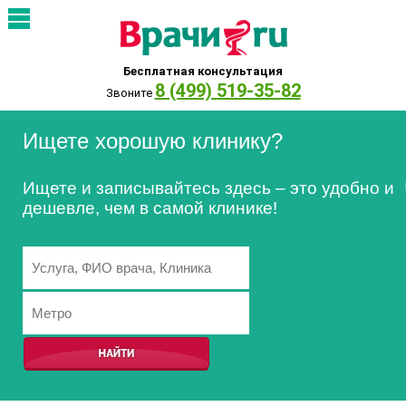
Бесплатная консультация
8 (499) 519-35-82
Звоните
Ищете хорошую клинику?
Ищете и записывайтесь здесь – это удобно и
дешевле, чем в самой клинике!