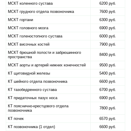
МСКТ коленного сустава
6200 руб.
МСКТ грудного отдела позвоночника
7600 руб.
МСКТ гортани
6300 руб.
МСКТ головного мозга
6900 руб.
МСКТ голеностопного сустава
6000 руб.
МСКТ височных костей
7900 руб.
МСКТ брюшной полости и забрюшинного
8400 руб.
пространства
МСКТ аорты и артерий нижних конечностей
9500 руб.
КТ щитовидной железы
5400 руб.
КТ шейного отдела позвоночника
6600 руб.
КТ тазобедренного сустава
6700 руб.
КТ придаточных пазух носа
6900 руб.
КТ пояснично-крестцового отдела
7800 руб.
позвоночника
КТ почек
6570 руб.
КТ позвоночника (1 отдел)
6600 руб.