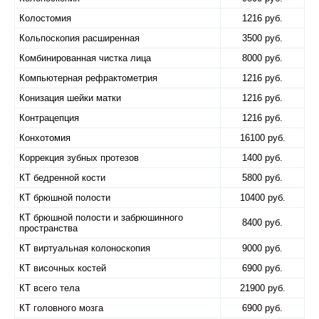
Колостомия
1216 руб.
Кольпоскопия расширенная
3500 руб.
Комбинированная чистка лица
8000 руб.
Компьютерная рефрактометрия
1216 руб.
Конизация шейки матки
1216 руб.
Контрацепция
1216 руб.
Конхотомия
16100 руб.
Коррекция зубных протезов
1400 руб.
КТ бедренной кости
5800 руб.
КТ брюшной полости
10400 руб.
КТ брюшной полости и забрюшинного
8400 руб.
пространства
КТ виртуальная колоноскопия
9000 руб.
КТ височных костей
6900 руб.
КТ всего тела
21900 руб.
КТ головного мозга
6900 руб.