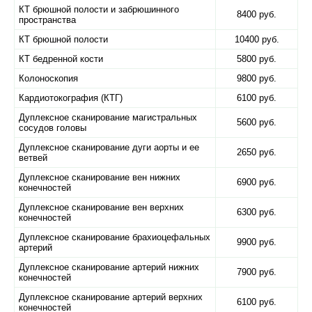
КТ брюшной полости и забрюшинного
8400 руб.
пространства
КТ брюшной полости
10400 руб.
КТ бедренной кости
5800 руб.
Колоноскопия
9800 руб.
Кардиотокография (КТГ)
6100 руб.
Дуплексное сканирование магистральных
5600 руб.
сосудов головы
Дуплексное сканирование дуги аорты и ее
2650 руб.
ветвей
Дуплексное сканирование вен нижних
6900 руб.
конечностей
Дуплексное сканирование вен верхних
6300 руб.
конечностей
Дуплексное сканирование брахиоцефальных
9900 руб.
артерий
Дуплексное сканирование артерий нижних
7900 руб.
конечностей
Дуплексное сканирование артерий верхних
6100 руб.
конечностей