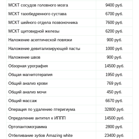
МСКТ сосудов головного мозга
9400 руб.
МСКТ тазобедренного сустава
6700 руб.
МСКТ шейного отдела позвоночника
7600 руб.
МСКТ щитовидной железы
6200 руб.
Наложение асептической повязки
900 руб.
Наложение девитализирующей пасты
1000 руб.
Наложение швов
900 руб.
Обзорная урография
14500 руб.
Общая магнитотерапия
1950 руб.
Общий анализ крови
769 руб.
Общий анализ мочи
450 руб.
Общий массаж
6670 руб.
Операция по удалению птеригиума
32800 руб.
Определение антител к ИППП
14500 руб.
Ортопантомограмма
2800 руб.
Отбеливание зубов Amazing white
23400 руб.