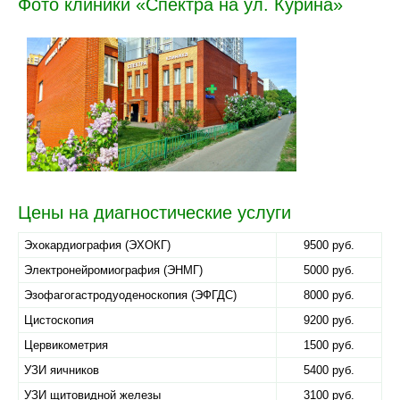
Фото клиники «Спектра на ул. Курина»
Цены на диагностические услуги
Эхокардиография (ЭХОКГ)
9500 руб.
Электронейромиография (ЭНМГ)
5000 руб.
Эзофагогастродуоденоскопия (ЭФГДС)
8000 руб.
Цистоскопия
9200 руб.
Цервикометрия
1500 руб.
УЗИ яичников
5400 руб.
УЗИ щитовидной железы
3100 руб.