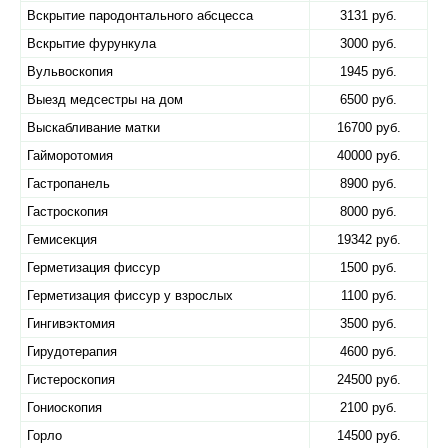
Вскрытие пародонтального абсцесса
3131 руб.
Вскрытие фурункула
3000 руб.
Вульвоскопия
1945 руб.
Выезд медсестры на дом
6500 руб.
Выскабливание матки
16700 руб.
Гайморотомия
40000 руб.
Гастропанель
8900 руб.
Гастроскопия
8000 руб.
Гемисекция
19342 руб.
Герметизация фиссур
1500 руб.
Герметизация фиссур у взрослых
1100 руб.
Гингивэктомия
3500 руб.
Гирудотерапия
4600 руб.
Гистероскопия
24500 руб.
Гониоскопия
2100 руб.
Горло
14500 руб.