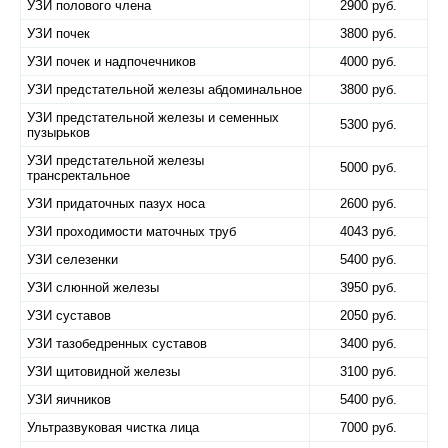
УЗИ полового члена
2900 руб.
УЗИ почек
3800 руб.
УЗИ почек и надпочечников
4000 руб.
УЗИ предстательной железы абдоминальное
3800 руб.
УЗИ предстательной железы и семенных
5300 руб.
пузырьков
УЗИ предстательной железы
5000 руб.
трансректальное
УЗИ придаточных пазух носа
2600 руб.
УЗИ проходимости маточных труб
4043 руб.
УЗИ селезенки
5400 руб.
УЗИ слюнной железы
3950 руб.
УЗИ суставов
2050 руб.
УЗИ тазобедренных суставов
3400 руб.
УЗИ щитовидной железы
3100 руб.
УЗИ яичников
5400 руб.
Ультразвуковая чистка лица
7000 руб.