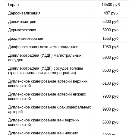
Горло
14500 руб.
Дарсонвализация
487 руб.
Денситометрия
5300 руб.
Дерматоскопия
5900 руб.
Диадинамотерапия
1650 руб.
Диафаноскопия глаза и его придатков
1950 руб.
Допплерография (УЗДГ) магистральных
6900 руб.
сосудов
Допплерография (УЗДГ) сосудов головы
8500 руб.
(транскраниальная допплерография)
Дуплексное сканирование артерий верхних
6100 руб.
конечностей
Дуплексное сканирование артерий нижних
7900 руб.
конечностей
Дуплексное сканирование брахиоцефальных
9900 руб.
артерий
Дуплексное сканирование вен верхних
6300 руб.
конечностей
Дуплексное сканирование вен нижних