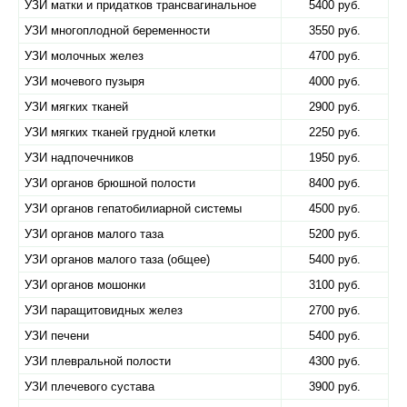
УЗИ матки и придатков трансвагинальное
5400 руб.
УЗИ многоплодной беременности
3550 руб.
УЗИ молочных желез
4700 руб.
УЗИ мочевого пузыря
4000 руб.
УЗИ мягких тканей
2900 руб.
УЗИ мягких тканей грудной клетки
2250 руб.
УЗИ надпочечников
1950 руб.
УЗИ органов брюшной полости
8400 руб.
УЗИ органов гепатобилиарной системы
4500 руб.
УЗИ органов малого таза
5200 руб.
УЗИ органов малого таза (общее)
5400 руб.
УЗИ органов мошонки
3100 руб.
УЗИ паращитовидных желез
2700 руб.
УЗИ печени
5400 руб.
УЗИ плевральной полости
4300 руб.
УЗИ плечевого сустава
3900 руб.