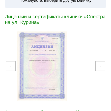
Пожалуйста, выберите другую клинику
Лицензии и сертификаты клиники «Спектра
на ул. Курина»
←
→