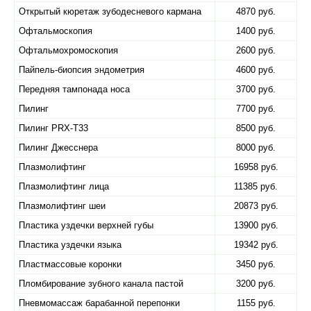
Открытый кюретаж зубодесневого кармана
4870 руб.
Офтальмоскопия
1400 руб.
Офтальмохромоскопия
2600 руб.
Пайпель-биопсия эндометрия
4600 руб.
Передняя тампонада носа
3700 руб.
Пилинг
7700 руб.
Пилинг PRX-T33
8500 руб.
Пилинг Джесснера
8000 руб.
Плазмолифтинг
16958 руб.
Плазмолифтинг лица
11385 руб.
Плазмолифтинг шеи
20873 руб.
Пластика уздечки верхней губы
13900 руб.
Пластика уздечки языка
19342 руб.
Пластмассовые коронки
3450 руб.
Пломбирование зубного канала пастой
3200 руб.
Пневмомассаж барабанной перепонки
1155 руб.