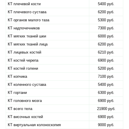
КТ плечевой кости
5400 руб.
КТ плечевого сустава
6200 руб.
КТ органов малого таза
5300 руб.
КТ надпочечников
7300 руб.
КТ мягких тканей шеи
6000 руб.
КТ мягких тканей лица
6200 руб.
КТ лицевых костей
6210 руб.
КТ костей черепа
6900 руб.
КТ костей голени
5200 руб.
КТ копчика
7100 руб.
КТ коленного сустава
5400 руб.
КТ гортани
6300 руб.
КТ головного мозга
6900 руб.
КТ всего тела
21900 руб.
КТ височных костей
6900 руб.
КТ виртуальная колоноскопия
9000 руб.