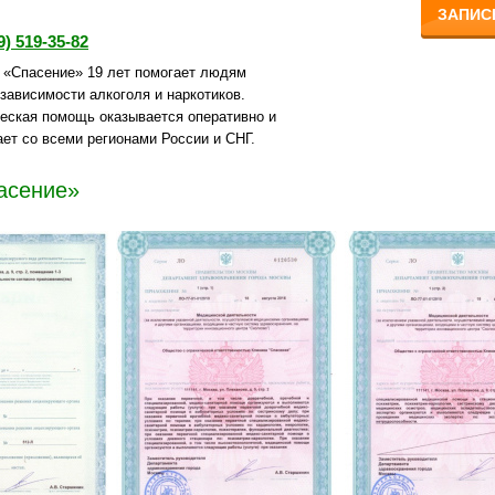
ЗАПИС
9) 519-35-82
а «Спасение» 19 лет помогает людям
зависимости алкоголя и наркотиков.
еская помощь оказывается оперативно и
ет со всеми регионами России и СНГ.
асение»