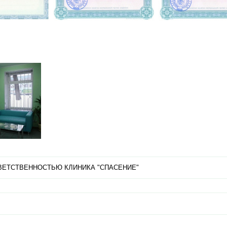
ВЕТСТВЕННОСТЬЮ КЛИНИКА "СПАСЕНИЕ"