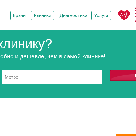
Врачи
Клиники
Диагностика
Услуги
клинику?
обно и дешевле, чем в самой клинике!