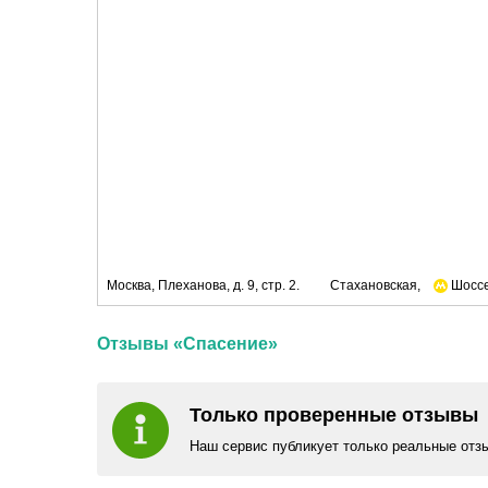
Москва, Плеханова, д. 9, стр. 2.
Стахановская,
Шоссе
Отзывы «Спасение»
Только проверенные отзывы
Наш сервис публикует только реальные отз