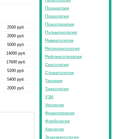
Проктология
Психиатрия
Психология
Психотерапия
2500 руб.
Пульмонология
2000 руб.
Ревматология
5000 руб.
Репродуктология
14000 руб.
Рефлексотерапия
17600 руб.
Сексология
5200 руб.
Стоматология
5400 руб.
Терапия
2000 руб.
Трихология
УЗИ
Урология
Физиотерапия
Флебология
Хирургия
Эндокринология