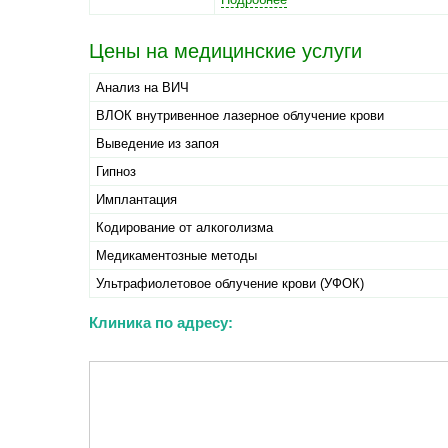
Цены на медицинские услуги
Анализ на ВИЧ
ВЛОК внутривенное лазерное облучение крови
Выведение из запоя
Гипноз
Имплантация
Кодирование от алкоголизма
Медикаментозные методы
Ультрафиолетовое облучение крови (УФОК)
Клиника по адресу: