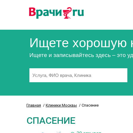
Ищете хорошую 
Ищете и записывайтесь здесь – это уд
Главная
Клиники Москвы
Спасение
СПАСЕНИЕ