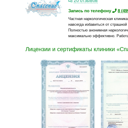
20 отзывов
Запись по телефону
8 (49
Частная наркологическая клиник
навсегда избавиться от страшной 
Полностью анонимная наркологич
максимально эффективно. Работа
Лицензии и сертификаты клиники «Сп