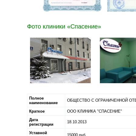
Фото клиники «Спасение»
Полное
ОБЩЕСТВО С ОГРАНИЧЕННОЙ ОТ
наименование
Краткое
ООО КЛИНИКА "СПАСЕНИЕ"
Дата
18.10.2013
регистрации
Уставной
15000 руб.