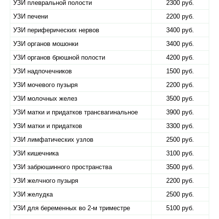
УЗИ плевральной полости
2300 руб.
УЗИ печени
2200 руб.
УЗИ периферических нервов
3400 руб.
УЗИ органов мошонки
3400 руб.
УЗИ органов брюшной полости
4200 руб.
УЗИ надпочечников
1500 руб.
УЗИ мочевого пузыря
2200 руб.
УЗИ молочных желез
3500 руб.
УЗИ матки и придатков трансвагинальное
3900 руб.
УЗИ матки и придатков
3300 руб.
УЗИ лимфатических узлов
2500 руб.
УЗИ кишечника
3100 руб.
УЗИ забрюшинного пространства
3500 руб.
УЗИ желчного пузыря
2200 руб.
УЗИ желудка
2500 руб.
УЗИ для беременных во 2-м триместре
5100 руб.