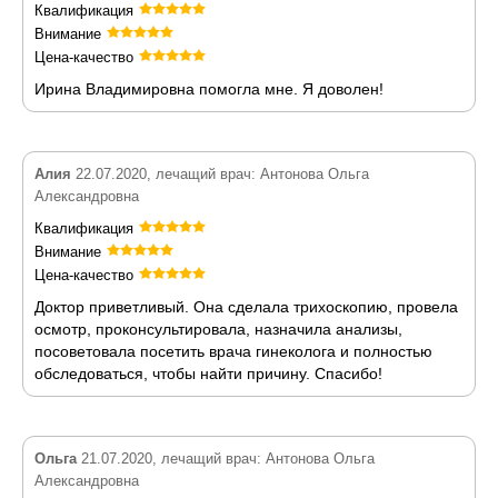
Квалификация
Внимание
Цена-качество
Ирина Владимировна помогла мне. Я доволен!
Алия
22.07.2020, лечащий врач: Антонова Ольга
Александровна
Квалификация
Внимание
Цена-качество
Доктор приветливый. Она сделала трихоскопию, провела
осмотр, проконсультировала, назначила анализы,
посоветовала посетить врача гинеколога и полностью
обследоваться, чтобы найти причину. Спасибо!
Ольга
21.07.2020, лечащий врач: Антонова Ольга
Александровна