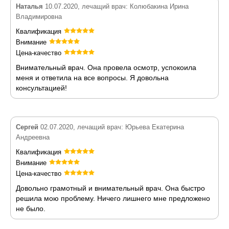
Наталья
10.07.2020, лечащий врач: Колюбакина Ирина
Владимировна
Квалификация
Внимание
Цена-качество
Внимательный врач. Она провела осмотр, успокоила
меня и ответила на все вопросы. Я довольна
консультацией!
Сергей
02.07.2020, лечащий врач: Юрьева Екатерина
Андреевна
Квалификация
Внимание
Цена-качество
Довольно грамотный и внимательный врач. Она быстро
решила мою проблему. Ничего лишнего мне предложено
не было.