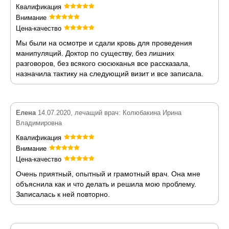
Квалификация
Внимание
Цена-качество
Мы были на осмотре и сдали кровь для проведения
манипуляций. Доктор по существу, без лишних
разговоров, без всякого сюсюканья все рассказала,
назначила тактику на следующий визит и все записала.
Елена
14.07.2020, лечащий врач: Колюбакина Ирина
Владимировна
Квалификация
Внимание
Цена-качество
Очень приятный, опытный и грамотный врач. Она мне
объяснила как и что делать и решила мою проблему.
Записалась к ней повторно.