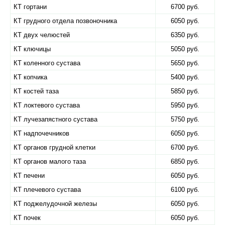
КТ гортани
6700 руб.
КТ грудного отдела позвоночника
6050 руб.
КТ двух челюстей
6350 руб.
КТ ключицы
5050 руб.
КТ коленного сустава
5650 руб.
КТ копчика
5400 руб.
КТ костей таза
5850 руб.
КТ локтевого сустава
5950 руб.
КТ лучезапястного сустава
5750 руб.
КТ надпочечников
6050 руб.
КТ органов грудной клетки
6700 руб.
КТ органов малого таза
6850 руб.
КТ печени
6050 руб.
КТ плечевого сустава
6100 руб.
КТ поджелудочной железы
6050 руб.
КТ почек
6050 руб.