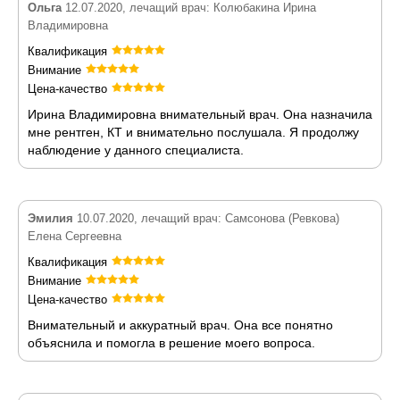
Ольга
12.07.2020, лечащий врач: Колюбакина Ирина
Владимировна
Квалификация
Внимание
Цена-качество
Ирина Владимировна внимательный врач. Она назначила
мне рентген, КТ и внимательно послушала. Я продолжу
наблюдение у данного специалиста.
Эмилия
10.07.2020, лечащий врач: Самсонова (Ревкова)
Елена Сергеевна
Квалификация
Внимание
Цена-качество
Внимательный и аккуратный врач. Она все понятно
объяснила и помогла в решение моего вопроса.