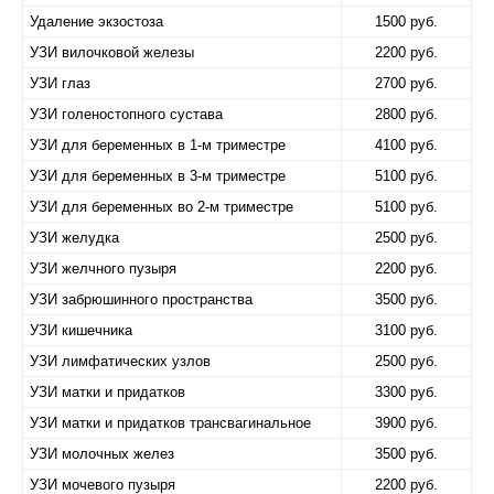
Удаление экзостоза
1500 руб.
УЗИ вилочковой железы
2200 руб.
УЗИ глаз
2700 руб.
УЗИ голеностопного сустава
2800 руб.
УЗИ для беременных в 1-м триместре
4100 руб.
УЗИ для беременных в 3-м триместре
5100 руб.
УЗИ для беременных во 2-м триместре
5100 руб.
УЗИ желудка
2500 руб.
УЗИ желчного пузыря
2200 руб.
УЗИ забрюшинного пространства
3500 руб.
УЗИ кишечника
3100 руб.
УЗИ лимфатических узлов
2500 руб.
УЗИ матки и придатков
3300 руб.
УЗИ матки и придатков трансвагинальное
3900 руб.
УЗИ молочных желез
3500 руб.
УЗИ мочевого пузыря
2200 руб.