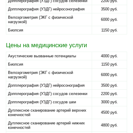
Допплерография (УЗДГ) сосудов селезенки
2200 руб.
Допплерография (УЗДГ) нейросонография
3500 руб.
Велоэргометрия (ЭКГ с физической
6000 руб.
нагрузкой)
Биопсия
1150 руб.
Цены на медицинские услуги
Акустические вызванные потенциалы
4000 руб.
Биопсия
1150 руб.
Велоэргометрия (ЭКГ с физической
6000 руб.
нагрузкой)
Допплерография (УЗДГ) нейросонография
3500 руб.
Допплерография (УЗДГ) сосудов селезенки
2200 руб.
Допплерография (УЗДГ) сосудов шеи
3000 руб.
Дуплексное сканирование артерий верхних
4500 руб.
конечностей
Дуплексное сканирование артерий нижних
4800 руб.
конечностей