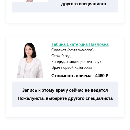
другого специалиста
Тебина Екатерина Павловна
Окулист (офтальмолог)
Стаж 9 год.
Кандидат медицинских наук
Врач первой категории
Стоимость приема -
4480 ₽
Запись к этому врачу сейчас не ведется
Пожалуйста, выберите другого специалиста