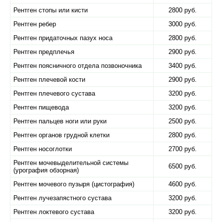
Рентген стопы или кисти
2800 руб.
Рентген ребер
3000 руб.
Рентген придаточных пазух носа
2800 руб.
Рентген предплечья
2900 руб.
Рентген поясничного отдела позвоночника
3400 руб.
Рентген плечевой кости
2900 руб.
Рентген плечевого сустава
3200 руб.
Рентген пищевода
3200 руб.
Рентген пальцев ноги или руки
2500 руб.
Рентген органов грудной клетки
2800 руб.
Рентген носоглотки
2700 руб.
Рентген мочевыделительной системы
6500 руб.
(урография обзорная)
Рентген мочевого пузыря (цистография)
4600 руб.
Рентген лучезапястного сустава
3200 руб.
Рентген локтевого сустава
3200 руб.