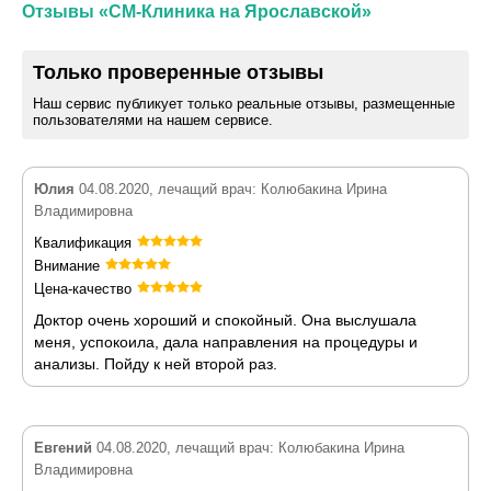
Отзывы «СМ-Клиника на Ярославской»
Только проверенные отзывы
Наш сервис публикует только реальные отзывы, размещенные
пользователями на нашем сервисе.
Юлия
04.08.2020, лечащий врач: Колюбакина Ирина
Владимировна
Квалификация
Внимание
Цена-качество
Доктор очень хороший и спокойный. Она выслушала
меня, успокоила, дала направления на процедуры и
анализы. Пойду к ней второй раз.
Евгений
04.08.2020, лечащий врач: Колюбакина Ирина
Владимировна