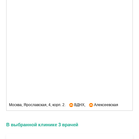
Москва, Ярославская, 4, корп. 2.
ВДНХ,
Алексеевская
В выбранной клинике 3 врачей