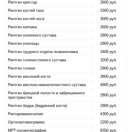
Рентген крестца
2600 руб.
Рентген костей таза
3300 руб.
Рентген костей носа
3000 руб.
Рентген копчика
2600 руб.
Рентген коленного сустава
2800 руб.
Рентген ключицы
2900 руб.
Рентген грудного отдела позвоночника
3400 руб.
Рентген голеностопного сустава
3200 руб.
Рентген голени
2900 руб.
Рентген височной кости
3800 руб.
Рентген височно-нижнечелюстного сустава
4900 руб.
Рентген брюшной полости и забрюшинного
2800 руб.
пространства
Рентген бедра (бедренной кости)
2900 руб.
Ректороманоскопия
4300 руб.
Ортопантомограмма
2200 руб.
МРТ-холангиография
8350 руб.