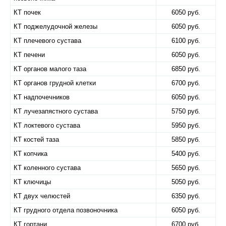
КТ почек
6050 руб.
КТ поджелудочной железы
6050 руб.
КТ плечевого сустава
6100 руб.
КТ печени
6050 руб.
КТ органов малого таза
6850 руб.
КТ органов грудной клетки
6700 руб.
КТ надпочечников
6050 руб.
КТ лучезапястного сустава
5750 руб.
КТ локтевого сустава
5950 руб.
КТ костей таза
5850 руб.
КТ копчика
5400 руб.
КТ коленного сустава
5650 руб.
КТ ключицы
5050 руб.
КТ двух челюстей
6350 руб.
КТ грудного отдела позвоночника
6050 руб.
КТ гортани
6700 руб.