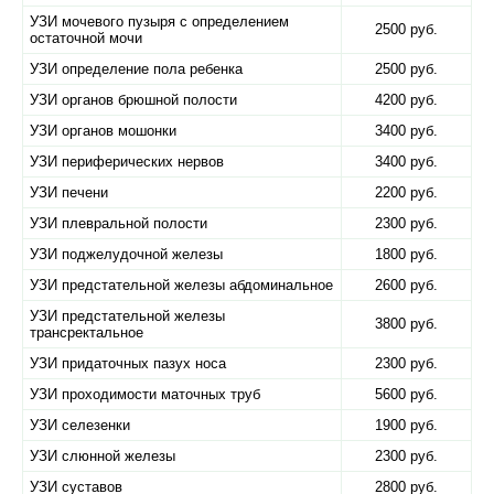
УЗИ мочевого пузыря с определением
2500 руб.
остаточной мочи
УЗИ определение пола ребенка
2500 руб.
УЗИ органов брюшной полости
4200 руб.
УЗИ органов мошонки
3400 руб.
УЗИ периферических нервов
3400 руб.
УЗИ печени
2200 руб.
УЗИ плевральной полости
2300 руб.
УЗИ поджелудочной железы
1800 руб.
УЗИ предстательной железы абдоминальное
2600 руб.
УЗИ предстательной железы
3800 руб.
трансректальное
УЗИ придаточных пазух носа
2300 руб.
УЗИ проходимости маточных труб
5600 руб.
УЗИ селезенки
1900 руб.
УЗИ слюнной железы
2300 руб.
УЗИ суставов
2800 руб.