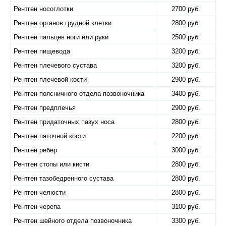
Рентген носоглотки
2700 руб.
Рентген органов грудной клетки
2800 руб.
Рентген пальцев ноги или руки
2500 руб.
Рентген пищевода
3200 руб.
Рентген плечевого сустава
3200 руб.
Рентген плечевой кости
2900 руб.
Рентген поясничного отдела позвоночника
3400 руб.
Рентген предплечья
2900 руб.
Рентген придаточных пазух носа
2800 руб.
Рентген пяточной кости
2200 руб.
Рентген ребер
3000 руб.
Рентген стопы или кисти
2800 руб.
Рентген тазобедренного сустава
2800 руб.
Рентген челюсти
2800 руб.
Рентген черепа
3100 руб.
Рентген шейного отдела позвоночника
3300 руб.