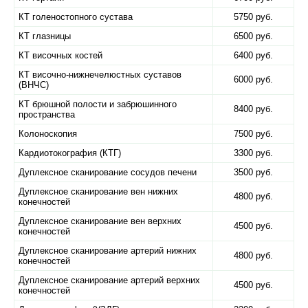
КТ голеностопного сустава
5750 руб.
КТ глазницы
6500 руб.
КТ височных костей
6400 руб.
КТ височно-нижнечелюстных суставов
6000 руб.
(ВНЧС)
КТ брюшной полости и забрюшинного
8400 руб.
пространства
Колоноскопия
7500 руб.
Кардиотокография (КТГ)
3300 руб.
Дуплексное сканирование сосудов печени
3500 руб.
Дуплексное сканирование вен нижних
4800 руб.
конечностей
Дуплексное сканирование вен верхних
4500 руб.
конечностей
Дуплексное сканирование артерий нижних
4800 руб.
конечностей
Дуплексное сканирование артерий верхних
4500 руб.
конечностей