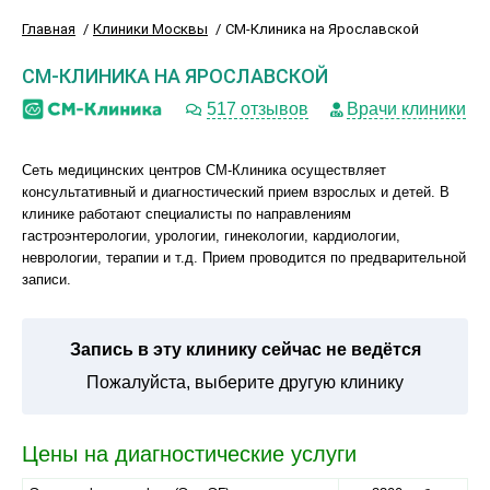
Главная
Клиники Москвы
СМ-Клиника на Ярославской
СМ-КЛИНИКА НА ЯРОСЛАВСКОЙ
517 отзывов
Врачи клиники
Сеть медицинских центров СМ-Клиника осуществляет
консультативный и диагностический прием взрослых и детей. В
клинике работают специалисты по направлениям
гастроэнтерологии, урологии, гинекологии, кардиологии,
неврологии, терапии и т.д. Прием проводится по предварительной
записи.
Запись в эту клинику сейчас не ведётся
Пожалуйста, выберите другую клинику
Цены на диагностические услуги