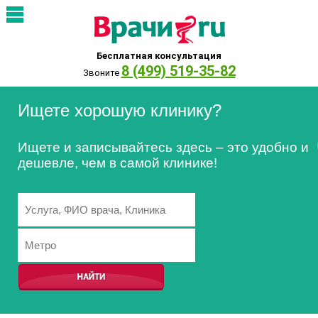
Бесплатная консультация
8 (499) 519-35-82
Звоните
Ищете хорошую клинику?
Ищете и записывайтесь здесь – это удобно и
дешевле, чем в самой клинике!