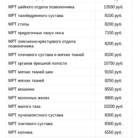
МРТ шейного отдела позвоночника
13550 руб.
МРТ тазобедренного сустава
8100 руб.
МРТ стопы
8200 руб.
МРТ придаточных пазух носа
7150 руб.
МРТ пояснично-крестцового отдела
8200 руб.
позвоночника
МРТ плечевого сустава и мягких тканей
8100 руб.
МРТ органов брюшной полости
10750 руб.
МРТ мягких тканей шеи
9150 руб.
МРТ мягких тканей
8250 руб.
МРТ мошонки
9550 руб.
МРТ молочных желез
9900 руб.
МРТ малого таза
10200 руб.
МРТ лучезапястного сустава
8300 руб.
МРТ локтевого сустава
8300 руб.
МРТ копчика
6550 руб.