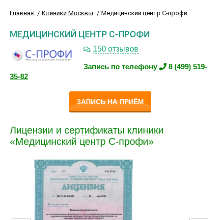
Главная
Клиники Москвы
Медицинский центр С-профи
МЕДИЦИНСКИЙ ЦЕНТР С-ПРОФИ
150 отзывов
Запись по телефону
8 (499) 519-
35-82
ЗАПИСЬ НА ПРИЁМ
Лицензии и сертификаты клиники
«Медицинский центр С-профи»