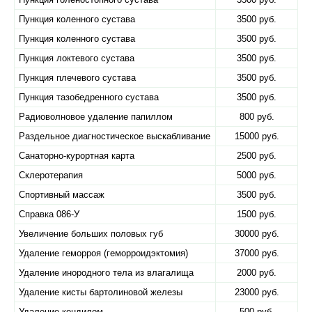
Пункция коленного сустава
3500 руб.
Пункция коленного сустава
3500 руб.
Пункция локтевого сустава
3500 руб.
Пункция плечевого сустава
3500 руб.
Пункция тазобедренного сустава
3500 руб.
Радиоволновое удаление папиллом
800 руб.
Раздельное диагностическое выскабливание
15000 руб.
Санаторно-курортная карта
2500 руб.
Склеротерапия
5000 руб.
Спортивный массаж
3500 руб.
Справка 086-У
1500 руб.
Увеличение больших половых губ
30000 руб.
Удаление геморроя (геморроидэктомия)
37000 руб.
Удаление инородного тела из влагалища
2000 руб.
Удаление кисты бартолиновой железы
23000 руб.
Удаление кондилом
500 руб.