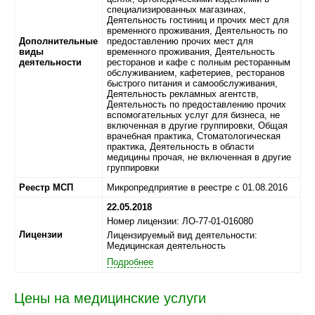
специализированных магазинах,
Деятельность гостиниц и прочих мест для
временного проживания, Деятельность по
Дополнительные
предоставлению прочих мест для
виды
временного проживания, Деятельность
деятельности
ресторанов и кафе с полным ресторанным
обслуживанием, кафетериев, ресторанов
быстрого питания и самообслуживания,
Деятельность рекламных агентств,
Деятельность по предоставлению прочих
вспомогательных услуг для бизнеса, не
включенная в другие группировки, Общая
врачебная практика, Стоматологическая
практика, Деятельность в области
медицины прочая, не включенная в другие
группировки
Реестр МСП
Микропредприятие в реестре с 01.08.2016
22.05.2018
Номер лицензии: ЛО-77-01-016080
Лицензии
Лицензируемый вид деятельности:
Медицинская деятельность
Подробнее
Цены на медицинские услуги