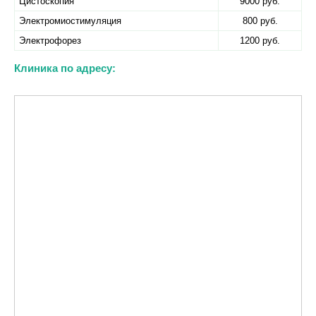
Цистоскопия
9000 руб.
Электромиостимуляция
800 руб.
Электрофорез
1200 руб.
Клиника по адресу: