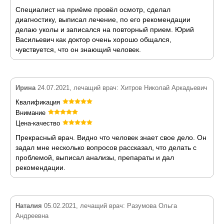
Специалист на приёме провёл осмотр, сделал
диагностику, выписал лечение, по его рекомендации
делаю уколы и записался на повторный прием. Юрий
Васильевич как доктор очень хорошо общался,
чувствуется, что он знающий человек.
Ирина
24.07.2021, лечащий врач: Хитров Николай Аркадьевич
Квалификация
Внимание
Цена-качество
Прекрасный врач. Видно что человек знает свое дело. Он
задал мне несколько вопросов рассказал, что делать с
проблемой, выписал анализы, препараты и дал
рекомендации.
Наталия
05.02.2021, лечащий врач: Разумова Ольга
Андреевна