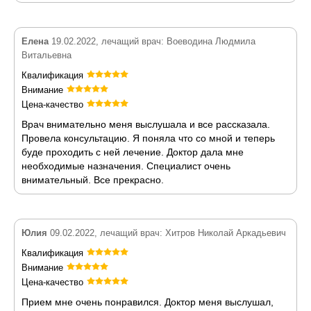
Елена
19.02.2022, лечащий врач: Воеводина Людмила
Витальевна
Квалификация
Внимание
Цена-качество
Врач внимательно меня выслушала и все рассказала.
Провела консультацию. Я поняла что со мной и теперь
буде проходить с ней лечение. Доктор дала мне
необходимые назначения. Специалист очень
внимательный. Все прекрасно.
Юлия
09.02.2022, лечащий врач: Хитров Николай Аркадьевич
Квалификация
Внимание
Цена-качество
Прием мне очень понравился. Доктор меня выслушал,