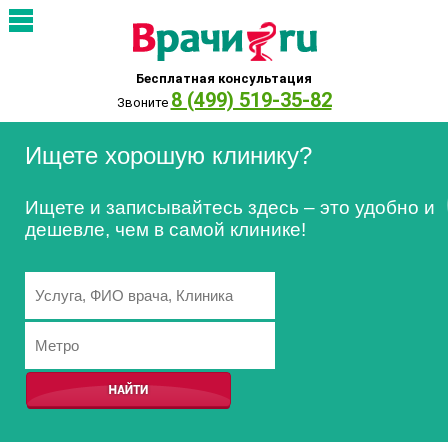
Бесплатная консультация
8 (499) 519-35-82
Звоните
Ищете хорошую клинику?
Ищете и записывайтесь здесь – это удобно и
дешевле, чем в самой клинике!