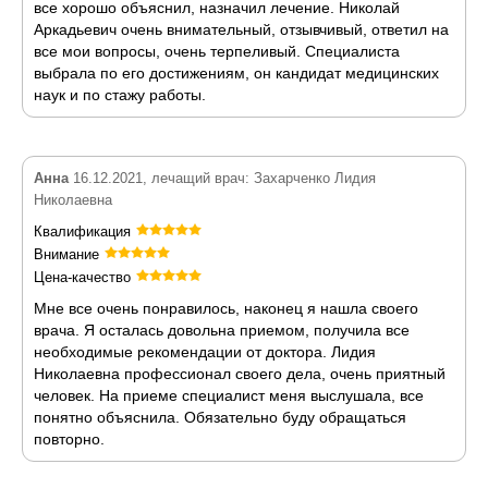
все хорошо объяснил, назначил лечение. Николай
Аркадьевич очень внимательный, отзывчивый, ответил на
все мои вопросы, очень терпеливый. Специалиста
выбрала по его достижениям, он кандидат медицинских
наук и по стажу работы.
Анна
16.12.2021, лечащий врач: Захарченко Лидия
Николаевна
Квалификация
Внимание
Цена-качество
Мне все очень понравилось, наконец я нашла своего
врача. Я осталась довольна приемом, получила все
необходимые рекомендации от доктора. Лидия
Николаевна профессионал своего дела, очень приятный
человек. На приеме специалист меня выслушала, все
понятно объяснила. Обязательно буду обращаться
повторно.