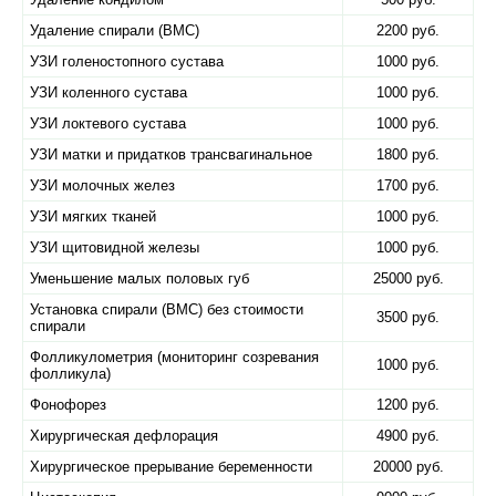
Удаление спирали (ВМС)
2200 руб.
УЗИ голеностопного сустава
1000 руб.
УЗИ коленного сустава
1000 руб.
УЗИ локтевого сустава
1000 руб.
УЗИ матки и придатков трансвагинальное
1800 руб.
УЗИ молочных желез
1700 руб.
УЗИ мягких тканей
1000 руб.
УЗИ щитовидной железы
1000 руб.
Уменьшение малых половых губ
25000 руб.
Установка спирали (ВМС) без стоимости
3500 руб.
спирали
Фолликулометрия (мониторинг созревания
1000 руб.
фолликула)
Фонофорез
1200 руб.
Хирургическая дефлорация
4900 руб.
Хирургическое прерывание беременности
20000 руб.