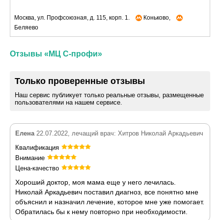
Москва, ул. Профсоюзная, д. 115, корп. 1.
Коньково,
Беляево
Отзывы «МЦ С-профи»
Только проверенные отзывы
Наш сервис публикует только реальные отзывы, размещенные
пользователями на нашем сервисе.
Елена
22.07.2022, лечащий врач: Хитров Николай Аркадьевич
Квалификация
Внимание
Цена-качество
Хороший доктор, моя мама еще у него лечилась.
Николай Аркадьевич поставил диагноз, все понятно мне
объяснил и назначил лечение, которое мне уже помогает.
Обратилась бы к нему повторно при необходимости.