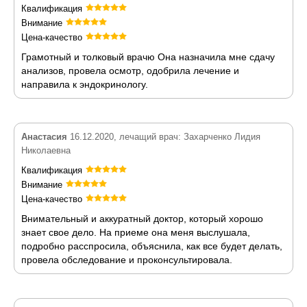
Квалификация
Внимание
Цена-качество
Грамотный и толковый врачю Она назначила мне сдачу
анализов, провела осмотр, одобрила лечение и
направила к эндокринологу.
Анастасия
16.12.2020, лечащий врач: Захарченко Лидия
Николаевна
Квалификация
Внимание
Цена-качество
Внимательный и аккуратный доктор, который хорошо
знает свое дело. На приеме она меня выслушала,
подробно расспросила, объяснила, как все будет делать,
провела обследование и проконсультировала.