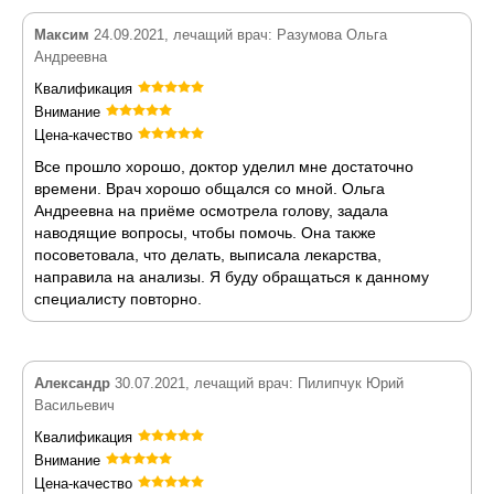
Максим
24.09.2021, лечащий врач: Разумова Ольга
Андреевна
Квалификация
Внимание
Цена-качество
Все прошло хорошо, доктор уделил мне достаточно
времени. Врач хорошо общался со мной. Ольга
Андреевна на приёме осмотрела голову, задала
наводящие вопросы, чтобы помочь. Она также
посоветовала, что делать, выписала лекарства,
направила на анализы. Я буду обращаться к данному
специалисту повторно.
Александр
30.07.2021, лечащий врач: Пилипчук Юрий
Васильевич
Квалификация
Внимание
Цена-качество