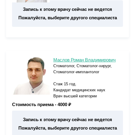
Запись к этому врачу сейчас не ведется
Пожалуйста, выберите другого специалиста
Маслов Роман Владимирович
Стоматолог, Стоматолог-хирург,
Стоматолог-имплантолог
Стаж 15 год.
Кандидат медицинских наук
Врач высшей категории
Стоимость приема -
4000 ₽
Запись к этому врачу сейчас не ведется
Пожалуйста, выберите другого специалиста