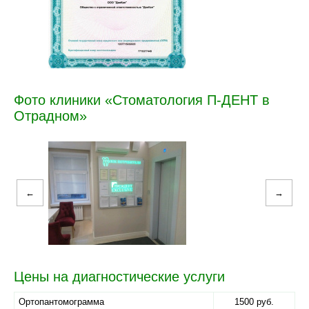
Фото клиники «Стоматология П-ДЕНТ в
Отрадном»
←
→
Цены на диагностические услуги
Ортопантомограмма
1500 руб.