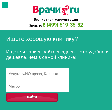
Бесплатная консультация
8 (499) 519-35-82
Звоните
Ищете хорошую клинику?
Ищете и записывайтесь здесь – это удобно и
дешевле, чем в самой клинике!