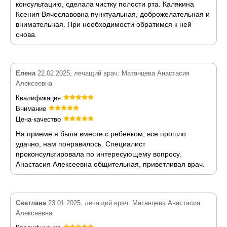
консультацию, сделала чистку полости рта. Калякина
Ксения Вячеславовна пунктуальная, доброжелательная и
внимательная. При необходимости обратимся к ней
снова.
Елена
22.02.2025, лечащий врач: Матанцева Анастасия
Алексеевна
Квалификация
Внимание
Цена-качество
На приеме я была вместе с ребенком, все прошло
удачно, нам понравилось. Специалист
проконсультировала по интересующему вопросу.
Анастасия Алексеевна общительная, приветливая врач.
Светлана
23.01.2025, лечащий врач: Матанцева Анастасия
Алексеевна