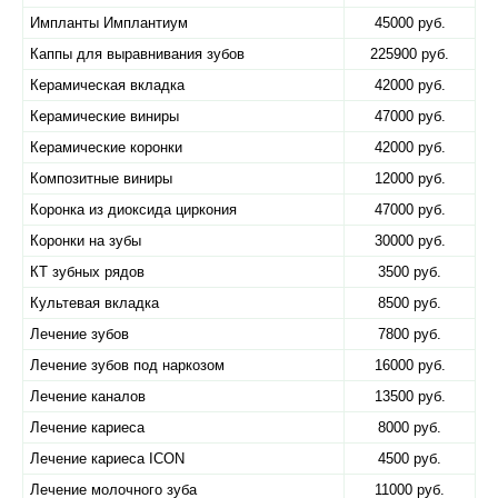
Импланты Имплантиум
45000 руб.
Каппы для выравнивания зубов
225900 руб.
Керамическая вкладка
42000 руб.
Керамические виниры
47000 руб.
Керамические коронки
42000 руб.
Композитные виниры
12000 руб.
Коронка из диоксида циркония
47000 руб.
Коронки на зубы
30000 руб.
КТ зубных рядов
3500 руб.
Культевая вкладка
8500 руб.
Лечение зубов
7800 руб.
Лечение зубов под наркозом
16000 руб.
Лечение каналов
13500 руб.
Лечение кариеса
8000 руб.
Лечение кариеса ICON
4500 руб.
Лечение молочного зуба
11000 руб.