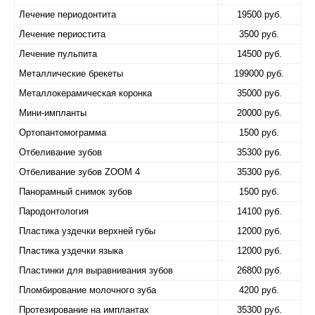
Лечение периодонтита
19500 руб.
Лечение периостита
3500 руб.
Лечение пульпита
14500 руб.
Металлические брекеты
199000 руб.
Металлокерамическая коронка
35000 руб.
Мини-импланты
20000 руб.
Ортопантомограмма
1500 руб.
Отбеливание зубов
35300 руб.
Отбеливание зубов ZOOM 4
35300 руб.
Панорамный снимок зубов
1500 руб.
Пародонтология
14100 руб.
Пластика уздечки верхней губы
12000 руб.
Пластика уздечки языка
12000 руб.
Пластинки для выравнивания зубов
26800 руб.
Пломбирование молочного зуба
4200 руб.
Протезирование на имплантах
35300 руб.