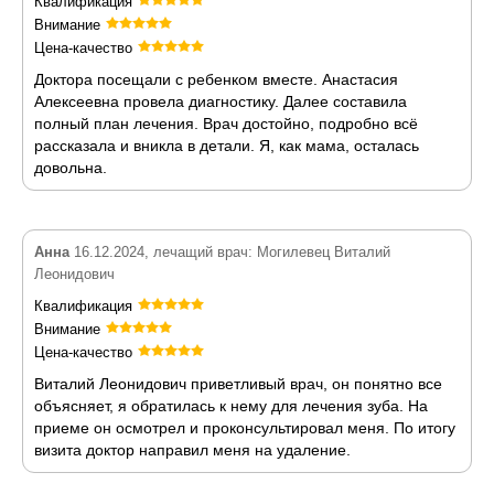
Квалификация
Внимание
Цена-качество
Доктора посещали с ребенком вместе. Анастасия
Алексеевна провела диагностику. Далее составила
полный план лечения. Врач достойно, подробно всё
рассказала и вникла в детали. Я, как мама, осталась
довольна.
Анна
16.12.2024, лечащий врач: Могилевец Виталий
Леонидович
Квалификация
Внимание
Цена-качество
Виталий Леонидович приветливый врач, он понятно все
объясняет, я обратилась к нему для лечения зуба. На
приеме он осмотрел и проконсультировал меня. По итогу
визита доктор направил меня на удаление.