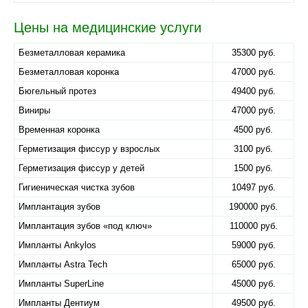
Цены на медицинские услуги
Безметалловая керамика
35300 руб.
Безметалловая коронка
47000 руб.
Бюгельный протез
49400 руб.
Виниры
47000 руб.
Временная коронка
4500 руб.
Герметизация фиссур у взрослых
3100 руб.
Герметизация фиссур у детей
1500 руб.
Гигиеническая чистка зубов
10497 руб.
Имплантация зубов
190000 руб.
Имплантация зубов «под ключ»
110000 руб.
Импланты Ankylos
59000 руб.
Импланты Astra Tech
65000 руб.
Импланты SuperLine
45000 руб.
Импланты Дентиум
49500 руб.