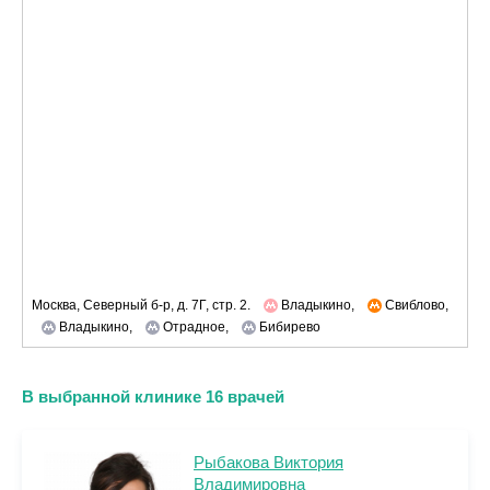
Москва, Северный б-р, д. 7Г, стр. 2.
Владыкино,
Свиблово,
Владыкино,
Отрадное,
Бибирево
В выбранной клинике 16 врачей
Рыбакова Виктория
Владимировна