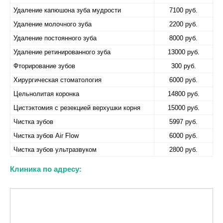
Удаление капюшона зуба мудрости
7100 руб.
Удаление молочного зуба
2200 руб.
Удаление постоянного зуба
8000 руб.
Удаление ретинированного зуба
13000 руб.
Фторирование зубов
300 руб.
Хирургическая стоматология
6000 руб.
Цельнолитая коронка
14800 руб.
Цистэктомия с резекцией верхушки корня
15000 руб.
Чистка зубов
5997 руб.
Чистка зубов Air Flow
6000 руб.
Чистка зубов ультразвуком
2800 руб.
Клиника по адресу: