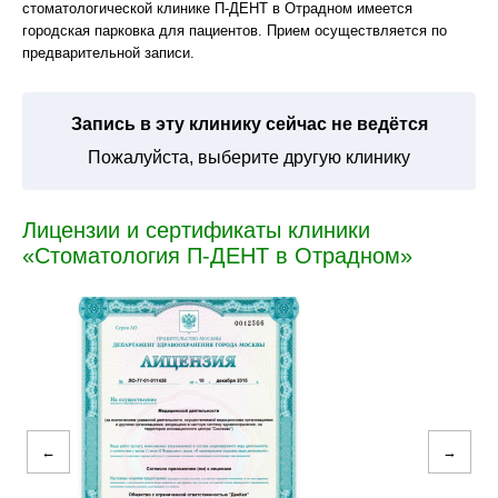
стоматологической клинике П-ДЕНТ в Отрадном имеется
городская парковка для пациентов. Прием осуществляется по
предварительной записи.
Запись в эту клинику сейчас не ведётся
Пожалуйста, выберите другую клинику
Лицензии и сертификаты клиники
«Стоматология П-ДЕНТ в Отрадном»
←
→