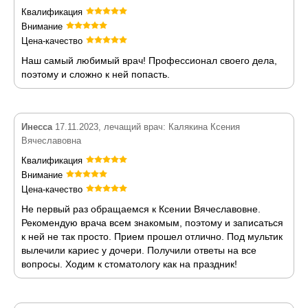
Квалификация
Внимание
Цена-качество
Наш самый любимый врач! Профессионал своего дела,
поэтому и сложно к ней попасть.
Инесса
17.11.2023, лечащий врач: Калякина Ксения
Вячеславовна
Квалификация
Внимание
Цена-качество
Не первый раз обращаемся к Ксении Вячеславовне.
Рекомендую врача всем знакомым, поэтому и записаться
к ней не так просто. Прием прошел отлично. Под мультик
вылечили кариес у дочери. Получили ответы на все
вопросы. Ходим к стоматологу как на праздник!