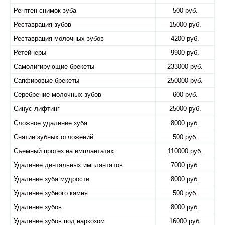
Рентген снимок зуба
500 руб.
Реставрация зубов
15000 руб.
Реставрация молочных зубов
4200 руб.
Ретейнеры
9900 руб.
Самолигирующие брекеты
233000 руб.
Сапфировые брекеты
250000 руб.
Серебрение молочных зубов
600 руб.
Синус-лифтинг
25000 руб.
Сложное удаление зуба
8000 руб.
Снятие зубных отложений
500 руб.
Съемный протез на имплантатах
110000 руб.
Удаление дентальных имплантатов
7000 руб.
Удаление зуба мудрости
8000 руб.
Удаление зубного камня
500 руб.
Удаление зубов
8000 руб.
Удаление зубов под наркозом
16000 руб.