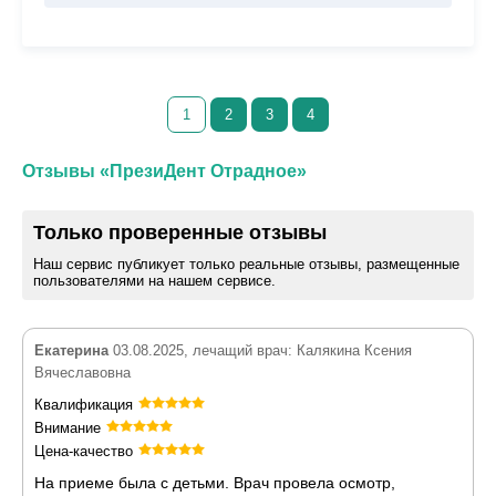
1
2
3
4
Отзывы «ПрезиДент Отрадное»
Только проверенные отзывы
Наш сервис публикует только реальные отзывы, размещенные
пользователями на нашем сервисе.
Екатерина
03.08.2025, лечащий врач: Калякина Ксения
Вячеславовна
Квалификация
Внимание
Цена-качество
На приеме была с детьми. Врач провела осмотр,