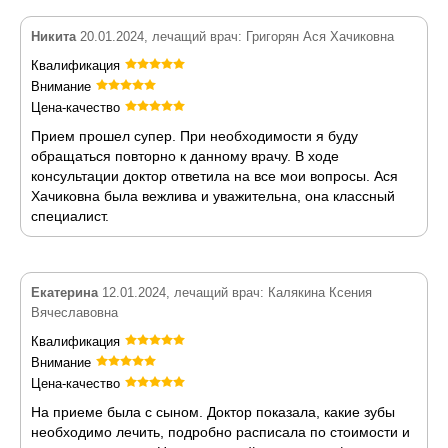
Никита
20.01.2024, лечащий врач: Григорян Ася Хачиковна
Квалификация
Внимание
Цена-качество
Прием прошел супер. При необходимости я буду
обращаться повторно к данному врачу. В ходе
консультации доктор ответила на все мои вопросы. Ася
Хачиковна была вежлива и уважительна, она классный
специалист.
Екатерина
12.01.2024, лечащий врач: Калякина Ксения
Вячеславовна
Квалификация
Внимание
Цена-качество
На приеме была с сыном. Доктор показала, какие зубы
необходимо лечить, подробно расписала по стоимости и