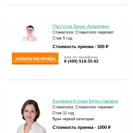
Пастухов Денис Андреевич
Стоматолог, Стоматолог-терапевт
Стаж 5 год.
Стоимость приема -
500 ₽
или по телефону
ЗАПИСЬ НА ПРИЁМ
8 (499) 519-35-82
Калякина Ксения Вячеславовна
Стоматолог, Стоматолог-терапевт
Стаж 11 год.
Врач первой категории
Стоимость приема -
1000 ₽