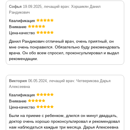
Софья
19.09.2025, лечащий врач: Хоршикян Данил
Рандикович
Квалификация
Внимание
Цена-качество
Данил Рандикович отличный врач, очень приятный, он
мне очень понравился. Обязательно буду рекомендовать
врача. Он обо всем спросил, проконсультировал и выдал
рекомендации.
Виктория
06.05.2024, лечащий врач: Четверикова Дарья
Алексеевна
Квалификация
Внимание
Цена-качество
Были на приеме с ребенком, длился он минут двадцать,
доктор очень хорошо проконсультировал и рекомендовал
нам наблюдаться каждые три месяца. Дарья Алексеевна