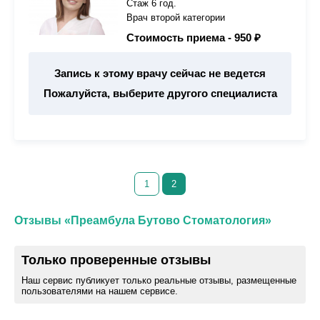
Стаж 6 год.
Врач второй категории
Стоимость приема -
950 ₽
Запись к этому врачу сейчас не ведется
Пожалуйста, выберите другого специалиста
1
2
Отзывы «Преамбула Бутово Стоматология»
Только проверенные отзывы
Наш сервис публикует только реальные отзывы, размещенные
пользователями на нашем сервисе.