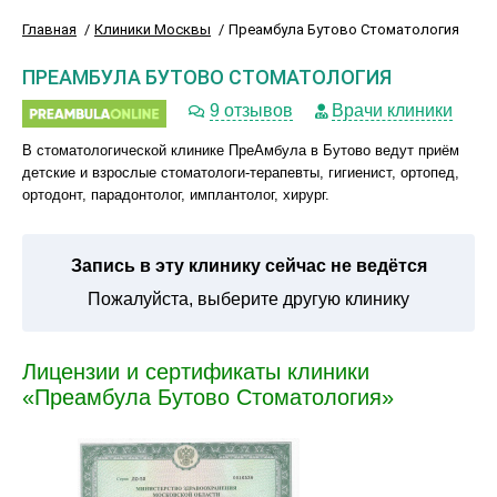
Главная
Клиники Москвы
Преамбула Бутово Стоматология
ПРЕАМБУЛА БУТОВО СТОМАТОЛОГИЯ
9 отзывов
Врачи клиники
В стоматологической клинике ПреАмбула в Бутово ведут приём
детские и взрослые стоматологи-терапевты, гигиенист, ортопед,
ортодонт, парадонтолог, имплантолог, хирург.
Запись в эту клинику сейчас не ведётся
Пожалуйста, выберите другую клинику
Лицензии и сертификаты клиники
«Преамбула Бутово Стоматология»