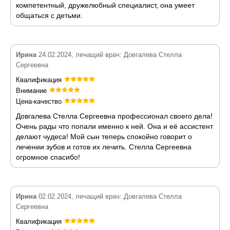
компетентный, дружелюбный специалист, она умеет
общаться с детьми.
Ирина
24.02.2024, лечащий врач: Довгалева Стелла
Сергеевна
Квалификация
Внимание
Цена-качество
Довгалева Стелла Сергеевна профессионал своего дела!
Очень рады что попали именно к ней. Она и её ассистент
делают чудеса! Мой сын теперь спокойно говорит о
лечении зубов и готов их лечить. Стелла Сергеевна
огромное спасибо!
Ирина
02.02.2024, лечащий врач: Довгалева Стелла
Сергеевна
Квалификация