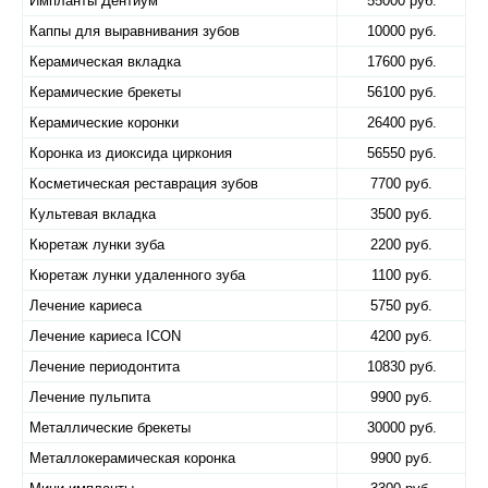
Импланты Дентиум
55000 руб.
Каппы для выравнивания зубов
10000 руб.
Керамическая вкладка
17600 руб.
Керамические брекеты
56100 руб.
Керамические коронки
26400 руб.
Коронка из диоксида циркония
56550 руб.
Косметическая реставрация зубов
7700 руб.
Культевая вкладка
3500 руб.
Кюретаж лунки зуба
2200 руб.
Кюретаж лунки удаленного зуба
1100 руб.
Лечение кариеса
5750 руб.
Лечение кариеса ICON
4200 руб.
Лечение периодонтита
10830 руб.
Лечение пульпита
9900 руб.
Металлические брекеты
30000 руб.
Металлокерамическая коронка
9900 руб.