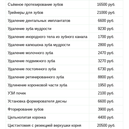
Съёмное протезирование зубов
16500 руб.
Трейнеры для зубов
21000 руб.
Удаление дентальных имплантатов
6600 руб.
Удаление зуба мудрости
9230 руб.
Удаление инородного тела из зубного канала
1700 руб.
Удаление капюшона зуба мудрости
2800 руб.
Удаление молочного зуба
2470 руб.
Удаление подвижного зуба
3270 руб.
Удаление постоянного зуба
6730 руб.
Удаление ретинированного зуба
8800 руб.
Удлинение коронковой части зуба
1950 руб.
УЗИ почек
2100 руб.
Установка формирователя десны
6600 руб.
Фторирование зубов
3900 руб.
Цельнолитая коронка
4400 руб.
Цистэктомия с резекцией верхушки корня
20500 руб.