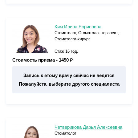
Ким Ирина Борисовна
Стоматолог, Стоматолог-терапевт,
Стоматолог-хирург
Стаж 16 год.
Стоимость приема -
1450 ₽
Запись к этому врачу сейчас не ведется
Пожалуйста, выберите другого специалиста
Четверикова Дарья Алексеевна
Стоматолог