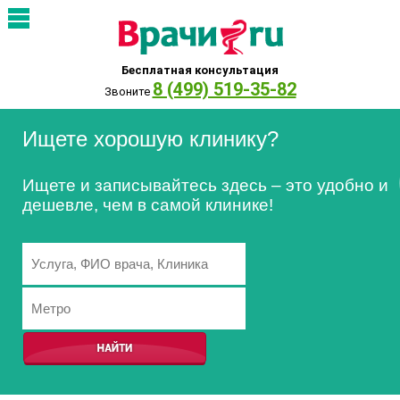
Бесплатная консультация
8 (499) 519-35-82
Звоните
Ищете хорошую клинику?
Ищете и записывайтесь здесь – это удобно и
дешевле, чем в самой клинике!