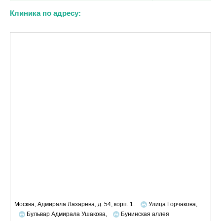
Клиника по адресу:
Москва, Адмирала Лазарева, д. 54, корп. 1.
Улица Горчакова,
Бульвар Адмирала Ушакова,
Бунинская аллея