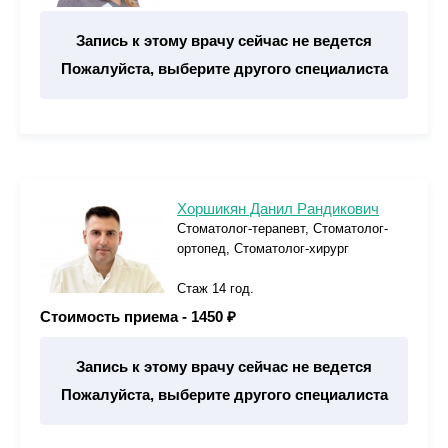
Запись к этому врачу сейчас не ведется
Пожалуйста, выберите другого специалиста
Хоршикян Данил Рандикович
Стоматолог-терапевт, Стоматолог-
ортопед, Стоматолог-хирург
Стаж 14 год.
Стоимость приема -
1450 ₽
Запись к этому врачу сейчас не ведется
Пожалуйста, выберите другого специалиста