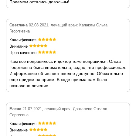
Приемом остались довольны!
Светлана
02.08.2021, лечащий врач: Капаклы Ольга
Георгиевна
Квалификация
Внимание
Цена-качество
Нам все понравилось и доктор тоже понравился. Ольга
Георгиевна была внимательна, видно, что профессионал.
Информацию объясняет вполне доступно. Обязательно
еще придем на прием. В ходе приема нам было
назначено лечение.
Елена
21.07.2021, лечащий врач: Довгалева Стелла
Сергеевна
Квалификация
Внимание