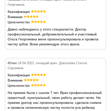
Георгиевна
Квалификация
Внимание
Цена-качество
Давно наблюдаюсь у этого специалиста. Доктор
профессиональный, доброжелательный и участливый.
Ольга Георгиевна меня проконсультировала и провела
чистку зубов. Всем рекомендую этого врача.
Юлия
18.04.2023, лечащий врач: Довгалева Стелла
Сергеевна
Квалификация
Внимание
Цена-качество
На приеме была с сыном 7 лет. Врач профессиональный,
грамотный, пунктуальный, свою работу делает четко. На
приеме доктор нас проконсультировала, сделала снимок
и провела гигиеническую чистку полости рта ребенку.