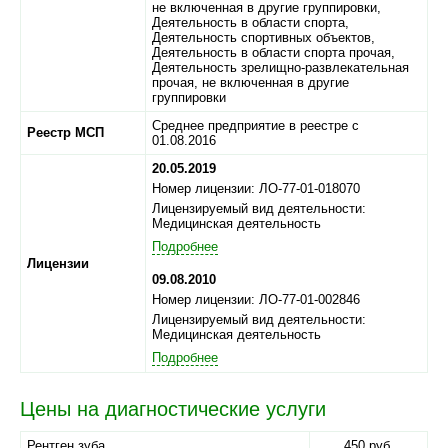
не включенная в другие группировки,
Деятельность в области спорта,
Деятельность спортивных объектов,
Деятельность в области спорта прочая,
Деятельность зрелищно-развлекательная
прочая, не включенная в другие
группировки
Среднее предприятие в реестре с
Реестр МСП
01.08.2016
20.05.2019
Номер лицензии: ЛО-77-01-018070
Лицензируемый вид деятельности:
Медицинская деятельность
Подробнее
Лицензии
09.08.2010
Номер лицензии: ЛО-77-01-002846
Лицензируемый вид деятельности:
Медицинская деятельность
Подробнее
Цены на диагностические услуги
Рентген зуба
450 руб.