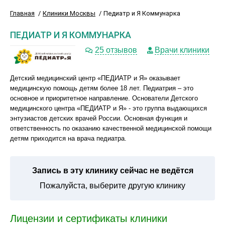
Главная
Клиники Москвы
Педиатр и Я Коммунарка
ПЕДИАТР И Я КОММУНАРКА
25 отзывов
Врачи клиники
Детский медицинский центр «ПЕДИАТР и Я» оказывает
медицинскую помощь детям более 18 лет. Педиатрия – это
основное и приоритетное направление. Основатели Детского
медицинского центра «ПЕДИАТР и Я» - это группа выдающихся
энтузиастов детских врачей России. Основная функция и
ответственность по оказанию качественной медицинской помощи
детям приходится на врача педиатра.
Запись в эту клинику сейчас не ведётся
Пожалуйста, выберите другую клинику
Лицензии и сертификаты клиники