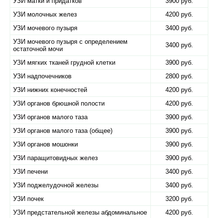
УЗИ матки и придатков
3900 руб.
УЗИ молочных желез
4200 руб.
УЗИ мочевого пузыря
3400 руб.
УЗИ мочевого пузыря с определением
3400 руб.
остаточной мочи
УЗИ мягких тканей грудной клетки
3900 руб.
УЗИ надпочечников
2800 руб.
УЗИ нижних конечностей
4200 руб.
УЗИ органов брюшной полости
4200 руб.
УЗИ органов малого таза
3900 руб.
УЗИ органов малого таза (общее)
3900 руб.
УЗИ органов мошонки
3900 руб.
УЗИ паращитовидных желез
3900 руб.
УЗИ печени
3400 руб.
УЗИ поджелудочной железы
3400 руб.
УЗИ почек
3200 руб.
УЗИ предстательной железы абдоминальное
4200 руб.