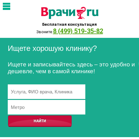
Бесплатная консультация
8 (499) 519-35-82
Звоните
Ищете хорошую клинику?
Ищете и записывайтесь здесь – это удобно и
дешевле, чем в самой клинике!