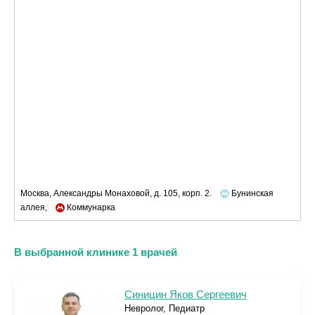
Москва, Александры Монаховой, д. 105, корп. 2.
Бунинская
аллея,
Коммунарка
В выбранной клинике 1 врачей
Синицин Яков Сергеевич
Невролог, Педиатр