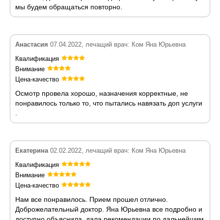
мы будем обращаться повторно.
Анастасия
07.04.2022, лечащий врач: Ком Яна Юрьевна
Квалификация
Внимание
Цена-качество
Осмотр провела хорошо, назначения корректные, не
понравилось только то, что пытались навязать доп услуги
.
Екатерина
02.02.2022, лечащий врач: Ком Яна Юрьевна
Квалификация
Внимание
Цена-качество
Нам все понравилось. Прием прошел отлично.
Доброжелательный доктор. Яна Юрьевна все подробно и
доступно объяснила, дала рекомендации по дальнейшим