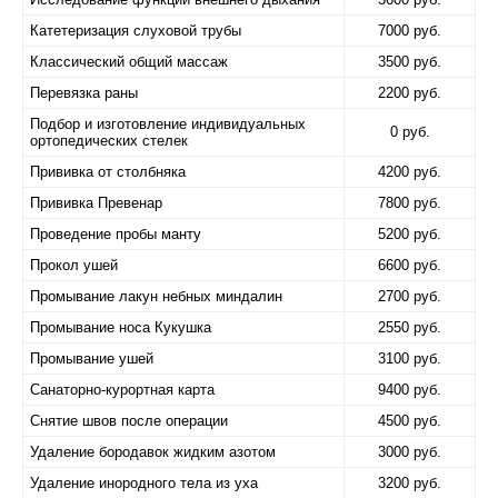
Катетеризация слуховой трубы
7000 руб.
Классический общий массаж
3500 руб.
Перевязка раны
2200 руб.
Подбор и изготовление индивидуальных
0 руб.
ортопедических стелек
Прививка от столбняка
4200 руб.
Прививка Превенар
7800 руб.
Проведение пробы манту
5200 руб.
Прокол ушей
6600 руб.
Промывание лакун небных миндалин
2700 руб.
Промывание носа Кукушка
2550 руб.
Промывание ушей
3100 руб.
Санаторно-курортная карта
9400 руб.
Снятие швов после операции
4500 руб.
Удаление бородавок жидким азотом
3000 руб.
Удаление инородного тела из уха
3200 руб.