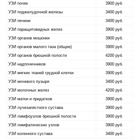
УЗИ почек
3900 руб.
УЗИ поджелудочной железы
3400 руб.
УЗИ печени
3400 руб.
УЗИ паращитовидных желез
3900 руб.
УЗИ органов мошонки
3900 руб.
УЗИ органов малого таза (общее)
3900 руб.
УЗИ органов брюшной полости
4200 руб.
УЗИ надпочечников
3900 руб.
УЗИ мягких тканей грудной клетки
3900 руб.
УЗИ мочевого пузыря
3400 руб.
УЗИ молочных желез
4200 руб.
УЗИ матки и придатков
3900 руб.
УЗИ лучезапястного сустава
3900 руб.
УЗИ лимфоузлов брюшной полости
3900 руб.
УЗИ лимфатических узлов
3900 руб.
УЗИ коленного сустава
3400 руб.