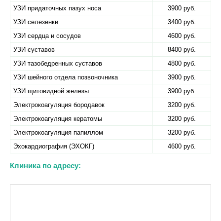
УЗИ придаточных пазух носа
3900 руб.
УЗИ селезенки
3400 руб.
УЗИ сердца и сосудов
4600 руб.
УЗИ суставов
8400 руб.
УЗИ тазобедренных суставов
4800 руб.
УЗИ шейного отдела позвоночника
3900 руб.
УЗИ щитовидной железы
3900 руб.
Электрокоагуляция бородавок
3200 руб.
Электрокоагуляция кератомы
3200 руб.
Электрокоагуляция папиллом
3200 руб.
Эхокардиография (ЭХОКГ)
4600 руб.
Клиника по адресу: