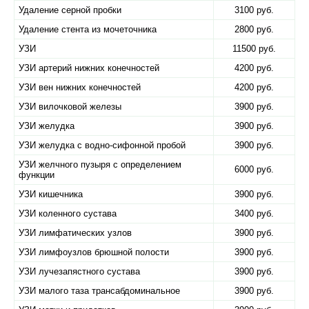
Удаление серной пробки
3100 руб.
Удаление стента из мочеточника
2800 руб.
УЗИ
11500 руб.
УЗИ артерий нижних конечностей
4200 руб.
УЗИ вен нижних конечностей
4200 руб.
УЗИ вилочковой железы
3900 руб.
УЗИ желудка
3900 руб.
УЗИ желудка с водно-сифонной пробой
3900 руб.
УЗИ желчного пузыря с определением
6000 руб.
функции
УЗИ кишечника
3900 руб.
УЗИ коленного сустава
3400 руб.
УЗИ лимфатических узлов
3900 руб.
УЗИ лимфоузлов брюшной полости
3900 руб.
УЗИ лучезапястного сустава
3900 руб.
УЗИ малого таза трансабдоминальное
3900 руб.