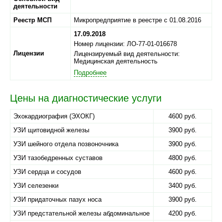
деятельности
Реестр МСП
Микропредприятие в реестре с 01.08.2016
17.09.2018
Номер лицензии: ЛО-77-01-016678
Лицензии
Лицензируемый вид деятельности:
Медицинская деятельность
Подробнее
Цены на диагностические услуги
Эхокардиография (ЭХОКГ)
4600 руб.
УЗИ щитовидной железы
3900 руб.
УЗИ шейного отдела позвоночника
3900 руб.
УЗИ тазобедренных суставов
4800 руб.
УЗИ сердца и сосудов
4600 руб.
УЗИ селезенки
3400 руб.
УЗИ придаточных пазух носа
3900 руб.
УЗИ предстательной железы абдоминальное
4200 руб.