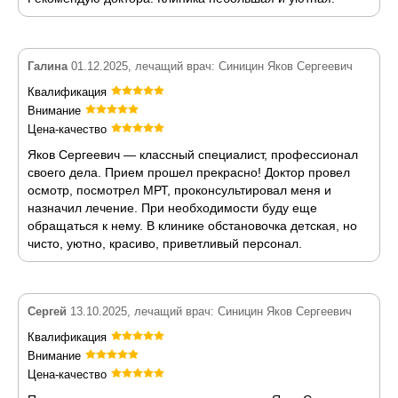
Галина
01.12.2025, лечащий врач: Синицин Яков Сергеевич
Квалификация
Внимание
Цена-качество
Яков Сергеевич — классный специалист, профессионал
своего дела. Прием прошел прекрасно! Доктор провел
осмотр, посмотрел МРТ, проконсультировал меня и
назначил лечение. При необходимости буду еще
обращаться к нему. В клинике обстановочка детская, но
чисто, уютно, красиво, приветливый персонал.
Сергей
13.10.2025, лечащий врач: Синицин Яков Сергеевич
Квалификация
Внимание
Цена-качество