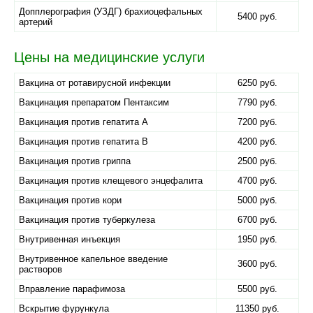
Допплерография (УЗДГ) брахиоцефальных
5400 руб.
артерий
Цены на медицинские услуги
Вакцина от ротавирусной инфекции
6250 руб.
Вакцинация препаратом Пентаксим
7790 руб.
Вакцинация против гепатита А
7200 руб.
Вакцинация против гепатита В
4200 руб.
Вакцинация против гриппа
2500 руб.
Вакцинация против клещевого энцефалита
4700 руб.
Вакцинация против кори
5000 руб.
Вакцинация против туберкулеза
6700 руб.
Внутривенная инъекция
1950 руб.
Внутривенное капельное введение
3600 руб.
растворов
Вправление парафимоза
5500 руб.
Вскрытие фурункула
11350 руб.