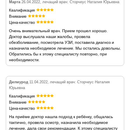
Марта
26.04.2022, лечащий врач: Сторчеус Наталия Юрьевна
Квалификация
Внимание
Цена-качество
Очень внимательный врач. Прием прошел хорошо.
Доктор выслушала наши жалобы, провела
обезболивание, посмотрела УЗИ, поставила диагноз и
назначила необходимое лечение. Мы остались довольны.
Обратились бы к этому специалисту повторно, при
необходимости.
Дилмурод
11.04.2022, лечащий врач: Сторчеус Наталия
Юрьевна
Квалификация
Внимание
Цена-качество
На приёме доктор нашла подход к ребёнку, общалась
тактично, провела осмотр, назначила необходимое
лечение, дала свои рекомендации. К этому специалисту