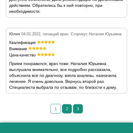
действиям. Обратились бы к ней повторно, при
необходимости.
Юлия
04.01.2022, лечащий врач: Сторчеус Наталия Юрьевна
Квалификация
Внимание
Цена-качество
Прием понравился, врач тоже. Наталия Юрьевна
выслушала внимательно, все подробно рассказала,
объяснила все по диагнозу, взяла анализы, назначила
лечение. Я очень довольна. Вернусь второй раз.
Специалиста выбрала по отзывам, по близости к дому.
1
2
3