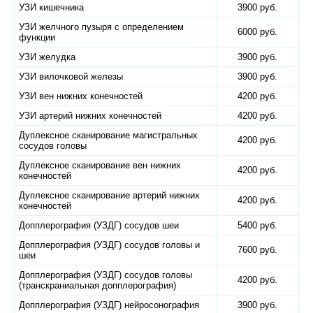
УЗИ кишечника
3900 руб.
УЗИ желчного пузыря с определением
6000 руб.
функции
УЗИ желудка
3900 руб.
УЗИ вилочковой железы
3900 руб.
УЗИ вен нижних конечностей
4200 руб.
УЗИ артерий нижних конечностей
4200 руб.
Дуплексное сканирование магистральных
4200 руб.
сосудов головы
Дуплексное сканирование вен нижних
4200 руб.
конечностей
Дуплексное сканирование артерий нижних
4200 руб.
конечностей
Допплерография (УЗДГ) сосудов шеи
5400 руб.
Допплерография (УЗДГ) сосудов головы и
7600 руб.
шеи
Допплерография (УЗДГ) сосудов головы
4200 руб.
(транскраниальная допплерография)
Допплерография (УЗДГ) нейросонография
3900 руб.