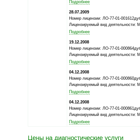
Подробнее
28.07.2009
Номер лицензии: ЛО-77-01-001612ду
Лицензируемый вид деятельности: 
Подробнее
19.12.2008
Номер лицензии: ЛО-77-01-000864ду
Лицензируемый вид деятельности: 
Подробнее
04.12.2008
Номер лицензии: ЛО-77-01-000860ду
Лицензируемый вид деятельности: 
Подробнее
04.12.2008
Номер лицензии: ЛО-77-01-000861ду
Лицензируемый вид деятельности: 
Подробнее
Цены на диагностические услуги