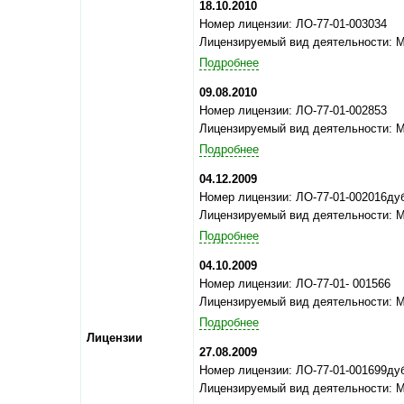
18.10.2010
Номер лицензии: ЛО-77-01-003034
Лицензируемый вид деятельности: 
Подробнее
09.08.2010
Номер лицензии: ЛО-77-01-002853
Лицензируемый вид деятельности: 
Подробнее
04.12.2009
Номер лицензии: ЛО-77-01-002016ду
Лицензируемый вид деятельности: 
Подробнее
04.10.2009
Номер лицензии: ЛО-77-01- 001566
Лицензируемый вид деятельности: 
Подробнее
Лицензии
27.08.2009
Номер лицензии: ЛО-77-01-001699ду
Лицензируемый вид деятельности: 