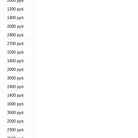
2000 руб.
1200 руб.
1400 руб.
2000 руб.
2400 руб.
2700 руб.
1500 руб.
1450 руб.
2000 руб.
3000 руб.
2400 руб.
1400 руб.
1600 руб.
3500 руб.
2500 руб.
2300 руб.