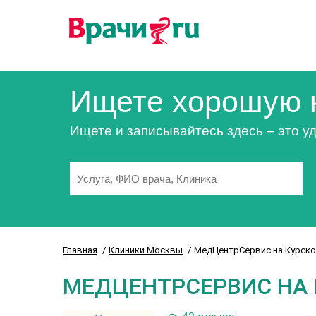
Ищете хорошую 
Ищете и записывайтесь здесь – это уд
Главная
Клиники Москвы
МедЦентрСервис на Курско
МЕДЦЕНТРСЕРВИС НА