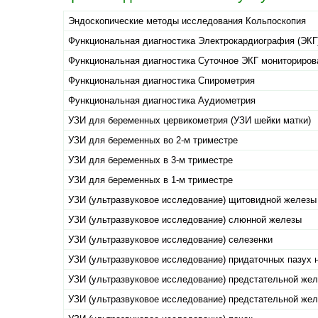
Эндоскопические методы исследования Кольпоскопия
Функциональная диагностика Электрокардиография (ЭКГ
Функциональная диагностика Суточное ЭКГ мониторирова
Функциональная диагностика Спирометрия
Функциональная диагностика Аудиометрия
УЗИ для беременных цервикометрия (УЗИ шейки матки)
УЗИ для беременных во 2-м триместре
УЗИ для беременных в 3-м триместре
УЗИ для беременных в 1-м триместре
УЗИ (ультразвуковое исследование) щитовидной железы
УЗИ (ультразвуковое исследование) слюнной железы
УЗИ (ультразвуковое исследование) селезенки
УЗИ (ультразвуковое исследование) придаточных пазух 
УЗИ (ультразвуковое исследование) предстательной же
УЗИ (ультразвуковое исследование) предстательной же