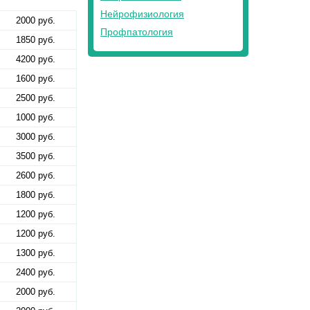
Нейрофизиология
2000 руб.
Профпатология
1850 руб.
4200 руб.
1600 руб.
2500 руб.
1000 руб.
3000 руб.
3500 руб.
2600 руб.
1800 руб.
1200 руб.
1200 руб.
1300 руб.
2400 руб.
2000 руб.