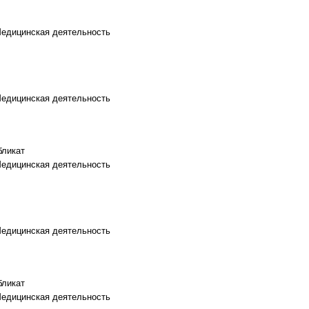
Медицинская деятельность
Медицинская деятельность
бликат
Медицинская деятельность
Медицинская деятельность
бликат
Медицинская деятельность