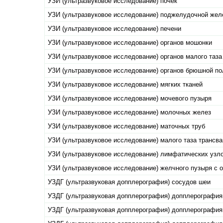
УЗИ (ультразвуковое исследование) почек
УЗИ (ультразвуковое исследование) поджелудочной жел
УЗИ (ультразвуковое исследование) печени
УЗИ (ультразвуковое исследование) органов мошонки
УЗИ (ультразвуковое исследование) органов малого таза
УЗИ (ультразвуковое исследование) органов брюшной по
УЗИ (ультразвуковое исследование) мягких тканей
УЗИ (ультразвуковое исследование) мочевого пузыря
УЗИ (ультразвуковое исследование) молочных желез
УЗИ (ультразвуковое исследование) маточных труб
УЗИ (ультразвуковое исследование) малого таза трансв
УЗИ (ультразвуковое исследование) лимфатических узл
УЗИ (ультразвуковое исследование) желчного пузыря с
УЗДГ (ультразвуковая допплерография) сосудов шеи
УЗДГ (ультразвуковая допплерография) допплерография
УЗДГ (ультразвуковая допплерография) допплерография