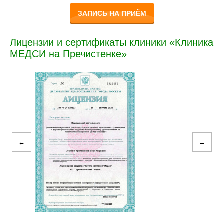
ЗАПИСЬ НА ПРИЁМ
Лицензии и сертификаты клиники «Клиника
МЕДСИ на Пречистенке»
←
→