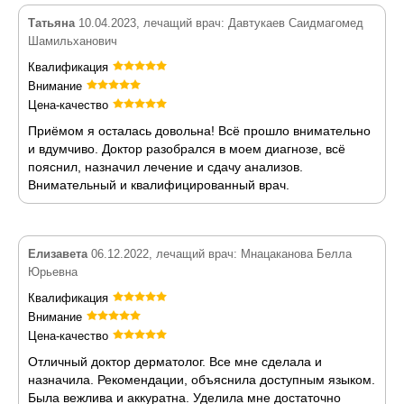
Татьяна
10.04.2023, лечащий врач: Давтукаев Саидмагомед
Шамильханович
Квалификация
Внимание
Цена-качество
Приёмом я осталась довольна! Всё прошло внимательно
и вдумчиво. Доктор разобрался в моем диагнозе, всё
пояснил, назначил лечение и сдачу анализов.
Внимательный и квалифицированный врач.
Елизавета
06.12.2022, лечащий врач: Мнацаканова Белла
Юрьевна
Квалификация
Внимание
Цена-качество
Отличный доктор дерматолог. Все мне сделала и
назначила. Рекомендации, объяснила доступным языком.
Была вежлива и аккуратна. Уделила мне достаточно