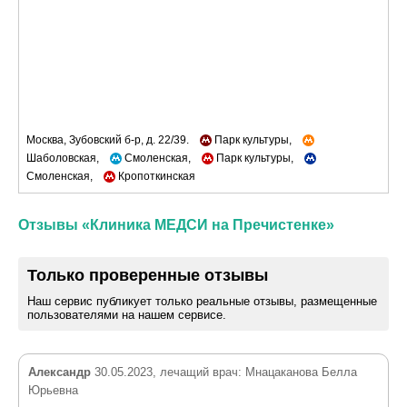
Москва, Зубовский б-р, д. 22/39.
Парк культуры,
Шаболовская,
Смоленская,
Парк культуры,
Смоленская,
Кропоткинская
Отзывы «Клиника МЕДСИ на Пречистенке»
Только проверенные отзывы
Наш сервис публикует только реальные отзывы, размещенные
пользователями на нашем сервисе.
Александр
30.05.2023, лечащий врач: Мнацаканова Белла
Юрьевна