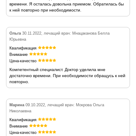
времени. Я осталась довольна приемом. Обратилась бы
к ней повторно при необходимости.
Ольга
30.11.2022, лечащий врач: Мнацаканова Белла
Юрьевна
Квалификация
Внимание
Цена-качество
Компетентный специалист. Доктор уделила мне
достаточно времени. При необходимости обращусь к ней
повторно.
Марина
09.10.2022, лечащий врач: Мокрова Ольга
Николаевна
Квалификация
Внимание
Цена-качество