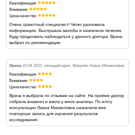
Квалификация
Внимание
Цена-качество
Очень грамотный специалист! Четко разложила
информацию. Выслушала жалобы и назначила лечение.
Буду продолжать наблюдаться у данного доктора. Врача
выбрал по рекомендации.
Ирина
23.04.2023, лечащий врач: Манукян Лиана Микаеловна
Квалификация
Внимание
Цена-качество
Врача я выбрала по отзывам на сайте. На приёме доктор
собрала анамнез и взяла у меня анализы. По итогу
консультации Лиана Микаеловна назначила мне
повторную запись для изучения результатов
исследования.