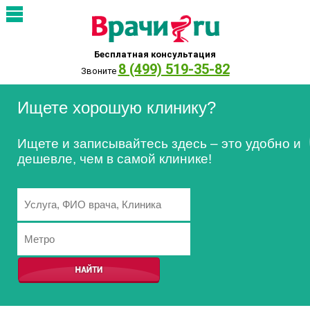
Бесплатная консультация
8 (499) 519-35-82
Звоните
Ищете хорошую клинику?
Ищете и записывайтесь здесь – это удобно и
дешевле, чем в самой клинике!