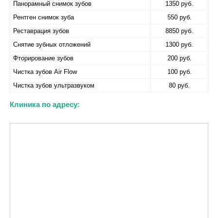
Панорамный снимок зубов
1350 руб.
Рентген снимок зуба
550 руб.
Реставрация зубов
8850 руб.
Снятие зубных отложений
1300 руб.
Фторирование зубов
200 руб.
Чистка зубов Air Flow
100 руб.
Чистка зубов ультразвуком
80 руб.
Клиника по адресу: