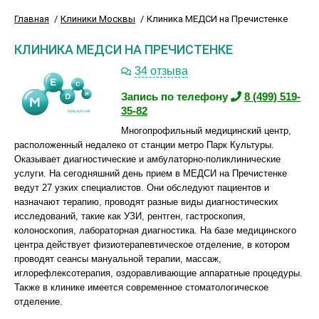
Главная
Клиники Москвы
Клиника МЕДСИ на Пречистенке
КЛИНИКА МЕДСИ НА ПРЕЧИСТЕНКЕ
34 отзыва
Запись по телефону
8 (499) 519-
35-82
Многопрофильный медицинский центр,
расположенный недалеко от станции метро Парк Культуры.
Оказывает диагностические и амбулаторно-поликлинические
услуги. На сегодняшний день прием в МЕДСИ на Пречистенке
ведут 27 узких специалистов. Они обследуют пациентов и
назначают терапию, проводят разные виды диагностических
исследований, такие как УЗИ, рентген, гастроскопия,
колоноскопия, лабораторная диагностика. На базе медицинского
центра действует физиотерапевтическое отделение, в котором
проводят сеансы мануальной терапии, массаж,
иглорефлексотерапия, оздоравливающие аппаратные процедуры.
Также в клинике имеется современное стоматологическое
отделение.