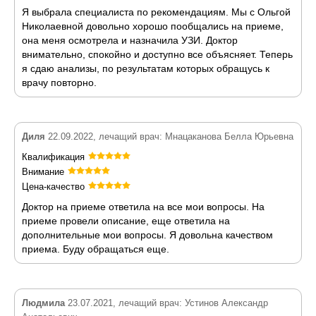
Я выбрала специалиста по рекомендациям. Мы с Ольгой
Николаевной довольно хорошо пообщались на приеме,
она меня осмотрела и назначила УЗИ. Доктор
внимательно, спокойно и доступно все объясняет. Теперь
я сдаю анализы, по результатам которых обращусь к
врачу повторно.
Диля
22.09.2022, лечащий врач: Мнацаканова Белла Юрьевна
Квалификация
Внимание
Цена-качество
Доктор на приеме ответила на все мои вопросы. На
приеме провели описание, еще ответила на
дополнительные мои вопросы. Я довольна качеством
приема. Буду обращаться еще.
Людмила
23.07.2021, лечащий врач: Устинов Александр