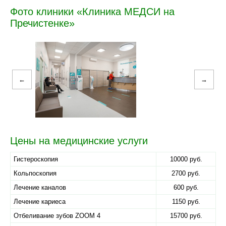
Фото клиники «Клиника МЕДСИ на
Пречистенке»
←
→
Цены на медицинские услуги
Гистероскопия
10000 руб.
Кольпоскопия
2700 руб.
Лечение каналов
600 руб.
Лечение кариеса
1150 руб.
Отбеливание зубов ZOOM 4
15700 руб.