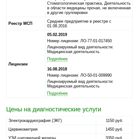
Стоматологическая практика, Деятельность
в области медицины прочая, не включенная
в другие группировки
Среднее предприятие в реестре с
Реестр МСП
01.08.2016
05.02.2019
Номер лицензии: ЛО-77-01-017450
Лицензируемый вид деятельности:
Медицинская деятельность
Подробнее
Лицензии
16.08.2018
Номер лицензии: ЛО-50-01-009990
Лицензируемый вид деятельности:
Медицинская деятельность
Подробнее
Цены на диагностические услуги
Электрокардиография (ЭКГ)
1150 руб.
Цервикометрия
1450 руб.
УЗИ щитовидной железы
3350 руб.