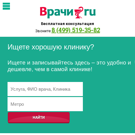
Бесплатная консультация
8 (499) 519-35-82
Звоните
Ищете хорошую клинику?
Ищете и записывайтесь здесь – это удобно и
дешевле, чем в самой клинике!