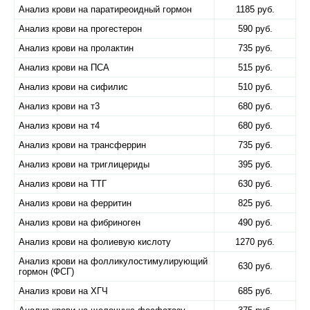
Анализ крови на паратиреоидный гормон
1185 руб.
Анализ крови на прогестерон
590 руб.
Анализ крови на пролактин
735 руб.
Анализ крови на ПСА
515 руб.
Анализ крови на сифилис
510 руб.
Анализ крови на т3
680 руб.
Анализ крови на т4
680 руб.
Анализ крови на трансферрин
735 руб.
Анализ крови на триглицериды
395 руб.
Анализ крови на ТТГ
630 руб.
Анализ крови на ферритин
825 руб.
Анализ крови на фибриноген
490 руб.
Анализ крови на фолиевую кислоту
1270 руб.
Анализ крови на фолликулостимулирующий
630 руб.
гормон (ФСГ)
Анализ крови на ХГЧ
685 руб.