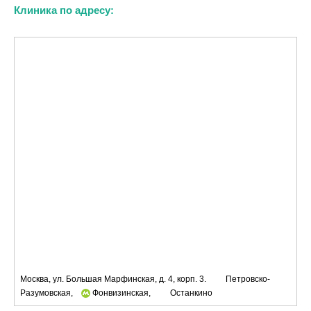
Клиника по адресу:
Москва, ул. Большая Марфинская, д. 4, корп. 3.
Петровско-
Разумовская,
Фонвизинская,
Останкино