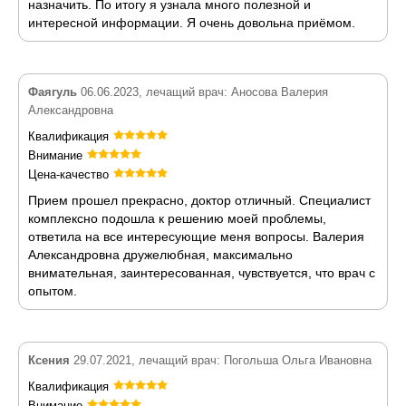
назначить. По итогу я узнала много полезной и
интересной информации. Я очень довольна приёмом.
Фаягуль
06.06.2023, лечащий врач: Аносова Валерия
Александровна
Квалификация
Внимание
Цена-качество
Прием прошел прекрасно, доктор отличный. Специалист
комплексно подошла к решению моей проблемы,
ответила на все интересующие меня вопросы. Валерия
Александровна дружелюбная, максимально
внимательная, заинтересованная, чувствуется, что врач с
опытом.
Ксения
29.07.2021, лечащий врач: Погольша Ольга Ивановна
Квалификация
Внимание