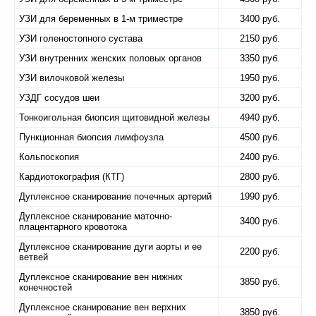
УЗИ для беременных в 1-м триместре
3400 руб.
УЗИ голеностопного сустава
2150 руб.
УЗИ внутренних женских половых органов
3350 руб.
УЗИ вилочковой железы
1950 руб.
УЗДГ сосудов шеи
3200 руб.
Тонкоигольная биопсия щитовидной железы
4940 руб.
Пункционная биопсия лимфоузла
4500 руб.
Кольпоскопия
2400 руб.
Кардиотокография (КТГ)
2800 руб.
Дуплексное сканирование почечных артерий
1990 руб.
Дуплексное сканирование маточно-
3400 руб.
плацентарного кровотока
Дуплексное сканирование дуги аорты и ее
2200 руб.
ветвей
Дуплексное сканирование вен нижних
3850 руб.
конечностей
Дуплексное сканирование вен верхних
3850 руб.