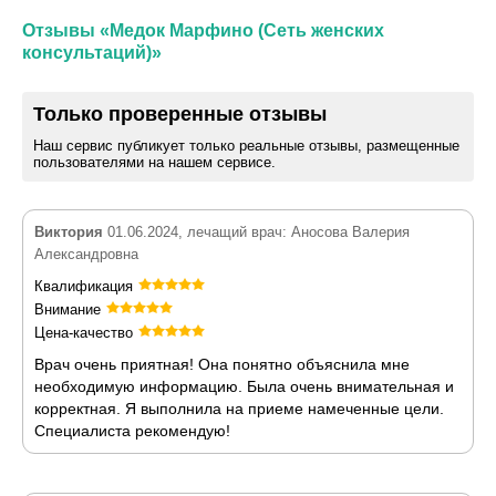
Отзывы «Медок Марфино (Сеть женских
консультаций)»
Только проверенные отзывы
Наш сервис публикует только реальные отзывы, размещенные
пользователями на нашем сервисе.
Виктория
01.06.2024, лечащий врач: Аносова Валерия
Александровна
Квалификация
Внимание
Цена-качество
Врач очень приятная! Она понятно объяснила мне
необходимую информацию. Была очень внимательная и
корректная. Я выполнила на приеме намеченные цели.
Специалиста рекомендую!