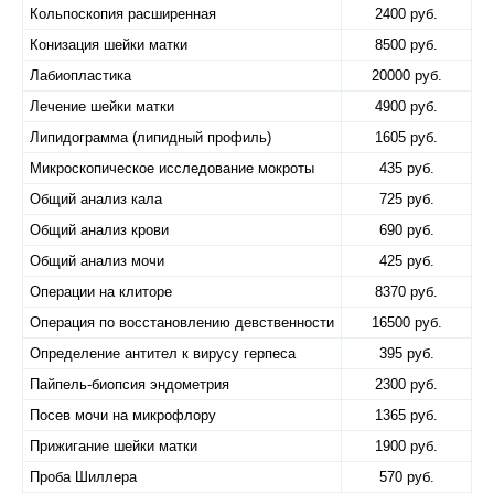
Кольпоскопия расширенная
2400 руб.
Конизация шейки матки
8500 руб.
Лабиопластика
20000 руб.
Лечение шейки матки
4900 руб.
Липидограмма (липидный профиль)
1605 руб.
Микроскопическое исследование мокроты
435 руб.
Общий анализ кала
725 руб.
Общий анализ крови
690 руб.
Общий анализ мочи
425 руб.
Операции на клиторе
8370 руб.
Операция по восстановлению девственности
16500 руб.
Определение антител к вирусу герпеса
395 руб.
Пайпель-биопсия эндометрия
2300 руб.
Посев мочи на микрофлору
1365 руб.
Прижигание шейки матки
1900 руб.
Проба Шиллера
570 руб.