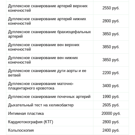
Дуплексное сканирование артерий верхних
2550 руб.
конечностей
Дуплексное сканирование артерий нижних
2800 руб.
конечностей
Дуплексное сканирование брахиоцефальных
3850 руб.
артерий
Дуплексное сканирование вен верхних
3850 руб.
конечностей
Дуплексное сканирование вен нижних
3850 руб.
конечностей
Дуплексное сканирование дуги аорты и ее
2200 руб.
ветвей
Дуплексное сканирование маточно-
3400 руб.
плацентарного кровотока
Дуплексное сканирование почечных артерий
1990 руб.
Дыхательный тест на хеликобактер
2605 руб.
Интимная пластика
20000 руб.
Кардиотокография (КТГ)
2800 руб.
Кольпоскопия
2400 руб.