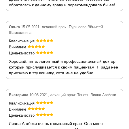
обратилась к данному врачу и порекомендовала бы ее!
Ольга
15.05.2021, лечащий врач: Пуршаева Эймисей
Шамхаловна
Квалификация
Внимание
Цена-качество
Хороший, интеллигентный и профессиональный доктор,
который прислушивается к своим пациентам. Я ради нее
приезжаю в эту клинику, хотя мне не удобно.
Екатерина
10.03.2021, лечащий врач: Тоноян Лиана Агабеки
Квалификация
Внимание
Цена-качество
Лиана Агабеки очень отзывчивый врач. Она меня