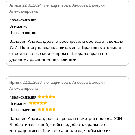
Алиса
22.01.2024, лечащий врач: Аносова Валерия
Александровна
Квалификация
Внимание
Цена-качество
Валерия Александровна расспросила обо всём, сделала
УЗИ. По итогу назначила витамины. Врач внимательная,
ответила на все мои вопросы. Выбрала врача по
удобному расположению клиники.
Ирина
22.11.2023, лечащий врач: Аносова Валерия
Александровна
Квалификация
Внимание
Цена-качество
Валерия Александровна провела осмотр и провела УЗИ.
Я обратилась к ней, чтобы подобрать оральные
контрацептивы. Врач взяла анализы, чтобы мне их