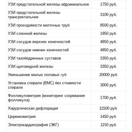
УЗИ предстательной железы абдоминальное
1750 руб.
УЗИ предстательной железы
3100 руб.
трансректальное
УЗИ проходимости маточных труб
8500 руб.
УЗИ слюнной железы
1950 руб.
УЗИ сосудов верхних конечностей
4850 руб.
УЗИ сосудов нижних конечностей
4850 руб.
УЗИ тазобедренных суставов
3350 руб.
УЗИ щитовидной железы
3350 руб.
Уменьшение малых половых губ
20000 руб.
Установка спирали (ВМС) без стоимости
3000 руб.
спирали
Фолликулометрия (мониторинг созревания
1700 руб.
фолликула)
Хирургическая дефлорация
11500 руб.
Цервикометрия
1450 руб.
Электрокардиография (ЭКГ)
1150 руб.