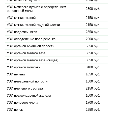
УЗИ мочевого пузыря с определением
2300 руб.
остаточной мочи
УЗИ мягких тканей
2150 руб.
УЗИ мягких тканей грудной клетки
2150 руб.
УЗИ надпочечников
2850 руб.
УЗИ определение пола ребенка
2200 руб.
УЗИ органов брюшной полости
3850 руб.
УЗИ органов малого таза
3350 руб.
УЗИ органов малого таза (общее)
3350 руб.
УЗИ органов мошонки
3100 руб.
УЗИ печени
1650 руб.
УЗИ плевральной полости
1500 руб.
УЗИ плечевого сустава
2150 руб.
УЗИ поджелудочной железы
1600 руб.
УЗИ полового члена
1700 руб.
УЗИ почек
2850 руб.