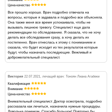
Цена-качество
Все прошло хорошо. Врач подробно отвечала на
вопросы, которые я задавала и подробно все объясняла.
Она также меня все время успокаивала, чтобы не
вызывать лишнюю тревогу. Специалист еще дала
рекомендации по обследованию. Я сказала, что не хочу
делать все обследования сразу, а хочу делать их
постепенно. Врач отнеслась к этому с пониманием и
сказала, что будет исходит из тех результатов которые
будут, чтобы назначать последующие. Вежливый и
доброжелательный специалист.
Виктория
22.07.2021, лечащий врач: Тоноян Лиана Агабеки
Квалификация
Внимание
Цена-качество
Внимательный специалист. Доктор осмотрела, подробно
рассказала как лечиться, назначила нужные процедуры.
Довольна приемом. Спасибо большое! Повторно бы