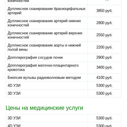
конечностей
Дуплексное сканирование брахиоцефальных
3850 руб.
артерий
Дуплексное сканирование артерий нижних
2800 руб.
конечностей
Дуплексное сканирование артерий верхних
2550 руб.
конечностей
Дуплексное сканирование аорты и нижней
2200 руб.
полой вены
Допплерография сосудов почек
2900 руб.
Допплерография маточно-плацентарного
3400 руб.
кровотока
Биопсия вульвы радиоволновым методом
4100 руб.
4D УЗИ
5300 руб.
3D УЗИ
5300 руб.
Цены на медицинские услуги
3D УЗИ
5300 руб.
4D УЗИ
5300 руб.