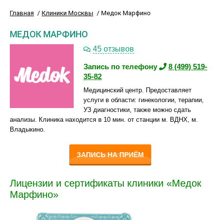
Главная
Клиники Москвы
Медок Марфино
МЕДОК МАРФИНО
45 отзывов
Запись по телефону
8 (499) 519-
35-82
Медицинский центр. Предоставляет
услуги в области: гинекологии, терапии,
УЗ диагностики, также можно сдать
анализы. Клиника находится в 10 мин. от станции м. ВДНХ, м.
Владыкино.
ЗАПИСЬ НА ПРИЁМ
Лицензии и сертификаты клиники «Медок
Марфино»