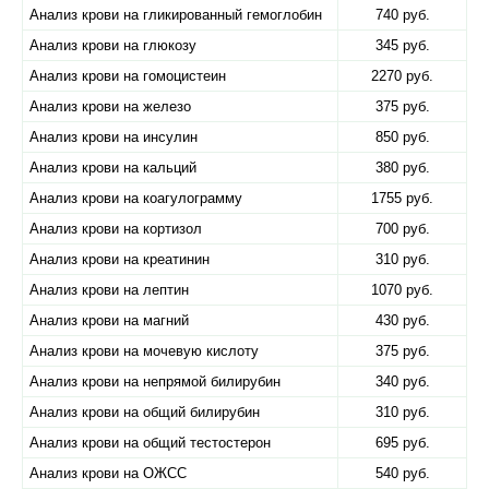
Анализ крови на гликированный гемоглобин
740 руб.
Анализ крови на глюкозу
345 руб.
Анализ крови на гомоцистеин
2270 руб.
Анализ крови на железо
375 руб.
Анализ крови на инсулин
850 руб.
Анализ крови на кальций
380 руб.
Анализ крови на коагулограмму
1755 руб.
Анализ крови на кортизол
700 руб.
Анализ крови на креатинин
310 руб.
Анализ крови на лептин
1070 руб.
Анализ крови на магний
430 руб.
Анализ крови на мочевую кислоту
375 руб.
Анализ крови на непрямой билирубин
340 руб.
Анализ крови на общий билирубин
310 руб.
Анализ крови на общий тестостерон
695 руб.
Анализ крови на ОЖСС
540 руб.