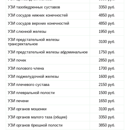
УЗИ тазобедренных суставов
3350 руб.
УЗИ сосудов нижних конечностей
4850 руб.
УЗИ сосудов верхних конечностей
4850 руб.
УЗИ слюнной железы
1950 руб.
УЗИ предстательной железы
3100 руб.
трансректальное
УЗИ предстательной железы абдоминальное
1750 руб.
УЗИ почек
2850 руб.
УЗИ полового члена
1700 руб.
УЗИ поджелудочной железы
1600 руб.
УЗИ плечевого сустава
2150 руб.
УЗИ плевральной полости
1500 руб.
УЗИ печени
1650 руб.
УЗИ органов мошонки
3100 руб.
УЗИ органов малого таза (общее)
3350 руб.
УЗИ органов брюшной полости
3850 руб.