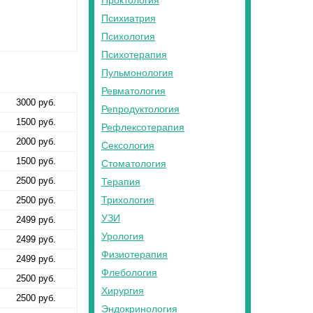
Проктология
Психиатрия
Психология
Психотерапия
Пульмонология
Ревматология
3000 руб.
Репродуктология
1500 руб.
Рефлексотерапия
2000 руб.
Сексология
1500 руб.
Стоматология
2500 руб.
Терапия
Трихология
2500 руб.
УЗИ
2499 руб.
Урология
2499 руб.
Физиотерапия
2499 руб.
Флебология
2500 руб.
Хирургия
2500 руб.
Эндокринология