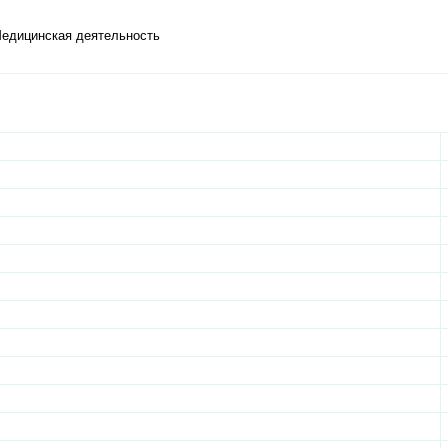
Медицинская деятельность