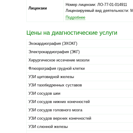
Номер лицензии: ЛО-77-01-014911
Лицензии
Лицензируемый вид деятельности: 
Подробнее
Цены на диагностические услуги
Эхокардиография (ЭХОКГ)
Электрокардиография (ЭКГ)
Хирургическое иссечение мозоли
Флюорография грудной клетки
УЗИ щитовидной железы
УЗИ тазобедренных суставов
УЗИ сосудов шеи
УЗИ сосудов нижних конечностей
УЗИ сосудов головного мозга
УЗИ сосудов верхних конечностей
УЗИ слюнной железы