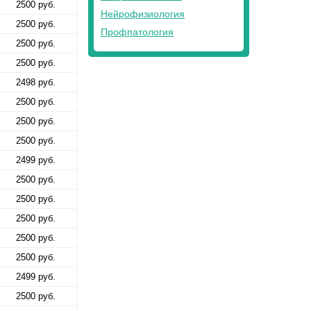
2500 руб.
Нейрофизиология
2500 руб.
Профпатология
2500 руб.
2500 руб.
2498 руб.
2500 руб.
2500 руб.
2500 руб.
2499 руб.
2500 руб.
2500 руб.
2500 руб.
2500 руб.
2500 руб.
2499 руб.
2500 руб.