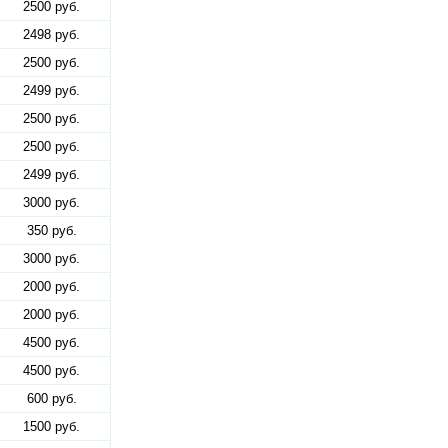
2500 руб.
2498 руб.
2500 руб.
2499 руб.
2500 руб.
2500 руб.
2499 руб.
3000 руб.
350 руб.
3000 руб.
2000 руб.
2000 руб.
4500 руб.
4500 руб.
600 руб.
1500 руб.