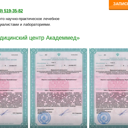
ЗАПИС
9) 519-35-82
то научно-практическое лечебное
иалистами и лабораториями.
едицинский центр Академмед»