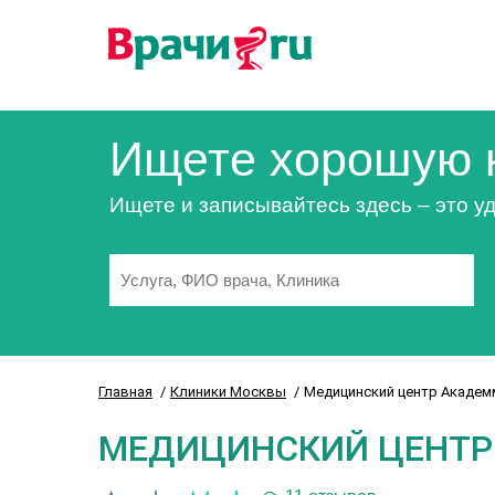
Ищете хорошую 
Ищете и записывайтесь здесь – это уд
Главная
Клиники Москвы
Медицинский центр Академ
МЕДИЦИНСКИЙ ЦЕНТР