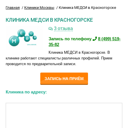
Главная
Клиники Москвы
Клиника МЕДСИ в Красногорске
КЛИНИКА МЕДСИ В КРАСНОГОРСКЕ
3 отзыва
Запись по телефону
8 (499) 519-
35-82
Клиника МЕДСИ в Красногорске. В
клинике работают специалисты различных профилей. Прием
проводится по предварительной записи.
ЗАПИСЬ НА ПРИЁМ
Клиника по адресу: