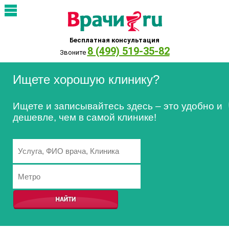
Бесплатная консультация
8 (499) 519-35-82
Звоните
Ищете хорошую клинику?
Ищете и записывайтесь здесь – это удобно и
дешевле, чем в самой клинике!