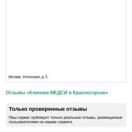
Москва, Успенская, д. 5.
Отзывы «Клиника МЕДСИ в Красногорске»
Только проверенные отзывы
Наш сервис публикует только реальные отзывы, размещенные
пользователями на нашем сервисе.