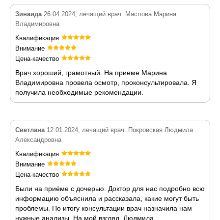
Зинаида
26.04.2024, лечащий врач: Маслова Марина
Владимировна
Квалификация
Внимание
Цена-качество
Врач хороший, грамотный. На приеме Марина
Владимировна провела осмотр, проконсультировала. Я
получила необходимые рекомендации.
Светлана
12.01.2024, лечащий врач: Покровская Людмила
Александровна
Квалификация
Внимание
Цена-качество
Были на приёме с дочерью. Доктор для нас подробно всю
информацию объяснила и рассказала, какие могут быть
проблемы. По итогу консультации врач назначила нам
нужные анализы. На мой взгляд, Людмила