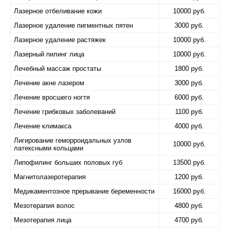
Лазерное отбеливание кожи
10000 руб.
Лазерное удаление пигментных пятен
3000 руб.
Лазерное удаление растяжек
10000 руб.
Лазерный пилинг лица
10000 руб.
Лечебный массаж простаты
1800 руб.
Лечение акне лазером
3000 руб.
Лечение вросшего ногтя
6000 руб.
Лечение грибковых заболеваний
1100 руб.
Лечение климакса
4000 руб.
Лигирование геморроидальных узлов
10000 руб.
латексными кольцами
Липофилинг больших половых губ
13500 руб.
Магнитолазеротерапия
1200 руб.
Медикаментозное прерывание беременности
16000 руб.
Мезотерапия волос
4800 руб.
Мезотерапия лица
4700 руб.