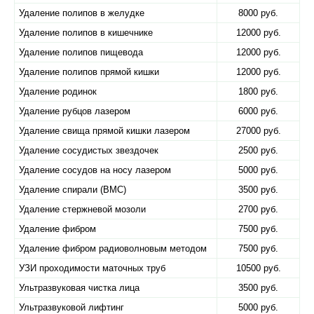
Удаление полипов в желудке
8000 руб.
Удаление полипов в кишечнике
12000 руб.
Удаление полипов пищевода
12000 руб.
Удаление полипов прямой кишки
12000 руб.
Удаление родинок
1800 руб.
Удаление рубцов лазером
6000 руб.
Удаление свища прямой кишки лазером
27000 руб.
Удаление сосудистых звездочек
2500 руб.
Удаление сосудов на носу лазером
5000 руб.
Удаление спирали (ВМС)
3500 руб.
Удаление стержневой мозоли
2700 руб.
Удаление фибром
7500 руб.
Удаление фибром радиоволновым методом
7500 руб.
УЗИ проходимости маточных труб
10500 руб.
Ультразвуковая чистка лица
3500 руб.
Ультразвуковой лифтинг
5000 руб.