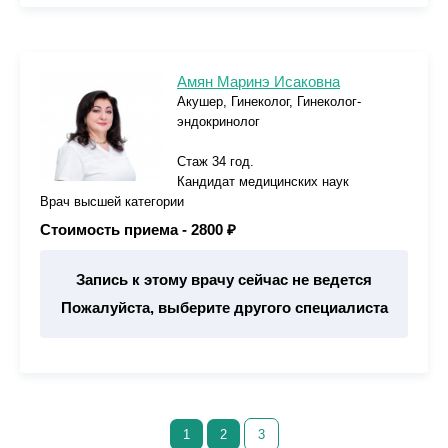
Амян Маринэ Исаковна
Акушер, Гинеколог, Гинеколог-
эндокринолог
Стаж 34 год.
Кандидат медицинских наук
Врач высшей категории
Стоимость приема -
2800 ₽
Запись к этому врачу сейчас не ведется
Пожалуйста, выберите другого специалиста
1
2
3