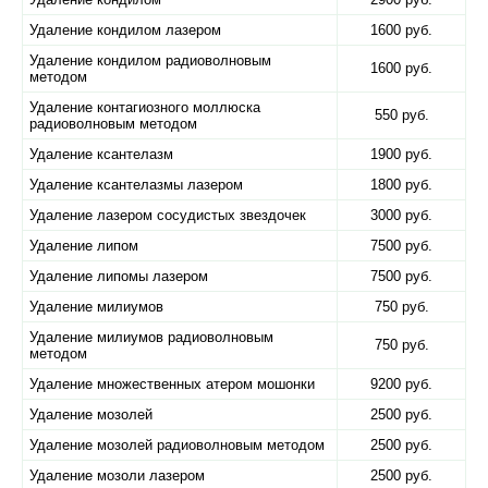
Удаление кондилом лазером
1600 руб.
Удаление кондилом радиоволновым
1600 руб.
методом
Удаление контагиозного моллюска
550 руб.
радиоволновым методом
Удаление ксантелазм
1900 руб.
Удаление ксантелазмы лазером
1800 руб.
Удаление лазером сосудистых звездочек
3000 руб.
Удаление липом
7500 руб.
Удаление липомы лазером
7500 руб.
Удаление милиумов
750 руб.
Удаление милиумов радиоволновым
750 руб.
методом
Удаление множественных атером мошонки
9200 руб.
Удаление мозолей
2500 руб.
Удаление мозолей радиоволновым методом
2500 руб.
Удаление мозоли лазером
2500 руб.