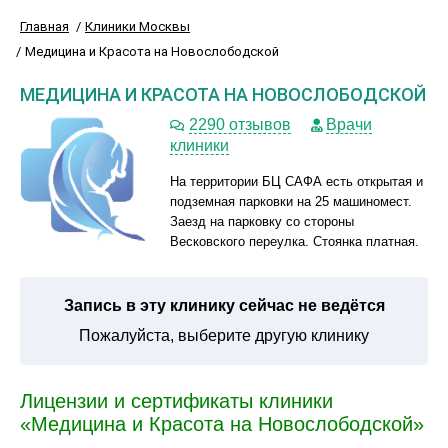
Главная
Клиники Москвы
Медицина и Красота на Новослободской
МЕДИЦИНА И КРАСОТА НА НОВОСЛОБОДСКОЙ
2290 отзывов
Врачи
клиники
На территории БЦ САФА есть открытая и
подземная парковки на 25 машиномест.
Заезд на парковку со стороны
Весковского переулка. Стоянка платная.
Запись в эту клинику сейчас не ведётся
Пожалуйста, выберите другую клинику
Лицензии и сертификаты клиники
«Медицина и Красота на Новослободской»