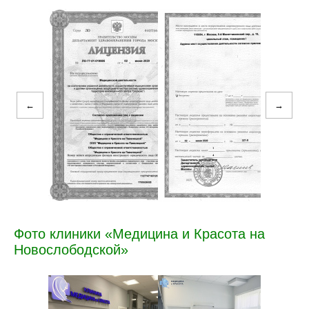
←
→
Фото клиники «Медицина и Красота на
Новослободской»