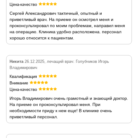
Цена-качество
Сергей Александрович тактичный, опытный и
приветливый врач. На приеме он осмотрел меня и
проконсультировал по моим проблемам, направил меня
на операцию. Клиника удобно расположена. персонал
хорошо относится к пациентам.
Никита
26.12.2025, лечащий врач: Голубчиков Игорь
Владимирович
Квалификация
Внимание
Цена-качество
Игорь Владимирович очень грамотный и знающий доктор.
На приеме он проконсультировал меня. При
необходимости приду к нем еще! В клинике очень
приветливый персонал.