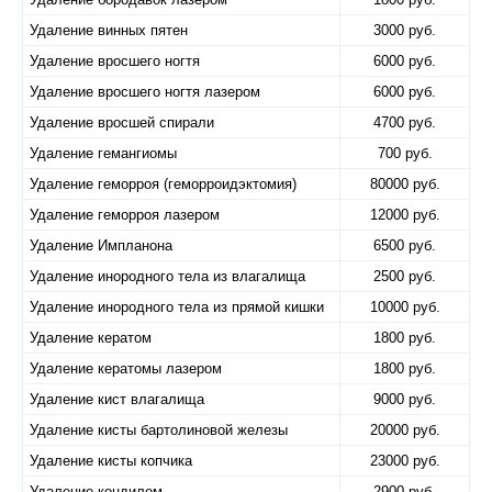
Удаление винных пятен
3000 руб.
Удаление вросшего ногтя
6000 руб.
Удаление вросшего ногтя лазером
6000 руб.
Удаление вросшей спирали
4700 руб.
Удаление гемангиомы
700 руб.
Удаление геморроя (геморроидэктомия)
80000 руб.
Удаление геморроя лазером
12000 руб.
Удаление Импланона
6500 руб.
Удаление инородного тела из влагалища
2500 руб.
Удаление инородного тела из прямой кишки
10000 руб.
Удаление кератом
1800 руб.
Удаление кератомы лазером
1800 руб.
Удаление кист влагалища
9000 руб.
Удаление кисты бартолиновой железы
20000 руб.
Удаление кисты копчика
23000 руб.
Удаление кондилом
2900 руб.