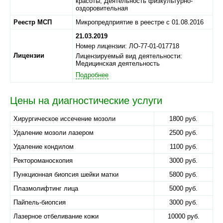
красоты, Деятельность физкультурно-
оздоровительная
Реестр МСП
Микропредприятие в реестре с 01.08.2016
21.03.2019
Номер лицензии: ЛО-77-01-017718
Лицензии
Лицензируемый вид деятельности:
Медицинская деятельность
Подробнее
Цены на диагностические услуги
Хирургическое иссечение мозоли
1800 руб.
Удаление мозоли лазером
2500 руб.
Удаление кондилом
1100 руб.
Ректороманоскопия
3000 руб.
Пункционная биопсия шейки матки
5800 руб.
Плазмолифтинг лица
5000 руб.
Пайпель-биопсия
3000 руб.
Лазерное отбеливание кожи
10000 руб.