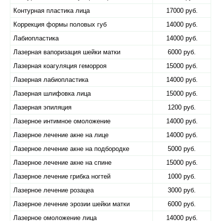
Контурная пластика лица
17000 руб.
Коррекция формы половых губ
14000 руб.
Лабиопластика
14000 руб.
Лазерная вапоризация шейки матки
6000 руб.
Лазерная коагуляция геморроя
15000 руб.
Лазерная лабиопластика
14000 руб.
Лазерная шлифовка лица
15000 руб.
Лазерная эпиляция
1200 руб.
Лазерное интимное омоложение
14000 руб.
Лазерное лечение акне на лице
14000 руб.
Лазерное лечение акне на подбородке
5000 руб.
Лазерное лечение акне на спине
15000 руб.
Лазерное лечение грибка ногтей
1000 руб.
Лазерное лечение розацеа
3000 руб.
Лазерное лечение эрозии шейки матки
6000 руб.
Лазерное омоложение лица
14000 руб.