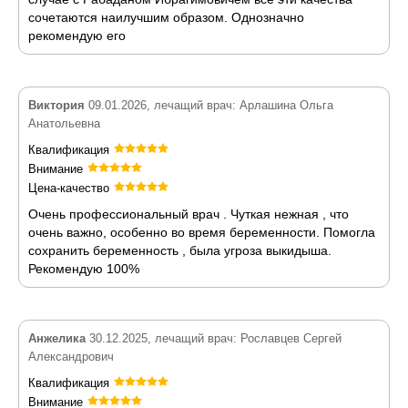
сочетаются наилучшим образом. Однозначно
рекомендую его
Виктория
09.01.2026, лечащий врач: Арлашина Ольга
Анатольевна
Квалификация
Внимание
Цена-качество
Очень профессиональный врач . Чуткая нежная , что
очень важно, особенно во время беременности. Помогла
сохранить беременность , была угроза выкидыша.
Рекомендую 100%
Анжелика
30.12.2025, лечащий врач: Рославцев Сергей
Александрович
Квалификация
Внимание