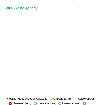
Клиника по адресу:
Москва, Новослободская, д. 3.
Савеловская,
Савёловская,
Охотный ряд,
Савеловская,
Савеловская,