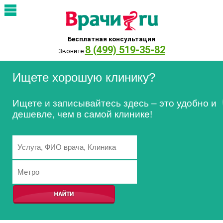
Бесплатная консультация
8 (499) 519-35-82
Звоните
Ищете хорошую клинику?
Ищете и записывайтесь здесь – это удобно и
дешевле, чем в самой клинике!