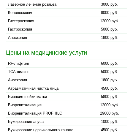
Лазерное лечение розацеа
3000 руб.
Колоноскопия
8000 руб.
Гистероскопия
12000 руб.
Гастроскопия
5000 руб.
Аноскопия
1800 руб.
Цены на медицинские услуги
RF-лифтинг
6000 руб.
TCA-пилинг
5000 руб.
Аноскопия
1800 руб.
Атравматичная чистка лица
4500 руб.
Биопсия шейки матки
5800 руб.
Биоревитализация
12000 руб.
Биоревитализация PROFHILO
29000 руб.
Бужирование ануса
1000 руб.
Бужирование цервикального канала
4500 руб.