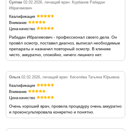
Султан
02.02.2026, лечащий врач: Курбанов Рабадан
Ибрагимович
Квалификация
Внимание
Цена-качество
Рабадан Ибрагимович - профессионал своего дела. Он
провёл осмотр, поставил диагноз, выписал необходимые
препараты и назначил повторный осмотр. В клинике
чисто, аккуратно, спокойно, ничего лишнего нет.
Ольга
02.02.2026, лечащий врач: Киселёва Татьяна Юрьевна
Квалификация
Внимание
Цена-качество
Очень хороший врач, провела процедуру очень аккуратно
и проконсультировала конкретно и понятно.