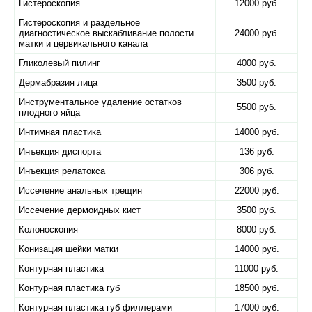
Гистероскопия
12000 руб.
Гистероскопия и раздельное
диагностическое выскабливание полости
24000 руб.
матки и цервикального канала
Гликолевый пилинг
4000 руб.
Дермабразия лица
3500 руб.
Инструментальное удаление остатков
5500 руб.
плодного яйца
Интимная пластика
14000 руб.
Инъекция диспорта
136 руб.
Инъекция релатокса
306 руб.
Иссечение анальных трещин
22000 руб.
Иссечение дермоидных кист
3500 руб.
Колоноскопия
8000 руб.
Конизация шейки матки
14000 руб.
Контурная пластика
11000 руб.
Контурная пластика губ
18500 руб.
Контурная пластика губ филлерами
17000 руб.