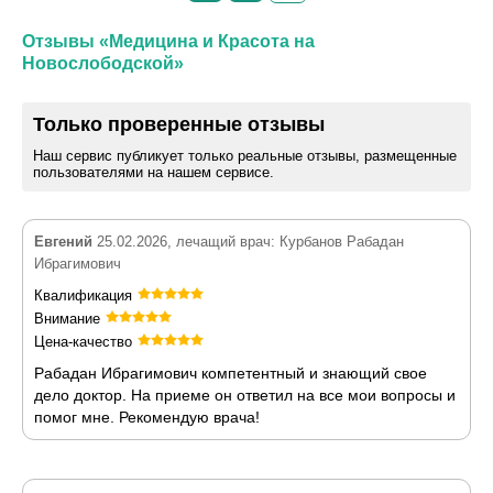
Отзывы «Медицина и Красота на
Новослободской»
Только проверенные отзывы
Наш сервис публикует только реальные отзывы, размещенные
пользователями на нашем сервисе.
Евгений
25.02.2026, лечащий врач: Курбанов Рабадан
Ибрагимович
Квалификация
Внимание
Цена-качество
Рабадан Ибрагимович компетентный и знающий свое
дело доктор. На приеме он ответил на все мои вопросы и
помог мне. Рекомендую врача!