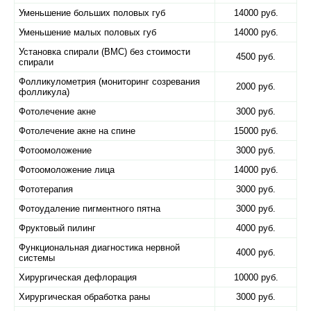
Уменьшение больших половых губ
14000 руб.
Уменьшение малых половых губ
14000 руб.
Установка спирали (ВМС) без стоимости
4500 руб.
спирали
Фолликулометрия (мониторинг созревания
2000 руб.
фолликула)
Фотолечение акне
3000 руб.
Фотолечение акне на спине
15000 руб.
Фотоомоложение
3000 руб.
Фотоомоложение лица
14000 руб.
Фототерапия
3000 руб.
Фотоудаление пигментного пятна
3000 руб.
Фруктовый пилинг
4000 руб.
Функциональная диагностика нервной
4000 руб.
системы
Хирургическая дефлорация
10000 руб.
Хирургическая обработка раны
3000 руб.