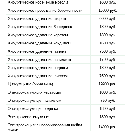
Хирургическое иссечение мозоли
1800 руб.
Хирургическое прерывание беременности
16000 руб.
Хирургическое удаление атером
6000 руб.
Хирургическое удаление бородавок
1800 руб.
Хирургическое удаление кератом
1800 руб.
Хирургическое удаление кондилом
1600 руб.
Хирургическое удаление липомы
7500 руб.
Хирургическое удаление папиллом
1700 руб.
Хирургическое удаление родинки
1800 руб.
Хирургическое удаление фибром
7500 руб.
Циркумцизио (обрезание)
19900 руб.
Электрокоагуляция кератомы
1800 руб.
Электрокоагуляция папиллом
750 руб.
Электрокоагуляция родинки
1800 руб.
Электромиостимуляция
1800 руб.
Электроэксцизия новообразования шейки
14000 руб.
матки