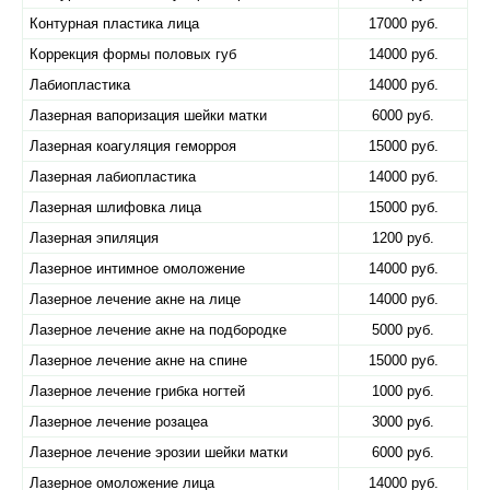
Контурная пластика лица
17000 руб.
Коррекция формы половых губ
14000 руб.
Лабиопластика
14000 руб.
Лазерная вапоризация шейки матки
6000 руб.
Лазерная коагуляция геморроя
15000 руб.
Лазерная лабиопластика
14000 руб.
Лазерная шлифовка лица
15000 руб.
Лазерная эпиляция
1200 руб.
Лазерное интимное омоложение
14000 руб.
Лазерное лечение акне на лице
14000 руб.
Лазерное лечение акне на подбородке
5000 руб.
Лазерное лечение акне на спине
15000 руб.
Лазерное лечение грибка ногтей
1000 руб.
Лазерное лечение розацеа
3000 руб.
Лазерное лечение эрозии шейки матки
6000 руб.
Лазерное омоложение лица
14000 руб.