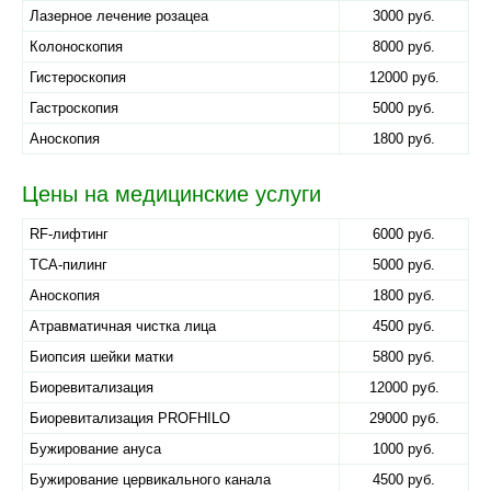
Лазерное лечение розацеа
3000 руб.
Колоноскопия
8000 руб.
Гистероскопия
12000 руб.
Гастроскопия
5000 руб.
Аноскопия
1800 руб.
Цены на медицинские услуги
RF-лифтинг
6000 руб.
TCA-пилинг
5000 руб.
Аноскопия
1800 руб.
Атравматичная чистка лица
4500 руб.
Биопсия шейки матки
5800 руб.
Биоревитализация
12000 руб.
Биоревитализация PROFHILO
29000 руб.
Бужирование ануса
1000 руб.
Бужирование цервикального канала
4500 руб.