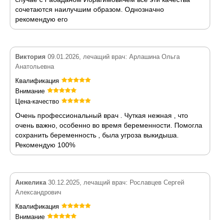
сочетаются наилучшим образом. Однозначно
рекомендую его
Виктория
09.01.2026, лечащий врач: Арлашина Ольга
Анатольевна
Квалификация
Внимание
Цена-качество
Очень профессиональный врач . Чуткая нежная , что
очень важно, особенно во время беременности. Помогла
сохранить беременность , была угроза выкидыша.
Рекомендую 100%
Анжелика
30.12.2025, лечащий врач: Рославцев Сергей
Александрович
Квалификация
Внимание