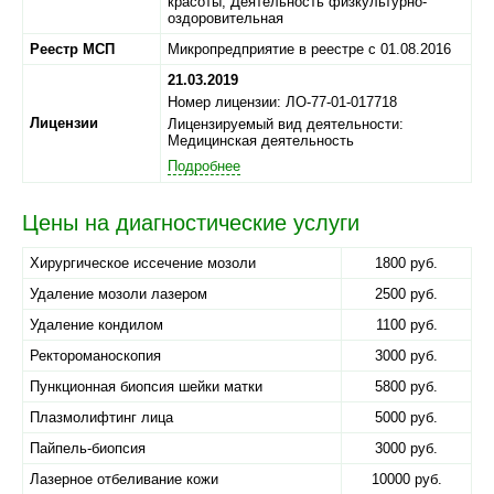
красоты, Деятельность физкультурно-
оздоровительная
Реестр МСП
Микропредприятие в реестре с 01.08.2016
21.03.2019
Номер лицензии: ЛО-77-01-017718
Лицензии
Лицензируемый вид деятельности:
Медицинская деятельность
Подробнее
Цены на диагностические услуги
Хирургическое иссечение мозоли
1800 руб.
Удаление мозоли лазером
2500 руб.
Удаление кондилом
1100 руб.
Ректороманоскопия
3000 руб.
Пункционная биопсия шейки матки
5800 руб.
Плазмолифтинг лица
5000 руб.
Пайпель-биопсия
3000 руб.
Лазерное отбеливание кожи
10000 руб.