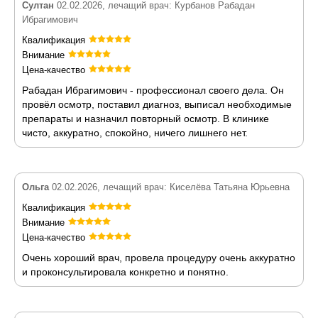
Султан
02.02.2026, лечащий врач: Курбанов Рабадан
Ибрагимович
Квалификация
Внимание
Цена-качество
Рабадан Ибрагимович - профессионал своего дела. Он
провёл осмотр, поставил диагноз, выписал необходимые
препараты и назначил повторный осмотр. В клинике
чисто, аккуратно, спокойно, ничего лишнего нет.
Ольга
02.02.2026, лечащий врач: Киселёва Татьяна Юрьевна
Квалификация
Внимание
Цена-качество
Очень хороший врач, провела процедуру очень аккуратно
и проконсультировала конкретно и понятно.