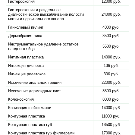
Гистероскопия
12000 руб.
Гистероскопия и раздельное
диагностическое выскабливание полости
24000 руб.
матки и цервикального канала
Гликолевый пилинг
4000 руб.
Дермабразия лица
3500 руб.
Инструментальное удаление остатков
5500 руб.
плодного яйца
Интимная пластика
14000 руб.
Инъекция диспорта
136 руб.
Инъекция релатокса
306 руб.
Иссечение анальных трещин
22000 руб.
Иссечение дермоидных кист
3500 руб.
Колоноскопия
8000 руб.
Конизация шейки матки
14000 руб.
Контурная пластика
11000 руб.
Контурная пластика губ
18500 руб.
Контурная пластика губ филлерами
17000 руб.