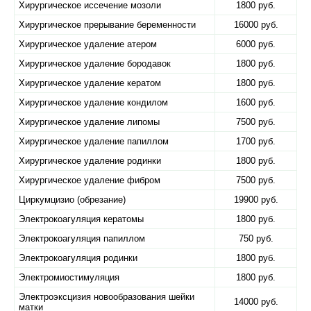
Хирургическое иссечение мозоли
1800 руб.
Хирургическое прерывание беременности
16000 руб.
Хирургическое удаление атером
6000 руб.
Хирургическое удаление бородавок
1800 руб.
Хирургическое удаление кератом
1800 руб.
Хирургическое удаление кондилом
1600 руб.
Хирургическое удаление липомы
7500 руб.
Хирургическое удаление папиллом
1700 руб.
Хирургическое удаление родинки
1800 руб.
Хирургическое удаление фибром
7500 руб.
Циркумцизио (обрезание)
19900 руб.
Электрокоагуляция кератомы
1800 руб.
Электрокоагуляция папиллом
750 руб.
Электрокоагуляция родинки
1800 руб.
Электромиостимуляция
1800 руб.
Электроэксцизия новообразования шейки
14000 руб.
матки