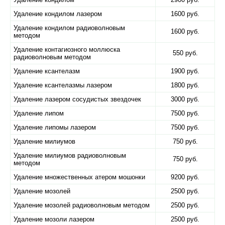
Удаление кондилом лазером
1600 руб.
Удаление кондилом радиоволновым
1600 руб.
методом
Удаление контагиозного моллюска
550 руб.
радиоволновым методом
Удаление ксантелазм
1900 руб.
Удаление ксантелазмы лазером
1800 руб.
Удаление лазером сосудистых звездочек
3000 руб.
Удаление липом
7500 руб.
Удаление липомы лазером
7500 руб.
Удаление милиумов
750 руб.
Удаление милиумов радиоволновым
750 руб.
методом
Удаление множественных атером мошонки
9200 руб.
Удаление мозолей
2500 руб.
Удаление мозолей радиоволновым методом
2500 руб.
Удаление мозоли лазером
2500 руб.