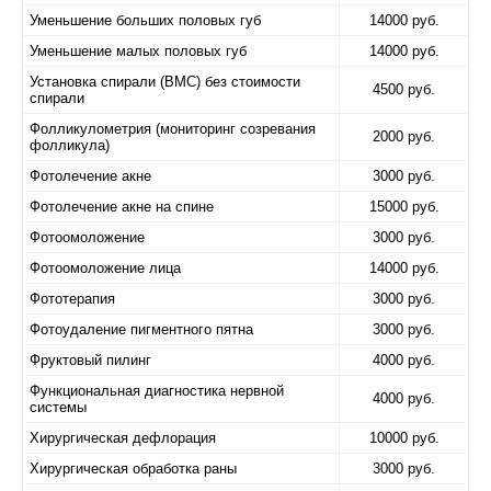
Уменьшение больших половых губ
14000 руб.
Уменьшение малых половых губ
14000 руб.
Установка спирали (ВМС) без стоимости
4500 руб.
спирали
Фолликулометрия (мониторинг созревания
2000 руб.
фолликула)
Фотолечение акне
3000 руб.
Фотолечение акне на спине
15000 руб.
Фотоомоложение
3000 руб.
Фотоомоложение лица
14000 руб.
Фототерапия
3000 руб.
Фотоудаление пигментного пятна
3000 руб.
Фруктовый пилинг
4000 руб.
Функциональная диагностика нервной
4000 руб.
системы
Хирургическая дефлорация
10000 руб.
Хирургическая обработка раны
3000 руб.