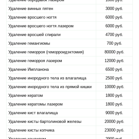
Удаление винных пятен
3000 руб.
Удаление вросшего ногтя
6000 руб.
Удаление вросшего ногтя лазером
6000 руб.
Удаление вросшей спирали
4700 руб.
Удаление гемангиомы
700 руб.
Удаление геморроя (геморроидэктомия)
80000 руб.
Удаление геморроя лазером
12000 руб.
Удаление Импланона
6500 руб.
Удаление инородного тела из влагалища
2500 руб.
Удаление инородного тела из прямой кишки
10000 руб.
Удаление кератом
1800 руб.
Удаление кератомы лазером
1800 руб.
Удаление кист влагалища
9000 руб.
Удаление кисты бартолиновой железы
20000 руб.
Удаление кисты копчика
23000 руб.
Удаление кондилом
2900 руб.