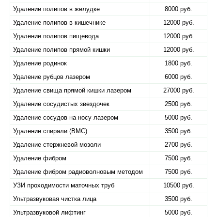
Удаление полипов в желудке
8000 руб.
Удаление полипов в кишечнике
12000 руб.
Удаление полипов пищевода
12000 руб.
Удаление полипов прямой кишки
12000 руб.
Удаление родинок
1800 руб.
Удаление рубцов лазером
6000 руб.
Удаление свища прямой кишки лазером
27000 руб.
Удаление сосудистых звездочек
2500 руб.
Удаление сосудов на носу лазером
5000 руб.
Удаление спирали (ВМС)
3500 руб.
Удаление стержневой мозоли
2700 руб.
Удаление фибром
7500 руб.
Удаление фибром радиоволновым методом
7500 руб.
УЗИ проходимости маточных труб
10500 руб.
Ультразвуковая чистка лица
3500 руб.
Ультразвуковой лифтинг
5000 руб.