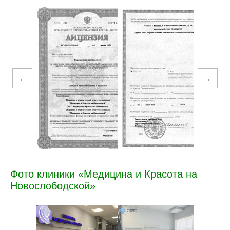
←
→
Фото клиники «Медицина и Красота на
Новослободской»