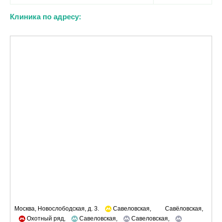
Клиника по адресу:
Москва, Новослободская, д. 3.
Савеловская,
Савёловская,
Охотный ряд,
Савеловская,
Савеловская,