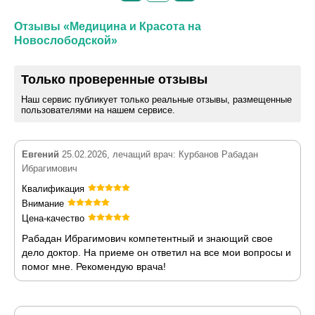
Отзывы «Медицина и Красота на
Новослободской»
Только проверенные отзывы
Наш сервис публикует только реальные отзывы, размещенные
пользователями на нашем сервисе.
Евгений
25.02.2026, лечащий врач: Курбанов Рабадан
Ибрагимович
Квалификация
Внимание
Цена-качество
Рабадан Ибрагимович компетентный и знающий свое
дело доктор. На приеме он ответил на все мои вопросы и
помог мне. Рекомендую врача!