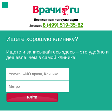
Бесплатная консультация
8 (499) 519-35-82
Звоните
Ищете хорошую клинику?
Ищете и записывайтесь здесь – это удобно и
дешевле, чем в самой клинике!