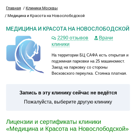
Главная
Клиники Москвы
Медицина и Красота на Новослободской
МЕДИЦИНА И КРАСОТА НА НОВОСЛОБОДСКОЙ
2290 отзывов
Врачи
клиники
На территории БЦ САФА есть открытая и
подземная парковки на 25 машиномест.
Заезд на парковку со стороны
Весковского переулка. Стоянка платная.
Запись в эту клинику сейчас не ведётся
Пожалуйста, выберите другую клинику
Лицензии и сертификаты клиники
«Медицина и Красота на Новослободской»