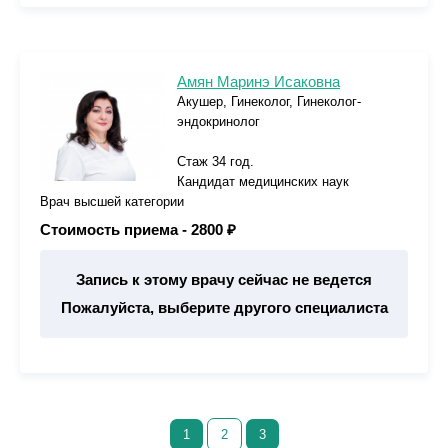
Амян Маринэ Исаковна
Акушер, Гинеколог, Гинеколог-
эндокринолог
Стаж 34 год.
Кандидат медицинских наук
Врач высшей категории
Стоимость приема -
2800 ₽
Запись к этому врачу сейчас не ведется
Пожалуйста, выберите другого специалиста
1
2
3