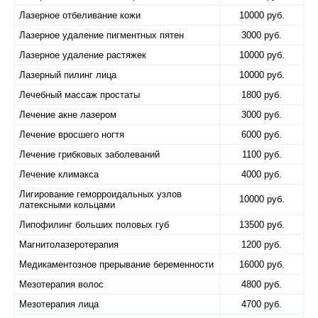
Лазерное отбеливание кожи
10000 руб.
Лазерное удаление пигментных пятен
3000 руб.
Лазерное удаление растяжек
10000 руб.
Лазерный пилинг лица
10000 руб.
Лечебный массаж простаты
1800 руб.
Лечение акне лазером
3000 руб.
Лечение вросшего ногтя
6000 руб.
Лечение грибковых заболеваний
1100 руб.
Лечение климакса
4000 руб.
Лигирование геморроидальных узлов
10000 руб.
латексными кольцами
Липофилинг больших половых губ
13500 руб.
Магнитолазеротерапия
1200 руб.
Медикаментозное прерывание беременности
16000 руб.
Мезотерапия волос
4800 руб.
Мезотерапия лица
4700 руб.