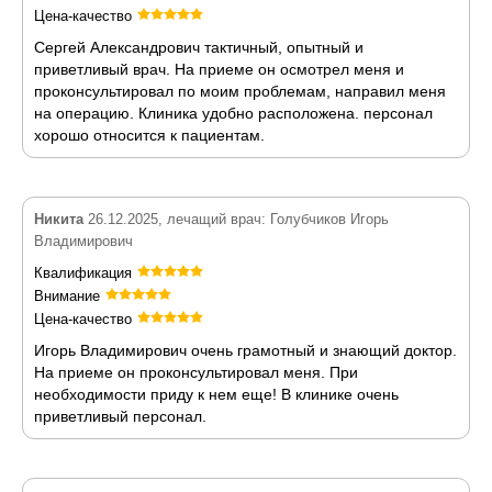
Цена-качество
Сергей Александрович тактичный, опытный и
приветливый врач. На приеме он осмотрел меня и
проконсультировал по моим проблемам, направил меня
на операцию. Клиника удобно расположена. персонал
хорошо относится к пациентам.
Никита
26.12.2025, лечащий врач: Голубчиков Игорь
Владимирович
Квалификация
Внимание
Цена-качество
Игорь Владимирович очень грамотный и знающий доктор.
На приеме он проконсультировал меня. При
необходимости приду к нем еще! В клинике очень
приветливый персонал.