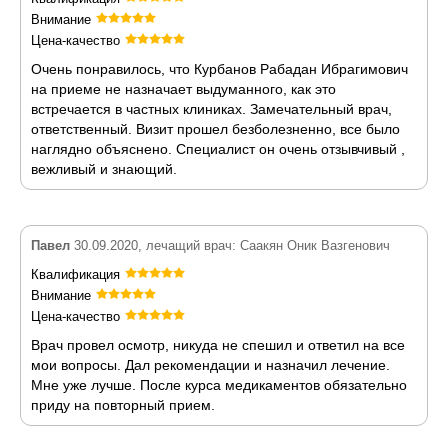
Внимание
Цена-качество
Очень понравилось, что Курбанов Рабадан Ибрагимович
на приеме не назначает выдуманного, как это
встречается в частных клиниках. Замечательный врач,
ответственный. Визит прошел безболезненно, все было
наглядно объяснено. Специалист он очень отзывчивый ,
вежливый и знающий.
Павел
30.09.2020, лечащий врач: Саакян Оник Вазгенович
Квалификация
Внимание
Цена-качество
Врач провел осмотр, никуда не спешил и ответил на все
мои вопросы. Дал рекомендации и назначил лечение.
Мне уже лучше. После курса медикаментов обязательно
приду на повторный прием.