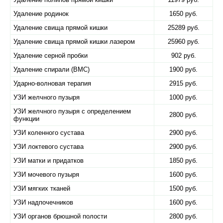
Удаление родинок
1650 руб.
Удаление свища прямой кишки
25289 руб.
Удаление свища прямой кишки лазером
25960 руб.
Удаление серной пробки
902 руб.
Удаление спирали (ВМС)
1900 руб.
Ударно-волновая терапия
2915 руб.
УЗИ желчного пузыря
1000 руб.
УЗИ желчного пузыря с определением
2800 руб.
функции
УЗИ коленного сустава
2900 руб.
УЗИ локтевого сустава
2900 руб.
УЗИ матки и придатков
1850 руб.
УЗИ мочевого пузыря
1600 руб.
УЗИ мягких тканей
1500 руб.
УЗИ надпочечников
1600 руб.
УЗИ органов брюшной полости
2800 руб.