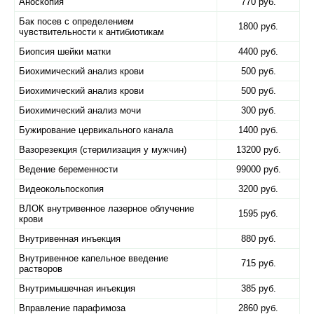
Аноскопия
770 руб.
Бак посев с определением
1800 руб.
чувствительности к антибиотикам
Биопсия шейки матки
4400 руб.
Биохимический анализ крови
500 руб.
Биохимический анализ крови
500 руб.
Биохимический анализ мочи
300 руб.
Бужирование цервикального канала
1400 руб.
Вазорезекция (стерилизация у мужчин)
13200 руб.
Ведение беременности
99000 руб.
Видеокольпоскопия
3200 руб.
ВЛОК внутривенное лазерное облучение
1595 руб.
крови
Внутривенная инъекция
880 руб.
Внутривенное капельное введение
715 руб.
растворов
Внутримышечная инъекция
385 руб.
Вправление парафимоза
2860 руб.