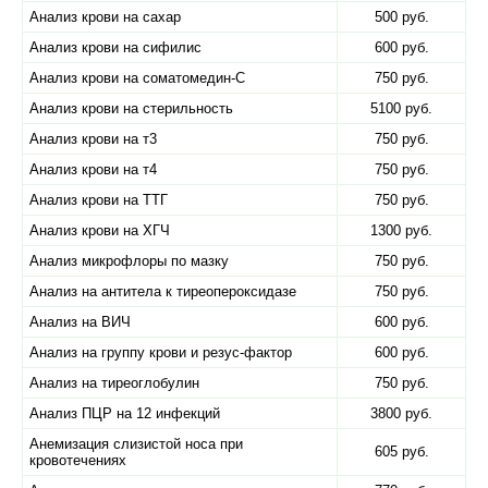
Анализ крови на сахар
500 руб.
Анализ крови на сифилис
600 руб.
Анализ крови на соматомедин-С
750 руб.
Анализ крови на стерильность
5100 руб.
Анализ крови на т3
750 руб.
Анализ крови на т4
750 руб.
Анализ крови на ТТГ
750 руб.
Анализ крови на ХГЧ
1300 руб.
Анализ микрофлоры по мазку
750 руб.
Анализ на антитела к тиреопероксидазе
750 руб.
Анализ на ВИЧ
600 руб.
Анализ на группу крови и резус-фактор
600 руб.
Анализ на тиреоглобулин
750 руб.
Анализ ПЦР на 12 инфекций
3800 руб.
Анемизация слизистой носа при
605 руб.
кровотечениях