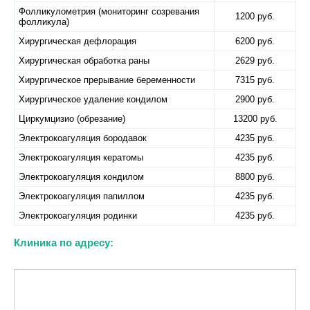
Фолликулометрия (мониторинг созревания
1200 руб.
фолликула)
Хирургическая дефлорация
6200 руб.
Хирургическая обработка раны
2629 руб.
Хирургическое прерывание беременности
7315 руб.
Хирургическое удаление кондилом
2900 руб.
Циркумцизио (обрезание)
13200 руб.
Электрокоагуляция бородавок
4235 руб.
Электрокоагуляция кератомы
4235 руб.
Электрокоагуляция кондилом
8800 руб.
Электрокоагуляция папиллом
4235 руб.
Электрокоагуляция родинки
4235 руб.
Клиника по адресу: