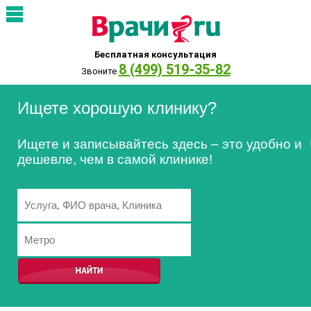
Бесплатная консультация
8 (499) 519-35-82
Звоните
Ищете хорошую клинику?
Ищете и записывайтесь здесь – это удобно и
дешевле, чем в самой клинике!