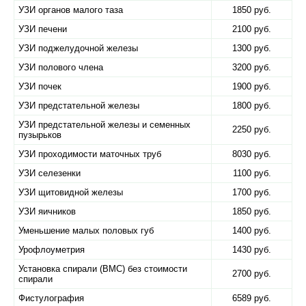
УЗИ органов малого таза
1850 руб.
УЗИ печени
2100 руб.
УЗИ поджелудочной железы
1300 руб.
УЗИ полового члена
3200 руб.
УЗИ почек
1900 руб.
УЗИ предстательной железы
1800 руб.
УЗИ предстательной железы и семенных
2250 руб.
пузырьков
УЗИ проходимости маточных труб
8030 руб.
УЗИ селезенки
1100 руб.
УЗИ щитовидной железы
1700 руб.
УЗИ яичников
1850 руб.
Уменьшение малых половых губ
1400 руб.
Урофлоуметрия
1430 руб.
Установка спирали (ВМС) без стоимости
2700 руб.
спирали
Фистулография
6589 руб.