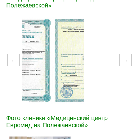
Полежаевской»
←
→
Фото клиники «Медицинский центр
Евромед на Полежаевской»