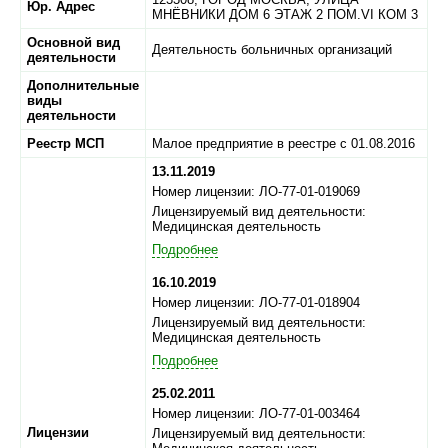
Юр. Адрес
МНЁВНИКИ ДОМ 6 ЭТАЖ 2 ПОМ.VI КОМ 3
Основной вид
Деятельность больничных организаций
деятельности
Дополнительные
виды
деятельности
Реестр МСП
Малое предприятие в реестре с 01.08.2016
13.11.2019
Номер лицензии: ЛО-77-01-019069
Лицензируемый вид деятельности:
Медицинская деятельность
Подробнее
16.10.2019
Номер лицензии: ЛО-77-01-018904
Лицензируемый вид деятельности:
Медицинская деятельность
Подробнее
25.02.2011
Номер лицензии: ЛО-77-01-003464
Лицензии
Лицензируемый вид деятельности: