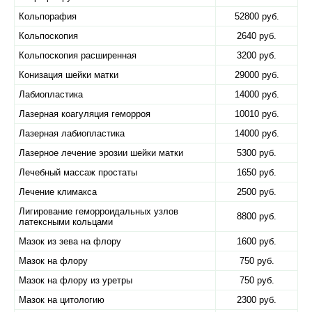
Кольпорафия
52800 руб.
Кольпоскопия
2640 руб.
Кольпоскопия расширенная
3200 руб.
Конизация шейки матки
29000 руб.
Лабиопластика
14000 руб.
Лазерная коагуляция геморроя
10010 руб.
Лазерная лабиопластика
14000 руб.
Лазерное лечение эрозии шейки матки
5300 руб.
Лечебный массаж простаты
1650 руб.
Лечение климакса
2500 руб.
Лигирование геморроидальных узлов
8800 руб.
латексными кольцами
Мазок из зева на флору
1600 руб.
Мазок на флору
750 руб.
Мазок на флору из уретры
750 руб.
Мазок на цитологию
2300 руб.