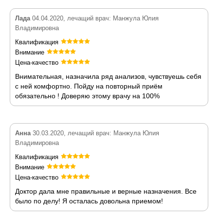
Лада
04.04.2020, лечащий врач: Манжула Юлия
Владимировна
Квалификация
Внимание
Цена-качество
Внимательная, назначила ряд анализов, чувствуешь себя
с ней комфортно. Пойду на повторный приём
обязательно ! Доверяю этому врачу на 100%
Анна
30.03.2020, лечащий врач: Манжула Юлия
Владимировна
Квалификация
Внимание
Цена-качество
Доктор дала мне правильные и верные назначения. Все
было по делу! Я осталась довольна приемом!