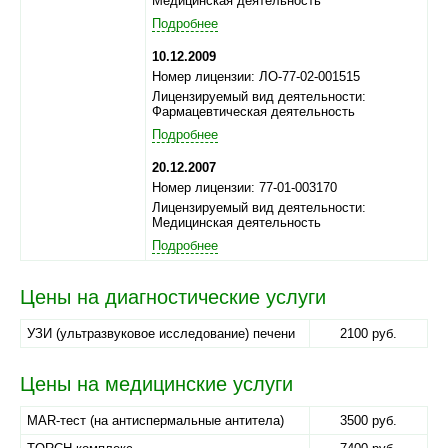
Медицинская деятельность
Подробнее
10.12.2009
Номер лицензии: ЛО-77-02-001515
Лицензируемый вид деятельности:
Фармацевтическая деятельность
Подробнее
20.12.2007
Номер лицензии: 77-01-003170
Лицензируемый вид деятельности:
Медицинская деятельность
Подробнее
Цены на диагностические услуги
УЗИ (ультразвуковое исследование) печени
2100 руб.
Цены на медицинские услуги
MAR-тест (на антиспермальные антитела)
3500 руб.