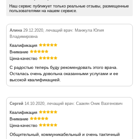
Наш сервис публикует только реальные отзывы, размещенные
пользователями на нашем сервисе.
Алина
29.12.2020, лечащий врач: Манжула Юлия
Владимировна
Квалификация
Внимание
Цена-качество
С радостью теперь буду рекомендовать этого врача.
Осталась очень довольна оказанными услугами и ее
высокой квалификацией.
Сергей
14.10.2020, лечащий врач: Саакян Оник Вазгенович
Квалификация
Внимание
Цена-качество
Общительный, коммуникабельный и очень тактичный