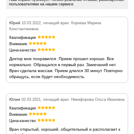
пользователями на нашем сервисе.
Юрий
10.03.2022, лечащий врач: Корнева Марина
Константиновна
Квалификация
Внимание
Цена-качество
Доктор мне понравился. Прием прошел хорошо. Все
нормально. Обращался в первый раз. Замечаний нет.
Врач сделала массаж. Прием длился 30 минут. Повторно
обращусь, если будет необходимость.
Юлия
02.03.2021, лечащий врач: Никифорова Ольга Ивановна
Квалификация
Внимание
Цена-качество
Врач открытый, хороший, общительный и располагает к