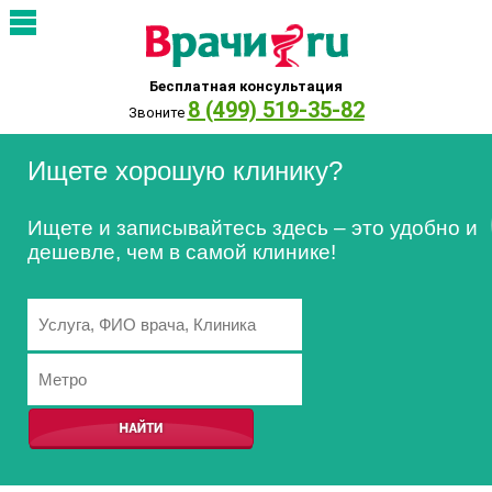
Бесплатная консультация
8 (499) 519-35-82
Звоните
Ищете хорошую клинику?
Ищете и записывайтесь здесь – это удобно и
дешевле, чем в самой клинике!