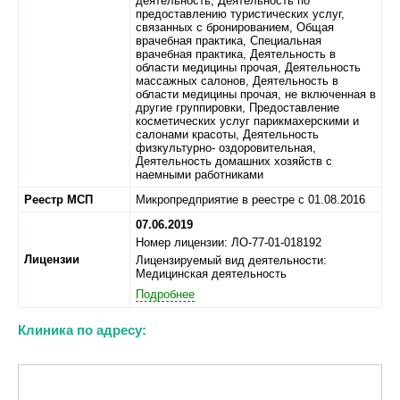
деятельность, Деятельность по
предоставлению туристических услуг,
связанных с бронированием, Общая
врачебная практика, Специальная
врачебная практика, Деятельность в
области медицины прочая, Деятельность
массажных салонов, Деятельность в
области медицины прочая, не включенная в
другие группировки, Предоставление
косметических услуг парикмахерскими и
салонами красоты, Деятельность
физкультурно- оздоровительная,
Деятельность домашних хозяйств с
наемными работниками
Реестр МСП
Микропредприятие в реестре с 01.08.2016
07.06.2019
Номер лицензии: ЛО-77-01-018192
Лицензии
Лицензируемый вид деятельности:
Медицинская деятельность
Подробнее
Клиника по адресу: