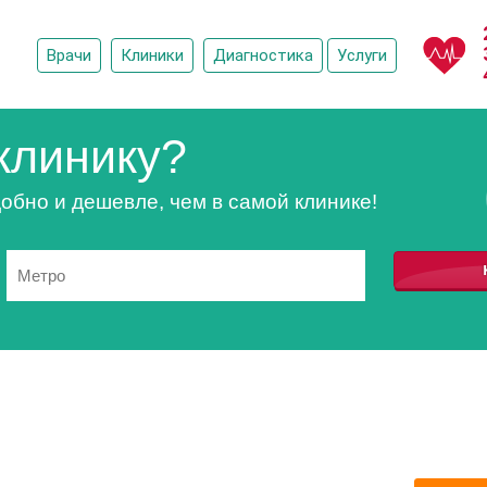
Врачи
Клиники
Диагностика
Услуги
клинику?
обно и дешевле, чем в самой клинике!