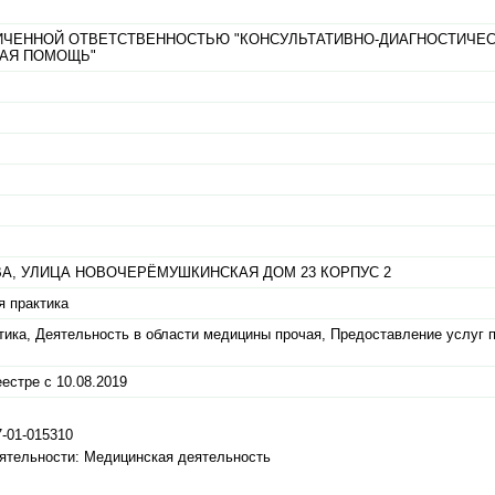
ИЧЕННОЙ ОТВЕТСТВЕННОСТЬЮ "КОНСУЛЬТАТИВНО-ДИАГНОСТИЧЕ
АЯ ПОМОЩЬ"
А,
УЛИЦА НОВОЧЕРЁМУШКИНСКАЯ ДОМ 23 КОРПУС 2
я практика
ика, Деятельность в области медицины прочая, Предоставление услуг 
естре с 10.08.2019
-01-015310
ятельности: Медицинская деятельность