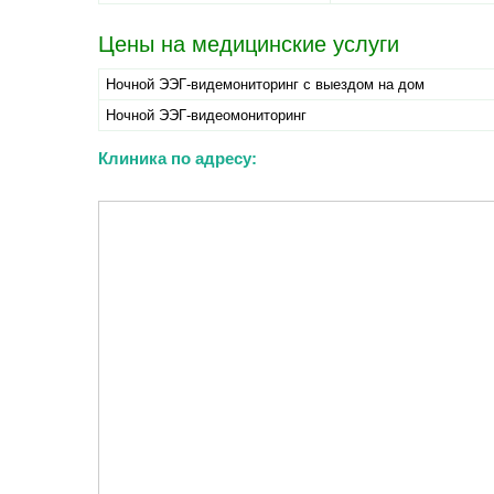
Цены на медицинские услуги
Ночной ЭЭГ-видемониторинг с выездом на дом
Ночной ЭЭГ-видеомониторинг
Клиника по адресу: