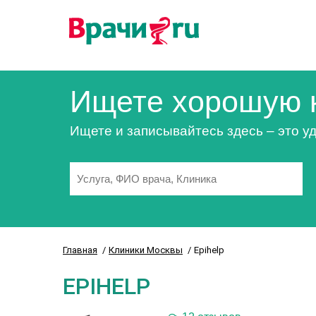
Ищете хорошую 
Ищете и записывайтесь здесь – это уд
Главная
Клиники Москвы
Epihelp
EPIHELP