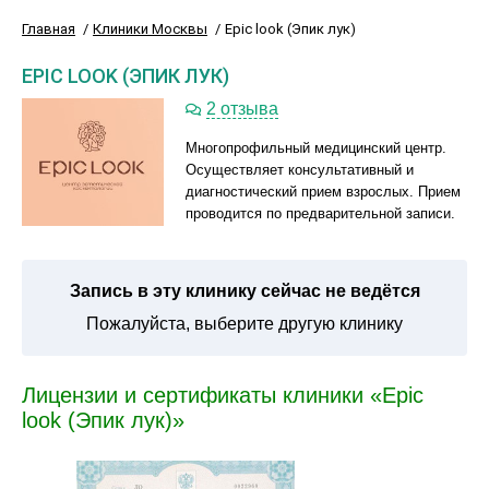
Главная
Клиники Москвы
Epic look (Эпик лук)
EPIC LOOK (ЭПИК ЛУК)
2 отзыва
Многопрофильный медицинский центр.
Осуществляет консультативный и
диагностический прием взрослых. Прием
проводится по предварительной записи.
Запись в эту клинику сейчас не ведётся
Пожалуйста, выберите другую клинику
Лицензии и сертификаты клиники «Epic
look (Эпик лук)»