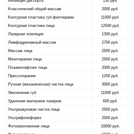
Инъекция диспорта
130 руб.
Классический общий массаж
2000 руб.
Контурная пластика губ филлерами
11000 руб.
Контурная пластика лица
12500 руб.
Лазерная эпиляция
1300 руб.
Лимфодренажный массаж
2700 руб.
Массаж лица
2500 руб.
Мезотерапия лица
2500 руб.
Плазмолифтинг лица
3300 руб.
Прессотерапия
1200 руб.
Ручная (механическая) чистка лица
3000 руб.
Увеличение губ
11000 руб.
Удаление милиумов лазером
600 руб.
Ультразвуковая чистка лица
2500 руб.
Ультрафонофорез
2500 руб.
Фотоомоложение лица
10000 руб.