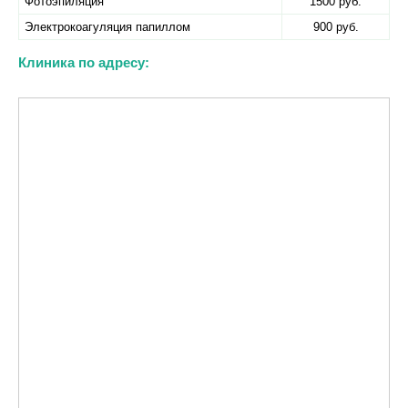
Фотоэпиляция
1500 руб.
Электрокоагуляция папиллом
900 руб.
Клиника по адресу: