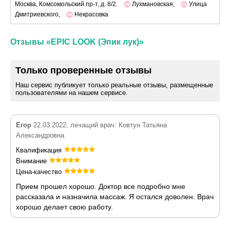
Москва, Комсомольский пр-т, д. 8/2.
Лухмановская,
Улица
Дмитриевского,
Некрасовка
Отзывы «EPIC LOOK (Эпик лук)»
Только проверенные отзывы
Наш сервис публикует только реальные отзывы, размещенные
пользователями на нашем сервисе.
Егор
22.03.2022, лечащий врач: Ковтун Татьяна
Александровна
Квалификация
Внимание
Цена-качество
Прием прошел хорошо. Доктор все подробно мне
рассказала и назначила массаж. Я остался доволен. Врач
хорошо делает свою работу.