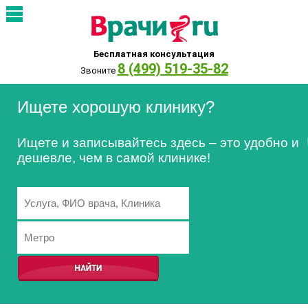
Бесплатная консультация
8 (499) 519-35-82
Звоните
Ищете хорошую клинику?
Ищете и записывайтесь здесь – это удобно и
дешевле, чем в самой клинике!