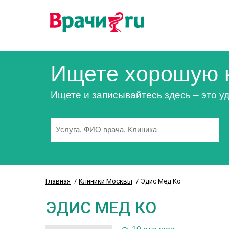
Ищете хорошую 
Ищете и записывайтесь здесь – это уд
Главная
Клиники Москвы
Эдис Мед Ко
ЭДИС МЕД КО