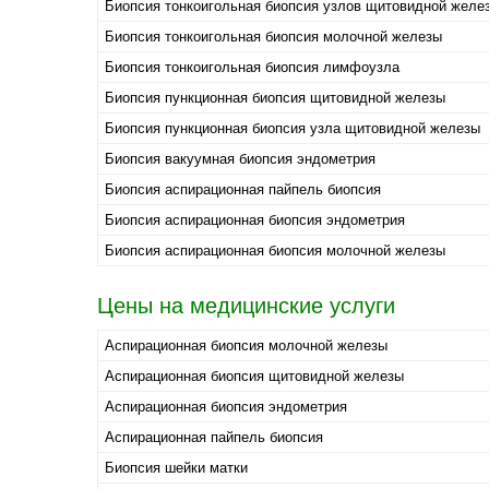
Биопсия тонкоигольная биопсия узлов щитовидной желе
Биопсия тонкоигольная биопсия молочной железы
Биопсия тонкоигольная биопсия лимфоузла
Биопсия пункционная биопсия щитовидной железы
Биопсия пункционная биопсия узла щитовидной железы
Биопсия вакуумная биопсия эндометрия
Биопсия аспирационная пайпель биопсия
Биопсия аспирационная биопсия эндометрия
Биопсия аспирационная биопсия молочной железы
Цены на медицинские услуги
Аспирационная биопсия молочной железы
Аспирационная биопсия щитовидной железы
Аспирационная биопсия эндометрия
Аспирационная пайпель биопсия
Биопсия шейки матки