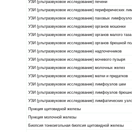
УЗИ (ультразвуковое исследование) печени
УЗИ (ультразвуковое исследование) периферических л
УЗИ (ультразвуковое исследование) паховых лимфоузло
УЗИ (ультразвуковое исследование) органов мошонки
УЗИ (ультразвуковое исследование) органов малого таза
УЗИ (ультразвуковое исследование) органов брюшной по
УЗИ (ультразвуковое исследование) надпочечников
УЗИ (ультразвуковое исследование) мочевого пузыря
УЗИ (ультразвуковое исследование) молочных желез
УЗИ (ультразвуковое исследование) матки и придатков
УЗИ (ультразвуковое исследование) лимфоузлов шеи
УЗИ (ультразвуковое исследование) лимфоузлов брюшн
УЗИ (ультразвуковое исследование) лимфатических узл
Пункция щитовидной железы
Пункция молочной железы
Биопсия тонкоигольная биопсия щитовидной железы