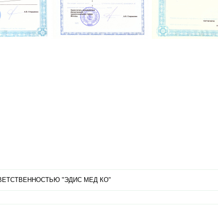
ВЕТСТВЕННОСТЬЮ "ЭДИС МЕД КО"