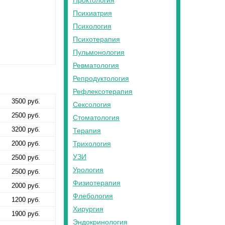
Проктология
Психиатрия
Психология
Психотерапия
Пульмонология
Ревматология
Репродуктология
Рефлексотерапия
3500 руб.
Сексология
2500 руб.
Стоматология
3200 руб.
Терапия
Трихология
2000 руб.
УЗИ
2500 руб.
Урология
2500 руб.
Физиотерапия
2000 руб.
Флебология
1200 руб.
Хирургия
1900 руб.
Эндокринология