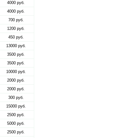
4000 руб.
4000 руб.
700 руб.
1200 руб.
450 руб.
13000 руб.
3500 руб.
3500 руб.
10000 руб.
2000 руб.
2000 руб.
300 руб.
15000 руб.
2500 руб.
5000 руб.
2500 руб.