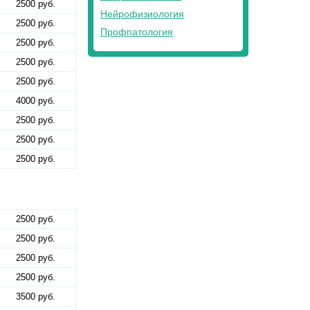
2500 руб.
Нейрофизиология
2500 руб.
Профпатология
2500 руб.
2500 руб.
2500 руб.
4000 руб.
2500 руб.
2500 руб.
2500 руб.
2500 руб.
2500 руб.
2500 руб.
2500 руб.
3500 руб.