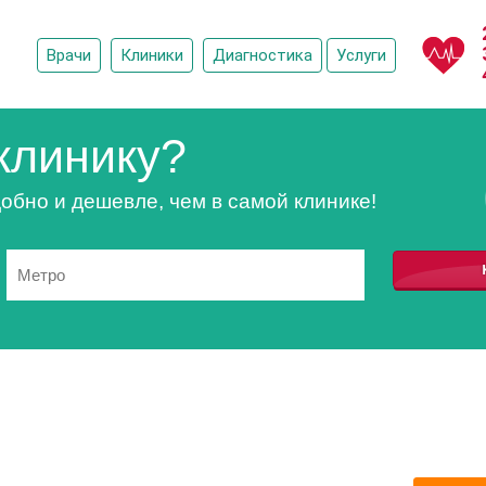
Врачи
Клиники
Диагностика
Услуги
клинику?
обно и дешевле, чем в самой клинике!