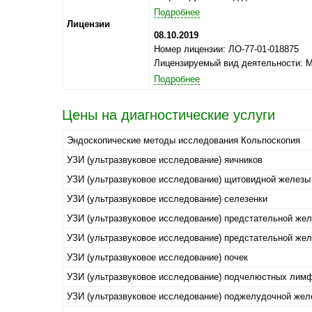
Подробнее
Лицензии
08.10.2019
Номер лицензии: ЛО-77-01-018875
Лицензируемый вид деятельности: 
Подробнее
Цены на диагностические услуги
Эндоскопические методы исследования Кольпоскопия
УЗИ (ультразвуковое исследование) яичников
УЗИ (ультразвуковое исследование) щитовидной железы
УЗИ (ультразвуковое исследование) селезенки
УЗИ (ультразвуковое исследование) предстательной же
УЗИ (ультразвуковое исследование) предстательной же
УЗИ (ультразвуковое исследование) почек
УЗИ (ультразвуковое исследование) подчелюстных лим
УЗИ (ультразвуковое исследование) поджелудочной жел