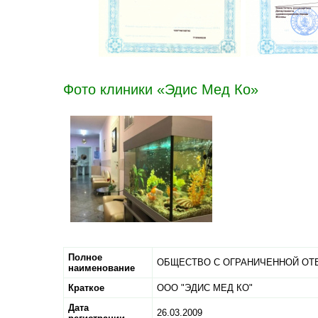
Фото клиники «Эдис Мед Ко»
Полное
ОБЩЕСТВО С ОГРАНИЧЕННОЙ ОТ
наименование
Краткое
ООО "ЭДИС МЕД КО"
Дата
26.03.2009