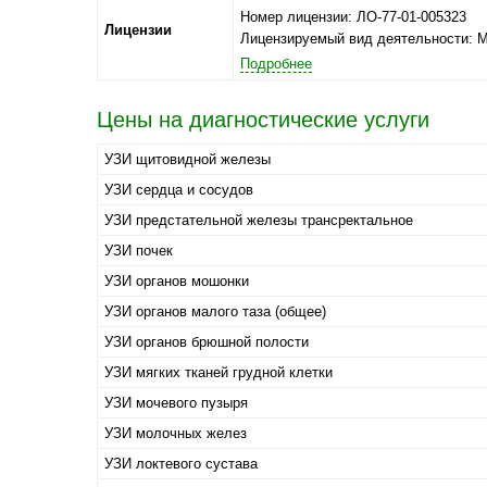
Номер лицензии: ЛО-77-01-005323
Лицензии
Лицензируемый вид деятельности: 
Подробнее
Цены на диагностические услуги
УЗИ щитовидной железы
УЗИ сердца и сосудов
УЗИ предстательной железы трансректальное
УЗИ почек
УЗИ органов мошонки
УЗИ органов малого таза (общее)
УЗИ органов брюшной полости
УЗИ мягких тканей грудной клетки
УЗИ мочевого пузыря
УЗИ молочных желез
УЗИ локтевого сустава