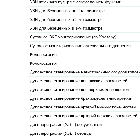
УЗИ желчного пузыря с определением функции
УЗИ для беременных во 2-м триместре
УЗИ для беременных в 3-м триместре
УЗИ для беременных в 1-м триместре
Суточное ЭКГ мониторирование (по Холтеру)
Суточное мониторирование артериального давления
Кольпоскопия
Колоноскопия
Дуплексное сканирование магистральных сосудов голов
Дуплексное сканирование вен нижних конечностей
Дуплексное сканирование вен верхних конечностей
Дуплексное сканирование брахиоцефальных артерий
Дуплексное сканирование артерий нижних конечностей
Дуплексное сканирование артерий верхних конечностей
Допплерография (УЗДГ) сосудов шеи
Допплерография (УЗДГ) сердца