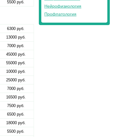
5500 руб.
Нейрофизиология
Профпатология
6300 руб.
13000 руб.
7000 руб.
45000 руб.
55000 руб.
10000 руб.
25000 руб.
7000 руб.
16500 руб.
7500 руб.
6500 руб.
18000 руб.
5500 руб.