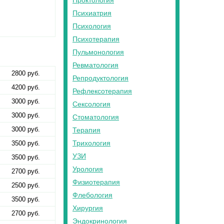
Проктология
Психиатрия
Психология
Психотерапия
Пульмонология
Ревматология
2800 руб.
Репродуктология
4200 руб.
Рефлексотерапия
3000 руб.
Сексология
3000 руб.
Стоматология
3000 руб.
Терапия
Трихология
3500 руб.
УЗИ
3500 руб.
Урология
2700 руб.
Физиотерапия
2500 руб.
Флебология
3500 руб.
Хирургия
2700 руб.
Эндокринология