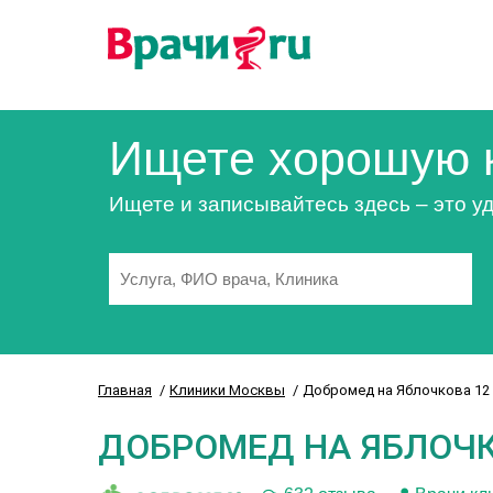
Ищете хорошую 
Ищете и записывайтесь здесь – это уд
Главная
Клиники Москвы
Добромед на Яблочкова 12
ДОБРОМЕД НА ЯБЛОЧК