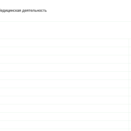
Медицинская деятельность