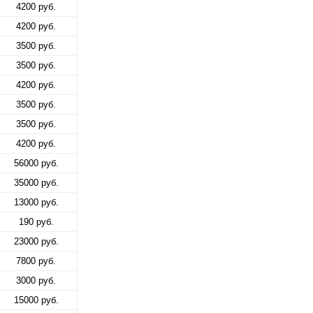
4200 руб.
4200 руб.
3500 руб.
3500 руб.
4200 руб.
3500 руб.
3500 руб.
4200 руб.
56000 руб.
35000 руб.
13000 руб.
190 руб.
23000 руб.
7800 руб.
3000 руб.
15000 руб.