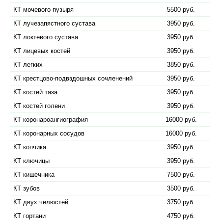
КТ мочевого пузыря
5500 руб.
КТ лучезапястного сустава
3950 руб.
КТ локтевого сустава
3950 руб.
КТ лицевых костей
3950 руб.
КТ легких
3850 руб.
КТ крестцово-подвздошных сочленений
3950 руб.
КТ костей таза
3950 руб.
КТ костей голени
3950 руб.
КТ коронароангиография
16000 руб.
КТ коронарных сосудов
16000 руб.
КТ копчика
3950 руб.
КТ ключицы
3950 руб.
КТ кишечника
7500 руб.
КТ зубов
3500 руб.
КТ двух челюстей
3750 руб.
КТ гортани
4750 руб.