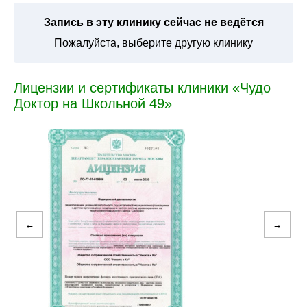
Запись в эту клинику сейчас не ведётся
Пожалуйста, выберите другую клинику
Лицензии и сертификаты клиники «Чудо
Доктор на Школьной 49»
←
→