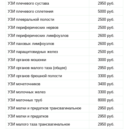
УЗИ плечевого сустава
2950 руб.
УЗИ плечевого сплетения
5000 руб.
УЗИ плевральной полости
2500 руб.
УЗИ периферических нервов
2500 руб.
УЗИ периферических лимфоузлов
2600 руб.
УЗИ паховых лимфоузлов
2600 руб.
УЗИ паращитовидных желез
2500 руб.
УЗИ органов мошонки
3000 руб.
УЗИ органов малого таза (общее)
2950 руб.
УЗИ органов брюшной полости
3300 руб.
УЗИ мочеточников
3400 руб.
УЗИ молочных желез
3300 руб.
УЗИ маточных труб
8000 руб.
УЗИ матки и придатков трансвагинальное
2950 руб.
УЗИ матки и придатков
2950 руб.
УЗИ малого таза трансвагинальное
2950 руб.