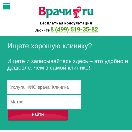
Бесплатная консультация
8 (499) 519-35-82
Звоните
Ищете хорошую клинику?
Ищете и записывайтесь здесь – это удобно и
дешевле, чем в самой клинике!