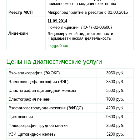
применяемого в медицинских целях
Реестр МСП
Микропредприятие в реестре с 01.08.2016
11.09.2014
Номер лицензии: ЛО-77-02-006067
Лицензии
Лицензируемый вид деятельности:
Фармацевтическая деятельность
Подробнее
Цены на диагностические услуги
Эхокардиография (ЭХОКГ)
3950 руб.
Электроэнцефалография (ЭЭГ)
3500 руб.
Эластография щитовидной железы
3500 руб.
Эластография печени
7000 руб.
Эзофагогастродуоденоскопия (ЭФГДС)
4200 руб.
Цистоскопия
9600 руб.
Флюорография грудной клетки
2590 руб.
УЗИ щитовидной железы
3200 руб.