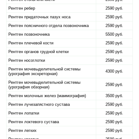
Рентген ребер
2590 руб.
Рентген придаточных пазух носа
2590 руб.
Рентген поясничного отдела позвоночника
2590 руб.
Рентген позвоночника
5500 руб.
Рентген плечевой кости
2590 руб.
Рентген органов грудной клетки
2590 руб.
Рентген носоглотки
2590 руб.
Рентген мочевыделительной системы
4300 руб.
(урография экскреторная)
Рентген мочевыделительной системы
2590 руб.
(урография обзорная)
Рентген молочных желез (маммография)
3500 руб.
Рентген лучезапястного сустава
2590 руб.
Рентген лопатки
2590 руб.
Рентген локтевого сустава
2590 руб.
Рентген легких
2590 руб.