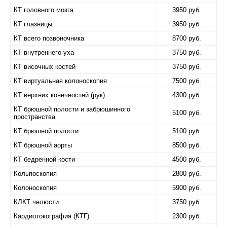
КТ головного мозга
3950 руб.
КТ глазницы
3950 руб.
КТ всего позвоночника
8700 руб.
КТ внутреннего уха
3750 руб.
КТ височных костей
3750 руб.
КТ виртуальная колоноскопия
7500 руб.
КТ верхних конечностей (рук)
4300 руб.
КТ брюшной полости и забрюшинного
5100 руб.
пространства
КТ брюшной полости
5100 руб.
КТ брюшной аорты
8500 руб.
КТ бедренной кости
4500 руб.
Кольпоскопия
2800 руб.
Колоноскопия
5900 руб.
КЛКТ челюсти
3750 руб.
Кардиотокография (КТГ)
2300 руб.