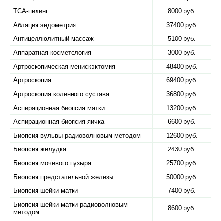
TCA-пилинг
8000 руб.
Абляция эндометрия
37400 руб.
Антицеллюлитный массаж
5100 руб.
Аппаратная косметология
3000 руб.
Артроскопическая менискэктомия
48400 руб.
Артроскопия
69400 руб.
Артроскопия коленного сустава
36800 руб.
Аспирационная биопсия матки
13200 руб.
Аспирационная биопсия яичка
6600 руб.
Биопсия вульвы радиоволновым методом
12600 руб.
Биопсия желудка
2430 руб.
Биопсия мочевого пузыря
25700 руб.
Биопсия предстательной железы
50000 руб.
Биопсия шейки матки
7400 руб.
Биопсия шейки матки радиоволновым
8600 руб.
методом