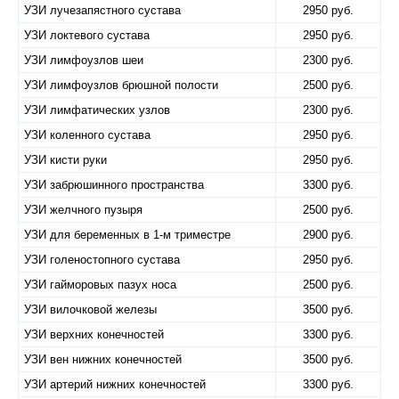
УЗИ лучезапястного сустава
2950 руб.
УЗИ локтевого сустава
2950 руб.
УЗИ лимфоузлов шеи
2300 руб.
УЗИ лимфоузлов брюшной полости
2500 руб.
УЗИ лимфатических узлов
2300 руб.
УЗИ коленного сустава
2950 руб.
УЗИ кисти руки
2950 руб.
УЗИ забрюшинного пространства
3300 руб.
УЗИ желчного пузыря
2500 руб.
УЗИ для беременных в 1-м триместре
2900 руб.
УЗИ голеностопного сустава
2950 руб.
УЗИ гайморовых пазух носа
2500 руб.
УЗИ вилочковой железы
3500 руб.
УЗИ верхних конечностей
3300 руб.
УЗИ вен нижних конечностей
3500 руб.
УЗИ артерий нижних конечностей
3300 руб.