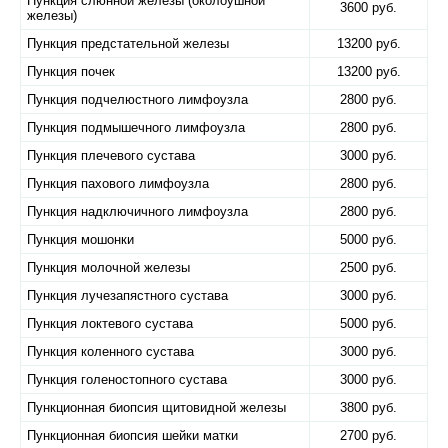
Пункция слюнной железы (околоушной
3600 руб.
железы)
Пункция предстательной железы
13200 руб.
Пункция почек
13200 руб.
Пункция подчелюстного лимфоузла
2800 руб.
Пункция подмышечного лимфоузла
2800 руб.
Пункция плечевого сустава
3000 руб.
Пункция пахового лимфоузла
2800 руб.
Пункция надключичного лимфоузла
2800 руб.
Пункция мошонки
5000 руб.
Пункция молочной железы
2500 руб.
Пункция лучезапястного сустава
3000 руб.
Пункция локтевого сустава
5000 руб.
Пункция коленного сустава
3000 руб.
Пункция голеностопного сустава
3000 руб.
Пункционная биопсия щитовидной железы
3800 руб.
Пункционная биопсия шейки матки
2700 руб.