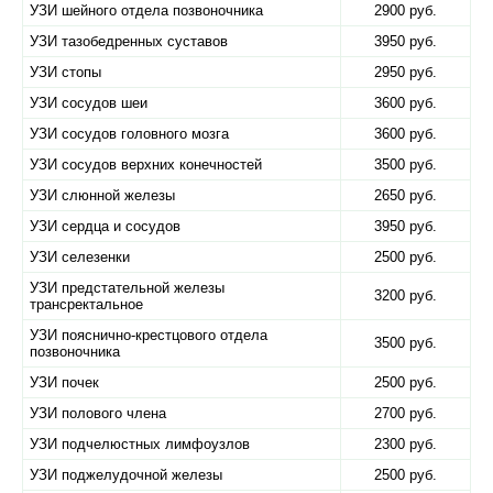
УЗИ шейного отдела позвоночника
2900 руб.
УЗИ тазобедренных суставов
3950 руб.
УЗИ стопы
2950 руб.
УЗИ сосудов шеи
3600 руб.
УЗИ сосудов головного мозга
3600 руб.
УЗИ сосудов верхних конечностей
3500 руб.
УЗИ слюнной железы
2650 руб.
УЗИ сердца и сосудов
3950 руб.
УЗИ селезенки
2500 руб.
УЗИ предстательной железы
3200 руб.
трансректальное
УЗИ пояснично-крестцового отдела
3500 руб.
позвоночника
УЗИ почек
2500 руб.
УЗИ полового члена
2700 руб.
УЗИ подчелюстных лимфоузлов
2300 руб.
УЗИ поджелудочной железы
2500 руб.