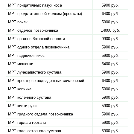
МРТ придаточных пазух носа
5900 руб.
МРТ предстательной железы (простаты)
6400 руб.
МРТ почек
5900 руб.
МРТ отделов позвоночника
14000 руб.
МРТ органов брюшной полости
9900 руб.
МРТ одного отдела позвоночника
5900 руб.
МРТ надпочечников
5900 руб.
МРТ мошонки
6400 руб.
МРТ лучезапястного сустава
5900 руб.
МРТ крестцово-подвздошных сочленений
6400 руб.
МРТ копчика
5900 руб.
МРТ коленного сустава
5900 руб.
МРТ кисти руки
5900 руб.
МРТ грудного отдела позвоночника
5900 руб.
МРТ горла и гортани
5900 руб.
МРТ голеностопного сустава
5900 руб.