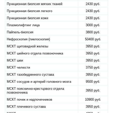
Пункционная биопсия мягких тканей
2430 руб.
Пункционная биопсия легкого
2430 руб.
Пункционная биопсия кожи
2430 руб.
Плазмолифтинг лица
3000 руб.
Пайпель-биопсия
3800 руб.
Нефроскопия (пиелоскопия)
50400 руб.
МСКТ щитовидной железы
3950 руб.
МСКТ шейного отдела позвоночника
3950 руб.
МСКТ шеи
3950 руб.
МСКТ челюсти
3750 руб.
МСКТ тазобедренного сустава
3950 руб.
МСКТ сосудов и артерий головного мозга
9500 руб.
МСКТ пояснично-крестцового отдела
3950 руб.
позвоночника
МСКТ почек и надпочечников
10900 руб.
МСКТ плечевого сустава
3950 руб.