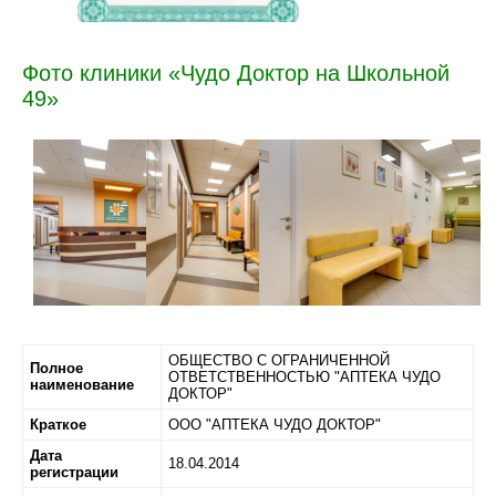
Фото клиники «Чудо Доктор на Школьной
49»
ОБЩЕСТВО С ОГРАНИЧЕННОЙ
Полное
ОТВЕТСТВЕННОСТЬЮ "АПТЕКА ЧУДО
наименование
ДОКТОР"
Краткое
ООО "АПТЕКА ЧУДО ДОКТОР"
Дата
18.04.2014
регистрации