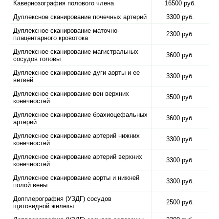
Кавернозография полового члена
16500 руб.
Дуплексное сканирование почечных артерий
3300 руб.
Дуплексное сканирование маточно-
2300 руб.
плацентарного кровотока
Дуплексное сканирование магистральных
3600 руб.
сосудов головы
Дуплексное сканирование дуги аорты и ее
3300 руб.
ветвей
Дуплексное сканирование вен верхних
3500 руб.
конечностей
Дуплексное сканирование брахиоцефальных
3600 руб.
артерий
Дуплексное сканирование артерий нижних
3300 руб.
конечностей
Дуплексное сканирование артерий верхних
3300 руб.
конечностей
Дуплексное сканирование аорты и нижней
3300 руб.
полой вены
Допплерография (УЗДГ) сосудов
2500 руб.
щитовидной железы