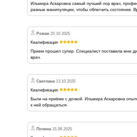
Ильмира Аскаровна самый лучший лор врач, профе
разные манипуляции, чтобы облегчить состояние. В
Роман
20.10.2025
Квалификация
Прием прошел супер. Специалист поставила мне д
врач.
Светлана
13.10.2025
Квалификация
Были на приёме с дочкой. Ильмира Аскаровна опыт
к ней обращаться.
Полина
15.08.2025