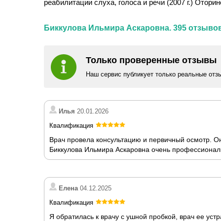
реабилитации слуха, голоса и речи (2007 г.) Оторин
Биккулова Ильмира Аскаровна. 395 отзыво
Только проверенные отзывы
Наш сервис публикует только реальные отз
Илья
20.01.2026
Квалификация
Врач провела консультацию и первичный осмотр. Он
Биккулова Ильмира Аскаровна очень профессиональн
Елена
04.12.2025
Квалификация
Я обратилась к врачу с ушной пробкой, врач ее ус