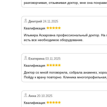
разговорчивая, отзывчивая доктор, мне она понрави
Дмитрий
24.11.2025
Квалификация
Ильмира Аскаровна профессиональный доктор. На п
есть все необходимое оборудование.
Екатерина
03.11.2025
Квалификация
Доктор со мной поговорила, собрала анамнез, хор
Пойду к врачу повторно. Клиника многопрофильная,
Анна
20.10.2025
Квалификация