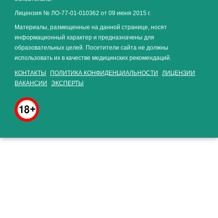
Лицензия № ЛО-77-01-010362 от 09 июня 2015 г.
Материалы, размещенные на данной странице, носят
информационный характер и предназначены для
образовательных целей. Посетители сайта не должны
использовать их в качестве медицинских рекомендаций.
КОНТАКТЫ
ПОЛИТИКА КОНФИДЕНЦИАЛЬНОСТИ
ЛИЦЕНЗИИ
ВАКАНСИИ
ЭКСПЕРТЫ