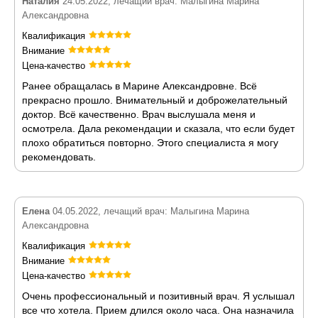
Наталия
24.05.2022, лечащий врач: Малыгина Марина
Александровна
Квалификация
Внимание
Цена-качество
Ранее обращалась в Марине Александровне. Всё
прекрасно прошло. Внимательный и доброжелательный
доктор. Всё качественно. Врач выслушала меня и
осмотрела. Дала рекомендации и сказала, что если будет
плохо обратиться повторно. Этого специалиста я могу
рекомендовать.
Елена
04.05.2022, лечащий врач: Малыгина Марина
Александровна
Квалификация
Внимание
Цена-качество
Очень профессиональный и позитивный врач. Я услышал
все что хотела. Прием длился около часа. Она назначила