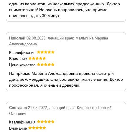
один из вариантов, из нескольких предложенных. Доктор
внимательная! Не очень понравилось, что приема
пришлось ждать 30 минут.
Николай
02.08.2023, лечащий врач: Малыгина Марина
Александровна
Квалификация
Внимание
Цена-качество
На приеме Марина Александровна провела осмотр и
дала рекомендации. Она составила план лечения. Доктор
профессионал, я очень ей доверяю.
Светлана
21.08.2022, лечащий врач: Кифоренко Георгий
Олегович
Квалификация
Внимание