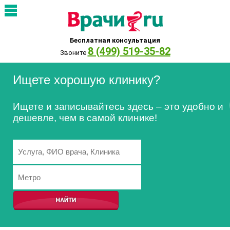
Бесплатная консультация
8 (499) 519-35-82
Звоните
Ищете хорошую клинику?
Ищете и записывайтесь здесь – это удобно и
дешевле, чем в самой клинике!