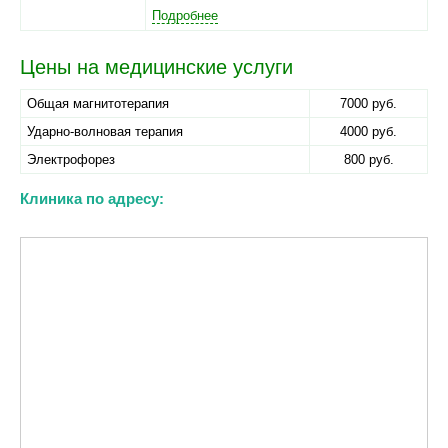
Подробнее
Цены на медицинские услуги
Общая магнитотерапия
7000 руб.
Ударно-волновая терапия
4000 руб.
Электрофорез
800 руб.
Клиника по адресу: