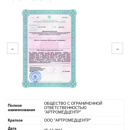
←
→
ОБЩЕСТВО С ОГРАНИЧЕННОЙ
Полное
ОТВЕТСТВЕННОСТЬЮ
наименование
"АРТРОМЕДЦЕНТР"
Краткое
ООО "АРТРОМЕДЦЕНТР"
Дата