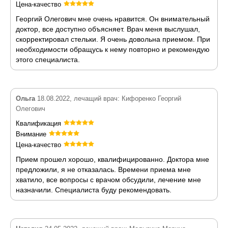
Цена-качество
Георгий Олегович мне очень нравится. Он внимательный
доктор, все доступно объясняет. Врач меня выслушал,
скорректировал стельки. Я очень довольна приемом. При
необходимости обращусь к нему повторно и рекомендую
этого специалиста.
Ольга
18.08.2022, лечащий врач: Кифоренко Георгий
Олегович
Квалификация
Внимание
Цена-качество
Прием прошел хорошо, квалифицированно. Доктора мне
предложили, я не отказалась. Времени приема мне
хватило, все вопросы с врачом обсудили, лечение мне
назначили. Специалиста буду рекомендовать.