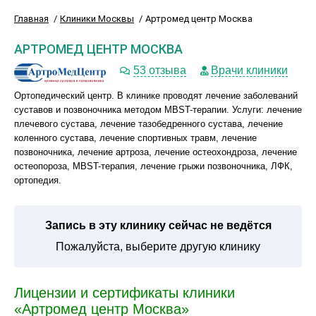
Главная
Клиники Москвы
Артромед центр Москва
АРТРОМЕД ЦЕНТР МОСКВА
53 отзыва
Врачи клиники
Ортопедический центр. В клинике проводят лечение заболеваний
суставов и позвоночника методом MBST-терапии. Услуги: лечение
плечевого сустава, лечение тазобедренного сустава, лечение
коленного сустава, лечение спортивных травм, лечение
позвоночника, лечение артроза, лечение остеохондроза, лечение
остеопороза, MBST-терапия, лечение грыжи позвоночника, ЛФК,
ортопедия.
Запись в эту клинику сейчас не ведётся
Пожалуйста, выберите другую клинику
Лицензии и сертификаты клиники
«Артромед центр Москва»