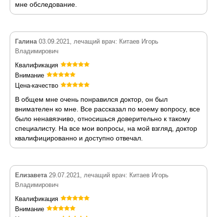
мне обследование.
Галина
03.09.2021, лечащий врач: Китаев Игорь
Владимирович
Квалификация
Внимание
Цена-качество
В общем мне очень понравился доктор, он был
внимателен ко мне. Все рассказал по моему вопросу, все
было ненавязчиво, относишься доверительно к такому
специалисту. На все мои вопросы, на мой взгляд, доктор
квалифицированно и доступно отвечал.
Елизавета
29.07.2021, лечащий врач: Китаев Игорь
Владимирович
Квалификация
Внимание