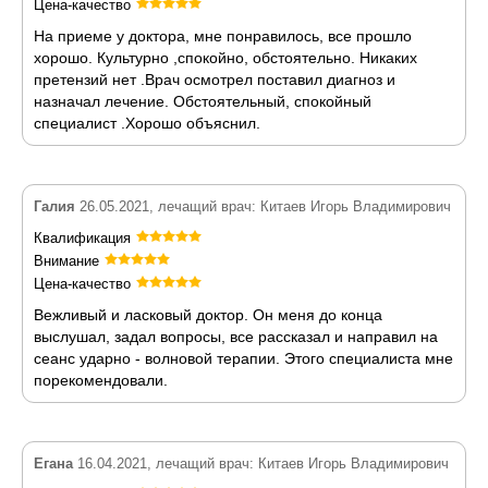
Цена-качество
На приеме у доктора, мне понравилось, все прошло
хорошо. Культурно ,спокойно, обстоятельно. Никаких
претензий нет .Врач осмотрел поставил диагноз и
назначал лечение. Обстоятельный, спокойный
специалист .Хорошо объяснил.
Галия
26.05.2021, лечащий врач: Китаев Игорь Владимирович
Квалификация
Внимание
Цена-качество
Вежливый и ласковый доктор. Он меня до конца
выслушал, задал вопросы, все рассказал и направил на
сеанс ударно - волновой терапии. Этого специалиста мне
порекомендовали.
Егана
16.04.2021, лечащий врач: Китаев Игорь Владимирович