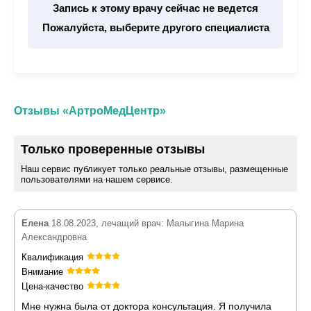
Запись к этому врачу сейчас не ведется
Пожалуйста, выберите другого специалиста
Отзывы «АртроМедЦентр»
Только проверенные отзывы
Наш сервис публикует только реальные отзывы, размещенные
пользователями на нашем сервисе.
Елена
18.08.2023, лечащий врач: Малыгина Марина
Александровна
Квалификация
Внимание
Цена-качество
Мне нужна была от доктора консультация. Я получила