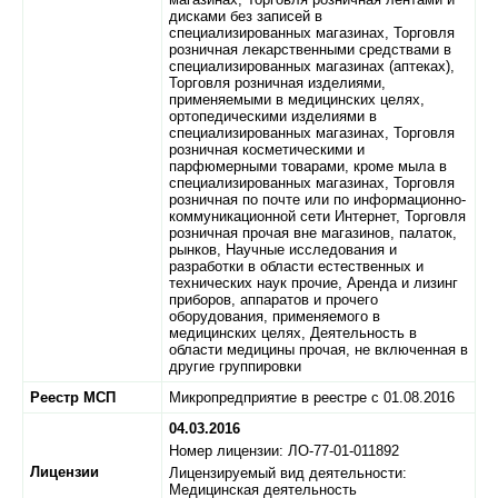
дисками без записей в
специализированных магазинах, Торговля
розничная лекарственными средствами в
специализированных магазинах (аптеках),
Торговля розничная изделиями,
применяемыми в медицинских целях,
ортопедическими изделиями в
специализированных магазинах, Торговля
розничная косметическими и
парфюмерными товарами, кроме мыла в
специализированных магазинах, Торговля
розничная по почте или по информационно-
коммуникационной сети Интернет, Торговля
розничная прочая вне магазинов, палаток,
рынков, Научные исследования и
разработки в области естественных и
технических наук прочие, Аренда и лизинг
приборов, аппаратов и прочего
оборудования, применяемого в
медицинских целях, Деятельность в
области медицины прочая, не включенная в
другие группировки
Реестр МСП
Микропредприятие в реестре с 01.08.2016
04.03.2016
Номер лицензии: ЛО-77-01-011892
Лицензии
Лицензируемый вид деятельности:
Медицинская деятельность