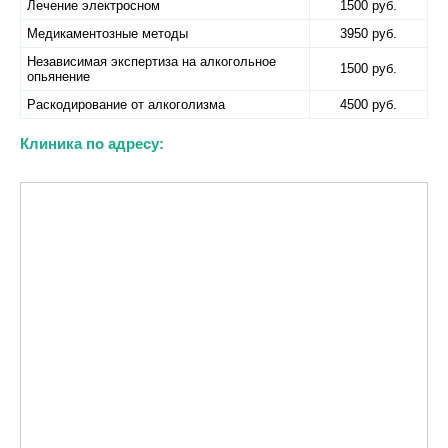
Лечение электросном
1500 руб.
Медикаментозные методы
3950 руб.
Независимая экспертиза на алкогольное
1500 руб.
опьянение
Раскодирование от алкоголизма
4500 руб.
Клиника по адресу: