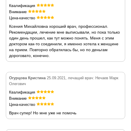
Квалификация
Внимание
Цена-качество
Ксения Михайловна хороший врач, профессионал.
Рекомендации, лечение мне выписывали, но пока только
один день прошел, как тут можно понять. Меня с этим
доктором как-то соединили, я именно хотела к женщине
на прием. Повторно обратилась бы, но по деньгам
дороговато, конечно.
Огурцова Кристина
25.09.2021, лечащий врач: Нечаев Марк
Олегович
Квалификация
Внимание
Цена-качество
Врач супер! Но мне уже не помочь