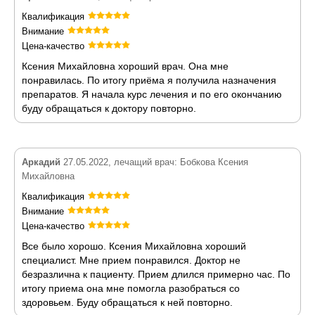
Квалификация
Внимание
Цена-качество
Ксения Михайловна хороший врач. Она мне
понравилась. По итогу приёма я получила назначения
препаратов. Я начала курс лечения и по его окончанию
буду обращаться к доктору повторно.
Аркадий
27.05.2022, лечащий врач: Бобкова Ксения
Михайловна
Квалификация
Внимание
Цена-качество
Все было хорошо. Ксения Михайловна хороший
специалист. Мне прием понравился. Доктор не
безразлична к пациенту. Прием длился примерно час. По
итогу приема она мне помогла разобраться со
здоровьем. Буду обращаться к ней повторно.