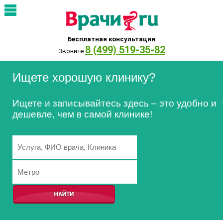
Бесплатная консультация
8 (499) 519-35-82
Звоните
Ищете хорошую клинику?
Ищете и записывайтесь здесь – это удобно и
дешевле, чем в самой клинике!