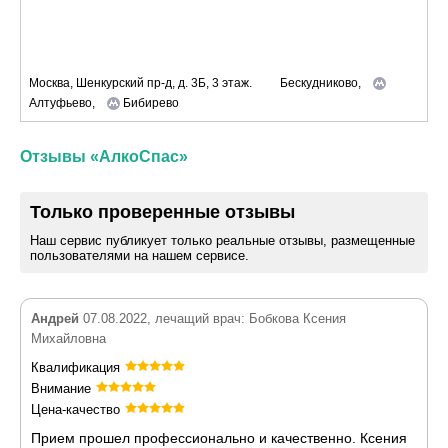
Москва, Шенкурский пр-д, д. 3Б, 3 этаж.
Бескудниково,
Алтуфьево,
Бибирево
Отзывы «АлкоСпас»
Только проверенные отзывы
Наш сервис публикует только реальные отзывы, размещенные
пользователями на нашем сервисе.
Андрей
07.08.2022, лечащий врач: Бобкова Ксения
Михайловна
Квалификация
Внимание
Цена-качество
Прием прошел профессионально и качественно. Ксения