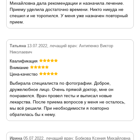
Михайловна дала рекомендации и назначила лечение.
Приему уделила достаточно времени. Никто никуда не
спешил и не торопился. У меня уже назначен повторный
прием.
Татьяна
13.07.2022, лечащий врач: Антипенко Виктор
Николаевич
Квалификация
Внимание
Цена-качество
Выбирала специалиста по фотографии. Доброе,
дружелюбное лицо. Очень прямой доктор, мне он
понравился. Врач провел тесты и выписал новые
лекарства. После приема вопросов у меня не осталось,
мы всё решили. При необходимости я повторно
обратилась бы к нему.
Ирина
05.07.2022, лечащий врач: Бобкова Ксения Михайловна