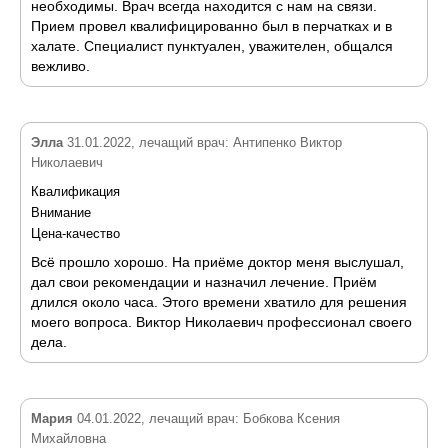
необходимы. Врач всегда находится с нам на связи.
Прием провел квалифицированно был в перчатках и в
халате. Специалист пунктуален, уважителен, общался
вежливо.
Элла
31.01.2022, лечащий врач: Антипенко Виктор
Николаевич
Квалификация
Внимание
Цена-качество
Всё прошло хорошо. На приёме доктор меня выслушал,
дал свои рекомендации и назначил лечение. Приём
длился около часа. Этого времени хватило для решения
моего вопроса. Виктор Николаевич профессионал своего
дела.
Мария
04.01.2022, лечащий врач: Бобкова Ксения
Михайловна