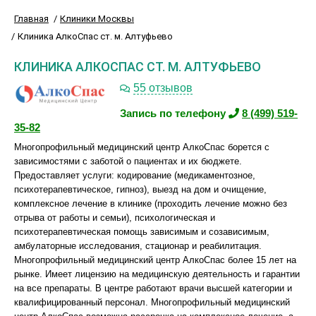
Главная
Клиники Москвы
Клиника АлкоСпас ст. м. Алтуфьево
КЛИНИКА АЛКОСПАС СТ. М. АЛТУФЬЕВО
55 отзывов
Запись по телефону
8 (499) 519-
35-82
Многопрофильный медицинский центр АлкоСпас борется с
зависимостями с заботой о пациентах и их бюджете.
Предоставляет услуги: кодирование (медикаментозное,
психотерапевтическое, гипноз), выезд на дом и очищение,
комплексное лечение в клинике (проходить лечение можно без
отрыва от работы и семьи), психологическая и
психотерапевтическая помощь зависимым и созависимым,
амбулаторные исследования, стационар и реабилитация.
Многопрофильный медицинский центр АлкоСпас более 15 лет на
рынке. Имеет лицензию на медицинскую деятельность и гарантии
на все препараты. В центре работают врачи высшей категории и
квалифицированный персонал. Многопрофильный медицинский