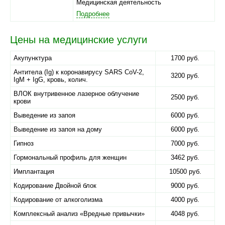
Медицинская деятельность
Подробнее
Цены на медицинские услуги
Акупунктура
1700 руб.
Антитела (Ig) к коронавирусу SARS CoV-2,
3200 руб.
IgM + IgG, кровь, колич.
ВЛОК внутривенное лазерное облучение
2500 руб.
крови
Выведение из запоя
6000 руб.
Выведение из запоя на дому
6000 руб.
Гипноз
7000 руб.
Гормональный профиль для женщин
3462 руб.
Имплантация
10500 руб.
Кодирование Двойной блок
9000 руб.
Кодирование от алкоголизма
4000 руб.
Комплексный анализ «Вредные привычки»
4048 руб.