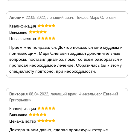
Аноним
22.05.2022, лечащий врач: Нечаев Марк Олегович
Квалификация
Внимание
Цена-качество
Прием мне понравился. Доктор показался мне мудрым и
понимающим. Марк Олегович задавал дополнительные
вопросы, поставил диагноз, помог со всем разобраться и
прописал необходимое лечение. Обратилась бы к этому
специалисту повторно, при необходимости.
Виктория
08.04.2022, лечащий врач: Финкельберг Евгений
Григорьевич
Квалификация
Внимание
Цена-качество
Доктора знаем давно, сделал процедуры которые