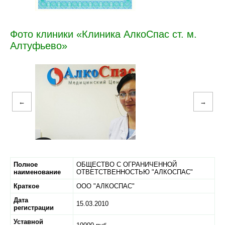
Фото клиники «Клиника АлкоСпас ст. м.
Алтуфьево»
←
→
Полное
ОБЩЕСТВО С ОГРАНИЧЕННОЙ
наименование
ОТВЕТСТВЕННОСТЬЮ "АЛКОСПАС"
Краткое
ООО "АЛКОСПАС"
Дата
15.03.2010
регистрации
Уставной