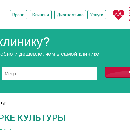
Врачи
Клиники
Диагностика
Услуги
клинику?
обно и дешевле, чем в самой клинике!
ьтуры
РКЕ КУЛЬТУРЫ