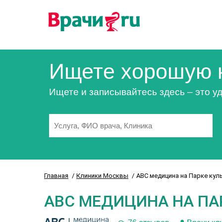
Ищете хорошую 
Ищете и записывайтесь здесь – это уд
Главная
Клиники Москвы
ABC медицина на Парке кул
ABC МЕДИЦИНА НА ПА