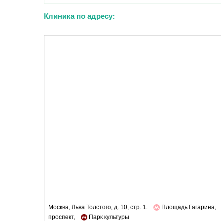
Клиника по адресу:
Москва, Льва Толстого, д. 10, стр. 1.
Площадь Гагарина,
проспект,
Парк культуры