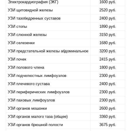
Электрокардиография (ЭКГ)
1600 руб.
УЗИ щитовидной железы
2520 руб.
УЗИ тазобедренных суставов
2400 руб.
УЗИ стопы
1890 руб.
УЗИ слюнной железы
3150 руб.
УЗИ селезенки
1680 руб.
УЗИ предстательной железы абдоминальное
3200 руб.
УЗИ почек
2415 руб.
УЗИ полового члена
1800 руб.
УЗИ подчелюстных лимфоузлов
2300 руб.
УЗИ плечевого сустава
2400 руб.
УЗИ периферических лимфоузлов
2300 руб.
УЗИ паховых лимфоузлов
2300 руб.
УЗИ органов мошонки
2600 руб.
УЗИ органов малого таза (общее)
3360 руб.
УЗИ органов брюшной полости
3675 руб.