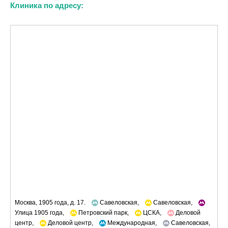
Клиника по адресу:
Москва, 1905 года, д. 17.
Савеловская,
Савеловская,
Улица 1905 года,
Петровский парк,
ЦСКА,
Деловой
центр,
Деловой центр,
Международная,
Савеловская,