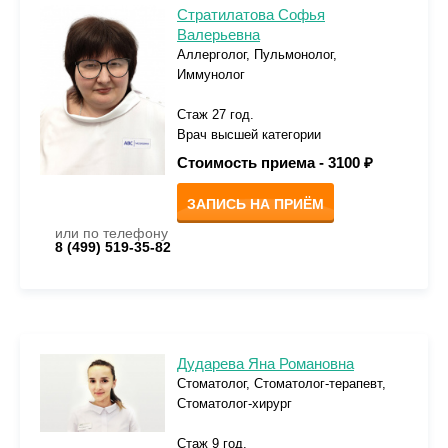
Стратилатова Софья
Валерьевна
Аллерголог, Пульмонолог,
Иммунолог
Стаж 27 год.
Врач высшей категории
Стоимость приема -
3100 ₽
ЗАПИСЬ НА ПРИЁМ
или по телефону
8 (499) 519-35-82
Дударева Яна Романовна
Стоматолог, Стоматолог-терапевт,
Стоматолог-хирург
Стаж 9 год.