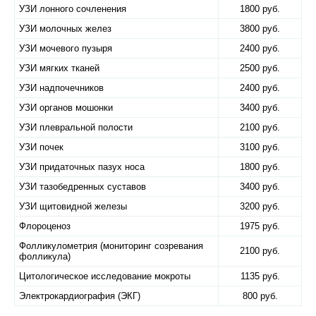
УЗИ лонного сочленения
1800 руб.
УЗИ молочных желез
3800 руб.
УЗИ мочевого пузыря
2400 руб.
УЗИ мягких тканей
2500 руб.
УЗИ надпочечников
2400 руб.
УЗИ органов мошонки
3400 руб.
УЗИ плевральной полости
2100 руб.
УЗИ почек
3100 руб.
УЗИ придаточных пазух носа
1800 руб.
УЗИ тазобедренных суставов
3400 руб.
УЗИ щитовидной железы
3200 руб.
Флороценоз
1975 руб.
Фолликулометрия (мониторинг созревания
2100 руб.
фолликула)
Цитологическое исследование мокроты
1135 руб.
Электрокардиография (ЭКГ)
800 руб.