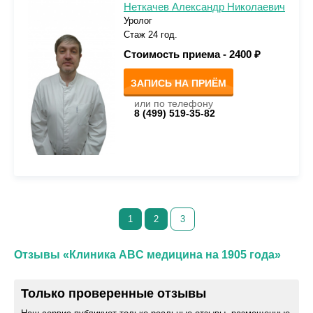
Неткачев Александр Николаевич
Уролог
Стаж 24 год.
Стоимость приема -
2400 ₽
ЗАПИСЬ НА ПРИЁМ
или по телефону
8 (499) 519-35-82
1
2
3
Отзывы «Клиника ABC медицина на 1905 года»
Только проверенные отзывы