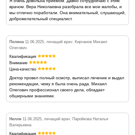
Я очень довольна приемом. Давно сотрудничаю с этим
врачом. Вера Николаевна разобрала все мои жалобы, и
мы отлично поработали. Она внимательный, слушающий,
доброжелательный специалист.
Полина
11.06.2025, лечащий врач: Кирчанов Михаил
Олегович
Квалификация
Внимание
Цена-качество
Доктор провел полный осмотр, выписал лечение и выдал
рекомендации, чему я была очень рада. Михаил
Олегович профессионал своего дела, обладает
обширными знаниями.
Нелли
11.06.2025, лечащий врач: Паройкова Наталья
Валерьевна
Квалификация