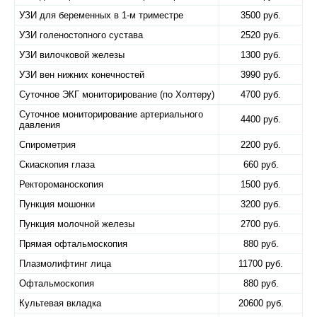
УЗИ для беременных в 1-м триместре
3500 руб.
УЗИ голеностопного сустава
2520 руб.
УЗИ вилочковой железы
1300 руб.
УЗИ вен нижних конечностей
3990 руб.
Суточное ЭКГ мониторирование (по Холтеру)
4700 руб.
Суточное мониторирование артериального
4400 руб.
давления
Спирометрия
2200 руб.
Скиаскопия глаза
660 руб.
Ректороманоскопия
1500 руб.
Пункция мошонки
3200 руб.
Пункция молочной железы
2700 руб.
Прямая офтальмоскопия
880 руб.
Плазмолифтинг лица
11700 руб.
Офтальмоскопия
880 руб.
Культевая вкладка
20600 руб.