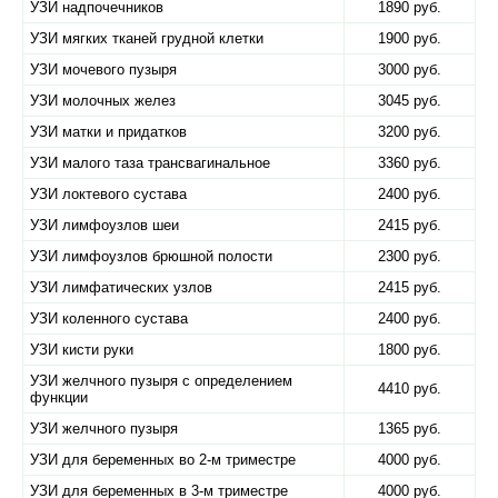
УЗИ надпочечников
1890 руб.
УЗИ мягких тканей грудной клетки
1900 руб.
УЗИ мочевого пузыря
3000 руб.
УЗИ молочных желез
3045 руб.
УЗИ матки и придатков
3200 руб.
УЗИ малого таза трансвагинальное
3360 руб.
УЗИ локтевого сустава
2400 руб.
УЗИ лимфоузлов шеи
2415 руб.
УЗИ лимфоузлов брюшной полости
2300 руб.
УЗИ лимфатических узлов
2415 руб.
УЗИ коленного сустава
2400 руб.
УЗИ кисти руки
1800 руб.
УЗИ желчного пузыря с определением
4410 руб.
функции
УЗИ желчного пузыря
1365 руб.
УЗИ для беременных во 2-м триместре
4000 руб.
УЗИ для беременных в 3-м триместре
4000 руб.