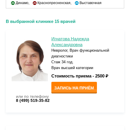
Динамо,
Краснопресненская,
Выставочная
В выбранной клинике 15 врачей
Игнатова Надежда
Александровна
Невролог, Врач функциональной
диагностики
Стаж 34 год.
Врач высшей категории
Стоимость приема -
2500 ₽
ЗАПИСЬ НА ПРИЁМ
или по телефону
8 (499) 519-35-82