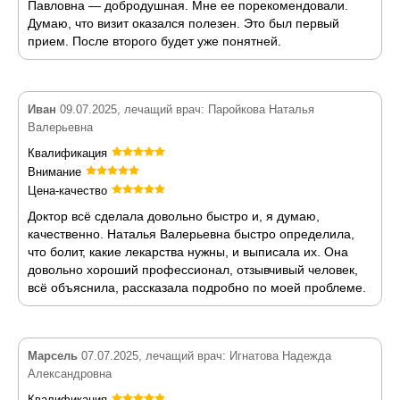
Павловна — добродушная. Мне ее порекомендовали.
Думаю, что визит оказался полезен. Это был первый
прием. После второго будет уже понятней.
Иван
09.07.2025, лечащий врач: Паройкова Наталья
Валерьевна
Квалификация
Внимание
Цена-качество
Доктор всё сделала довольно быстро и, я думаю,
качественно. Наталья Валерьевна быстро определила,
что болит, какие лекарства нужны, и выписала их. Она
довольно хороший профессионал, отзывчивый человек,
всё объяснила, рассказала подробно по моей проблеме.
Марсель
07.07.2025, лечащий врач: Игнатова Надежда
Александровна
Квалификация