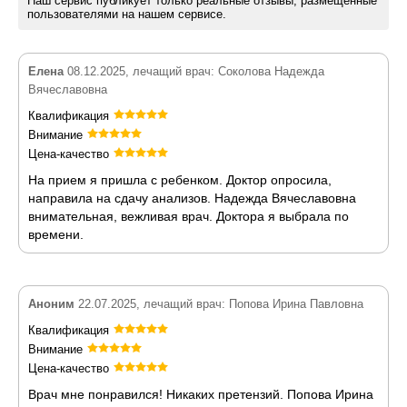
Наш сервис публикует только реальные отзывы, размещенные
пользователями на нашем сервисе.
Елена
08.12.2025, лечащий врач: Соколова Надежда
Вячеславовна
Квалификация
Внимание
Цена-качество
На прием я пришла с ребенком. Доктор опросила,
направила на сдачу анализов. Надежда Вячеславовна
внимательная, вежливая врач. Доктора я выбрала по
времени.
Аноним
22.07.2025, лечащий врач: Попова Ирина Павловна
Квалификация
Внимание
Цена-качество
Врач мне понравился! Никаких претензий. Попова Ирина