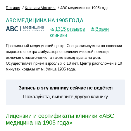
Главная
Клиники Москвы
ABC медицина на 1905 года
ABC МЕДИЦИНА НА 1905 ГОДА
1315 отзывов
Врачи
клиники
Профильный медицинский центр. Специализируется на оказании
широкого спектра амбулаторно-поликлинической помощи,
включая стоматологию, а также выезд врача на дом.
Осуществляет приём взрослых с 18 лет. Центр расположен в 10
минутах ходьбы от м. Улица 1905 года.
Запись в эту клинику сейчас не ведётся
Пожалуйста, выберите другую клинику
Лицензии и сертификаты клиники «ABC
медицина на 1905 года»