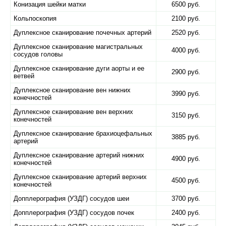
Конизация шейки матки
6500 руб.
Кольпоскопия
2100 руб.
Дуплексное сканирование почечных артерий
2520 руб.
Дуплексное сканирование магистральных
4000 руб.
сосудов головы
Дуплексное сканирование дуги аорты и ее
2900 руб.
ветвей
Дуплексное сканирование вен нижних
3990 руб.
конечностей
Дуплексное сканирование вен верхних
3150 руб.
конечностей
Дуплексное сканирование брахиоцефальных
3885 руб.
артерий
Дуплексное сканирование артерий нижних
4900 руб.
конечностей
Дуплексное сканирование артерий верхних
4500 руб.
конечностей
Допплерография (УЗДГ) сосудов шеи
3700 руб.
Допплерография (УЗДГ) сосудов почек
2400 руб.