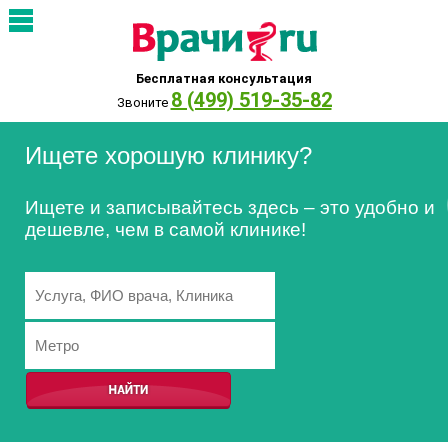
Бесплатная консультация
8 (499) 519-35-82
Звоните
Ищете хорошую клинику?
Ищете и записывайтесь здесь – это удобно и
дешевле, чем в самой клинике!