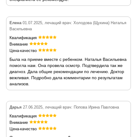
Елена
01.07.2025, лечащий врач: Холодова (Щукина) Наталья
Васильевна
Квалификация
Внимание
Цена-качество
Была на приеме вместе с ребенком. Наталья Васильевна
помогла нам. Она провела осмотр. Подтвердила так же
диагноз. Дала общие рекомендации по лечению. Доктор
вежливая. Подробно дала комментарии по результатам
анализов.
Дарья
27.06.2025, лечащий врач: Попова Ирина Павловна
Квалификация
Внимание
Цена-качество