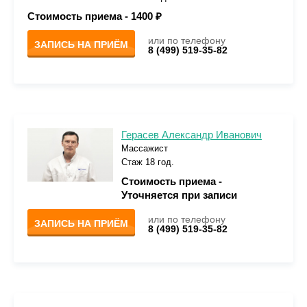
Стоимость приема -
1400 ₽
или по телефону
ЗАПИСЬ НА ПРИЁМ
8 (499) 519-35-82
Герасев Александр Иванович
Массажист
Стаж 18 год.
Стоимость приема -
Уточняется при записи
или по телефону
ЗАПИСЬ НА ПРИЁМ
8 (499) 519-35-82