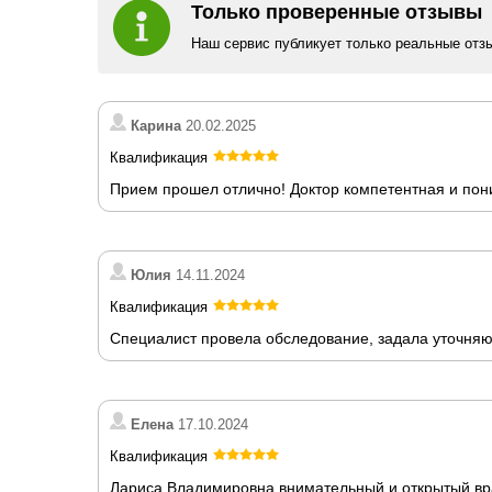
Только проверенные отзывы
Наш сервис публикует только реальные отз
Карина
20.02.2025
Квалификация
Прием прошел отлично! Доктор компетентная и пон
Юлия
14.11.2024
Квалификация
Специалист провела обследование, задала уточняю
Елена
17.10.2024
Квалификация
Лариса Владимировна внимательный и открытый врач