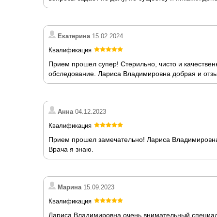
Екатерина
15.02.2024
Квалификация
Прием прошел супер! Стерильно, чисто и качествен
обследование. Лариса Владимировна добрая и отзы
Анна
04.12.2023
Квалификация
Прием прошел замечательно! Лариса Владимировна 
Врача я знаю.
Марина
15.09.2023
Квалификация
Лариса Владимировна очень внимательный специали