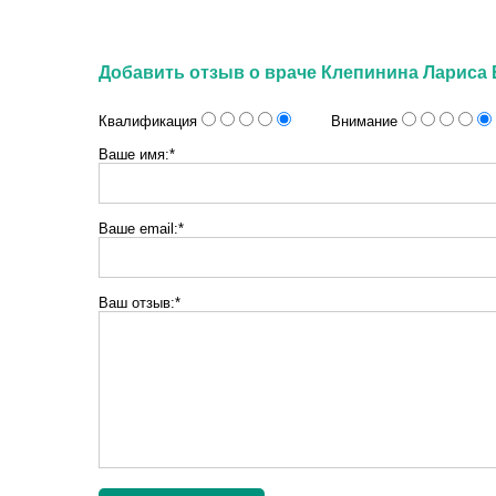
Добавить отзыв о враче Клепинина Лариса
Квалификация
Внимание
Ваше имя:*
Ваше email:*
Ваш отзыв:*