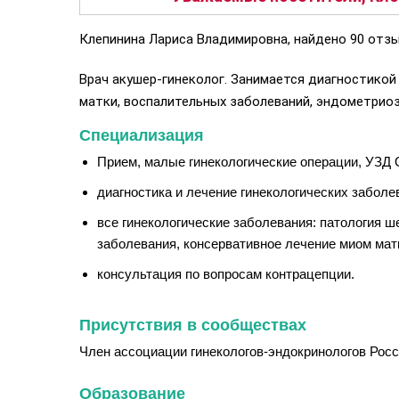
Клепинина Лариса Владимировна, найдено 90 отзы
Врач акушер-гинеколог. Занимается диагностикой
матки, воспалительных заболеваний, эндометриоз
Специализация
Прием, малые гинекологические операции, УЗД
диагностика и лечение гинекологических заболе
все гинекологические заболевания: патология 
заболевания, консервативное лечение миом мат
консультация по вопросам контрацепции.
Присутствия в сообществах
Член ассоциации гинекологов-эндокринологов Росс
Образование