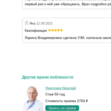
первый раз к ней уже обращаюсь. Врач подробно ра
Яна
12.09.2023
Квалификация
Лариса Владимировна сделала УЗИ, написала заклю
Другие врачи поблизости
Николаев Николай
Стаж 50 год.
Стоимость приема 2750 ₽
Запись на приём