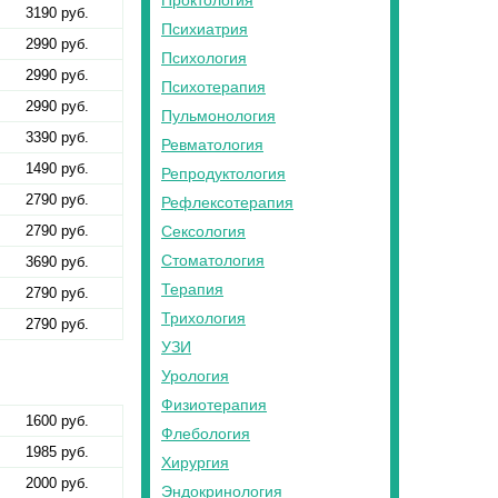
Проктология
3190 руб.
Психиатрия
2990 руб.
Психология
2990 руб.
Психотерапия
2990 руб.
Пульмонология
3390 руб.
Ревматология
1490 руб.
Репродуктология
2790 руб.
Рефлексотерапия
2790 руб.
Сексология
Стоматология
3690 руб.
Терапия
2790 руб.
Трихология
2790 руб.
УЗИ
Урология
Физиотерапия
1600 руб.
Флебология
1985 руб.
Хирургия
2000 руб.
Эндокринология