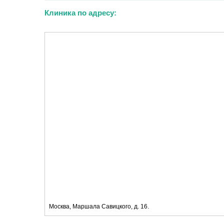
Клиника по адресу:
Москва, Маршала Савицкого, д. 16.