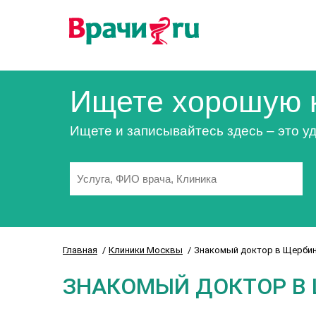
Ищете хорошую 
Ищете и записывайтесь здесь – это уд
Главная
Клиники Москвы
Знакомый доктор в Щерби
ЗНАКОМЫЙ ДОКТОР В