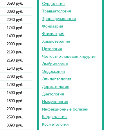
3690 руб.
Сурдология
Травматология
3090 руб.
Трансфузиология
2040 руб.
Фониатрия
1740 руб.
Фтизиатрия
1490 руб.
Химиотерапия
2990 руб.
Цитология
2190 руб.
Челюстно-лицевая хирургия
2190 руб.
Эмбриология
1540 руб.
Эндоскопия
2790 руб.
Эпилептология
1790 руб.
Дерматология
1590 руб.
Диетология
1890 руб.
Иммунология
2090 руб.
Инфекционные болезни
Кардиология
2590 руб.
Косметология
3090 руб.