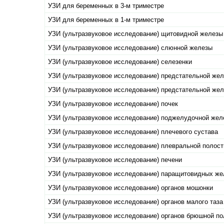
УЗИ для беременных в 3-м триместре
УЗИ для беременных в 1-м триместре
УЗИ (ультразвуковое исследование) щитовидной железы
УЗИ (ультразвуковое исследование) слюнной железы
УЗИ (ультразвуковое исследование) селезенки
УЗИ (ультразвуковое исследование) предстательной же
УЗИ (ультразвуковое исследование) предстательной же
УЗИ (ультразвуковое исследование) почек
УЗИ (ультразвуковое исследование) поджелудочной жел
УЗИ (ультразвуковое исследование) плечевого сустава
УЗИ (ультразвуковое исследование) плевральной полост
УЗИ (ультразвуковое исследование) печени
УЗИ (ультразвуковое исследование) паращитовидных же
УЗИ (ультразвуковое исследование) органов мошонки
УЗИ (ультразвуковое исследование) органов малого таза
УЗИ (ультразвуковое исследование) органов брюшной по