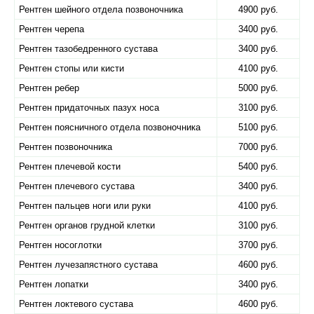
Рентген шейного отдела позвоночника
4900 руб.
Рентген черепа
3400 руб.
Рентген тазобедренного сустава
3400 руб.
Рентген стопы или кисти
4100 руб.
Рентген ребер
5000 руб.
Рентген придаточных пазух носа
3100 руб.
Рентген поясничного отдела позвоночника
5100 руб.
Рентген позвоночника
7000 руб.
Рентген плечевой кости
5400 руб.
Рентген плечевого сустава
3400 руб.
Рентген пальцев ноги или руки
4100 руб.
Рентген органов грудной клетки
3100 руб.
Рентген носоглотки
3700 руб.
Рентген лучезапястного сустава
4600 руб.
Рентген лопатки
3400 руб.
Рентген локтевого сустава
4600 руб.