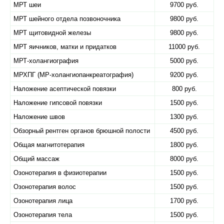
МРТ шеи
9700 руб.
МРТ шейного отдела позвоночника
9800 руб.
МРТ щитовидной железы
9800 руб.
МРТ яичников, матки и придатков
11000 руб.
МРТ-холангиография
5000 руб.
МРХПГ (МР-холангиопанкреатография)
9200 руб.
Наложение асептической повязки
800 руб.
Наложение гипсовой повязки
1500 руб.
Наложение швов
1300 руб.
Обзорный рентген органов брюшной полости
4500 руб.
Общая магнитотерапия
1800 руб.
Общий массаж
8000 руб.
Озонотерапия в физиотерапии
1500 руб.
Озонотерапия волос
1500 руб.
Озонотерапия лица
1700 руб.
Озонотерапия тела
1500 руб.