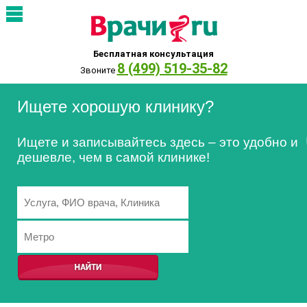
Бесплатная консультация
8 (499) 519-35-82
Звоните
Ищете хорошую клинику?
Ищете и записывайтесь здесь – это удобно и
дешевле, чем в самой клинике!