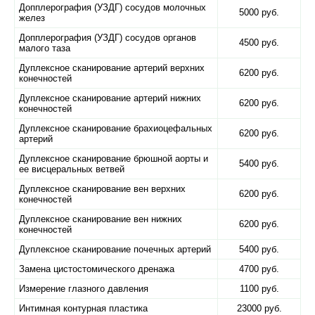
Допплерография (УЗДГ) сосудов молочных
5000 руб.
желез
Допплерография (УЗДГ) сосудов органов
4500 руб.
малого таза
Дуплексное сканирование артерий верхних
6200 руб.
конечностей
Дуплексное сканирование артерий нижних
6200 руб.
конечностей
Дуплексное сканирование брахиоцефальных
6200 руб.
артерий
Дуплексное сканирование брюшной аорты и
5400 руб.
ее висцеральных ветвей
Дуплексное сканирование вен верхних
6200 руб.
конечностей
Дуплексное сканирование вен нижних
6200 руб.
конечностей
Дуплексное сканирование почечных артерий
5400 руб.
Замена цистостомического дренажа
4700 руб.
Измерение глазного давления
1100 руб.
Интимная контурная пластика
23000 руб.