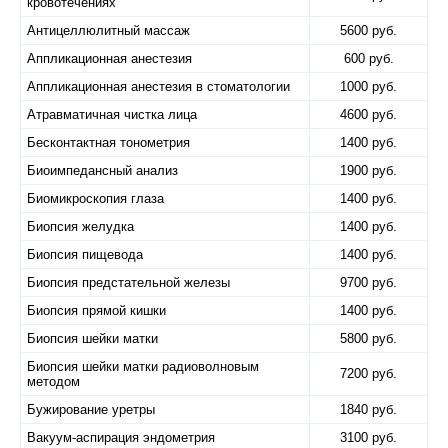
кровотечениях
Антицеллюлитный массаж
5600 руб.
Аппликационная анестезия
600 руб.
Аппликационная анестезия в стоматологии
1000 руб.
Атравматичная чистка лица
4600 руб.
Бесконтактная тонометрия
1400 руб.
Биоимпедансный анализ
1900 руб.
Биомикроскопия глаза
1400 руб.
Биопсия желудка
1400 руб.
Биопсия пищевода
1400 руб.
Биопсия предстательной железы
9700 руб.
Биопсия прямой кишки
1400 руб.
Биопсия шейки матки
5800 руб.
Биопсия шейки матки радиоволновым
7200 руб.
методом
Бужирование уретры
1840 руб.
Вакуум-аспирация эндометрия
3100 руб.