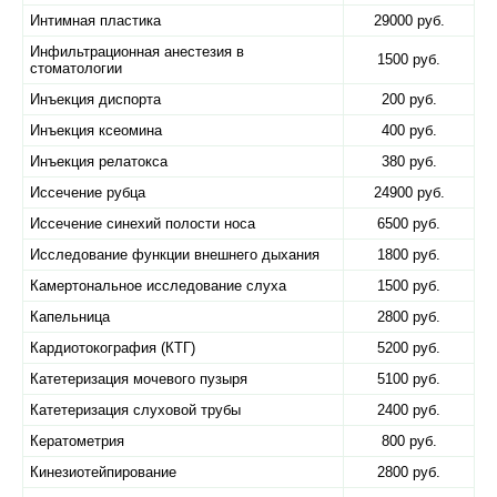
Интимная пластика
29000 руб.
Инфильтрационная анестезия в
1500 руб.
стоматологии
Инъекция диспорта
200 руб.
Инъекция ксеомина
400 руб.
Инъекция релатокса
380 руб.
Иссечение рубца
24900 руб.
Иссечение синехий полости носа
6500 руб.
Исследование функции внешнего дыхания
1800 руб.
Камертональное исследование слуха
1500 руб.
Капельница
2800 руб.
Кардиотокография (КТГ)
5200 руб.
Катетеризация мочевого пузыря
5100 руб.
Катетеризация слуховой трубы
2400 руб.
Кератометрия
800 руб.
Кинезиотейпирование
2800 руб.