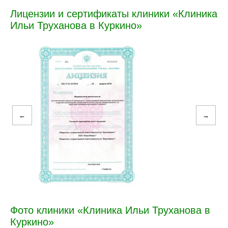
Лицензии и сертификаты клиники «Клиника
Ильи Труханова в Куркино»
←
→
Фото клиники «Клиника Ильи Труханова в
Куркино»