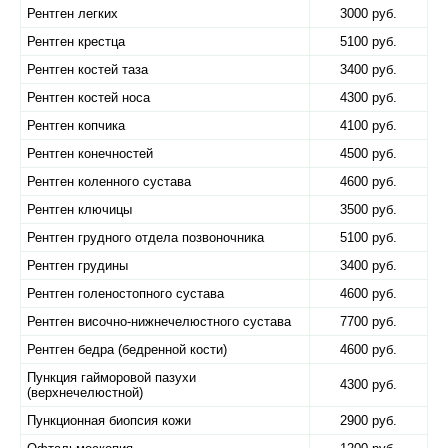
Рентген легких
3000 руб.
Рентген крестца
5100 руб.
Рентген костей таза
3400 руб.
Рентген костей носа
4300 руб.
Рентген копчика
4100 руб.
Рентген конечностей
4500 руб.
Рентген коленного сустава
4600 руб.
Рентген ключицы
3500 руб.
Рентген грудного отдела позвоночника
5100 руб.
Рентген грудины
3400 руб.
Рентген голеностопного сустава
4600 руб.
Рентген височно-нижнечелюстного сустава
7700 руб.
Рентген бедра (бедренной кости)
4600 руб.
Пункция гайморовой пазухи
4300 руб.
(верхнечелюстной)
Пункционная биопсия кожи
2900 руб.