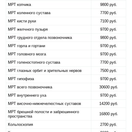
МРТ копчика
9800 руб.
МРТ коленного сустава
7700 руб.
МРТ кисти руки
7100 руб.
МРТ желчного пузыря
9700 руб.
МРТ грудного отдела позвоночника
9800 руб.
МРТ горла и гортани
9700 руб.
МРТ головного мозга
9700 руб.
МРТ голеностопного сустава
7700 руб.
МРТ глазных орбит и зрительных нервов
7500 руб.
МРТ гипофиза
9700 руб.
МРТ всего позвоночника
30600 руб.
МРТ внутреннего уха
9700 руб.
МРТ височно-нижнечелюстных суставов
14200 руб.
МРТ брюшной полости и забрюшинного
16800 руб.
пространства
Кольпоскопия
2700 руб.