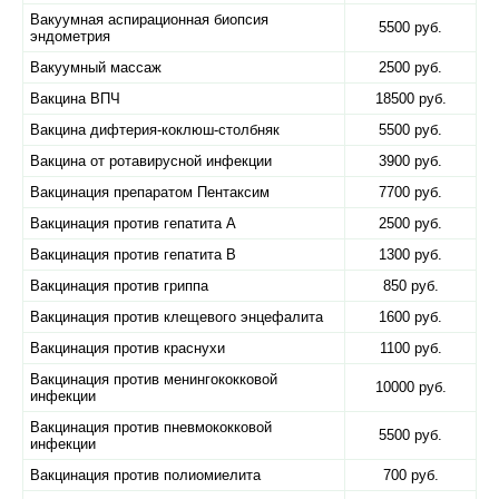
Вакуумная аспирационная биопсия
5500 руб.
эндометрия
Вакуумный массаж
2500 руб.
Вакцина ВПЧ
18500 руб.
Вакцина дифтерия-коклюш-столбняк
5500 руб.
Вакцина от ротавирусной инфекции
3900 руб.
Вакцинация препаратом Пентаксим
7700 руб.
Вакцинация против гепатита А
2500 руб.
Вакцинация против гепатита В
1300 руб.
Вакцинация против гриппа
850 руб.
Вакцинация против клещевого энцефалита
1600 руб.
Вакцинация против краснухи
1100 руб.
Вакцинация против менингококковой
10000 руб.
инфекции
Вакцинация против пневмококковой
5500 руб.
инфекции
Вакцинация против полиомиелита
700 руб.