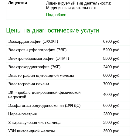
Лицензии
Лицензируемый вид деятельности:
Медицинская деятельность
Подробнее
Цены на диагностические услуги
Эхокардиография (ЭХОКГ)
6700 руб.
Электроэнцефалография (ЭЭГ)
5200 руб.
Электронейромиография (ЭНМГ)
5500 руб.
Электрокардиография (ЭКГ)
2400 руб.
Эластография щитовидной железы
6000 руб.
Эластография печени
7000 руб.
ЭКГ-проба с дозированной физической
4000 руб.
нагрузкой
Эзофагогастродуоденоскопия (ЭФГДС)
6600 руб.
Цервикометрия
2800 руб.
Ультразвуковая чистка лица
3800 руб.
УЗИ щитовидной железы
3600 руб.