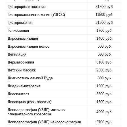
Гистерорезектоскопия
31300 руб.
Гистеросальпингоскопия (УЗГСС)
11500 руб.
Гистероскопия
31300 руб.
Гониоскопия
1700 руб.
Дарсонвализация
1400 руб.
Дарсонвализация волос
500 руб.
Депиляция
500 руб.
Дерматоскопия
5100 руб.
Детский массаж
2500 руб.
Диагностика лампой Вуда
800 руб.
Диадинамотерапия
1500 руб.
Диаскинтест
3300 руб.
Дивакцина (корь-паротит)
1500 руб.
Допплерография (УЗДГ) маточно-
4900 руб.
плацентарного кровотока
Допплерография (УЗДГ) нейросонография
5700 руб.