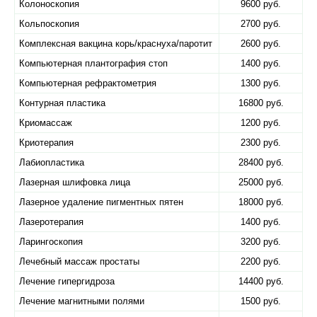
Колоноскопия
9600 руб.
Кольпоскопия
2700 руб.
Комплексная вакцина корь/краснуха/паротит
2600 руб.
Компьютерная плантография стоп
1400 руб.
Компьютерная рефрактометрия
1300 руб.
Контурная пластика
16800 руб.
Криомассаж
1200 руб.
Криотерапия
2300 руб.
Лабиопластика
28400 руб.
Лазерная шлифовка лица
25000 руб.
Лазерное удаление пигментных пятен
18000 руб.
Лазеротерапия
1400 руб.
Ларингоскопия
3200 руб.
Лечебный массаж простаты
2200 руб.
Лечение гипергидроза
14400 руб.
Лечение магнитными полями
1500 руб.