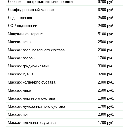
Лечение электромагнитными полями
6200 руб.
Лимфодренажный массаж
6200 руб.
Лод - терапия
2500 руб.
ЛОР эндоскопии
2400 руб.
Мануальная терапия
5100 руб.
Массаж века
2500 руб.
Массаж голеностопного сустава
2000 руб.
Массаж головы
1700 руб.
Массаж грудной клетки
3000 руб.
Массаж Гуаша
3200 руб.
Массаж коленного сустава
2000 руб.
Массаж лица
2500 руб.
Массаж локтевого сустава
1800 руб.
Массаж лучезапястного сустава
1700 руб.
Массаж ног
2300 руб.
Массаж плечевого сустава
1700 руб.