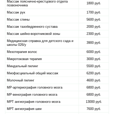
Массаж пояснично-крестцового отдела
1800 руб.
позвоночника
Массаж рук
1700 руб.
Массаж спины
5600 руб.
Массаж тазобедренного сустава
2000 руб.
Массаж шейно-воротниковой зоны
2300 руб.
Медицинская справка для детского сада и
3900 руб.
школы 026/у
Мезотерапия волос
6000 руб.
Микротоковая терапия
3000 руб.
Миндальный пилинг
5500 руб.
Миофасциальный общий массаж
6200 руб.
Молочный пилинг
4600 руб.
МР-артериография головного мозга
6800 руб.
МР-венография головного мозга
6800 руб.
МРТ ангиография головного мозга
13000 руб.
МРТ ангиография шеи
7600 руб.