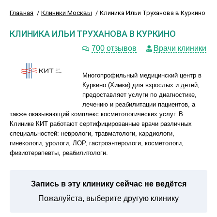
Главная
Клиники Москвы
Клиника Ильи Труханова в Куркино
КЛИНИКА ИЛЬИ ТРУХАНОВА В КУРКИНО
700 отзывов
Врачи клиники
Многопрофильный медицинский центр в
Куркино (Химки) для взрослых и детей,
предоставляет услуги по диагностике,
лечению и реабилитации пациентов, а
также оказывающий комплекс косметологических услуг. В
Клинике КИТ работают сертифицированные врачи различных
специальностей: неврологи, травматологи, кардиологи,
гинекологи, урологи, ЛОР, гастроэнтерологи, косметологи,
физиотерапевты, реабилитологи.
Запись в эту клинику сейчас не ведётся
Пожалуйста, выберите другую клинику