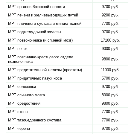
МРТ органов брюшной полости
9700 руб.
МРТ печени и желчевыводящих путей
9200 руб.
МРТ плечевого сустава и мягких тканей
7700 руб.
МРТ поджелудочной железы
9700 руб.
МРТ позвоночника (и спинной мозг)
17100 руб.
МРТ почек
9000 руб.
МРТ пояснично-крестцового отдела
9800 руб.
позвоночника
МРТ предстательной железы (простаты)
11000 руб.
МРТ придаточных пазух носа
5700 руб.
МРТ селезенки
9700 руб.
МРТ спинного мозга
8000 руб.
МРТ средостения
9800 руб.
МРТ стопы
7700 руб.
МРТ тазобедренного сустава
7700 руб.
МРТ черепа
9700 руб.