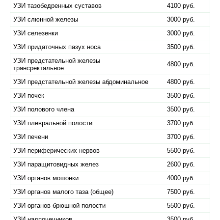
УЗИ тазобедренных суставов
4100 руб.
УЗИ слюнной железы
3000 руб.
УЗИ селезенки
3000 руб.
УЗИ придаточных пазух носа
3500 руб.
УЗИ предстательной железы
4800 руб.
трансректальное
УЗИ предстательной железы абдоминальное
4800 руб.
УЗИ почек
3500 руб.
УЗИ полового члена
3500 руб.
УЗИ плевральной полости
3700 руб.
УЗИ печени
3700 руб.
УЗИ периферических нервов
5500 руб.
УЗИ паращитовидных желез
2600 руб.
УЗИ органов мошонки
4000 руб.
УЗИ органов малого таза (общее)
7500 руб.
УЗИ органов брюшной полости
5500 руб.
УЗИ надпочечников
3500 руб.