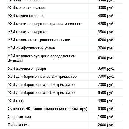
УЗИ мочевого пузыря
3000 руб.
УЗИ молочных желез
4600 руб.
УЗИ матки и придатков трансвагинальное
4200 руб.
УЗИ матки и придатков
3500 руб.
УЗИ малого таза трансвагинальное
4200 руб.
УЗИ лимфатических узлов
3700 руб.
УЗИ желчного пузыря с определением
4900 руб.
функции
УЗИ желчного пузыря
3500 руб.
УЗИ для беременных во 2-м триместре
7000 руб.
УЗИ для беременных в 3-м триместре
7000 руб.
УЗИ для беременных в 1-м триместре
6500 руб.
УЗИ глаз
4900 руб.
Суточное ЭКГ мониторирование (по Холтеру)
6900 руб.
Спирометрия
1800 руб.
Риноскопия
2400 руб.