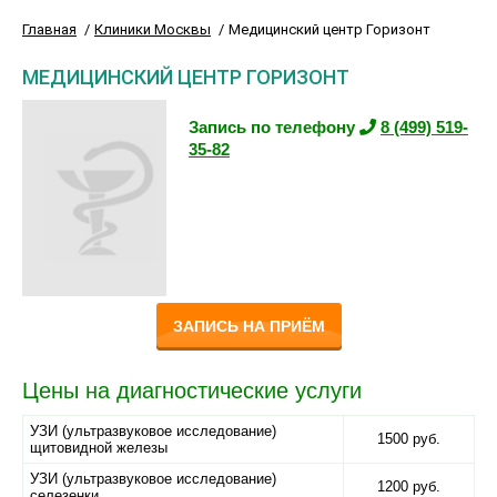
Главная
Клиники Москвы
Медицинский центр Горизонт
МЕДИЦИНСКИЙ ЦЕНТР ГОРИЗОНТ
Запись по телефону
8 (499) 519-
35-82
ЗАПИСЬ НА ПРИЁМ
Цены на диагностические услуги
УЗИ (ультразвуковое исследование)
1500 руб.
щитовидной железы
УЗИ (ультразвуковое исследование)
1200 руб.
селезенки