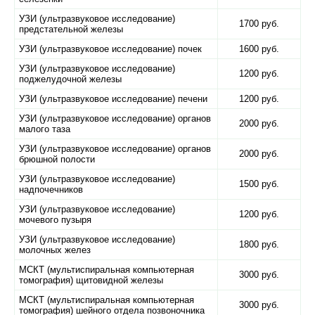
УЗИ (ультразвуковое исследование)
1700 руб.
предстательной железы
УЗИ (ультразвуковое исследование) почек
1600 руб.
УЗИ (ультразвуковое исследование)
1200 руб.
поджелудочной железы
УЗИ (ультразвуковое исследование) печени
1200 руб.
УЗИ (ультразвуковое исследование) органов
2000 руб.
малого таза
УЗИ (ультразвуковое исследование) органов
2000 руб.
брюшной полости
УЗИ (ультразвуковое исследование)
1500 руб.
надпочечников
УЗИ (ультразвуковое исследование)
1200 руб.
мочевого пузыря
УЗИ (ультразвуковое исследование)
1800 руб.
молочных желез
МСКТ (мультиспиральная компьютерная
3000 руб.
томография) щитовидной железы
МСКТ (мультиспиральная компьютерная
3000 руб.
томография) шейного отдела позвоночника