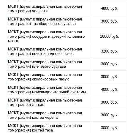
МСКТ (мультиспиральная компьютерная
4800 руб.
томография) челюсти
МСКТ (мультиспиральная компьютерная
3000 руб.
томография) тазобедренного сустава
МСКТ (мультиспиральная компьютерная
томография) сосудов и артерий головного
10800 руб.
мозга
МСКТ (мультиспиральная компьютерная
3200 руб.
томография) почек и надпочечников
МСКТ (мультиспиральная компьютерная
3000 руб.
томография) плечевого сустава
МСКТ (мультиспиральная компьютерная
3000 руб.
томография) околоносовых пазух
МСКТ (мультиспиральная компьютерная
4000 руб.
томография) мочевыделительной системы
МСКТ (мультиспиральная компьютерная
3000 руб.
томография) легких
МСКТ (мультиспиральная компьютерная
3000 руб.
томография) костей черепа
МСКТ (мультиспиральная компьютерная
3000 руб.
томография) костей таза