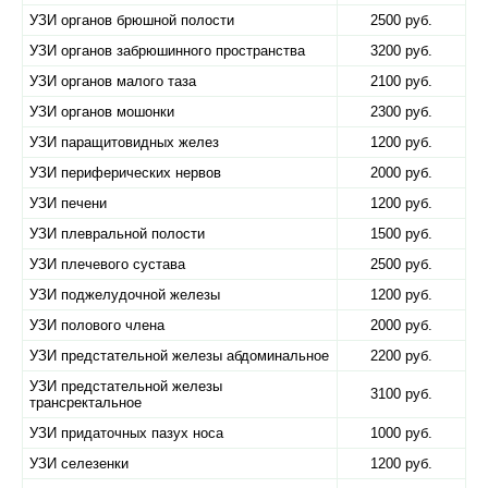
УЗИ органов брюшной полости
2500 руб.
УЗИ органов забрюшинного пространства
3200 руб.
УЗИ органов малого таза
2100 руб.
УЗИ органов мошонки
2300 руб.
УЗИ паращитовидных желез
1200 руб.
УЗИ периферических нервов
2000 руб.
УЗИ печени
1200 руб.
УЗИ плевральной полости
1500 руб.
УЗИ плечевого сустава
2500 руб.
УЗИ поджелудочной железы
1200 руб.
УЗИ полового члена
2000 руб.
УЗИ предстательной железы абдоминальное
2200 руб.
УЗИ предстательной железы
3100 руб.
трансректальное
УЗИ придаточных пазух носа
1000 руб.
УЗИ селезенки
1200 руб.