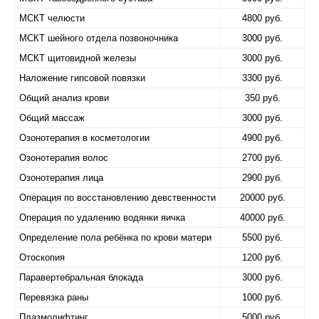
МСКТ челюсти
4800 руб.
МСКТ шейного отдела позвоночника
3000 руб.
МСКТ щитовидной железы
3000 руб.
Наложение гипсовой повязки
3300 руб.
Общий анализ крови
350 руб.
Общий массаж
3000 руб.
Озонотерапия в косметологии
4900 руб.
Озонотерапия волос
2700 руб.
Озонотерапия лица
2900 руб.
Операция по восстановлению девственности
20000 руб.
Операция по удалению водянки яичка
40000 руб.
Определение пола ребёнка по крови матери
5500 руб.
Отоскопия
1200 руб.
Паравертебральная блокада
3000 руб.
Перевязка раны
1000 руб.
Плазмолифтинг
5000 руб.