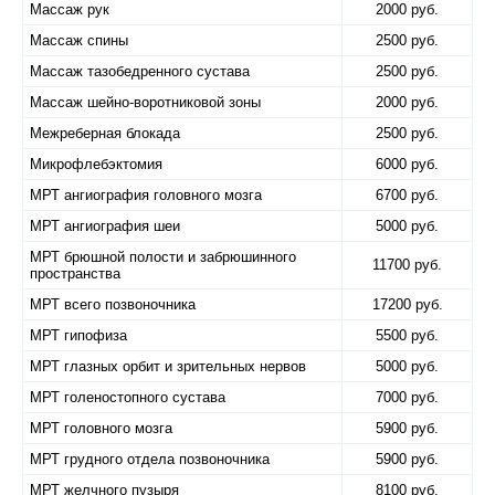
Массаж рук
2000 руб.
Массаж спины
2500 руб.
Массаж тазобедренного сустава
2500 руб.
Массаж шейно-воротниковой зоны
2000 руб.
Межреберная блокада
2500 руб.
Микрофлебэктомия
6000 руб.
МРТ ангиография головного мозга
6700 руб.
МРТ ангиография шеи
5000 руб.
МРТ брюшной полости и забрюшинного
11700 руб.
пространства
МРТ всего позвоночника
17200 руб.
МРТ гипофиза
5500 руб.
МРТ глазных орбит и зрительных нервов
5000 руб.
МРТ голеностопного сустава
7000 руб.
МРТ головного мозга
5900 руб.
МРТ грудного отдела позвоночника
5900 руб.
МРТ желчного пузыря
8100 руб.