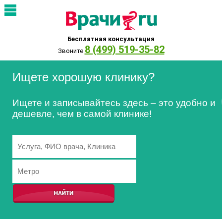
Бесплатная консультация
8 (499) 519-35-82
Звоните
Ищете хорошую клинику?
Ищете и записывайтесь здесь – это удобно и
дешевле, чем в самой клинике!