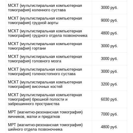
МСКТ (мультиспиральная компьютерная
3000 руб.
томография) коленного сустава
МСКТ (мультиспиральная компьютерная
9000 руб.
томография) грудной аорты
МСКТ (мультиспиральная компьютерная
4800 руб.
томография) грудного отдела позвоночника
МСКТ (мультиспиральная компьютерная
3000 руб.
томография) гортани
МСКТ (мультиспиральная компьютерная
3000 руб.
томография) головного мозга
МСКТ (мультиспиральная компьютерная
3000 руб.
томография) голеностопного сустава
МСКТ (мультиспиральная компьютерная
3200 руб.
томография) височных костей
МСКТ (мультиспиральная компьютерная
томография) брюшной полости и
6030 руб.
забрюшинного пространства
МРТ (магнитно-резонансная томография)
7000 руб.
яичников, матки и придатков
МРТ (магнитно-резонансная томография)
4800 руб.
шейного отдела позвоночника