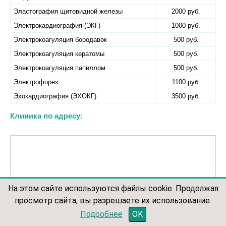
Эластография щитовидной железы
2000 руб.
Электрокардиография (ЭКГ)
1000 руб.
Электрокоагуляция бородавок
500 руб.
Электрокоагуляция кератомы
500 руб.
Электрокоагуляция папиллом
500 руб.
Электрофорез
1100 руб.
Эхокардиография (ЭХОКГ)
3500 руб.
Клиника по адресу:
На этом сайте используются файлы cookie. Продолжая
просмотр сайта, вы разрешаете их использование.
записаться по телефону
Подробнее
OK