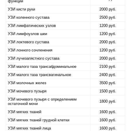
функции
УЗИ кисти руки
2000 руб.
УЗИ коленного сустава
2500 руб.
УЗИ лимфатических узлов
1200 руб.
УЗИ лимфоузлов шеи
1200 руб.
УЗИ локтевого сустава
2000 руб.
УЗИ лонного сочленения
1200 руб.
УЗИ лучезапястного сустава
2000 руб.
УЗИ малого таза трансабдоминальное
2100 руб.
УЗИ малого таза трансвагинальное
2400 руб.
УЗИ молочных желез
3500 руб.
УЗИ мочевого пузыря
1500 руб.
УЗИ мочевого пузыря с определением
1800 руб.
остаточной мочи
УЗИ мягких тканей
1600 руб.
УЗИ мягких тканей грудной клетки
1600 руб.
УЗИ мягких тканей лица
1600 руб.