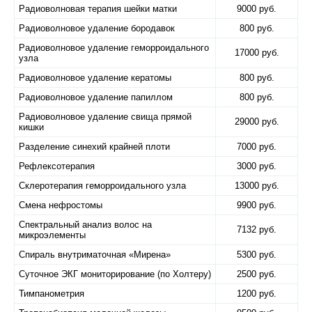
Радиоволновая терапия шейки матки
9000 руб.
Радиоволновое удаление бородавок
800 руб.
Радиоволновое удаление геморроидального
17000 руб.
узла
Радиоволновое удаление кератомы
800 руб.
Радиоволновое удаление папиллом
800 руб.
Радиоволновое удаление свища прямой
29000 руб.
кишки
Разделение синехий крайней плоти
7000 руб.
Рефлексотерапия
3000 руб.
Склеротерапия геморроидального узла
13000 руб.
Смена нефростомы
9900 руб.
Спектральный анализ волос на
7132 руб.
микроэлементы
Спираль внутриматочная «​Мирена»
5300 руб.
Суточное ЭКГ мониторирование (по Холтеру)
2500 руб.
Тимпанометрия
1200 руб.