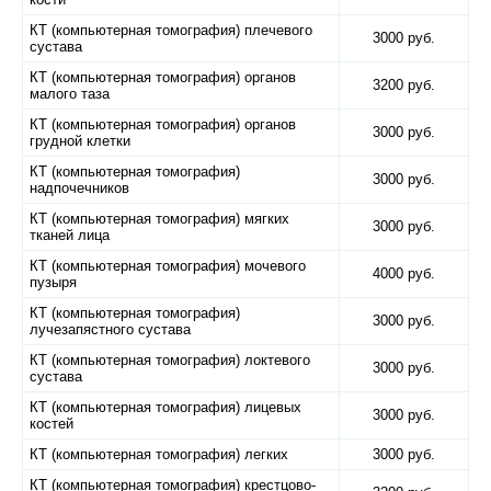
КТ (компьютерная томография) плечевого
3000 руб.
сустава
КТ (компьютерная томография) органов
3200 руб.
малого таза
КТ (компьютерная томография) органов
3000 руб.
грудной клетки
КТ (компьютерная томография)
3000 руб.
надпочечников
КТ (компьютерная томография) мягких
3000 руб.
тканей лица
КТ (компьютерная томография) мочевого
4000 руб.
пузыря
КТ (компьютерная томография)
3000 руб.
лучезапястного сустава
КТ (компьютерная томография) локтевого
3000 руб.
сустава
КТ (компьютерная томография) лицевых
3000 руб.
костей
КТ (компьютерная томография) легких
3000 руб.
КТ (компьютерная томография) крестцово-