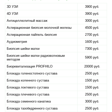
3D УЗИ
3900 руб.
4D УЗИ
3900 руб.
Антицеллюлитный массаж
3000 руб.
Аспирационная биопсия молочной железы
4500 руб.
Аспирационная пайпель биопсия
2700 руб.
Аудиометрия
1600 руб.
Биопсия шейки матки
7300 руб.
Биопсия шейки матки радиоволновым
5900 руб.
методом
Биоревитализация PROFHILO
20000 руб.
Блокада голеностопного сустава
2500 руб.
Блокада коленного сустава
1500 руб.
Блокада локтевого сустава
1500 руб.
Блокада плечевого сустава
2500 руб.
Блокада семенного канатика
3000 руб.
Блокада тазобедренного сустава
2500 руб.