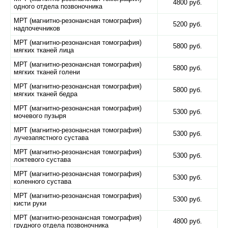
4800 руб.
одного отдела позвоночника
МРТ (магнитно-резонансная томография)
5200 руб.
надпочечников
МРТ (магнитно-резонансная томография)
5800 руб.
мягких тканей лица
МРТ (магнитно-резонансная томография)
5800 руб.
мягких тканей голени
МРТ (магнитно-резонансная томография)
5800 руб.
мягких тканей бедра
МРТ (магнитно-резонансная томография)
5300 руб.
мочевого пузыря
МРТ (магнитно-резонансная томография)
5300 руб.
лучезапястного сустава
МРТ (магнитно-резонансная томография)
5300 руб.
локтевого сустава
МРТ (магнитно-резонансная томография)
5300 руб.
коленного сустава
МРТ (магнитно-резонансная томография)
5300 руб.
кисти руки
МРТ (магнитно-резонансная томография)
4800 руб.
грудного отдела позвоночника