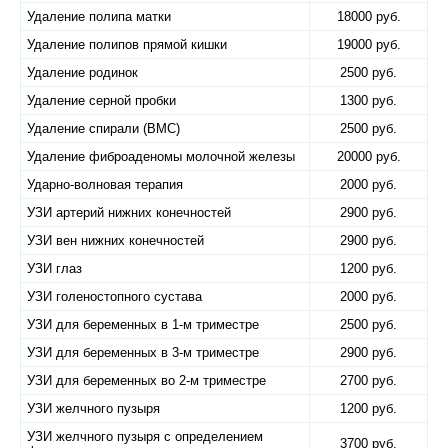
Удаление полипа матки
18000 руб.
Удаление полипов прямой кишки
19000 руб.
Удаление родинок
2500 руб.
Удаление серной пробки
1300 руб.
Удаление спирали (ВМС)
2500 руб.
Удаление фиброаденомы молочной железы
20000 руб.
Ударно-волновая терапия
2000 руб.
УЗИ артерий нижних конечностей
2900 руб.
УЗИ вен нижних конечностей
2900 руб.
УЗИ глаз
1200 руб.
УЗИ голеностопного сустава
2000 руб.
УЗИ для беременных в 1-м триместре
2500 руб.
УЗИ для беременных в 3-м триместре
2900 руб.
УЗИ для беременных во 2-м триместре
2700 руб.
УЗИ желчного пузыря
1200 руб.
УЗИ желчного пузыря с определением
3700 руб.