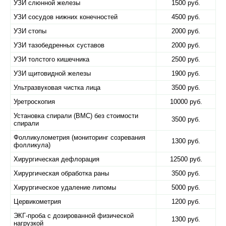
УЗИ слюнной железы
1500 руб.
УЗИ сосудов нижних конечностей
4500 руб.
УЗИ стопы
2000 руб.
УЗИ тазобедренных суставов
2000 руб.
УЗИ толстого кишечника
2500 руб.
УЗИ щитовидной железы
1900 руб.
Ультразвуковая чистка лица
3500 руб.
Уретроскопия
10000 руб.
Установка спирали (ВМС) без стоимости
3500 руб.
спирали
Фолликулометрия (мониторинг созревания
1300 руб.
фолликула)
Хирургическая дефлорация
12500 руб.
Хирургическая обработка раны
3500 руб.
Хирургическое удаление липомы
5000 руб.
Цервикометрия
1200 руб.
ЭКГ-проба с дозированной физической
1300 руб.
нагрузкой