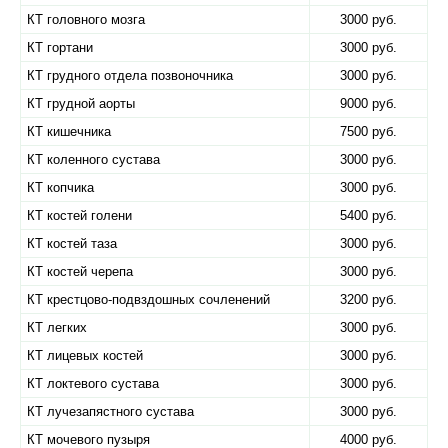
КТ головного мозга
3000 руб.
КТ гортани
3000 руб.
КТ грудного отдела позвоночника
3000 руб.
КТ грудной аорты
9000 руб.
КТ кишечника
7500 руб.
КТ коленного сустава
3000 руб.
КТ копчика
3000 руб.
КТ костей голени
5400 руб.
КТ костей таза
3000 руб.
КТ костей черепа
3000 руб.
КТ крестцово-подвздошных сочленений
3200 руб.
КТ легких
3000 руб.
КТ лицевых костей
3000 руб.
КТ локтевого сустава
3000 руб.
КТ лучезапястного сустава
3000 руб.
КТ мочевого пузыря
4000 руб.