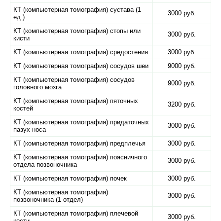
КТ (компьютерная томография) сустава (1
3000 руб.
ед.)
КТ (компьютерная томография) стопы или
3000 руб.
кисти
КТ (компьютерная томография) средостения
3000 руб.
КТ (компьютерная томография) сосудов шеи
9000 руб.
КТ (компьютерная томография) сосудов
9000 руб.
головного мозга
КТ (компьютерная томография) пяточных
3200 руб.
костей
КТ (компьютерная томография) придаточных
3000 руб.
пазух носа
КТ (компьютерная томография) предплечья
3000 руб.
КТ (компьютерная томография) поясничного
3000 руб.
отдела позвоночника
КТ (компьютерная томография) почек
3000 руб.
КТ (компьютерная томография)
3000 руб.
позвоночника (1 отдел)
КТ (компьютерная томография) плечевой
3000 руб.
кости