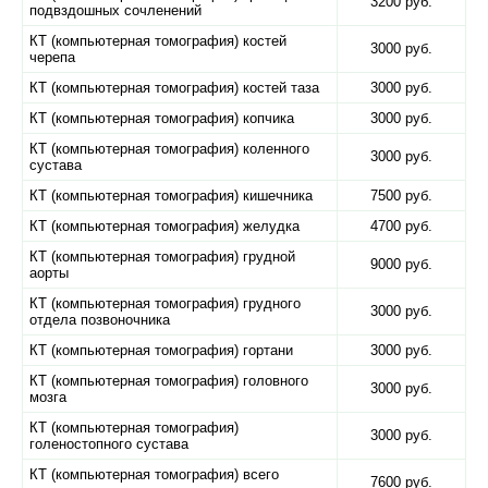
3200 руб.
подвздошных сочленений
КТ (компьютерная томография) костей
3000 руб.
черепа
КТ (компьютерная томография) костей таза
3000 руб.
КТ (компьютерная томография) копчика
3000 руб.
КТ (компьютерная томография) коленного
3000 руб.
сустава
КТ (компьютерная томография) кишечника
7500 руб.
КТ (компьютерная томография) желудка
4700 руб.
КТ (компьютерная томография) грудной
9000 руб.
аорты
КТ (компьютерная томография) грудного
3000 руб.
отдела позвоночника
КТ (компьютерная томография) гортани
3000 руб.
КТ (компьютерная томография) головного
3000 руб.
мозга
КТ (компьютерная томография)
3000 руб.
голеностопного сустава
КТ (компьютерная томография) всего
7600 руб.