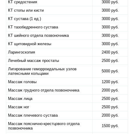
КТ средостения
3000 руб.
КТ стопы или кисти
3000 руб.
КТ сустава (1 ед.)
3000 руб.
КТ тазобедренного сустава
3000 руб.
КТ шейного отдела позвоночника
3000 руб.
КТ щитовидной железы
3000 руб.
Ларингоскопия
2400 руб.
Лечебный массаж простаты
2500 руб.
Лигирование геморроидальных узлов
5000 руб.
латексными кольцами
Массаж головы
1200 руб.
Массаж грудного отдела позвоночника
2000 руб.
Массаж лица
2500 руб.
Массаж ног
2500 руб.
Массаж плечевого сустава
2000 руб.
Массаж пояснично-крестцового отдела
1500 руб.
позвоночника