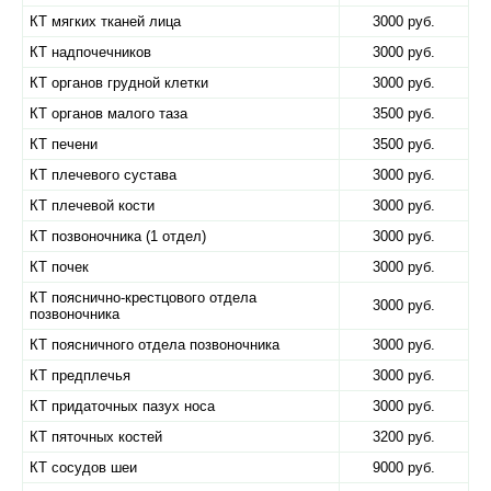
КТ мягких тканей лица
3000 руб.
КТ надпочечников
3000 руб.
КТ органов грудной клетки
3000 руб.
КТ органов малого таза
3500 руб.
КТ печени
3500 руб.
КТ плечевого сустава
3000 руб.
КТ плечевой кости
3000 руб.
КТ позвоночника (1 отдел)
3000 руб.
КТ почек
3000 руб.
КТ пояснично-крестцового отдела
3000 руб.
позвоночника
КТ поясничного отдела позвоночника
3000 руб.
КТ предплечья
3000 руб.
КТ придаточных пазух носа
3000 руб.
КТ пяточных костей
3200 руб.
КТ сосудов шеи
9000 руб.