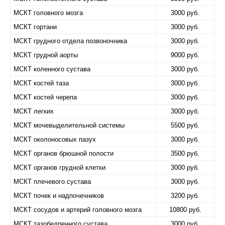
МСКТ головного мозга
3000 руб.
МСКТ гортани
3000 руб.
МСКТ грудного отдела позвоночника
3000 руб.
МСКТ грудной аорты
9000 руб.
МСКТ коленного сустава
3000 руб.
МСКТ костей таза
3000 руб.
МСКТ костей черепа
3000 руб.
МСКТ легких
3000 руб.
МСКТ мочевыделительной системы
5500 руб.
МСКТ околоносовых пазух
3000 руб.
МСКТ органов брюшной полости
3500 руб.
МСКТ органов грудной клетки
3000 руб.
МСКТ плечевого сустава
3000 руб.
МСКТ почек и надпочечников
3200 руб.
МСКТ сосудов и артерий головного мозга
10800 руб.
МСКТ тазобедренного сустава
3000 руб.