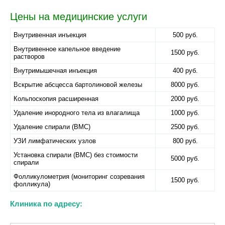
Цены на медицинские услуги
Внутривенная инъекция
500 руб.
Внутривенное капельное введение
1500 руб.
растворов
Внутримышечная инъекция
400 руб.
Вскрытие абсцесса бартолиновой железы
8000 руб.
Кольпоскопия расширенная
2000 руб.
Удаление инородного тела из влагалища
1000 руб.
Удаление спирали (ВМС)
2500 руб.
УЗИ лимфатических узлов
800 руб.
Установка спирали (ВМС) без стоимости
5000 руб.
спирали
Фолликулометрия (мониторинг созревания
1500 руб.
фолликула)
Клиника по адресу: