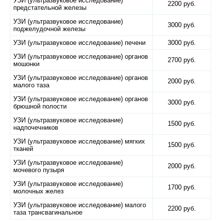
УЗИ (ультразвуковое исследование)
2200 руб.
предстательной железы
УЗИ (ультразвуковое исследование)
3000 руб.
поджелудочной железы
УЗИ (ультразвуковое исследование) печени
3000 руб.
УЗИ (ультразвуковое исследование) органов
2700 руб.
мошонки
УЗИ (ультразвуковое исследование) органов
2000 руб.
малого таза
УЗИ (ультразвуковое исследование) органов
3000 руб.
брюшной полости
УЗИ (ультразвуковое исследование)
1500 руб.
надпочечников
УЗИ (ультразвуковое исследование) мягких
1500 руб.
тканей
УЗИ (ультразвуковое исследование)
2000 руб.
мочевого пузыря
УЗИ (ультразвуковое исследование)
1700 руб.
молочных желез
УЗИ (ультразвуковое исследование) малого
2200 руб.
таза трансвагинальное