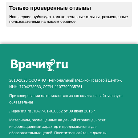
Только проверенные отзывы
Наш сервис публикует только реальные отзывы, размещенные
пользователями на нашем сервисе.
Как алкоголь влияет на
ЗДОРОВЬЕ МУЖЧИНЫ
.
2010-2026 ООО АНО «Региональный Медико-Правовой Центр»,
ИНН: 7704278083, ОГРН: 1107799035761
При копировании материалов активная ссылка на сайт vrachy.ru
обязательна!
Лицензия № ЛО-77-01-010362 от 09 июня 2015 г.
Материалы, размещенные на данной странице, носят
информационный характер и предназначены для
образовательных целей. Посетители сайта не должны