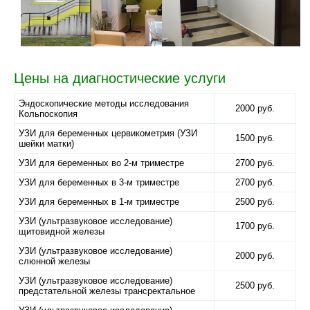
Цены на диагностические услуги
Эндоскопические методы исследования
2000 руб.
Кольпоскопия
УЗИ для беременных цервикометрия (УЗИ
1500 руб.
шейки матки)
УЗИ для беременных во 2-м триместре
2700 руб.
УЗИ для беременных в 3-м триместре
2700 руб.
УЗИ для беременных в 1-м триместре
2500 руб.
УЗИ (ультразвуковое исследование)
1700 руб.
щитовидной железы
УЗИ (ультразвуковое исследование)
2000 руб.
слюнной железы
УЗИ (ультразвуковое исследование)
2500 руб.
предстательной железы трансректальное