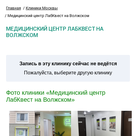
Главная
Клиники Москвы
Медицинский центр ЛабКвест на Волжском
МЕДИЦИНСКИЙ ЦЕНТР ЛАБКВЕСТ НА
ВОЛЖСКОМ
Запись в эту клинику сейчас не ведётся
Пожалуйста, выберите другую клинику
Фото клиники «Медицинский центр
ЛабКвест на Волжском»