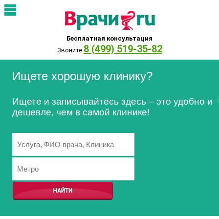
Бесплатная консультация
8 (499) 519-35-82
Звоните
Ищете хорошую клинику?
Ищете и записывайтесь здесь – это удобно и
дешевле, чем в самой клинике!