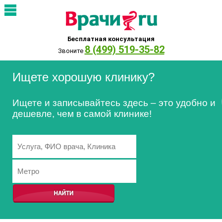
Бесплатная консультация
8 (499) 519-35-82
Звоните
Ищете хорошую клинику?
Ищете и записывайтесь здесь – это удобно и
дешевле, чем в самой клинике!