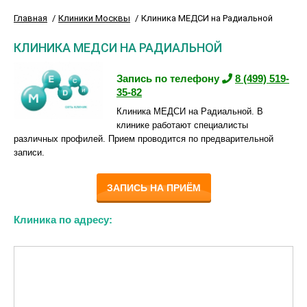
Главная
Клиники Москвы
Клиника МЕДСИ на Радиальной
КЛИНИКА МЕДСИ НА РАДИАЛЬНОЙ
Запись по телефону
8 (499) 519-
35-82
Клиника МЕДСИ на Радиальной. В
клинике работают специалисты
различных профилей. Прием проводится по предварительной
записи.
ЗАПИСЬ НА ПРИЁМ
Клиника по адресу: