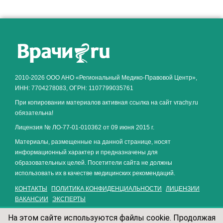
Как алкоголь влияет на
ЗДОРОВЬЕ МУЖЧИНЫ
.
2010-2026 ООО АНО «Региональный Медико-Правовой Центр»,
ИНН: 7704278083, ОГРН: 1107799035761
При копировании материалов активная ссылка на сайт vrachy.ru
обязательна!
Лицензия № ЛО-77-01-010362 от 09 июня 2015 г.
Материалы, размещенные на данной странице, носят
информационный характер и предназначены для
образовательных целей. Посетители сайта не должны
использовать их в качестве медицинских рекомендаций.
КОНТАКТЫ
ПОЛИТИКА КОНФИДЕНЦИАЛЬНОСТИ
ЛИЦЕНЗИИ
ВАКАНСИИ
ЭКСПЕРТЫ
На этом сайте используются файлы cookie. Продолжая