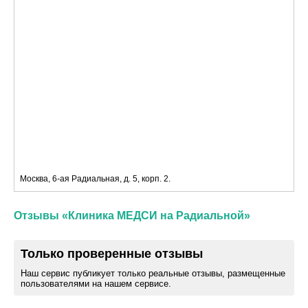
Москва, 6-ая Радиальная, д. 5, корп. 2.
Отзывы «Клиника МЕДСИ на Радиальной»
Только проверенные отзывы
Наш сервис публикует только реальные отзывы, размещенные
пользователями на нашем сервисе.