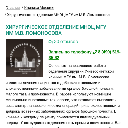
Главная
Клиники Москвы
Хирургическое отделение МНОЦ МГУ им.М.В. Ломоносова
ХИРУРГИЧЕСКОЕ ОТДЕЛЕНИЕ МНОЦ МГУ
ИМ.М.В. ЛОМОНОСОВА
30 отзывов
Запись по телефону
8 (499) 519-
35-82
Основным направлением работы
отделения хирургии Университетской
клиники МГУ им. М.В. Ломоносова
является лечения пациентов с доброкачественными и
злокачественными заболеваниями органов брюшной полости,
малого таза и промежности. В работе используют новейшие
минимально-инвазивные технологии, что позволяет выполнять
весь спектр лапароскопических операций при злокачественных и
доброкачественных заболеваниях органов брюшной полости. В
клинике к каждому пациенту применяется индивидуальный
подход. У сотрудников отделения есть время и возможности, Вас