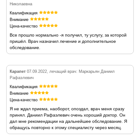
Николаевна
Квалификация
Внимание
Цена-качество
Все прошло нормально -я получил, ту услугу, за которой
пришёл. Врач назначил лечение и дополнительное
обследование.
Карапет
07.09.2022, лечащий врач: Маркарьян Даниил
Рафаэлевич
Квалификация
Внимание
Цена-качество
Я не ждал приема, наоборот, опоздал, врач меня сразу
принял. Даниил Рафаэлевич очень хороший доктор. Он
дал мне рекомендации на дальнейшее обследование. Я
обращусь повторно к этому специалисту через месяц.