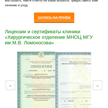
выслушать, найти ответы на Ваши вопросы, предоставить Вам
лечение и уход.
ЗАПИСЬ НА ПРИЁМ
Лицензии и сертификаты клиники
«Хирургическое отделение МНОЦ МГУ
им.М.В. Ломоносова»
←
→