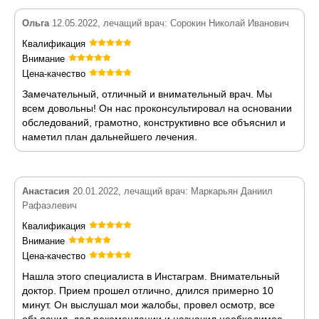
Ольга
12.05.2022, лечащий врач: Сорокин Николай Иванович
Квалификация
Внимание
Цена-качество
Замечательный, отличный и внимательный врач. Мы
всем довольны! Он нас проконсультировал на основании
обследований, грамотно, конструктивно все объяснил и
наметил план дальнейшего лечения.
Анастасия
20.01.2022, лечащий врач: Маркарьян Даниил
Рафаэлевич
Квалификация
Внимание
Цена-качество
Нашла этого специалиста в Инстаграм. Внимательный
доктор. Прием прошел отлично, длился примерно 10
минут. Он выслушал мои жалобы, провел осмотр, все