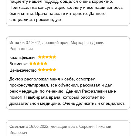
пациенту нашел подход, общался очень корректно.
Пригласил на консультацию коллегу и все наши вопросы
были сняты. Врача нашел в интернете. Данного
специалиста рекомендую.
Инна
05.07.2022, лечащий врач: Маркарьян Даниил
Рафаэлевич
Квалификация
Внимание
Цена-качество
Доктор расположил меня к себе, осмотрел,
проконсультировал, все объяснил, рассказал и дал
рекомендации по лечению. Даниил Рафаэлевич мне
помог! Я выбирала врача, который работает по
доказательной медицине. Очень деликатный специалист.
Светлана
16.06.2022, лечащий врач: Сорокин Николай
Иванович