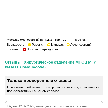
Москва, Ломоносовский пр-т, д. 27, корп. 10.
Проспект
Вернадского,
Раменки,
Минская,
Ломоносовский
проспект,
Проспект Вернадского
Отзывы «Хирургическое отделение МНОЦ МГУ
им.М.В. Ломоносова»
Только проверенные отзывы
Наш сервис публикует только реальные отзывы, размещенные
пользователями на нашем сервисе.
Вадим
12.09.2022, лечащий врач: Гарманова Татьяна