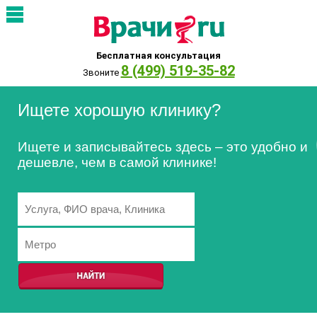
Бесплатная консультация
8 (499) 519-35-82
Звоните
Ищете хорошую клинику?
Ищете и записывайтесь здесь – это удобно и
дешевле, чем в самой клинике!