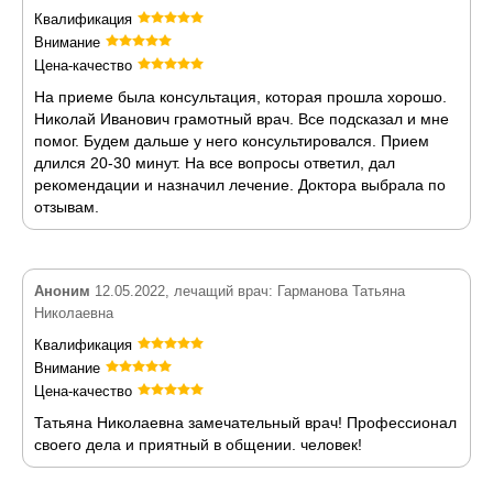
Квалификация
Внимание
Цена-качество
На приеме была консультация, которая прошла хорошо.
Николай Иванович грамотный врач. Все подсказал и мне
помог. Будем дальше у него консультировался. Прием
длился 20-30 минут. На все вопросы ответил, дал
рекомендации и назначил лечение. Доктора выбрала по
отзывам.
Аноним
12.05.2022, лечащий врач: Гарманова Татьяна
Николаевна
Квалификация
Внимание
Цена-качество
Татьяна Николаевна замечательный врач! Профессионал
своего дела и приятный в общении. человек!