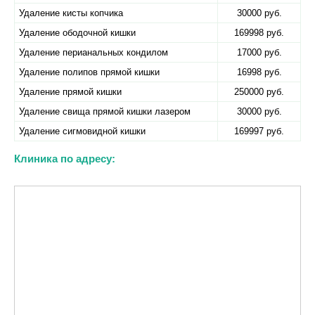
Удаление кисты копчика
30000 руб.
Удаление ободочной кишки
169998 руб.
Удаление перианальных кондилом
17000 руб.
Удаление полипов прямой кишки
16998 руб.
Удаление прямой кишки
250000 руб.
Удаление свища прямой кишки лазером
30000 руб.
Удаление сигмовидной кишки
169997 руб.
Клиника по адресу: