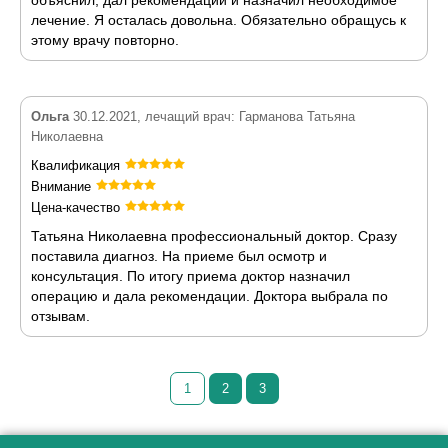
объяснил, дал рекомендации и назначил необходимое
лечение. Я осталась довольна. Обязательно обращусь к
этому врачу повторно.
Ольга
30.12.2021, лечащий врач: Гарманова Татьяна
Николаевна
Квалификация
Внимание
Цена-качество
Татьяна Николаевна профессиональный доктор. Сразу
поставила диагноз. На приеме был осмотр и
консультация. По итогу приема доктор назначил
операцию и дала рекомендации. Доктора выбрала по
отзывам.
1
2
3