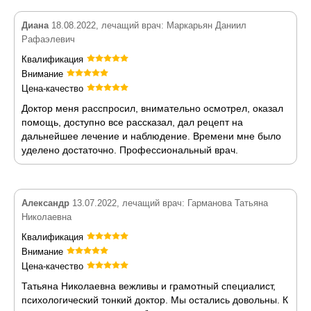
Диана
18.08.2022, лечащий врач: Маркарьян Даниил
Рафаэлевич
Квалификация
Внимание
Цена-качество
Доктор меня расспросил, внимательно осмотрел, оказал
помощь, доступно все рассказал, дал рецепт на
дальнейшее лечение и наблюдение. Времени мне было
уделено достаточно. Профессиональный врач.
Александр
13.07.2022, лечащий врач: Гарманова Татьяна
Николаевна
Квалификация
Внимание
Цена-качество
Татьяна Николаевна вежливы и грамотный специалист,
психологический тонкий доктор. Мы остались довольны. К