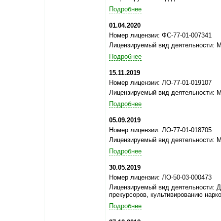
Подробнее
01.04.2020
Номер лицензии: ФС-77-01-007341
Лицензируемый вид деятельности: 
Подробнее
15.11.2019
Номер лицензии: ЛО-77-01-019107
Лицензируемый вид деятельности: 
Подробнее
05.09.2019
Номер лицензии: ЛО-77-01-018705
Лицензируемый вид деятельности: 
Подробнее
30.05.2019
Номер лицензии: ЛО-50-03-000473
Лицензируемый вид деятельности: Д
прекурсоров, культивированию нарк
Подробнее