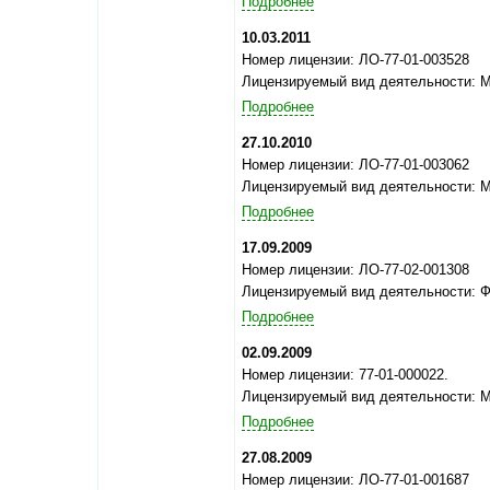
Подробнее
10.03.2011
Номер лицензии: ЛО-77-01-003528
Лицензируемый вид деятельности: 
Подробнее
27.10.2010
Номер лицензии: ЛО-77-01-003062
Лицензируемый вид деятельности: 
Подробнее
17.09.2009
Номер лицензии: ЛО-77-02-001308
Лицензируемый вид деятельности: 
Подробнее
02.09.2009
Номер лицензии: 77-01-000022.
Лицензируемый вид деятельности: 
Подробнее
27.08.2009
Номер лицензии: ЛО-77-01-001687