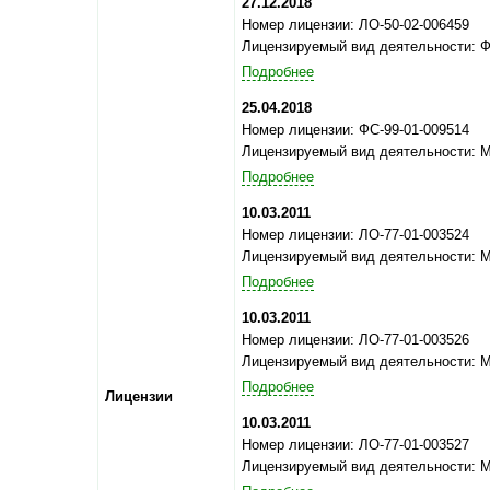
27.12.2018
Номер лицензии: ЛО-50-02-006459
Лицензируемый вид деятельности: 
Подробнее
25.04.2018
Номер лицензии: ФС-99-01-009514
Лицензируемый вид деятельности: 
Подробнее
10.03.2011
Номер лицензии: ЛО-77-01-003524
Лицензируемый вид деятельности: 
Подробнее
10.03.2011
Номер лицензии: ЛО-77-01-003526
Лицензируемый вид деятельности: 
Подробнее
Лицензии
10.03.2011
Номер лицензии: ЛО-77-01-003527
Лицензируемый вид деятельности: 