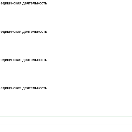
Медицинская деятельность
Медицинская деятельность
Медицинская деятельность
Медицинская деятельность