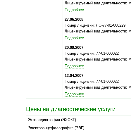
Лицензируемый вид деятельности: 
Подробнее
27.06.2008
Номер лицензии: ЛО-77-01-000229
Лицензируемый вид деятельности: 
Подробнее
20.09.2007
Номер лицензии: 77-01-000022
Лицензируемый вид деятельности: 
Подробнее
12.04.2007
Номер лицензии: 77-01-000022
Лицензируемый вид деятельности: 
Подробнее
Цены на диагностические услуги
Эхокардиография (ЭХОКГ)
Электроэнцефалография (ЭЭГ)