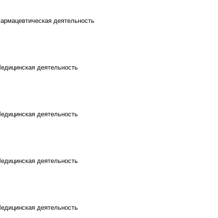
Фармацевтическая деятельность
Медицинская деятельность
Медицинская деятельность
Медицинская деятельность
Медицинская деятельность