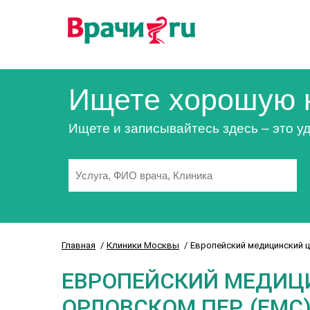
Ищете хорошую 
Ищете и записывайтесь здесь – это уд
Главная
Клиники Москвы
Европейский медицинский ц
ЕВРОПЕЙСКИЙ МЕДИЦ
ОРЛОВСКОМ ПЕР. (ЕМС