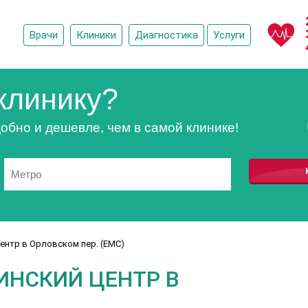
Врачи
Клиники
Диагностика
Услуги
клинику?
обно и дешевле, чем в самой клинике!
ентр в Орловском пер. (ЕМС)
ИНСКИЙ ЦЕНТР В
)