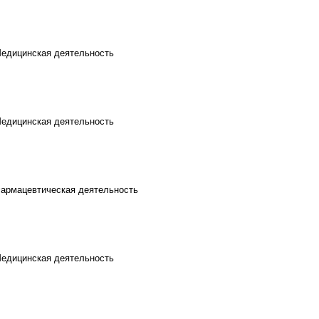
Медицинская деятельность
Медицинская деятельность
Фармацевтическая деятельность
Медицинская деятельность