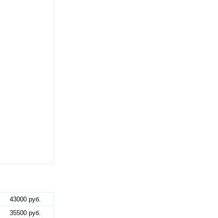
43000 руб.
35500 руб.