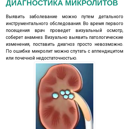
ДИАГНОСТИКА МИКРОЛИТОВ
Выявить заболевание можно путем детального
инструментального обследования. Во время первого
посещения врач проведет визуальный осмотр,
соберет анамнез. Визуально выявить патологические
изменения, поставить диагноз просто невозможно.
По ошибке микролит можно спутать с аппендицитом
или почечной недостаточностью.