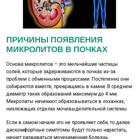
ПРИЧИНЫ ПОЯВЛЕНИЯ
МИКРОЛИТОВ В ПОЧКАХ
Основа микролитов – это мельчайшие частицы
солей, которые задерживаются в почках из-за
проблем с обменными процессами. Постепенно они
собираются вместе, превращаясь в камни. В среднем
диаметр таких образований максимум до 4 мм.
Микролиты начинают образовываться в лоханках,
низлежащих отделах мочевыделительной системы.
Если в самом начале это не проявляет себя, то далее
дискомфортные симптомы будут только нарастать,
начнет развиваться мочекаменная болезнь.