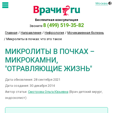
Москва
Бесплатная консультация
8 (499) 519-35-82
Звоните
Главная
Направления
Нефрология
Мочекаменная болезнь
Микролиты в почках: что это такое
МИКРОЛИТЫ В ПОЧКАХ –
МИКРОКАМНИ,
"ОТРАВЛЯЮЩИЕ ЖИЗНЬ"
Дата обновления: 28 сентября 2021
Дата создания: 30 декабря 2014
Автор статьи:
Смотрова Ольга Юрьевна
(Врач-детский хирург,
эндоскопист)