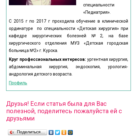
специальности
«Педиатрия».
С 2015 г по 2017 г проходила обучение в клинической
ординатуре по специальности «Детская хирургия» при
кафедре хирургических болезней №2, на базе
хирургического отделения МУЗ «Детская городская
больница №2» г. Курска.
Круг профессиональных интересов:
ургентная хирургия,
абдоминальная хирургия, эндоскопия, урология-
андрология детского возраста.
Профиль
Друзья! Если статья была для Вас
полезной, поделитесь пожалуйста ей с
друзьями
Поделиться…