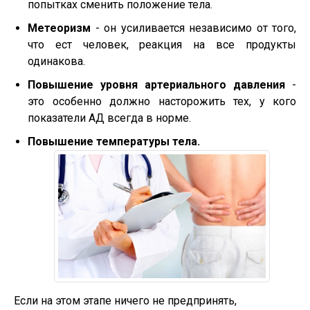
попытках сменить положение тела.
Метеоризм
- он усиливается независимо от того,
что ест человек, реакция на все продукты
одинакова.
Повышение уровня артериального давления
-
это особенно должно насторожить тех, у кого
показатели АД всегда в норме.
Повышение температуры тела.
Если на этом этапе ничего не предпринять,