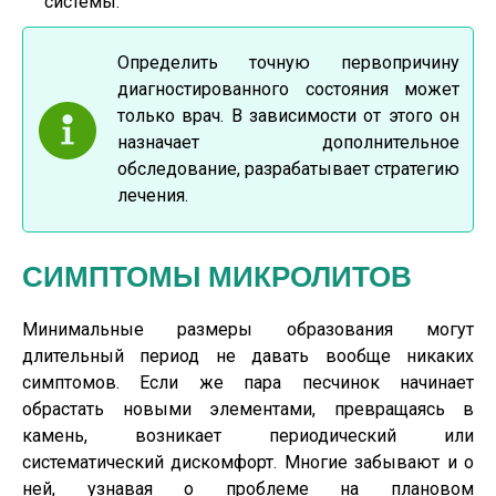
системы.
Определить точную первопричину
диагностированного состояния может
только врач. В зависимости от этого он
назначает дополнительное
обследование, разрабатывает стратегию
лечения.
СИМПТОМЫ МИКРОЛИТОВ
Минимальные размеры образования могут
длительный период не давать вообще никаких
симптомов. Если же пара песчинок начинает
обрастать новыми элементами, превращаясь в
камень, возникает периодический или
систематический дискомфорт. Многие забывают и о
ней, узнавая о проблеме на плановом