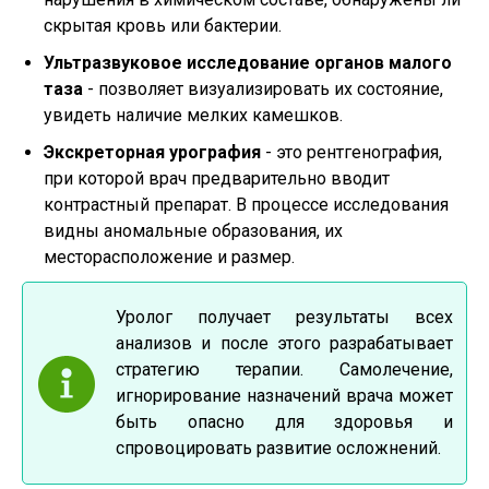
скрытая кровь или бактерии.
Ультразвуковое исследование органов малого
таза
- позволяет визуализировать их состояние,
увидеть наличие мелких камешков.
Экскреторная урография
- это рентгенография,
при которой врач предварительно вводит
контрастный препарат. В процессе исследования
видны аномальные образования, их
месторасположение и размер.
Уролог получает результаты всех
анализов и после этого разрабатывает
стратегию терапии. Самолечение,
игнорирование назначений врача может
быть опасно для здоровья и
спровоцировать развитие осложнений.