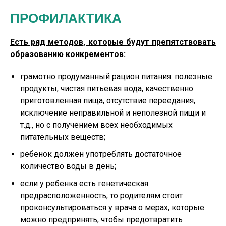
ПРОФИЛАКТИКА
Есть ряд методов, которые будут препятствовать
образованию конкрементов:
грамотно продуманный рацион питания: полезные
продукты, чистая питьевая вода, качественно
приготовленная пища, отсутствие переедания,
исключение неправильной и неполезной пищи и
т.д., но с получением всех необходимых
питательных веществ;
ребенок должен употреблять достаточное
количество воды в день;
если у ребенка есть генетическая
предрасположенность, то родителям стоит
проконсультироваться у врача о мерах, которые
можно предпринять, чтобы предотвратить