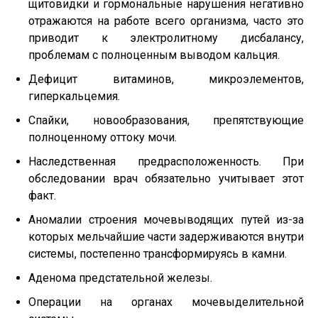
щитовидки и гормональные нарушения негативно
отражаются на работе всего организма, часто это
приводит к электролитному дисбалансу,
проблемам с полноценным выводом кальция.
Дефицит витаминов, микроэлементов,
гиперкальцемия.
Спайки, новообразования, препятствующие
полноценному оттоку мочи.
Наследственная предрасположенность. При
обследовании врач обязательно учитывает этот
факт.
Аномалии строения мочевыводящих путей из-за
которых мельчайшие части задерживаются внутри
системы, постепенно трансформируясь в камни.
Аденома предстательной железы.
Операции на органах мочевыделительной