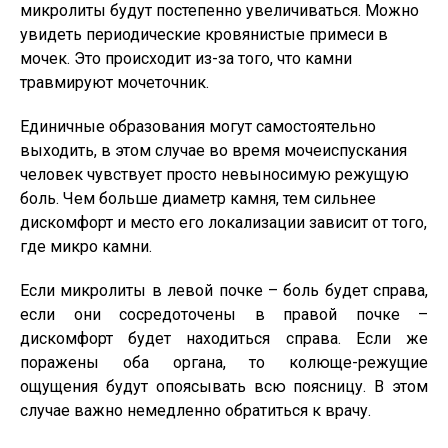
микролиты будут постепенно увеличиваться. Можно
увидеть периодические кровянистые примеси в
мочек. Это происходит из-за того, что камни
травмируют мочеточник.
Единичные образования могут самостоятельно
выходить, в этом случае во время мочеиспускания
человек чувствует просто невыносимую режущую
боль. Чем больше диаметр камня, тем сильнее
дискомфорт и место его локализации зависит от того,
где микро камни.
Если микролиты в левой почке – боль будет справа,
если они сосредоточены в правой почке –
дискомфорт будет находиться справа. Если же
поражены оба органа, то колюще-режущие
ощущения будут опоясывать всю поясницу. В этом
случае важно немедленно обратиться к врачу.