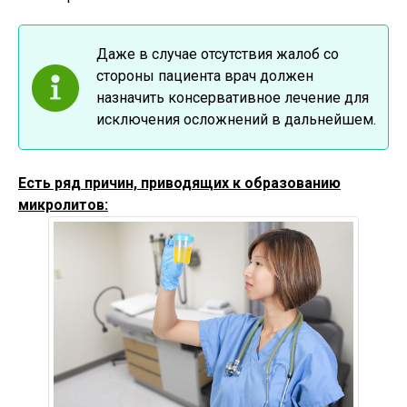
Даже в случае отсутствия жалоб со
стороны пациента врач должен
назначить консервативное лечение для
исключения осложнений в дальнейшем.
Есть ряд причин, приводящих к образованию
микролитов: