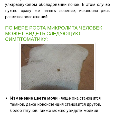
ультразвуковом обследовании почек. В этом случае
нужно сразу же начать лечение, исключая риск
развития осложнений.
ПО МЕРЕ РОСТА МИКРОЛИТА ЧЕЛОВЕК
МОЖЕТ ВИДЕТЬ СЛЕДУЮЩУЮ
СИМПТОМАТИКУ:
Изменение цвета мочи
- чаще она становится
темной, даже консистенция становится другой,
более тягучей. Также можно увидеть мелкий