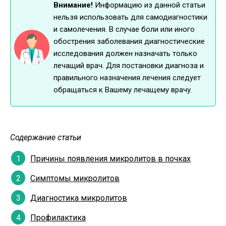
Внимание!
Информацию из данной статьи
нельзя использовать для самодиагностики
и самолечения. В случае боли или иного
обострения заболевания диагностические
исследования должен назначать только
лечащий врач. Для постановки диагноза и
правильного назначения лечения следует
обращаться к Вашему лечащему врачу.
Содержание статьи
Причины появления микролитов в почках
Симптомы микролитов
Диагностика микролитов
Профилактика