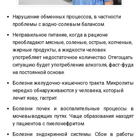
Нарушение обменных процессов, в частности
проблемы с водно-солевым балансом.
Неправильное питание, когда в рационе
преобладают мясные, соленые, острые, копченые,
жирные продукты, а жидкости человек
употребляет недостаточное количество. Отягощать
ситуацию будет употребление алкоголя, фаст-фуда
на постоянной основе.
Болезни желудочно-кишечного тракта. Микролиты
нередко обнаруживаются у человека, который
лечит язву, гастрит.
Болезни почек и воспалительные процессы в
мочевыводящих путях. Чаще образования находят
у пациентов с пиелонефритом.
Болезни эндокринной системы. Сбои в работы