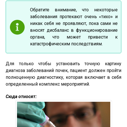
Обратите внимание, что некоторые
заболевания протекают очень «тихо» и
никак себя не проявляют, пока сами не
вносят дисбаланс в функционирование
органа, что может привести к
катастрофическим последствиям.
Для только чтобы установить точную картину
диагноза заболеваний почек, пациент должен пройти
полноценную диагностику, которая включает в себя
определенный комплекс мероприятий.
Сюда относят: