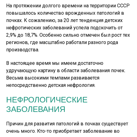
На протяжении долгого времени на территории СССР
повышалось количество врожденных патологий в
почках. К сожалению, за 20 лет тенденция детских
нефротических заболеваний успела подскочить от
2,9% до 18,7%. Особенно сильно отмечен был рост тех
регионов, где масштабно работали разного рода
производства.
В настоящее время мы имеем достаточно
удручающую картину в области заболевания почек.
Весьма высокими темпами развивается
непосредственно детская нефрология.
НЕФРОЛОГИЧЕСКИЕ
ЗАБОЛЕВАНИЯ
Причин для развития патологий в почках существует
очень много. Кто-то приобретает заболевание во