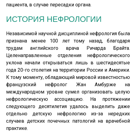
пациента, в случае пересадки органа.
ИСТОРИЯ НЕФРОЛОГИИ
Независимой научной дисциплиной нефрология была
признана менее 100 лет тому назад, благодаря
трудам английского врача Ричарда Брайта.
Целенаправленные отделения нефрологического
уклона начали открываться лишь в шестидесятые
года 20-го столетия на территории России и Америки.
К тому моменту, обладающий мировой известностью
французский нефролог Жан Амбурже на
международном уровне сумел организовать целую
нефрологическую ассоциацию. На протяжении
следующего десятилетия удалось выделить даже
отдельно детскую нефрологию из-за нередких
случаев детских почечных патологий на врачебной
практике.