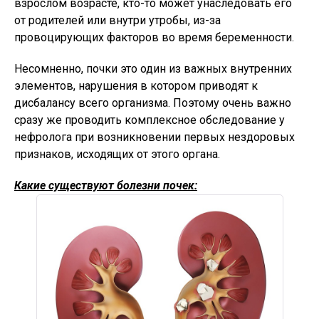
взрослом возрасте, кто-то может унаследовать его
от родителей или внутри утробы, из-за
провоцирующих факторов во время беременности.
Несомненно, почки это один из важных внутренних
элементов, нарушения в котором приводят к
дисбалансу всего организма. Поэтому очень важно
сразу же проводить комплексное обследование у
нефролога при возникновении первых нездоровых
признаков, исходящих от этого органа.
Какие существуют болезни почек: