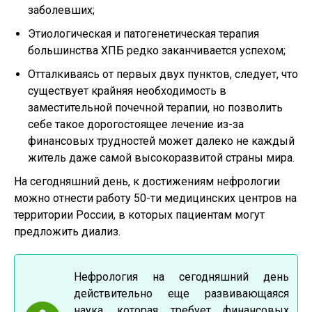
заболевших;
Этиологическая и патогенетическая терапия
большинства ХПБ редко заканчивается успехом;
Отталкиваясь от первых двух пунктов, следует, что
существует крайняя необходимость в
заместительной почечной терапии, но позволить
себе такое дорогостоящее лечение из-за
финансовых трудностей может далеко не каждый
житель даже самой высокоразвитой страны мира.
На сегодняшний день, к достижениям нефрологии
можно отнести работу 50-ти медицинских центров на
территории России, в которых пациентам могут
предложить диализ.
Нефрология на сегодняшний день
действительно еще развивающаяся
наука, которая требует финансовых