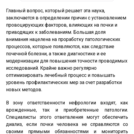
Главный вопрос, который решает эта наука,
заключается в определении причин с установлением
провоцирующих факторов, влияющих на почки и
приводящих к заболеваниям. Большая доля
внимания нацелена на проработку патологических
процессов, которые появляются, как следствие
почечной болезни, а также диагностике и ее
модернизации для повышения точности проводимых
исследований. Крайне важно регулярно
оптимизировать лечебный процесс и повышать
уровень профилактических мер за счет разработки
новых методов.
В зону ответственности нефрологии входят, как
врожденные, так и приобретенные патологии.
Специалисты этого ответвления могут обеспечить
диализ, если почки человека не справляются со
своими прямыми обязанностями и мониторить