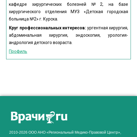
кафедре хирургических болезней №2, на базе
хирургического отделения МУЗ «Детская городская
больница №2» г. Курска.
Круг профессиональных интересов:
ургентная хирургия,
абдоминальная хирургия, эндоскопия, урология-
андрология детского возраста.
Профиль
2010-2026 ООО АНО «Региональный Медико-Правовой Центр»,