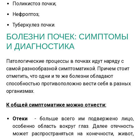
Поликистоз почки;
Нефроптоз;
Туберкулез почки.
БОЛЕЗНИ ПОЧЕК: СИМПТОМЫ
И ДИАГНОСТИКА
Патологические процессы в почках идут наряду с
самой разнообразной симптоматикой. Причем стоит
отметить, что одни и те же болезни обладают
способностью противоположно вести себя в разных
организмах.
К общей симптоматике можно отнести:
Отеки
- больше всего им подвержено лицо,
особенно область вокруг глаз. Далее отечность
может распространяться на конечности, живот,