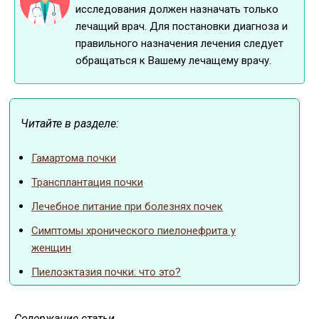
исследования должен назначать только
лечащий врач. Для постановки диагноза и
правильного назначения лечения следует
обращаться к Вашему лечащему врачу.
Читайте в разделе:
Гамартома почки
Трансплантация почки
Лечебное питание при болезнях почек
Симптомы хронического пиелонефрита у
женщин
Пиелоэктазия почки: что это?
Пиелоэктазия
Содержание статьи