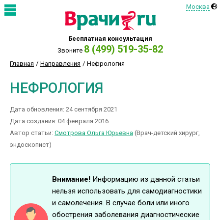
Москва
Бесплатная консультация
8 (499) 519-35-82
Звоните
Главная
Направления
Нефрология
НЕФРОЛОГИЯ
Дата обновления: 24 сентября 2021
Дата создания: 04 февраля 2016
Автор статьи:
Смотрова Ольга Юрьевна
(Врач-детский хирург,
эндоскопист)
Внимание!
Информацию из данной статьи
нельзя использовать для самодиагностики
и самолечения. В случае боли или иного
обострения заболевания диагностические