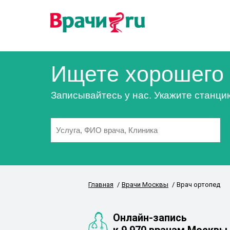
Ищете хорошего 
Записывайтесь у нас. Укажите станци
Главная
Врачи Москвы
Врач ортопед
Онлайн-запись