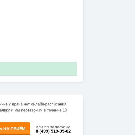
нике у врача нет онлайн-расписания.
аявку и мы перезвоним в течение 10
или по телефону
Ь НА ПРИЁМ
8 (499) 519-35-82