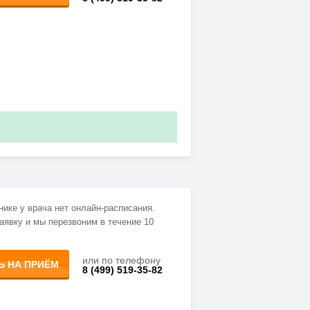
нике у врача нет онлайн-расписания.
аявку и мы перезвоним в течение 10
или по телефону
Ь НА ПРИЁМ
8 (499) 519-35-82