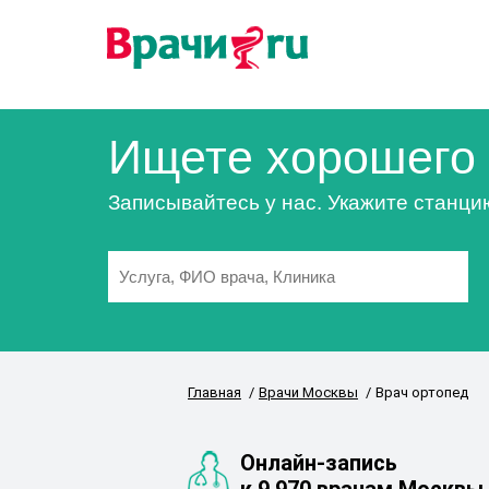
Ищете хорошего 
Записывайтесь у нас. Укажите станци
Главная
Врачи Москвы
Врач ортопед
Онлайн-запись