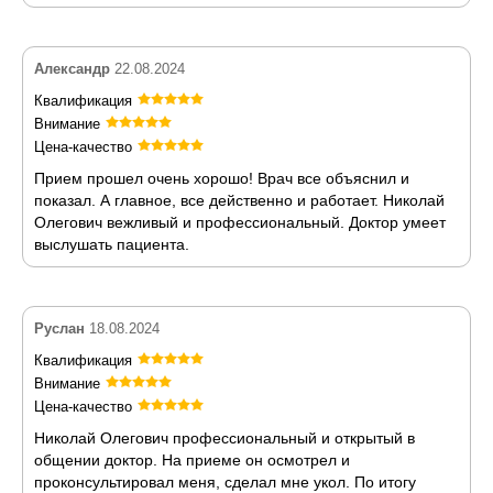
Александр
22.08.2024
Квалификация
Внимание
Цена-качество
Прием прошел очень хорошо! Врач все объяснил и
показал. А главное, все действенно и работает. Николай
Олегович вежливый и профессиональный. Доктор умеет
выслушать пациента.
Руслан
18.08.2024
Квалификация
Внимание
Цена-качество
Николай Олегович профессиональный и открытый в
общении доктор. На приеме он осмотрел и
проконсультировал меня, сделал мне укол. По итогу