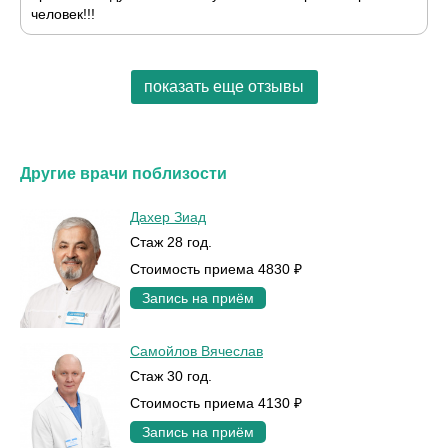
человек!!!
показать еще отзывы
Другие врачи поблизости
Дахер Зиад
Стаж 28 год.
Стоимость приема 4830 ₽
Запись на приём
Самойлов Вячеслав
Стаж 30 год.
Стоимость приема 4130 ₽
Запись на приём