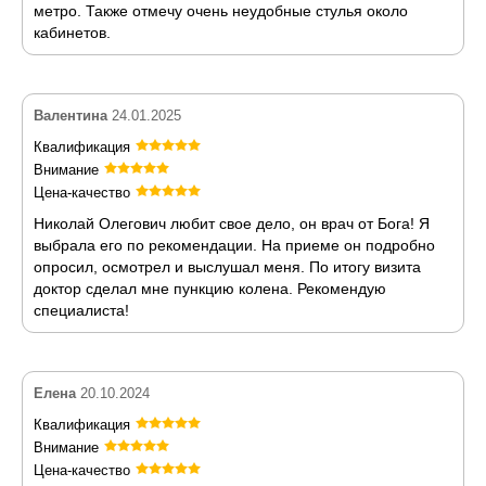
метро. Также отмечу очень неудобные стулья около
кабинетов.
Валентина
24.01.2025
Квалификация
Внимание
Цена-качество
Николай Олегович любит свое дело, он врач от Бога! Я
выбрала его по рекомендации. На приеме он подробно
опросил, осмотрел и выслушал меня. По итогу визита
доктор сделал мне пункцию колена. Рекомендую
специалиста!
Елена
20.10.2024
Квалификация
Внимание
Цена-качество