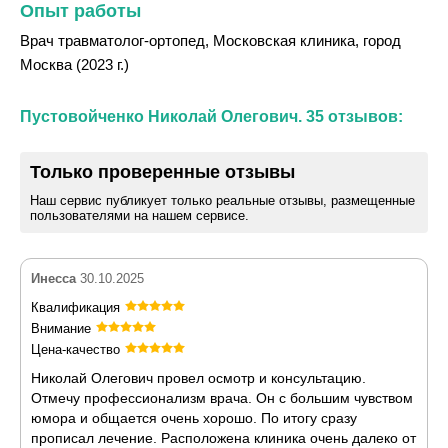
Опыт работы
Врач травматолог-ортопед, Московская клиника, город
Москва (2023 г.)
Пустовойченко Николай Олегович. 35 отзывов:
Только проверенные отзывы
Наш сервис публикует только реальные отзывы, размещенные
пользователями на нашем сервисе.
Инесса
30.10.2025
Квалификация
Внимание
Цена-качество
Николай Олегович провел осмотр и консультацию.
Отмечу профессионализм врача. Он с большим чувством
юмора и общается очень хорошо. По итогу сразу
прописал лечение. Расположена клиника очень далеко от