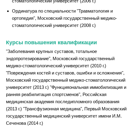
стоматологический университет (2006 г.)
Ординатура по специальности "Травматология и
ортопедия", Московский государственный медико-
стоматологический университет (2008 г.)
Курсы повышения квалификации
"Заболевания крупных суставов, тотальное
эндопротезирование", Московский государственный
медико-стоматологический университет (2010 г.)
"Повреждения костей и суставов, ошибки и осложнения",
Московский государственный медико-стоматологический
университет (2013 г.) "Функцияональная иммобилизация и
ранняя реабилитация спортсменов", Российская
медицинская академия последипломного образования
(2013 г.) "Трансфузионная медицина", Первый Московский
государственный медицинский университет имени И.М.
Сеченова (2014 г.)