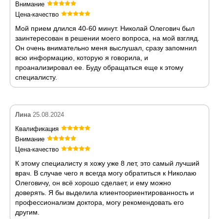
Внимание
Цена-качество
Мой прием длился 40-60 минут. Николай Олегович был
заинтересован в решении моего вопроса, на мой взгляд.
Он очень внимательно меня выслушал, сразу запомнил
всю информацию, которую я говорила, и
проанализировал ее. Буду обращаться еще к этому
специалисту.
Лина
25.08.2024
Квалификация
Внимание
Цена-качество
К этому специалисту я хожу уже 8 лет, это самый лучший
врач. В случае чего я всегда могу обратиться к Николаю
Олеговичу, он всё хорошо сделает, и ему можно
доверять. Я бы выделила клиентоориентированность и
профессионализм доктора, могу рекомендовать его
другим.