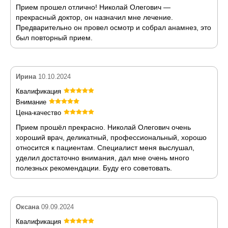
Прием прошел отлично! Николай Олегович —
прекрасный доктор, он назначил мне лечение.
Предварительно он провел осмотр и собрал анамнез, это
был повторный прием.
Ирина
10.10.2024
Квалификация
Внимание
Цена-качество
Прием прошёл прекрасно. Николай Олегович очень
хороший врач, деликатный, профессиональный, хорошо
относится к пациентам. Специалист меня выслушал,
уделил достаточно внимания, дал мне очень много
полезных рекомендации. Буду его советовать.
Оксана
09.09.2024
Квалификация