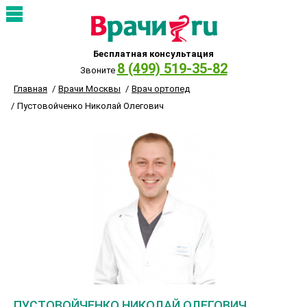
Бесплатная консультация
8 (499) 519-35-82
Звоните
Главная
Врачи Москвы
Врач ортопед
Пустовойченко Николай Олегович
ПУСТОВОЙЧЕНКО НИКОЛАЙ ОЛЕГОВИЧ