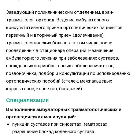
Заведующий поликлиническим отделением, врач-
травматолог-ортопед. Ведение амбулаторного
консультативного приема ортопедических пациентов,
первичный и вторичный прием (долечивание)
травматологических больных, в том числе после
проведенных в стационаре операций. Назначение
амбулаторного лечения при заболеваниях суставов,
врожденных и приобретенных заболеваниях стоп,
позвоночника, подбор и консультации по использованию
ортопедических пособий (стелек, межпальцевых
корректоров, корсетов, бандажей).
Специализация
Выполнение амбулаторных травматологических и
ортопедических манипуляций:
пункции суставов при синовитах, гематрозах,
разрешение блокад коленного сустава