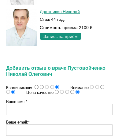
Дражников Николай
Стаж 44 год.
Стоимость приема 2100 ₽
Запись на приём
Добавить отзыв о враче Пустовойченко
Николай Олегович
Квалификация
Внимание
Цена-качество
Ваше имя:*
Ваше email:*