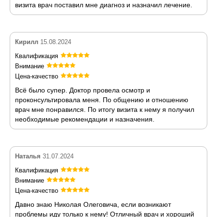
визита врач поставил мне диагноз и назначил лечение.
Кирилл
15.08.2024
Квалификация
Внимание
Цена-качество
Всё было супер. Доктор провела осмотр и
проконсультировала меня. По общению и отношению
врач мне понравился. По итогу визита к нему я получил
необходимые рекомендации и назначения.
Наталья
31.07.2024
Квалификация
Внимание
Цена-качество
Давно знаю Николая Олеговича, если возникают
проблемы иду только к нему! Отличный врач и хороший