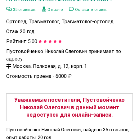
35 отзывов
О враче
Оставить отзыв
Ортопед, Травматолог, Травматолог-ортопед
Стаж 20 год.
Рейтинг:
5.00
Пустовойченко Николай Олегович принимает по
адресу:
Москва, Полковая, д. 12, корп. 1
Стоимость приема -
6000 ₽
Уважаемые посетители, Пустовойченко
Николай Олегович в данный момент
недоступен для онлайн-записи.
Пустовойченко Николай Олегович, найдено 35 отзывов,
опыт работы: 20 год